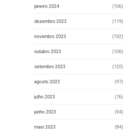
janeiro 2024
(106)
dezembro 2023
(119)
novembro 2023
(102)
outubro 2023
(106)
setembro 2023
(120)
agosto 2023
(97)
julho 2023
(76)
junho 2023
(94)
maio 2023
(84)