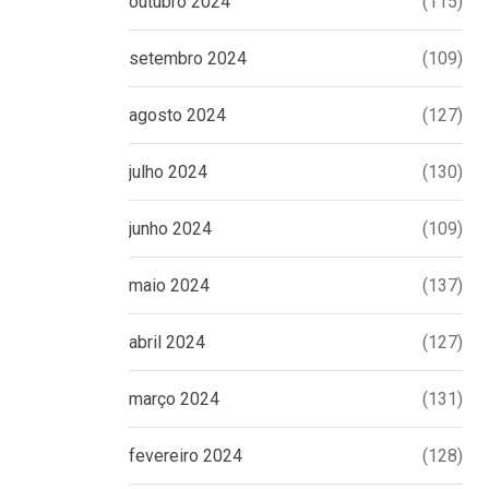
outubro 2024
(115)
setembro 2024
(109)
agosto 2024
(127)
julho 2024
(130)
junho 2024
(109)
maio 2024
(137)
abril 2024
(127)
março 2024
(131)
fevereiro 2024
(128)