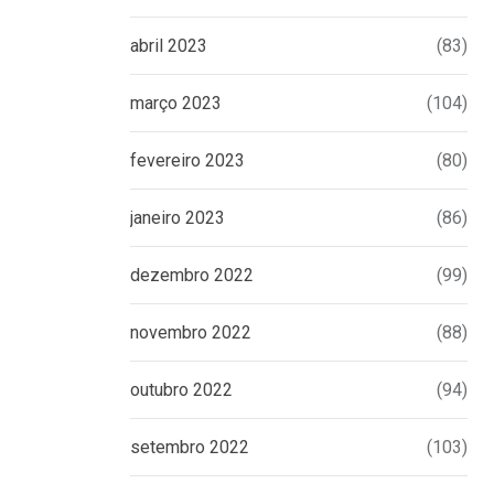
abril 2023
(83)
março 2023
(104)
fevereiro 2023
(80)
janeiro 2023
(86)
dezembro 2022
(99)
novembro 2022
(88)
outubro 2022
(94)
setembro 2022
(103)