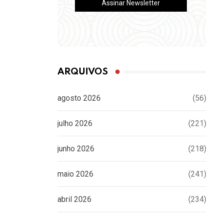
ARQUIVOS
agosto 2026
(56)
julho 2026
(221)
junho 2026
(218)
maio 2026
(241)
abril 2026
(234)