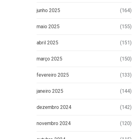
junho 2025
(164)
maio 2025
(155)
abril 2025
(151)
março 2025
(150)
fevereiro 2025
(133)
janeiro 2025
(144)
dezembro 2024
(142)
novembro 2024
(120)