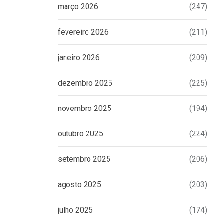
março 2026
(247)
fevereiro 2026
(211)
janeiro 2026
(209)
dezembro 2025
(225)
novembro 2025
(194)
outubro 2025
(224)
setembro 2025
(206)
agosto 2025
(203)
julho 2025
(174)