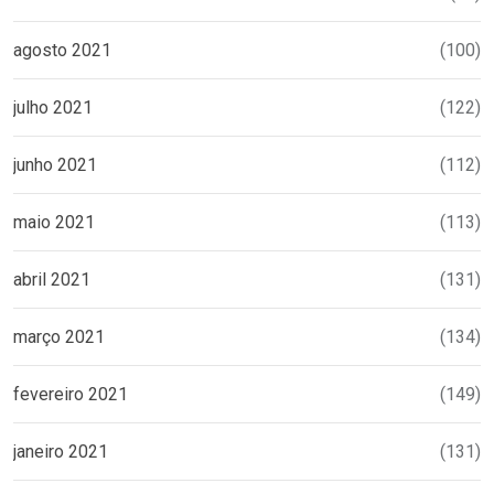
agosto 2021
(100)
julho 2021
(122)
junho 2021
(112)
maio 2021
(113)
abril 2021
(131)
março 2021
(134)
fevereiro 2021
(149)
janeiro 2021
(131)