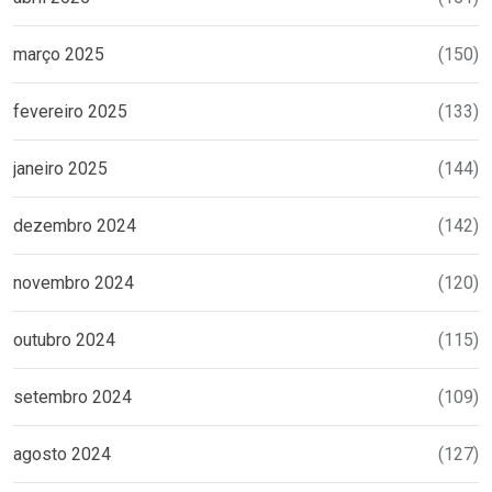
março 2025
(150)
fevereiro 2025
(133)
janeiro 2025
(144)
dezembro 2024
(142)
novembro 2024
(120)
outubro 2024
(115)
setembro 2024
(109)
agosto 2024
(127)