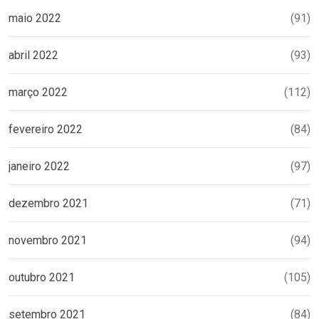
maio 2022
(91)
abril 2022
(93)
março 2022
(112)
fevereiro 2022
(84)
janeiro 2022
(97)
dezembro 2021
(71)
novembro 2021
(94)
outubro 2021
(105)
setembro 2021
(84)