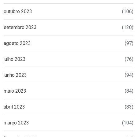
outubro 2023
(106)
setembro 2023
(120)
agosto 2023
(97)
julho 2023
(76)
junho 2023
(94)
maio 2023
(84)
abril 2023
(83)
março 2023
(104)