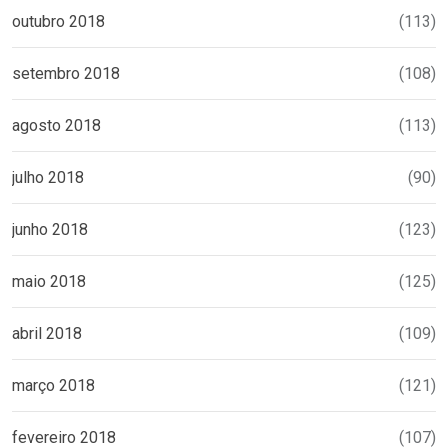
outubro 2018
(113)
setembro 2018
(108)
agosto 2018
(113)
julho 2018
(90)
junho 2018
(123)
maio 2018
(125)
abril 2018
(109)
março 2018
(121)
fevereiro 2018
(107)