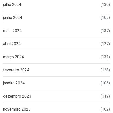
julho 2024
(130)
junho 2024
(109)
maio 2024
(137)
abril 2024
(127)
março 2024
(131)
fevereiro 2024
(128)
janeiro 2024
(106)
dezembro 2023
(119)
novembro 2023
(102)