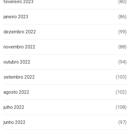
fevereiro 2023
(80)
janeiro 2023
(86)
dezembro 2022
(99)
novembro 2022
(88)
outubro 2022
(94)
setembro 2022
(103)
agosto 2022
(102)
julho 2022
(108)
junho 2022
(97)