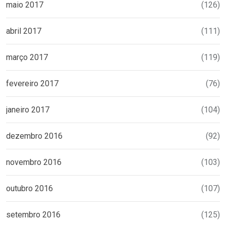
maio 2017
(126)
abril 2017
(111)
março 2017
(119)
fevereiro 2017
(76)
janeiro 2017
(104)
dezembro 2016
(92)
novembro 2016
(103)
outubro 2016
(107)
setembro 2016
(125)