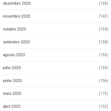
dezembro 2020
(126)
novembro 2020
(142)
outubro 2020
(154)
setembro 2020
(138)
agosto 2020
(136)
julho 2020
(155)
junho 2020
(156)
maio 2020
(173)
abril 2020
(152)