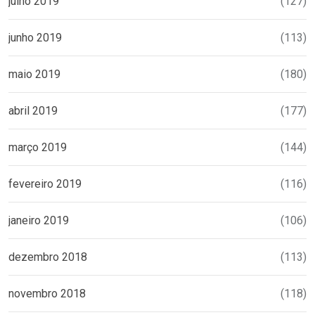
julho 2019
(127)
junho 2019
(113)
maio 2019
(180)
abril 2019
(177)
março 2019
(144)
fevereiro 2019
(116)
janeiro 2019
(106)
dezembro 2018
(113)
novembro 2018
(118)