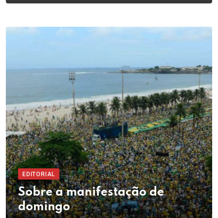
EDITORIAL
Sobre a manifestação de
domingo