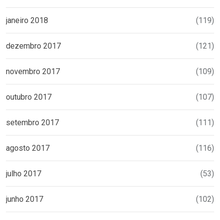
janeiro 2018
(119)
dezembro 2017
(121)
novembro 2017
(109)
outubro 2017
(107)
setembro 2017
(111)
agosto 2017
(116)
julho 2017
(53)
junho 2017
(102)