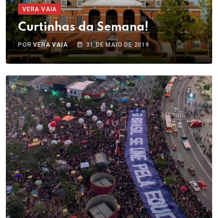
VERA VAIA
Curtinhas da Semana!
POR
VERA VAIA
31 DE MAIO DE 2019