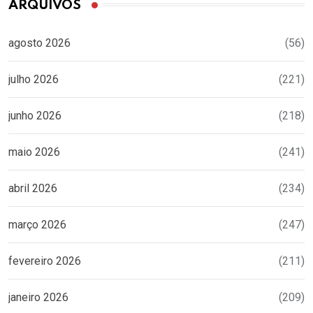
ARQUIVOS
agosto 2026
(56)
julho 2026
(221)
junho 2026
(218)
maio 2026
(241)
abril 2026
(234)
março 2026
(247)
fevereiro 2026
(211)
janeiro 2026
(209)