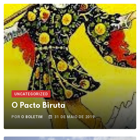
UNCATEGORIZED
O Pacto Biruta
POR
O BOLETIM
31 DE MAIO DE 2019