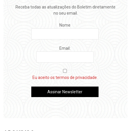
Receba todas as atualizações do Boletim diretamente
no seu email.
Nome
Email:
Eu aceito os termos de privacidade.