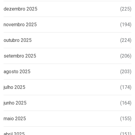
dezembro 2025
(225)
novembro 2025
(194)
outubro 2025
(224)
setembro 2025
(206)
agosto 2025
(203)
julho 2025
(174)
junho 2025
(164)
maio 2025
(155)
abril 2025
(151)