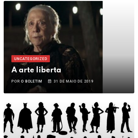
UNCATEGORIZED
A arte liberta
POR
O BOLETIM
31 DE MAIO DE 2019