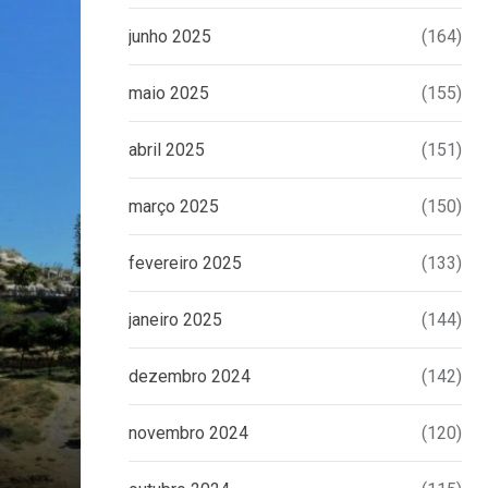
junho 2025
(164)
maio 2025
(155)
abril 2025
(151)
março 2025
(150)
fevereiro 2025
(133)
janeiro 2025
(144)
dezembro 2024
(142)
novembro 2024
(120)