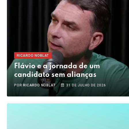
RICARDO NOBLAT
Flávio e a jornada de um
candidato sem alianças
POR
RICARDO NOBLAT
31 DE JULHO DE 2026