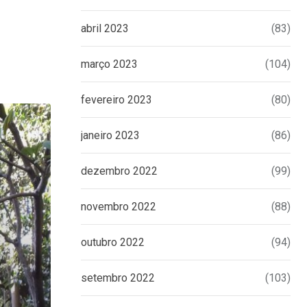
abril 2023
(83)
março 2023
(104)
fevereiro 2023
(80)
janeiro 2023
(86)
dezembro 2022
(99)
novembro 2022
(88)
outubro 2022
(94)
setembro 2022
(103)