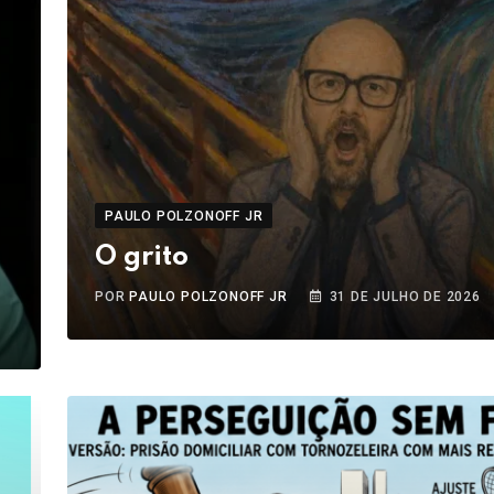
PAULO POLZONOFF JR
O grito
POR
PAULO POLZONOFF JR
31 DE JULHO DE 2026