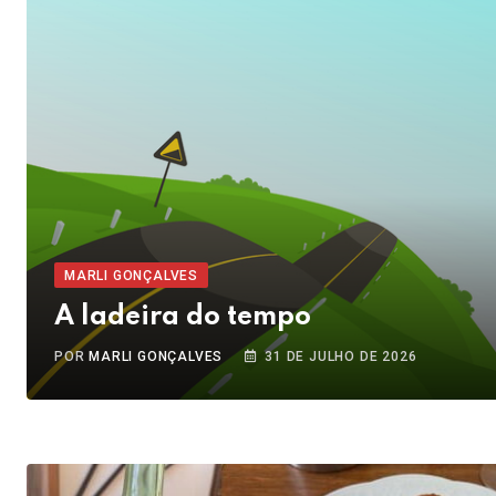
MARLI GONÇALVES
A ladeira do tempo
POR
MARLI GONÇALVES
31 DE JULHO DE 2026