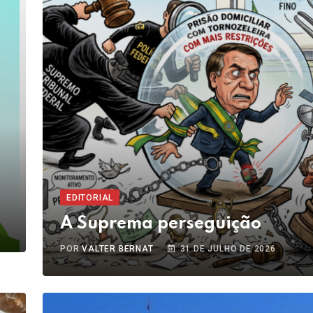
EDITORIAL
A Suprema perseguição
POR
VALTER BERNAT
31 DE JULHO DE 2026