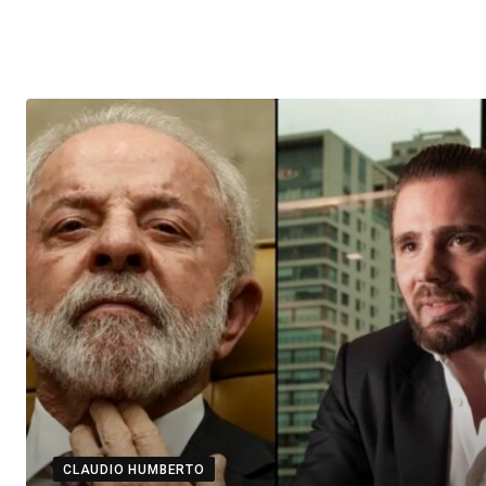
CLAUDIO HUMBERTO