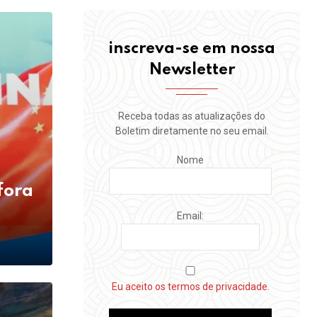
inscreva-se em nossa
Newsletter
Receba todas as atualizações do
Boletim diretamente no seu email.
Nome
fora
Email:
Eu aceito os termos de privacidade.