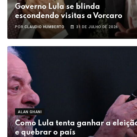
Governo Lula se blinda
escondendo visitas a Vorcaro
POR
CLAUDIO HUMBERTO
31 DE JULHO DE 2026
ALAN GHANI
Como Lula tenta ganhar a eleiçã
e quebrar o país