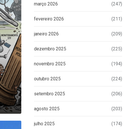
março 2026
(247)
fevereiro 2026
(211)
janeiro 2026
(209)
dezembro 2025
(225)
novembro 2025
(194)
outubro 2025
(224)
setembro 2025
(206)
agosto 2025
(203)
julho 2025
(174)