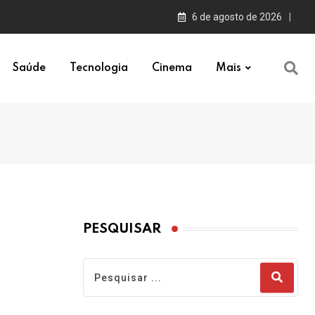
6 de agosto de 2026
Saúde
Tecnologia
Cinema
Mais
PESQUISAR