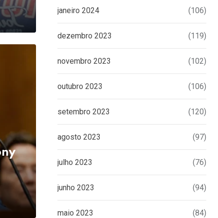
janeiro 2024
(106)
dezembro 2023
(119)
novembro 2023
(102)
outubro 2023
(106)
setembro 2023
(120)
agosto 2023
(97)
ony
julho 2023
(76)
junho 2023
(94)
maio 2023
(84)