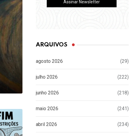
ARQUIVOS
agosto 2026
(29)
julho 2026
(222)
junho 2026
(218)
maio 2026
(241)
abril 2026
(234)