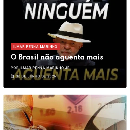
ILMAR PENNA MARINHO
O Brasil não aguenta mais
POR
ILMAR PENNA MARINHO JR
30 DE JUNHO DE 2026