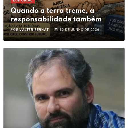
EDITORIAL
Quando a terra treme, a
responsabilidade também
POR
VALTER BERNAT
30 DE JUNHO DE 2026