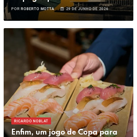
POR
ROBERTO MOTTA
29 DE JUNHO DE 2026
RICARDO NOBLAT
Enfim, um jogo de Copa para