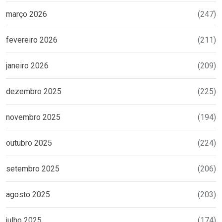
março 2026
(247)
fevereiro 2026
(211)
janeiro 2026
(209)
dezembro 2025
(225)
novembro 2025
(194)
outubro 2025
(224)
setembro 2025
(206)
agosto 2025
(203)
julho 2025
(174)