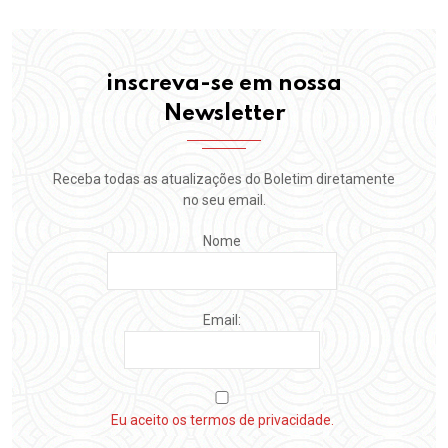
inscreva-se em nossa
Newsletter
Receba todas as atualizações do Boletim diretamente
no seu email.
Nome
Email:
Eu aceito os termos de privacidade.