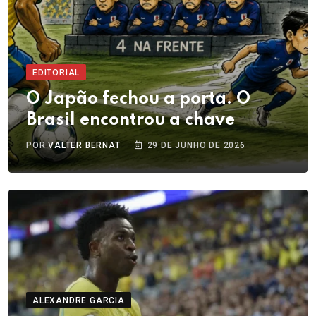
EDITORIAL
O Japão fechou a porta. O
Brasil encontrou a chave
POR
VALTER BERNAT
29 DE JUNHO DE 2026
ALEXANDRE GARCIA