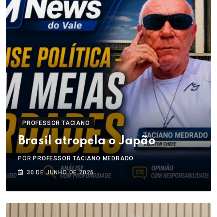
PROFESSOR TACIANO
Brasil atropela o Japão
POR
PROFESSOR TACIANO MEDRADO
30 DE JUNHO DE 2026