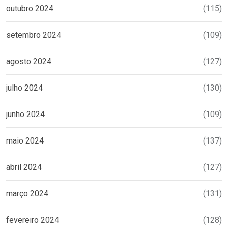
outubro 2024
(115)
setembro 2024
(109)
agosto 2024
(127)
julho 2024
(130)
junho 2024
(109)
maio 2024
(137)
abril 2024
(127)
março 2024
(131)
fevereiro 2024
(128)