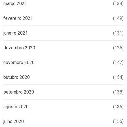
março 2021
(134)
fevereiro 2021
(149)
janeiro 2021
(131)
dezembro 2020
(126)
novembro 2020
(142)
outubro 2020
(154)
setembro 2020
(138)
agosto 2020
(136)
julho 2020
(155)