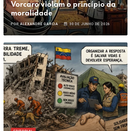
Vorcaro violam o princípio da
moralidade
POR
ALEXANDRE GARCIA
30 DE JUNHO DE 2026