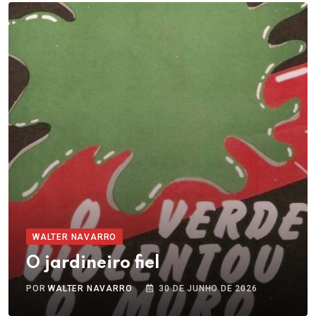
WALTER NAVARRO
O jardineiro fiel
POR
WALTER NAVARRO
30 DE JUNHO DE 2026