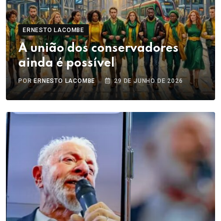
ERNESTO LACOMBE
A união dos conservadores
ainda é possível
POR
ERNESTO LACOMBE
29 DE JUNHO DE 2026