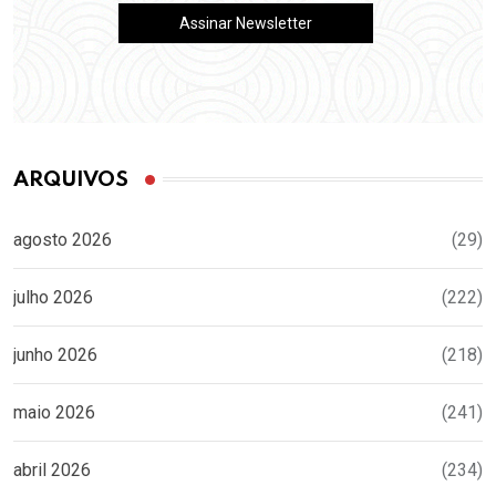
ARQUIVOS
agosto 2026
(29)
julho 2026
(222)
junho 2026
(218)
maio 2026
(241)
abril 2026
(234)