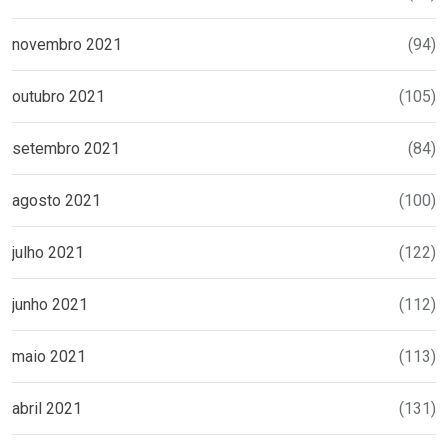
novembro 2021
(94)
outubro 2021
(105)
setembro 2021
(84)
agosto 2021
(100)
julho 2021
(122)
junho 2021
(112)
maio 2021
(113)
abril 2021
(131)