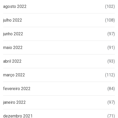
agosto 2022
(102)
julho 2022
(108)
junho 2022
(97)
maio 2022
(91)
abril 2022
(93)
março 2022
(112)
fevereiro 2022
(84)
janeiro 2022
(97)
dezembro 2021
(71)