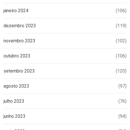
janeiro 2024
(106)
dezembro 2023
(119)
novembro 2023
(102)
outubro 2023
(106)
setembro 2023
(120)
agosto 2023
(97)
julho 2023
(76)
junho 2023
(94)