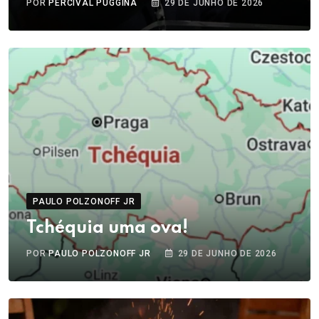
POR
PERCIVAL PUGGINA
29 DE JUNHO DE 2026
PAULO POLZONOFF JR
Tchéquia uma ova!
POR
PAULO POLZONOFF JR
29 DE JUNHO DE 2026