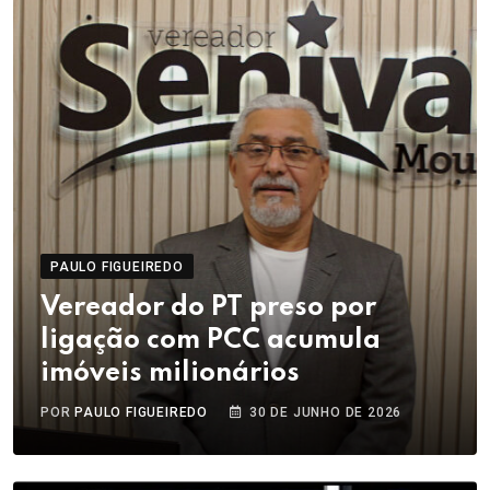
PAULO FIGUEIREDO
Vereador do PT preso por
ligação com PCC acumula
imóveis milionários
POR
PAULO FIGUEIREDO
30 DE JUNHO DE 2026