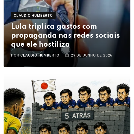
CLAUDIO HUMBERTO
Lula triplica gastos com
propaganda nas redes sociais
que ele hostiliza
POR
CLAUDIO HUMBERTO
29 DE JUNHO DE 2026