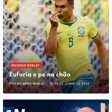
RICARDO NOBLAT
Euforia e pé no chão
POR
RICARDO NOBLAT
30 DE JUNHO DE 2026