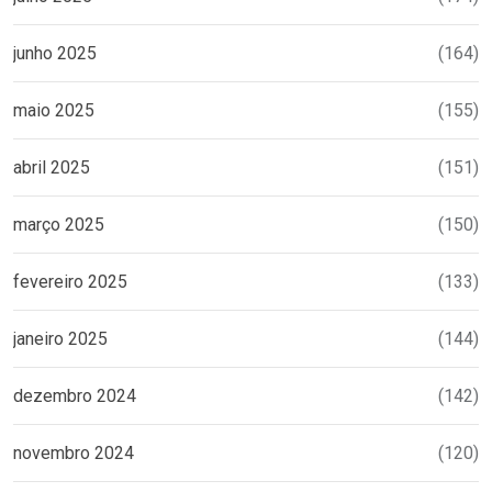
junho 2025
(164)
maio 2025
(155)
abril 2025
(151)
março 2025
(150)
fevereiro 2025
(133)
janeiro 2025
(144)
dezembro 2024
(142)
novembro 2024
(120)