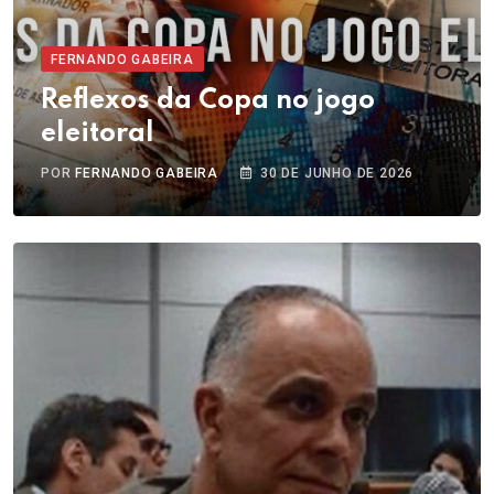
FERNANDO GABEIRA
Reflexos da Copa no jogo
eleitoral
POR
FERNANDO GABEIRA
30 DE JUNHO DE 2026