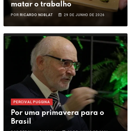
matar o trabalho
POR
RICARDO NOBLAT
29 DE JUNHO DE 2026
PERCIVAL PUGGINA
Por uma primavera para o
Brasil