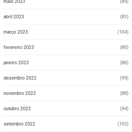
maio 2023
(84)
abril 2023
(83)
março 2023
(104)
fevereiro 2023
(80)
janeiro 2023
(86)
dezembro 2022
(99)
novembro 2022
(88)
outubro 2022
(94)
setembro 2022
(103)