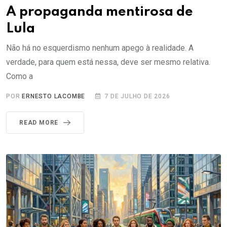
A propaganda mentirosa de
Lula
Não há no esquerdismo nenhum apego à realidade. A
verdade, para quem está nessa, deve ser mesmo relativa.
Como a
POR
ERNESTO LACOMBE
7 DE JULHO DE 2026
READ MORE