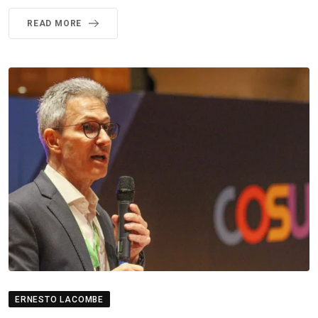
READ MORE
ERNESTO LACOMBE