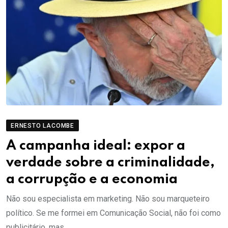
ERNESTO LACOMBE
A campanha ideal: expor a
verdade sobre a criminalidade,
a corrupção e a economia
Não sou especialista em marketing. Não sou marqueteiro
político. Se me formei em Comunicação Social, não foi como
publicitário, mas