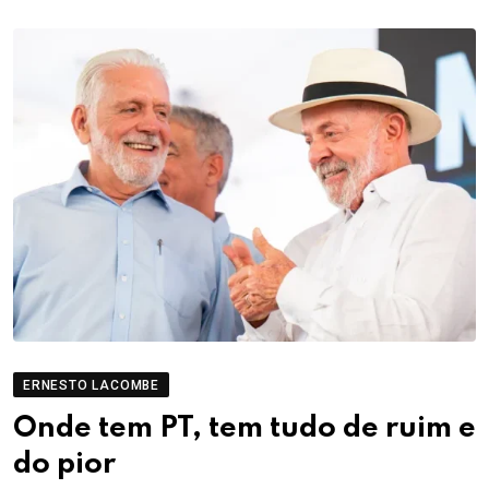
ERNESTO LACOMBE
Onde tem PT, tem tudo de ruim e
do pior