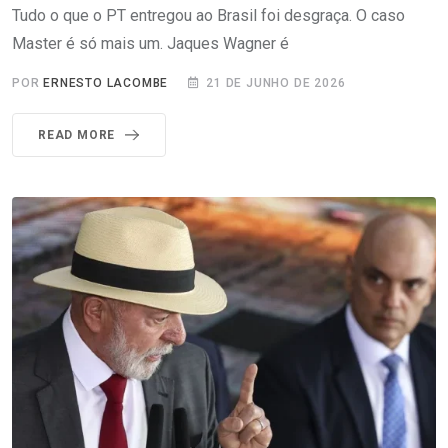
Tudo o que o PT entregou ao Brasil foi desgraça. O caso
Master é só mais um. Jaques Wagner é
POR
ERNESTO LACOMBE
21 DE JUNHO DE 2026
READ MORE