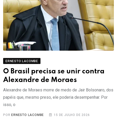
ERNESTO LACOMBE
O Brasil precisa se unir contra
Alexandre de Moraes
Alexandre de Moraes morre de medo de Jair Bolsonaro, dos
papéis que, mesmo preso, ele poderia desempenhar. Por
isso, o
POR
ERNESTO LACOMBE
15 DE JULHO DE 2026