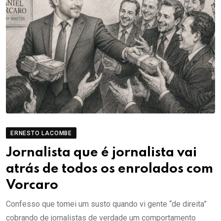
ERNESTO LACOMBE
Jornalista que é jornalista vai
atrás de todos os enrolados com
Vorcaro
Confesso que tomei um susto quando vi gente “de direita”
cobrando de jornalistas de verdade um comportamento