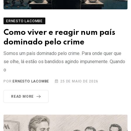
ERNESTO LACOMBE
Como viver e reagir num país
dominado pelo crime
Somos um país dominado pelo crime. Para onde quer que
se olhe, lá estão os bandidos agindo impunemente. Quando
o
POR
ERNESTO LACOMBE
25 DE MAIO DE 2026
READ MORE