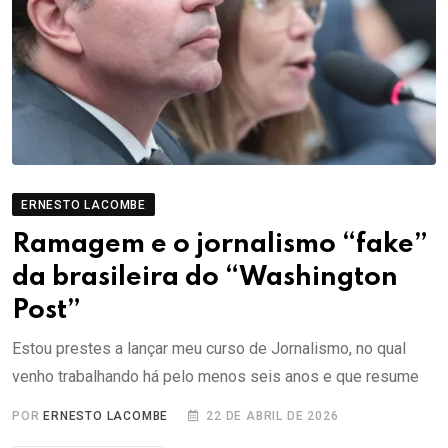
ERNESTO LACOMBE
Ramagem e o jornalismo “fake”
da brasileira do “Washington
Post”
Estou prestes a lançar meu curso de Jornalismo, no qual
venho trabalhando há pelo menos seis anos e que resume
POR
ERNESTO LACOMBE
22 DE ABRIL DE 2026