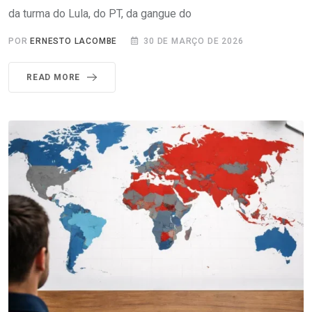
da turma do Lula, do PT, da gangue do
POR
ERNESTO LACOMBE
30 DE MARÇO DE 2026
READ MORE