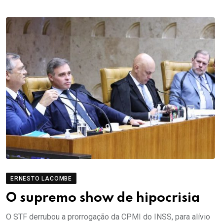
ERNESTO LACOMBE
O supremo show de hipocrisia
O STF derrubou a prorrogação da CPMI do INSS, para alívio