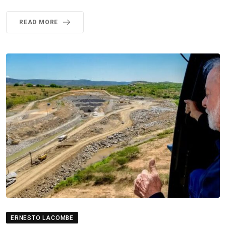
READ MORE
ERNESTO LACOMBE