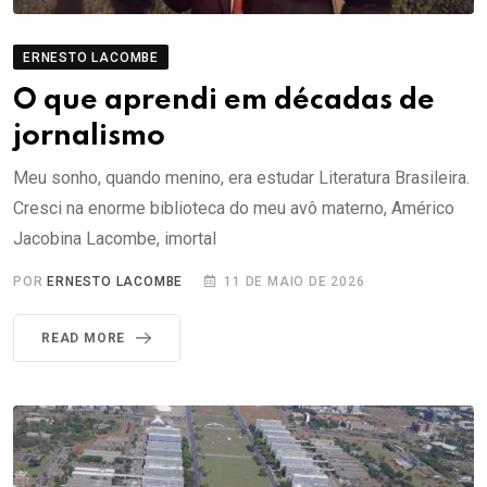
ERNESTO LACOMBE
O que aprendi em décadas de
jornalismo
Meu sonho, quando menino, era estudar Literatura Brasileira.
Cresci na enorme biblioteca do meu avô materno, Américo
Jacobina Lacombe, imortal
POR
ERNESTO LACOMBE
11 DE MAIO DE 2026
READ MORE