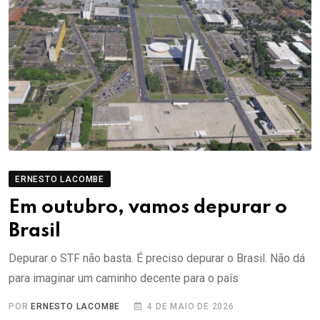
ERNESTO LACOMBE
Em outubro, vamos depurar o
Brasil
Depurar o STF não basta. É preciso depurar o Brasil. Não dá
para imaginar um caminho decente para o país
POR
ERNESTO LACOMBE
4 DE MAIO DE 2026