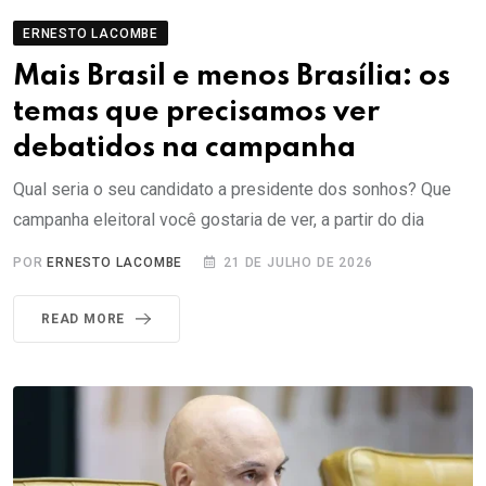
ERNESTO LACOMBE
Mais Brasil e menos Brasília: os
temas que precisamos ver
debatidos na campanha
Qual seria o seu candidato a presidente dos sonhos? Que
campanha eleitoral você gostaria de ver, a partir do dia
POR
ERNESTO LACOMBE
21 DE JULHO DE 2026
READ MORE