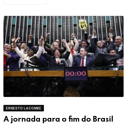
ERNESTO LACOMBE
A jornada para o fim do Brasil