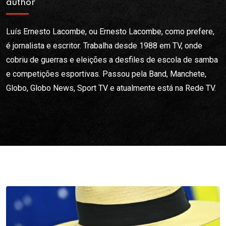
author
Luís Ernesto Lacombe, ou Ernesto Lacombe, como prefere,
é jornalista e escritor. Trabalha desde 1988 em TV, onde
cobriu de guerras e eleições a desfiles de escola de samba
e competições esportivas. Passou pela Band, Manchete,
Globo, Globo News, Sport TV e atualmente está na Rede TV.