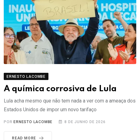
ERNESTO LACOMBE
A química corrosiva de Lula
Lula acha mesmo que não tem nada a ver com a ameaça dos
Estados Unidos de impor um novo tarifaço
POR
ERNESTO LACOMBE
8 DE JUNHO DE 2026
READ MORE