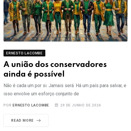
ERNESTO LACOMBE
A união dos conservadores
ainda é possível
Não é cada um por si. Jamais será. Há um país para salvar, e
isso envolve um esforço conjunto de
POR
ERNESTO LACOMBE
29 DE JUNHO DE 2026
READ MORE