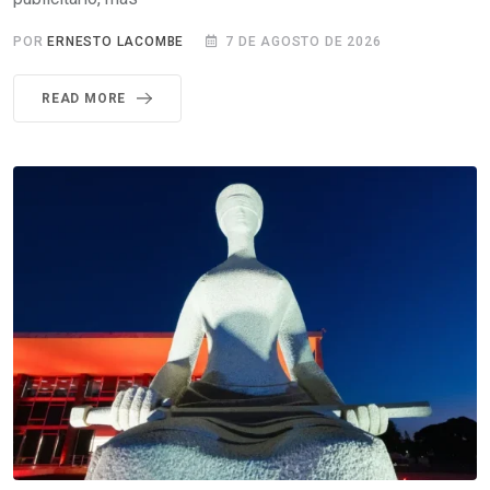
POR
ERNESTO LACOMBE
7 DE AGOSTO DE 2026
READ MORE