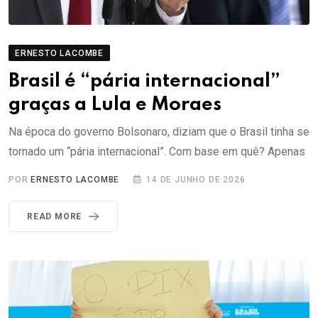
ERNESTO LACOMBE
Brasil é “pária internacional”
graças a Lula e Moraes
Na época do governo Bolsonaro, diziam que o Brasil tinha se
tornado um “pária internacional”. Com base em quê? Apenas
POR
ERNESTO LACOMBE
14 DE JUNHO DE 2026
READ MORE