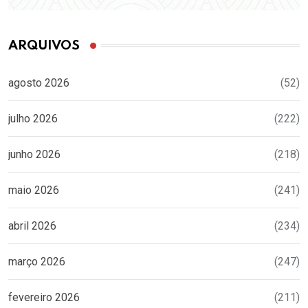
ARQUIVOS
agosto 2026
(52)
julho 2026
(222)
junho 2026
(218)
maio 2026
(241)
abril 2026
(234)
março 2026
(247)
fevereiro 2026
(211)