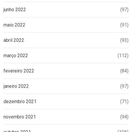
junho 2022
(97)
maio 2022
(91)
abril 2022
(93)
março 2022
(112)
fevereiro 2022
(84)
janeiro 2022
(97)
dezembro 2021
(71)
novembro 2021
(94)