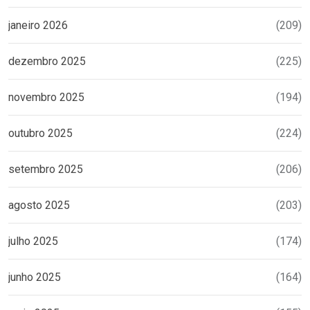
janeiro 2026
(209)
dezembro 2025
(225)
novembro 2025
(194)
outubro 2025
(224)
setembro 2025
(206)
agosto 2025
(203)
julho 2025
(174)
junho 2025
(164)