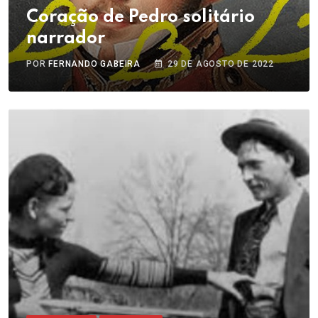
Coração de Pedro solitário
narrador
POR
FERNANDO GABEIRA
29 DE AGOSTO DE 2022