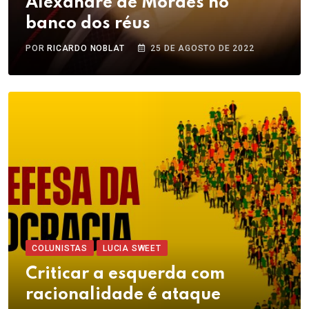
Alexandre de Moraes no
banco dos réus
POR
RICARDO NOBLAT
25 DE AGOSTO DE 2022
COLUNISTAS
LUCIA SWEET
Criticar a esquerda com
racionalidade é ataque