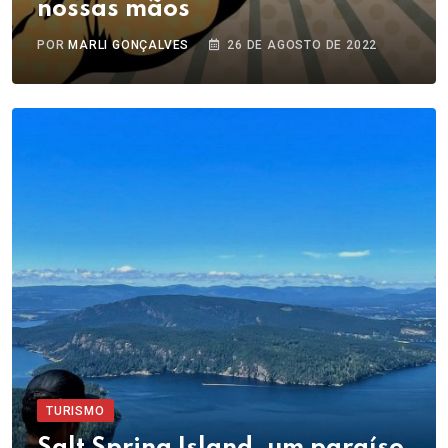
nossas mãos
POR
MARLI GONÇALVES
26 DE AGOSTO DE 2022
TURISMO