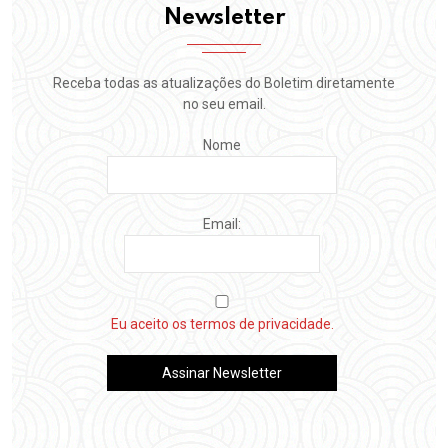
Newsletter
Receba todas as atualizações do Boletim diretamente
no seu email.
Nome
Email:
Eu aceito os termos de privacidade.