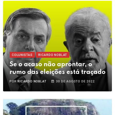
COLUNISTAS
RICARDO NOBLAT
Se o acaso não aprontar, o
rumo das eleições está traçado
POR
RICARDO NOBLAT
30 DE AGOSTO DE 2022