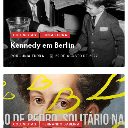
COLUNISTAS
JUNIA TURRA
Kennedy em Berlin
POR
JUNIA TURRA
29 DE AGOSTO DE 2022
COLUNISTAS
FERNANDO GABEIRA