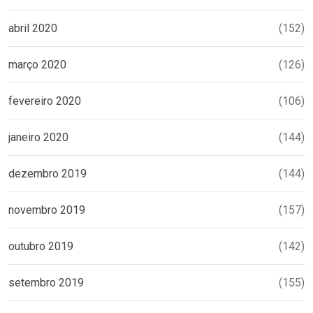
abril 2020
(152)
março 2020
(126)
fevereiro 2020
(106)
janeiro 2020
(144)
dezembro 2019
(144)
novembro 2019
(157)
outubro 2019
(142)
setembro 2019
(155)