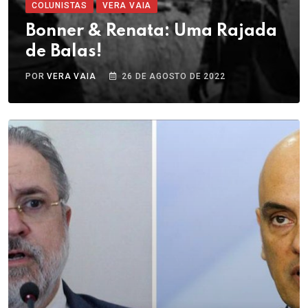
COLUNISTAS
VERA VAIA
Bonner & Renata: Uma Rajada
de Balas!
POR
VERA VAIA
26 DE AGOSTO DE 2022