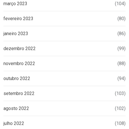
março 2023
(104)
fevereiro 2023
(80)
janeiro 2023
(86)
dezembro 2022
(99)
novembro 2022
(88)
outubro 2022
(94)
setembro 2022
(103)
agosto 2022
(102)
julho 2022
(108)