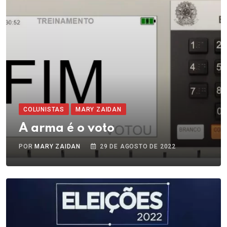
COLUNISTAS
MARY ZAIDAN
A arma é o voto
POR
MARY ZAIDAN
29 DE AGOSTO DE 2022