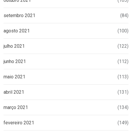
outubro 2021
(105)
setembro 2021
(84)
agosto 2021
(100)
julho 2021
(122)
junho 2021
(112)
maio 2021
(113)
abril 2021
(131)
março 2021
(134)
fevereiro 2021
(149)