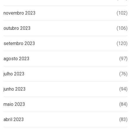
novembro 2023
(102)
outubro 2023
(106)
setembro 2023
(120)
agosto 2023
(97)
julho 2023
(76)
junho 2023
(94)
maio 2023
(84)
abril 2023
(83)