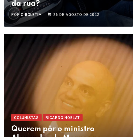
da rua?
POR
O BOLETIM
26 DE AGOSTO DE 2022
COLUNISTAS
RICARDO NOBLAT
Querem pôr o ministro