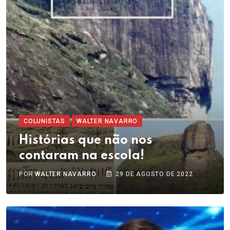
COLUNISTAS
WALTER NAVARRO
Histórias que não nos
contaram na escola!
POR
WALTER NAVARRO
29 DE AGOSTO DE 2022