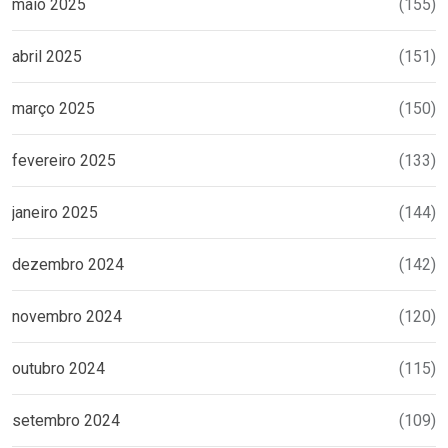
maio 2025
(155)
abril 2025
(151)
março 2025
(150)
fevereiro 2025
(133)
janeiro 2025
(144)
dezembro 2024
(142)
novembro 2024
(120)
outubro 2024
(115)
setembro 2024
(109)