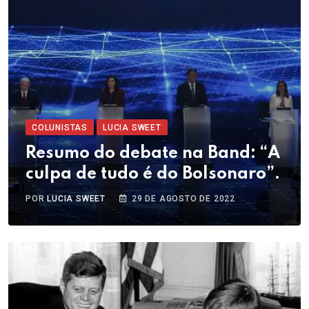
COLUNISTAS
LUCIA SWEET
Resumo do debate na Band: “A
culpa de tudo é do Bolsonaro”.
POR
LUCIA SWEET
29 DE AGOSTO DE 2022