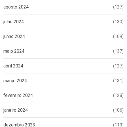
agosto 2024
(127)
julho 2024
(130)
junho 2024
(109)
maio 2024
(137)
abril 2024
(127)
março 2024
(131)
fevereiro 2024
(128)
janeiro 2024
(106)
dezembro 2023
(119)