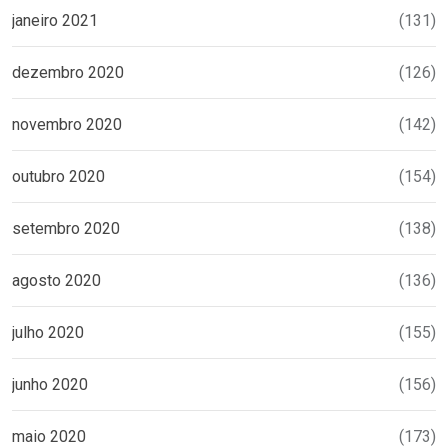
janeiro 2021
(131)
dezembro 2020
(126)
novembro 2020
(142)
outubro 2020
(154)
setembro 2020
(138)
agosto 2020
(136)
julho 2020
(155)
junho 2020
(156)
maio 2020
(173)