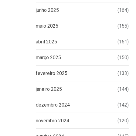
junho 2025
(164)
maio 2025
(155)
abril 2025
(151)
março 2025
(150)
fevereiro 2025
(133)
janeiro 2025
(144)
dezembro 2024
(142)
novembro 2024
(120)