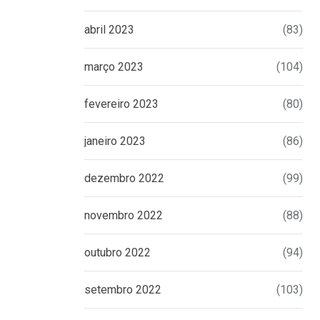
abril 2023
(83)
março 2023
(104)
fevereiro 2023
(80)
janeiro 2023
(86)
dezembro 2022
(99)
novembro 2022
(88)
outubro 2022
(94)
setembro 2022
(103)