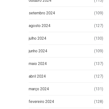
outubro 2024
(115)
setembro 2024
(109)
agosto 2024
(127)
julho 2024
(130)
junho 2024
(109)
maio 2024
(137)
abril 2024
(127)
março 2024
(131)
fevereiro 2024
(128)