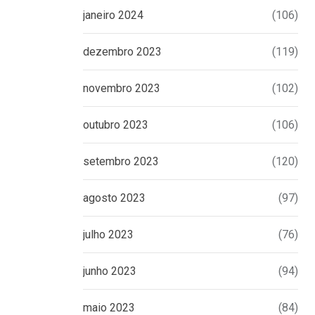
janeiro 2024
(106)
dezembro 2023
(119)
novembro 2023
(102)
outubro 2023
(106)
setembro 2023
(120)
agosto 2023
(97)
julho 2023
(76)
junho 2023
(94)
maio 2023
(84)