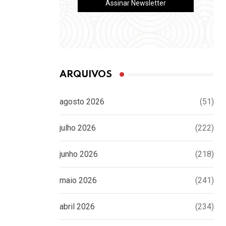
ARQUIVOS
agosto 2026
(51)
julho 2026
(222)
junho 2026
(218)
maio 2026
(241)
abril 2026
(234)