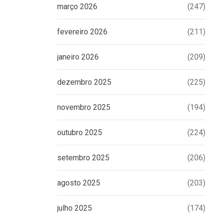
março 2026
(247)
fevereiro 2026
(211)
janeiro 2026
(209)
dezembro 2025
(225)
novembro 2025
(194)
outubro 2025
(224)
setembro 2025
(206)
agosto 2025
(203)
julho 2025
(174)