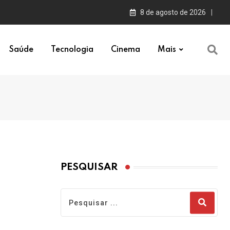
8 de agosto de 2026
Saúde
Tecnologia
Cinema
Mais
PESQUISAR