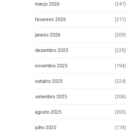
março 2026
(247)
fevereiro 2026
(211)
janeiro 2026
(209)
dezembro 2025
(225)
novembro 2025
(194)
outubro 2025
(224)
setembro 2025
(206)
ios
agosto 2025
(203)
julho 2025
(174)