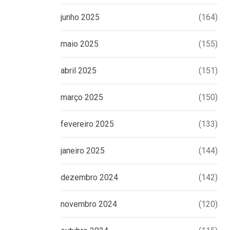
junho 2025
(164)
maio 2025
(155)
abril 2025
(151)
março 2025
(150)
fevereiro 2025
(133)
janeiro 2025
(144)
dezembro 2024
(142)
novembro 2024
(120)
 do