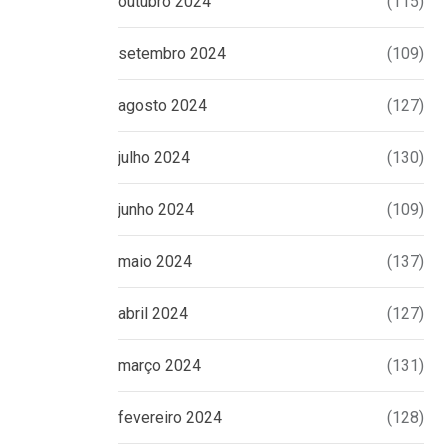
outubro 2024
(115)
setembro 2024
(109)
agosto 2024
(127)
julho 2024
(130)
junho 2024
(109)
maio 2024
(137)
abril 2024
(127)
março 2024
(131)
fevereiro 2024
(128)