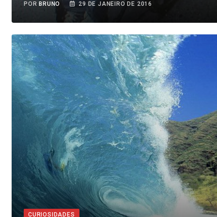
POR
BRUNO
29 DE JANEIRO DE 2016
CURIOSIDADES