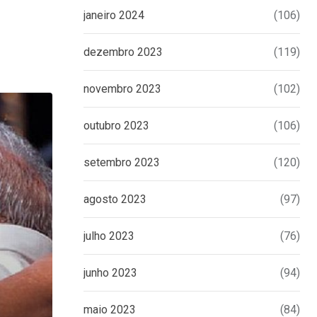
janeiro 2024
(106)
dezembro 2023
(119)
novembro 2023
(102)
outubro 2023
(106)
setembro 2023
(120)
agosto 2023
(97)
julho 2023
(76)
junho 2023
(94)
maio 2023
(84)