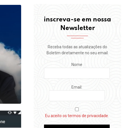
inscreva-se em nossa
Newsletter
Receba todas as atualizações do
Boletim diretamente no seu email.
Nome
Email:
Eu aceito os termos de privacidade.