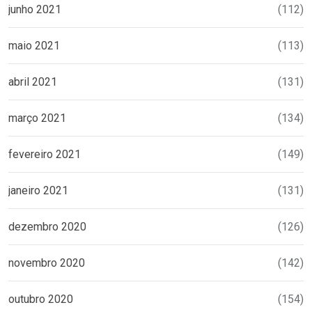
junho 2021
(112)
maio 2021
(113)
abril 2021
(131)
março 2021
(134)
fevereiro 2021
(149)
janeiro 2021
(131)
dezembro 2020
(126)
novembro 2020
(142)
outubro 2020
(154)