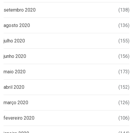
setembro 2020
(138)
agosto 2020
(136)
julho 2020
(155)
junho 2020
(156)
maio 2020
(173)
abril 2020
(152)
março 2020
(126)
fevereiro 2020
(106)