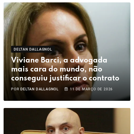
DELTAN DALLAGNOL
Viviane Barci, a advogada
mais cara do mundo, não
conseguiu justificar o contrato
POR
DELTAN DALLAGNOL
11 DE MARÇO DE 2026