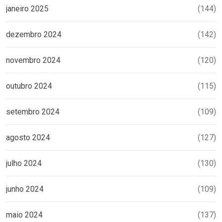
janeiro 2025
(144)
dezembro 2024
(142)
novembro 2024
(120)
outubro 2024
(115)
setembro 2024
(109)
agosto 2024
(127)
julho 2024
(130)
junho 2024
(109)
maio 2024
(137)