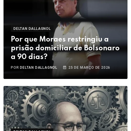
DELTAN DALLAGNOL
Por que Moraes restringiu a
prisão domiciliar de Bolsonaro
a 90 dias?
POR
DELTAN DALLAGNOL
25 DE MARÇO DE 2026