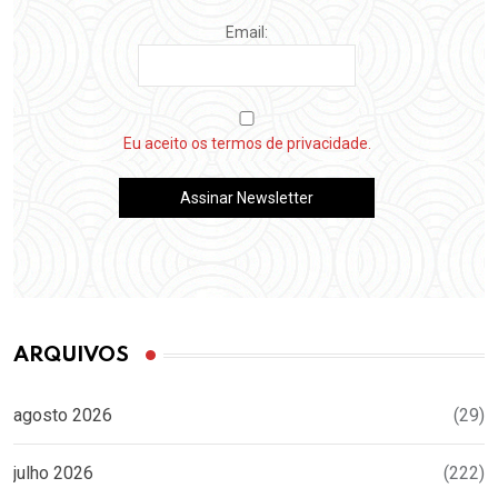
Email:
Eu aceito os termos de privacidade.
ARQUIVOS
agosto 2026
(29)
julho 2026
(222)