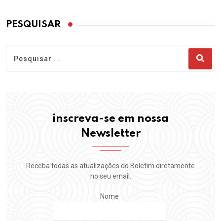
PESQUISAR
inscreva-se em nossa
Newsletter
Receba todas as atualizações do Boletim diretamente
no seu email.
Nome