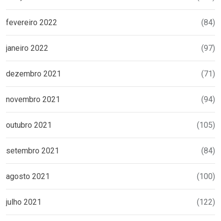
fevereiro 2022
(84)
janeiro 2022
(97)
dezembro 2021
(71)
novembro 2021
(94)
outubro 2021
(105)
setembro 2021
(84)
agosto 2021
(100)
julho 2021
(122)