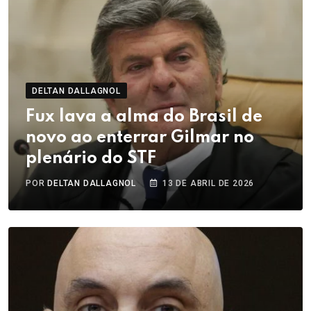
DELTAN DALLAGNOL
Fux lava a alma do Brasil de
novo ao enterrar Gilmar no
plenário do STF
POR
DELTAN DALLAGNOL
13 DE ABRIL DE 2026