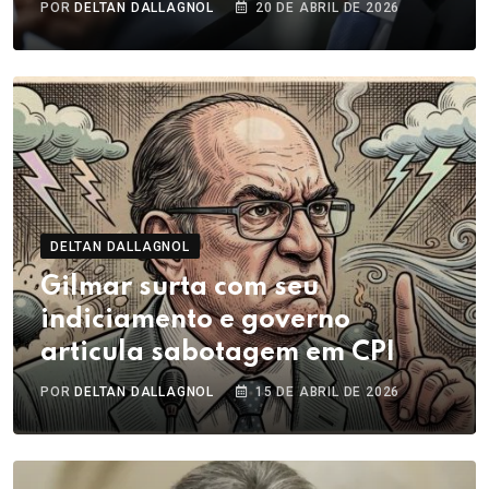
POR
DELTAN DALLAGNOL
20 DE ABRIL DE 2026
DELTAN DALLAGNOL
Gilmar surta com seu
indiciamento e governo
articula sabotagem em CPI
POR
DELTAN DALLAGNOL
15 DE ABRIL DE 2026