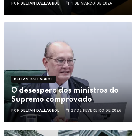
POR
DELTAN DALLAGNOL
1 DE MARÇO DE 2026
DELTAN DALLAGNOL
O desespero dos ministros do
Supremo comprovado
POR
DELTAN DALLAGNOL
27 DE FEVEREIRO DE 2026