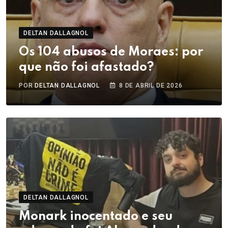
DELTAN DALLAGNOL
Os 104 abusos de Moraes: por
que não foi afastado?
POR
DELTAN DALLAGNOL
8 DE ABRIL DE 2026
DELTAN DALLAGNOL
Monark inocentado e seu