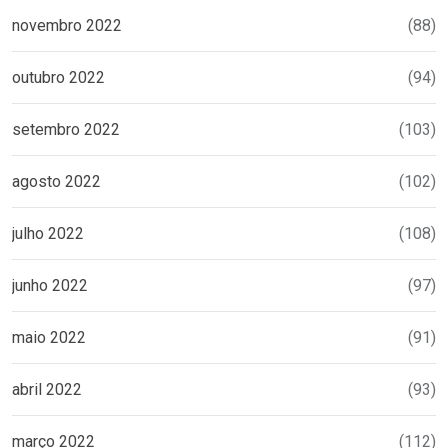
novembro 2022
(88)
outubro 2022
(94)
setembro 2022
(103)
agosto 2022
(102)
julho 2022
(108)
junho 2022
(97)
maio 2022
(91)
abril 2022
(93)
março 2022
(112)