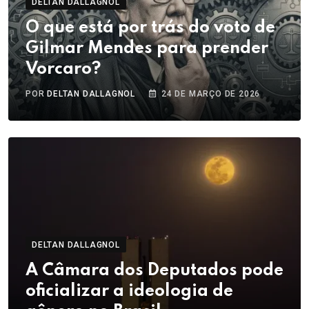
DELTAN DALLAGNOL
O que está por trás do voto de
Gilmar Mendes para prender
Vorcaro?
POR
DELTAN DALLAGNOL
24 DE MARÇO DE 2026
DELTAN DALLAGNOL
A Câmara dos Deputados pode
oficializar a ideologia de