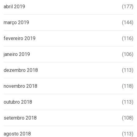
abril 2019
(177)
março 2019
(144)
fevereiro 2019
(116)
janeiro 2019
(106)
dezembro 2018
(113)
novembro 2018
(118)
outubro 2018
(113)
setembro 2018
(108)
agosto 2018
(113)