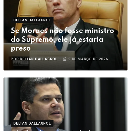
DELTAN DALLAGNOL
Se Moraes não fosse ministro
do Supremo, ele já estaria
preso
POR
DELTAN DALLAGNOL
9 DE MARÇO DE 2026
DELTAN DALLAGNOL