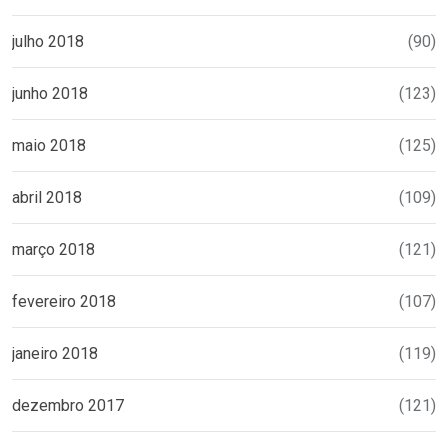
julho 2018
(90)
junho 2018
(123)
maio 2018
(125)
abril 2018
(109)
março 2018
(121)
fevereiro 2018
(107)
janeiro 2018
(119)
dezembro 2017
(121)