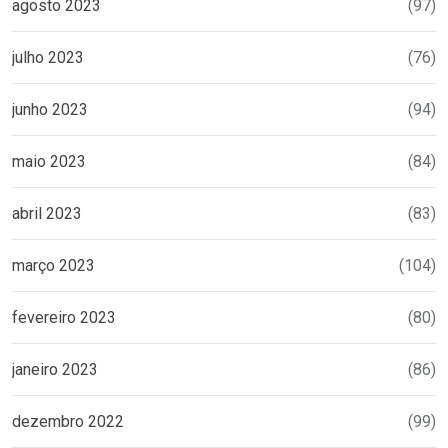
agosto 2023
(97)
julho 2023
(76)
junho 2023
(94)
maio 2023
(84)
abril 2023
(83)
março 2023
(104)
fevereiro 2023
(80)
janeiro 2023
(86)
dezembro 2022
(99)