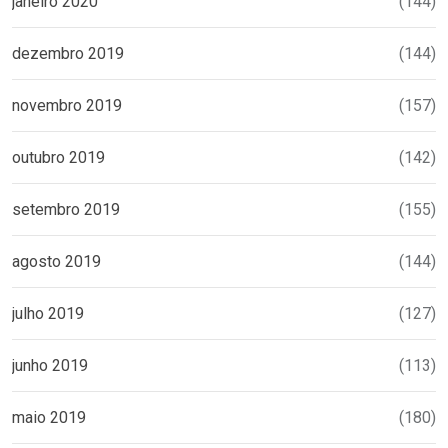
janeiro 2020
(144)
dezembro 2019
(144)
novembro 2019
(157)
outubro 2019
(142)
setembro 2019
(155)
agosto 2019
(144)
julho 2019
(127)
junho 2019
(113)
maio 2019
(180)