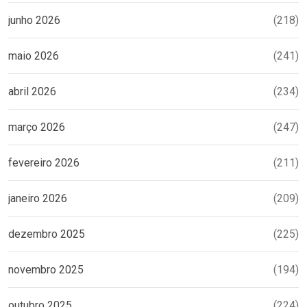
junho 2026
(218)
maio 2026
(241)
abril 2026
(234)
março 2026
(247)
fevereiro 2026
(211)
janeiro 2026
(209)
dezembro 2025
(225)
novembro 2025
(194)
outubro 2025
(224)