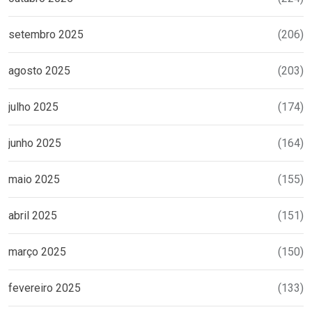
setembro 2025
(206)
agosto 2025
(203)
julho 2025
(174)
junho 2025
(164)
maio 2025
(155)
abril 2025
(151)
março 2025
(150)
fevereiro 2025
(133)