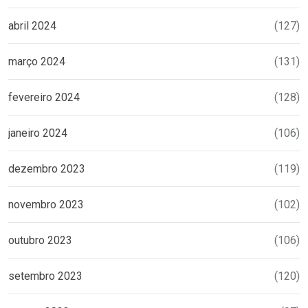
abril 2024
(127)
março 2024
(131)
fevereiro 2024
(128)
janeiro 2024
(106)
dezembro 2023
(119)
novembro 2023
(102)
outubro 2023
(106)
setembro 2023
(120)