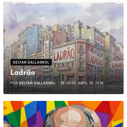
DELTAN DALLAGNOL
Ladrão
POR
DELTAN DALLAGNOL
30 DE ABRIL DE 2026