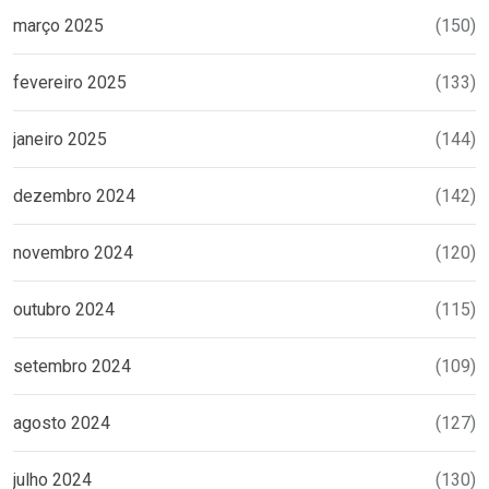
março 2025
(150)
fevereiro 2025
(133)
janeiro 2025
(144)
dezembro 2024
(142)
novembro 2024
(120)
outubro 2024
(115)
setembro 2024
(109)
agosto 2024
(127)
julho 2024
(130)