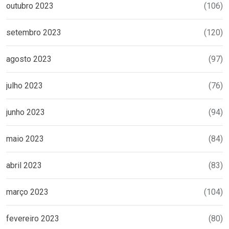
outubro 2023
(106)
setembro 2023
(120)
agosto 2023
(97)
julho 2023
(76)
junho 2023
(94)
maio 2023
(84)
abril 2023
(83)
março 2023
(104)
fevereiro 2023
(80)