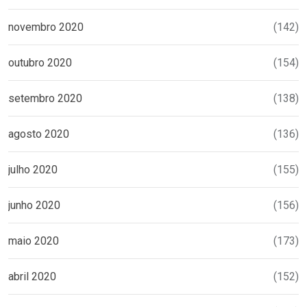
novembro 2020
(142)
outubro 2020
(154)
setembro 2020
(138)
agosto 2020
(136)
julho 2020
(155)
junho 2020
(156)
maio 2020
(173)
abril 2020
(152)