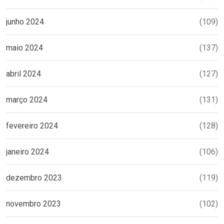
junho 2024
(109)
maio 2024
(137)
abril 2024
(127)
março 2024
(131)
fevereiro 2024
(128)
janeiro 2024
(106)
dezembro 2023
(119)
novembro 2023
(102)