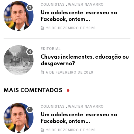
,
COLUNISTAS
WALTER NAVARRO
Um adolescente escreveu no
Facebook, ontem…
28 DE DEZEMBRO DE 2020
EDITORIAL
Chuvas inclementes, educação ou
desgoverno?
6 DE FEVEREIRO DE 2020
MAIS COMENTADOS
,
COLUNISTAS
WALTER NAVARRO
Um adolescente escreveu no
Facebook, ontem…
28 DE DEZEMBRO DE 2020