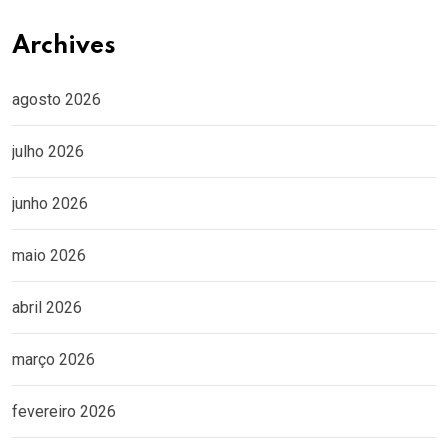
Archives
agosto 2026
julho 2026
junho 2026
maio 2026
abril 2026
março 2026
fevereiro 2026