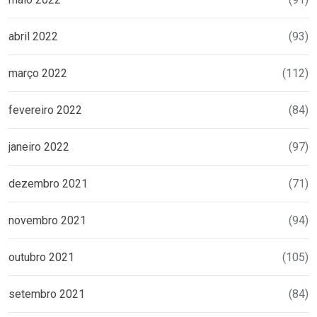
abril 2022
(93)
março 2022
(112)
fevereiro 2022
(84)
janeiro 2022
(97)
dezembro 2021
(71)
novembro 2021
(94)
outubro 2021
(105)
setembro 2021
(84)