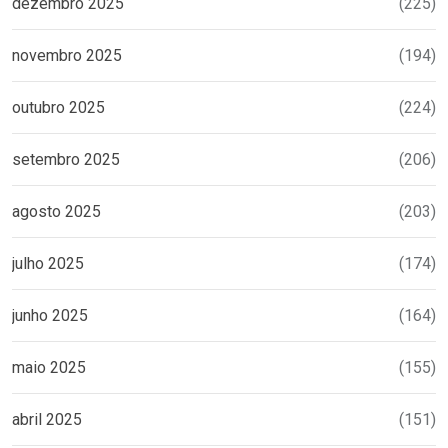
dezembro 2025
(225)
novembro 2025
(194)
outubro 2025
(224)
setembro 2025
(206)
agosto 2025
(203)
julho 2025
(174)
junho 2025
(164)
maio 2025
(155)
abril 2025
(151)