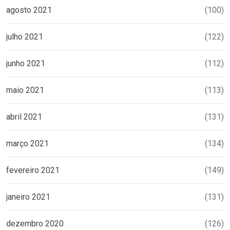
agosto 2021
(100)
julho 2021
(122)
junho 2021
(112)
maio 2021
(113)
abril 2021
(131)
março 2021
(134)
fevereiro 2021
(149)
janeiro 2021
(131)
dezembro 2020
(126)