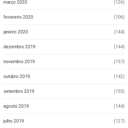
março 2020
(126)
fevereiro 2020
(106)
janeiro 2020
(144)
dezembro 2019
(144)
novembro 2019
(157)
outubro 2019
(142)
setembro 2019
(155)
agosto 2019
(144)
julho 2019
(127)