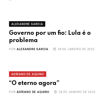
ALEXANDRE GARCIA
Governo por um fio: Lula é o
problema
POR
ALEXANDRE GARCIA
28 DE JANEIRO DE 2025
ADRIANO DE AQUINO
“O eterno agora”
POR
ADRIANO DE AQUINO
28 DE JANEIRO DE 2025