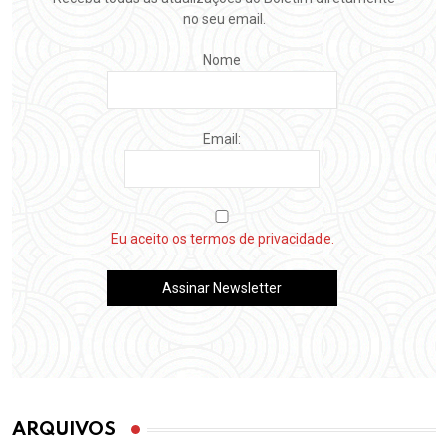
no seu email.
Nome
Email:
Eu aceito os termos de privacidade.
ARQUIVOS