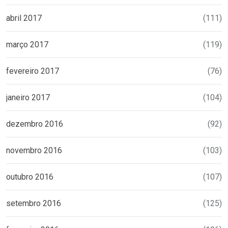
abril 2017
(111)
março 2017
(119)
fevereiro 2017
(76)
janeiro 2017
(104)
dezembro 2016
(92)
novembro 2016
(103)
outubro 2016
(107)
setembro 2016
(125)