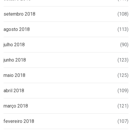
setembro 2018
(108)
agosto 2018
(113)
julho 2018
(90)
junho 2018
(123)
maio 2018
(125)
abril 2018
(109)
março 2018
(121)
fevereiro 2018
(107)