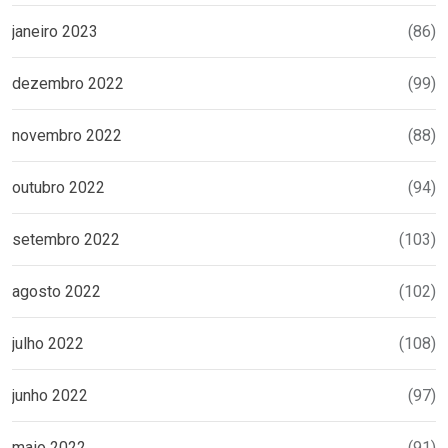
janeiro 2023
(86)
dezembro 2022
(99)
novembro 2022
(88)
outubro 2022
(94)
setembro 2022
(103)
agosto 2022
(102)
julho 2022
(108)
junho 2022
(97)
maio 2022
(91)