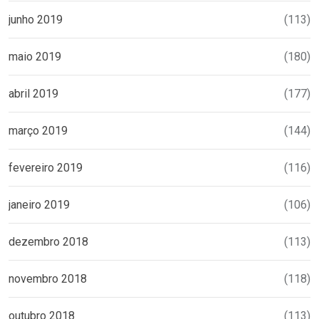
junho 2019
(113)
maio 2019
(180)
abril 2019
(177)
março 2019
(144)
fevereiro 2019
(116)
janeiro 2019
(106)
dezembro 2018
(113)
novembro 2018
(118)
outubro 2018
(113)