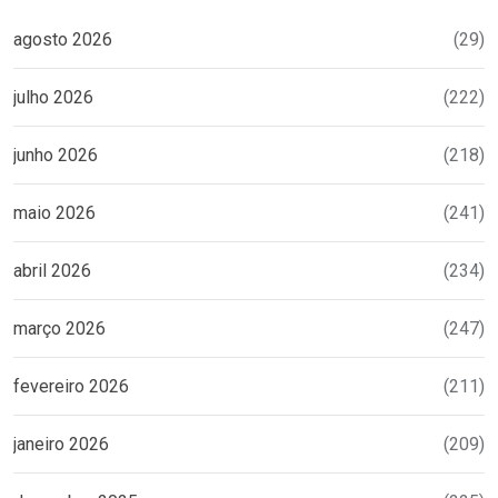
agosto 2026
(29)
julho 2026
(222)
junho 2026
(218)
maio 2026
(241)
abril 2026
(234)
março 2026
(247)
fevereiro 2026
(211)
janeiro 2026
(209)