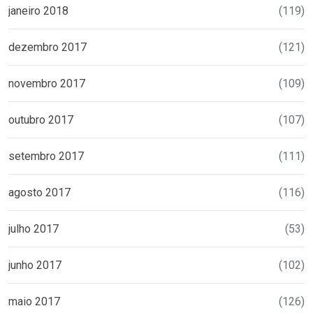
janeiro 2018
(119)
dezembro 2017
(121)
novembro 2017
(109)
outubro 2017
(107)
setembro 2017
(111)
agosto 2017
(116)
julho 2017
(53)
junho 2017
(102)
maio 2017
(126)