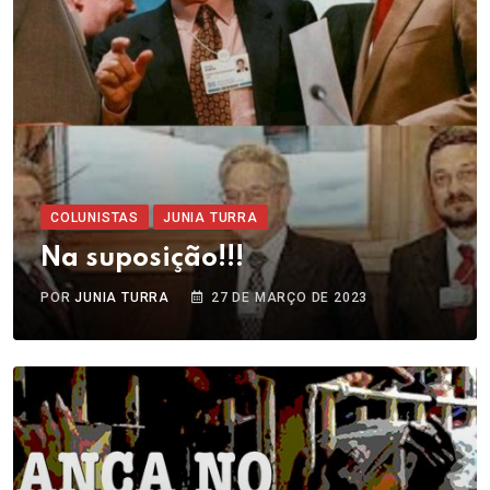
COLUNISTAS
JUNIA TURRA
Na suposição!!!
POR
JUNIA TURRA
27 DE MARÇO DE 2023