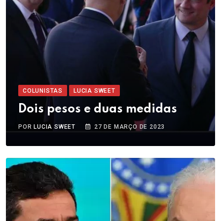
COLUNISTAS
LUCIA SWEET
Dois pesos e duas medidas
POR
LUCIA SWEET
27 DE MARÇO DE 2023