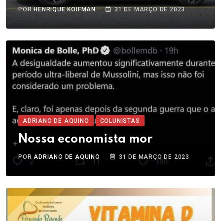
POR
HENRIQUE KOIFMAN
31 DE MARÇO DE 2023
ADRIANO DE AQUINO
COLUNISTAS
Nossa economista mor
POR
ADRIANO DE AQUINO
31 DE MARÇO DE 2023