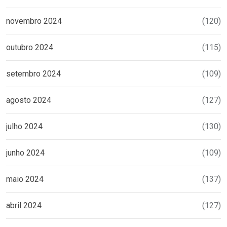
novembro 2024
(120)
outubro 2024
(115)
setembro 2024
(109)
agosto 2024
(127)
julho 2024
(130)
junho 2024
(109)
maio 2024
(137)
abril 2024
(127)