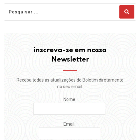
inscreva-se em nossa
Newsletter
Receba todas as atualizações do Boletim diretamente
no seu email.
Nome
Email: