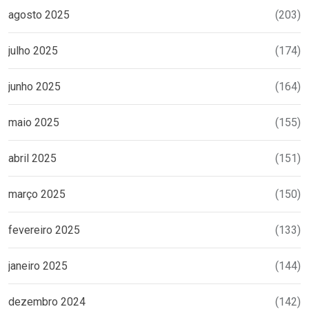
agosto 2025
(203)
julho 2025
(174)
junho 2025
(164)
maio 2025
(155)
abril 2025
(151)
março 2025
(150)
fevereiro 2025
(133)
janeiro 2025
(144)
dezembro 2024
(142)