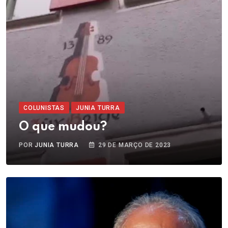
COLUNISTAS
JUNIA TURRA
O que mudou?
POR
JUNIA TURRA
29 DE MARÇO DE 2023