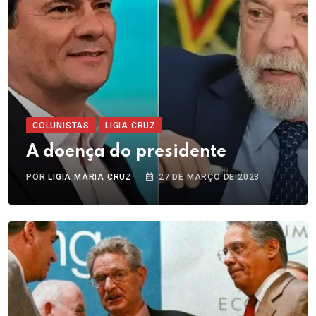
COLUNISTAS
LIGIA CRUZ
A doença do presidente
POR
LIGIA MARIA CRUZ
27 DE MARÇO DE 2023