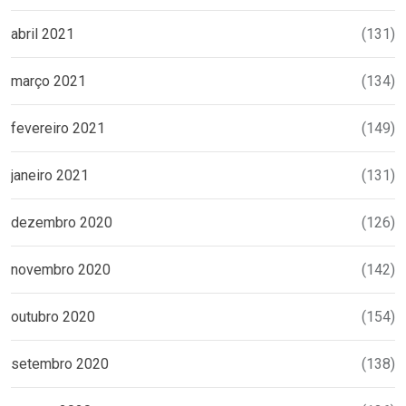
abril 2021
(131)
março 2021
(134)
fevereiro 2021
(149)
janeiro 2021
(131)
dezembro 2020
(126)
novembro 2020
(142)
outubro 2020
(154)
setembro 2020
(138)