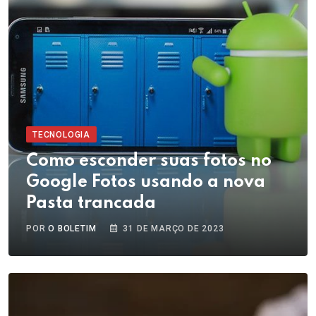
TECNOLOGIA
Como esconder suas fotos no
Google Fotos usando a nova
Pasta trancada
POR
O BOLETIM
31 DE MARÇO DE 2023