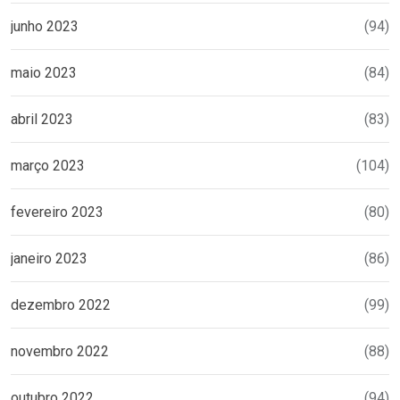
junho 2023
(94)
maio 2023
(84)
abril 2023
(83)
março 2023
(104)
fevereiro 2023
(80)
janeiro 2023
(86)
dezembro 2022
(99)
novembro 2022
(88)
outubro 2022
(94)