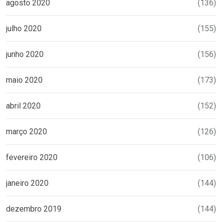
agosto 2020
(136)
julho 2020
(155)
junho 2020
(156)
maio 2020
(173)
abril 2020
(152)
março 2020
(126)
fevereiro 2020
(106)
janeiro 2020
(144)
dezembro 2019
(144)