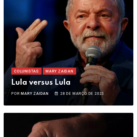
COLUNISTAS
MARY ZAIDAN
Lula versus Lula
POR
MARY ZAIDAN
28 DE MARÇO DE 2023