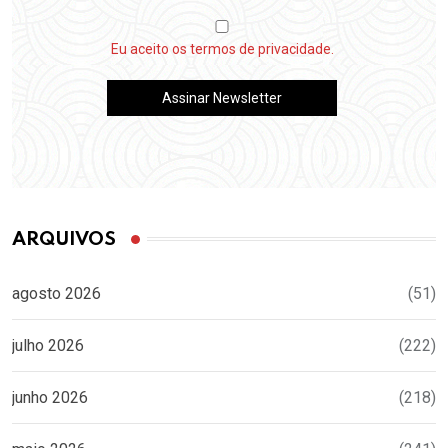
Eu aceito os termos de privacidade.
ARQUIVOS
agosto 2026
(51)
julho 2026
(222)
junho 2026
(218)