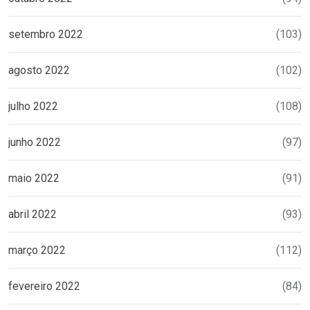
setembro 2022
(103)
agosto 2022
(102)
julho 2022
(108)
junho 2022
(97)
maio 2022
(91)
abril 2022
(93)
março 2022
(112)
fevereiro 2022
(84)