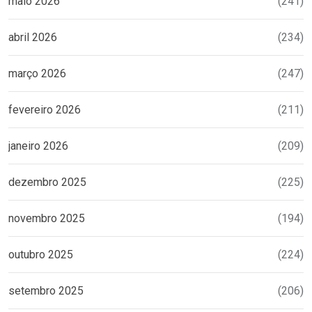
maio 2026
(241)
abril 2026
(234)
março 2026
(247)
fevereiro 2026
(211)
janeiro 2026
(209)
dezembro 2025
(225)
novembro 2025
(194)
outubro 2025
(224)
setembro 2025
(206)