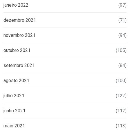
janeiro 2022
(97)
dezembro 2021
(71)
novembro 2021
(94)
outubro 2021
(105)
setembro 2021
(84)
agosto 2021
(100)
julho 2021
(122)
junho 2021
(112)
maio 2021
(113)