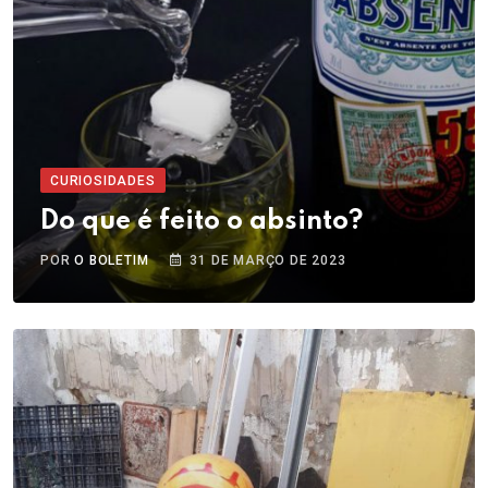
CURIOSIDADES
Do que é feito o absinto?
POR
O BOLETIM
31 DE MARÇO DE 2023