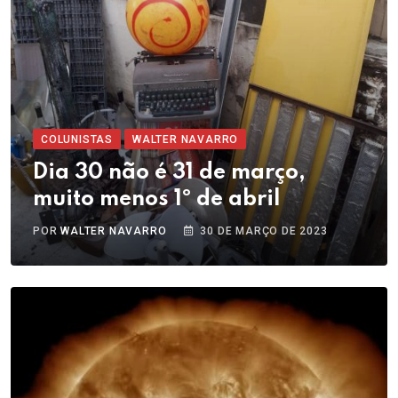
COLUNISTAS
WALTER NAVARRO
Dia 30 não é 31 de março,
muito menos 1º de abril
POR
WALTER NAVARRO
30 DE MARÇO DE 2023