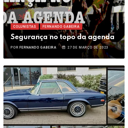
COLUNISTAS
FERNANDO GABEIRA
Segurança no topo da agenda
POR
FERNANDO GABEIRA
27 DE MARÇO DE 2023