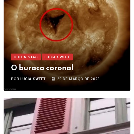
COLUNISTAS
LUCIA SWEET
O buraco coronal
POR
LUCIA SWEET
29 DE MARÇO DE 2023