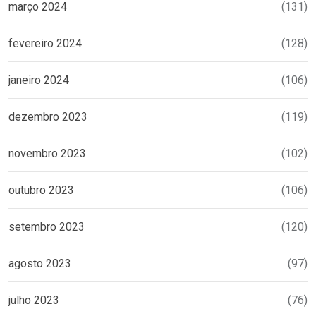
março 2024
(131)
fevereiro 2024
(128)
janeiro 2024
(106)
dezembro 2023
(119)
novembro 2023
(102)
outubro 2023
(106)
setembro 2023
(120)
agosto 2023
(97)
julho 2023
(76)