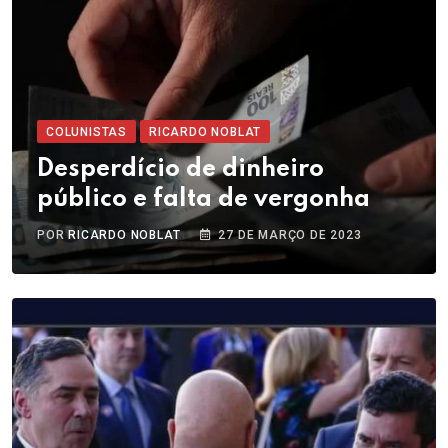
COLUNISTAS
RICARDO NOBLAT
Desperdício de dinheiro
público e falta de vergonha
POR
RICARDO NOBLAT
27 DE MARÇO DE 2023