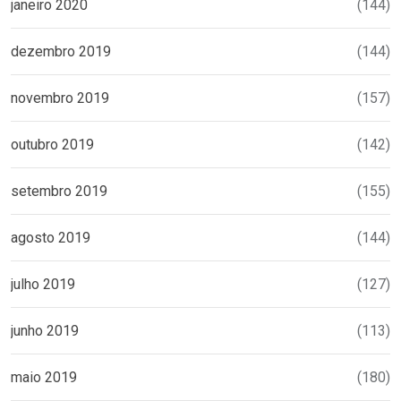
janeiro 2020
(144)
dezembro 2019
(144)
novembro 2019
(157)
outubro 2019
(142)
setembro 2019
(155)
agosto 2019
(144)
julho 2019
(127)
junho 2019
(113)
maio 2019
(180)