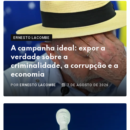
ERNESTO LACOMBE
A campanha ideal: expor a
verdade sobre a
criminalidade, a corrupção e a
economia
POR
ERNESTO LACOMBE
7 DE AGOSTO DE 2026