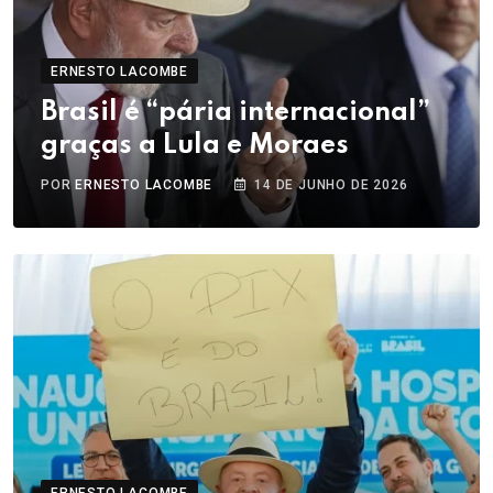
ERNESTO LACOMBE
Brasil é “pária internacional”
graças a Lula e Moraes
POR
ERNESTO LACOMBE
14 DE JUNHO DE 2026
ERNESTO LACOMBE