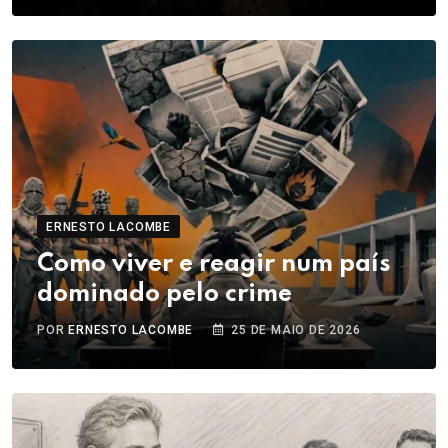
ERNESTO LACOMBE
Como viver e reagir num país
dominado pelo crime
POR
ERNESTO LACOMBE
25 DE MAIO DE 2026