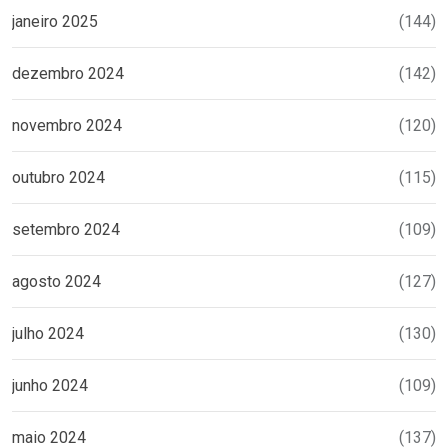
janeiro 2025
(144)
dezembro 2024
(142)
novembro 2024
(120)
outubro 2024
(115)
setembro 2024
(109)
agosto 2024
(127)
julho 2024
(130)
junho 2024
(109)
maio 2024
(137)