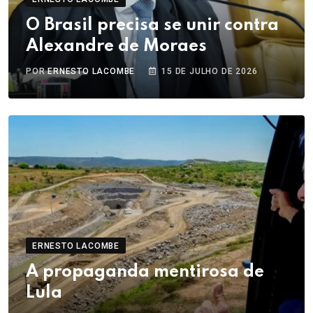
O Brasil precisa se unir contra
Alexandre de Moraes
POR
ERNESTO LACOMBE
15 DE JULHO DE 2026
ERNESTO LACOMBE
A propaganda mentirosa de
Lula