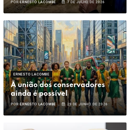
POR
ERNESTO LACOMBE
7 DE JULHO DE 2026
ERNESTO LACOMBE
A união dos conservadores
ainda é possível
POR
ERNESTO LACOMBE
29 DE JUNHO DE 2026