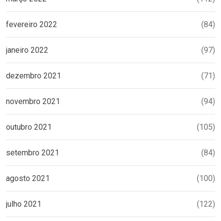
fevereiro 2022
(84)
janeiro 2022
(97)
dezembro 2021
(71)
novembro 2021
(94)
outubro 2021
(105)
setembro 2021
(84)
agosto 2021
(100)
julho 2021
(122)