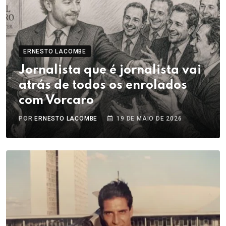
ERNESTO LACOMBE
Jornalista que é jornalista vai
atrás de todos os enrolados
com Vorcaro
POR
ERNESTO LACOMBE
19 DE MAIO DE 2026