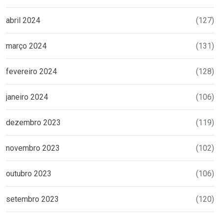
abril 2024
(127)
março 2024
(131)
fevereiro 2024
(128)
janeiro 2024
(106)
dezembro 2023
(119)
novembro 2023
(102)
outubro 2023
(106)
setembro 2023
(120)