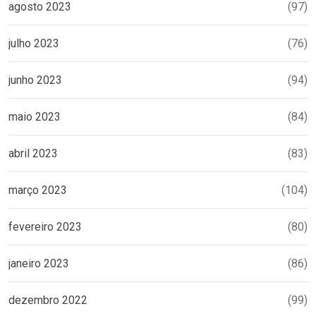
agosto 2023
(97)
julho 2023
(76)
junho 2023
(94)
maio 2023
(84)
abril 2023
(83)
março 2023
(104)
fevereiro 2023
(80)
janeiro 2023
(86)
dezembro 2022
(99)