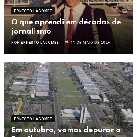
ERNESTO LACOMBE
O que aprendi em décadas de
jornalismo
POR
ERNESTO LACOMBE
11 DE MAIO DE 2026
ERNESTO LACOMBE
Em outubro, vamos depurar o