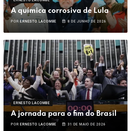
A química corrosiva de Lula
POR
ERNESTO LACOMBE
8 DE JUNHO DE 2026
ERNESTO LACOMBE
A jornada para o fim do Brasil
POR
ERNESTO LACOMBE
31 DE MAIO DE 2026