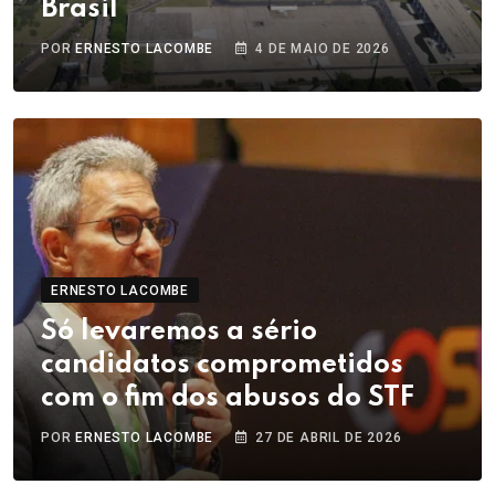
Brasil
POR
ERNESTO LACOMBE
4 DE MAIO DE 2026
ERNESTO LACOMBE
Só levaremos a sério
candidatos comprometidos
com o fim dos abusos do STF
POR
ERNESTO LACOMBE
27 DE ABRIL DE 2026