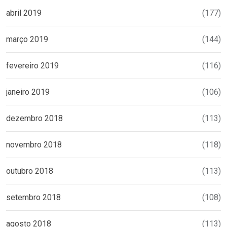
abril 2019
(177)
março 2019
(144)
fevereiro 2019
(116)
janeiro 2019
(106)
dezembro 2018
(113)
novembro 2018
(118)
outubro 2018
(113)
setembro 2018
(108)
agosto 2018
(113)