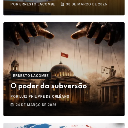
POR
ERNESTO LACOMBE
30 DE MARÇO DE 2026
ERNESTO LACOMBE
O poder da subversão
POR
LUIZ PHILIPPE DE ORLÉANS
24 DE MARÇO DE 2026