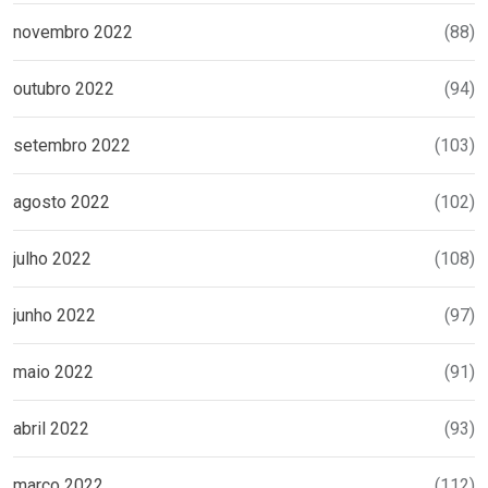
novembro 2022
(88)
outubro 2022
(94)
setembro 2022
(103)
agosto 2022
(102)
julho 2022
(108)
junho 2022
(97)
maio 2022
(91)
abril 2022
(93)
março 2022
(112)