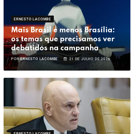
ERNESTO LACOMBE
Mais Brasil e menos Brasília:
os temas que precisamos ver
debatidos na campanha
POR
ERNESTO LACOMBE
21 DE JULHO DE 2026
ERNESTO LACOMBE