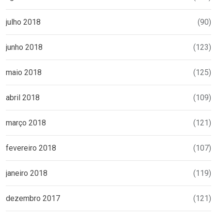
julho 2018
(90)
junho 2018
(123)
maio 2018
(125)
abril 2018
(109)
março 2018
(121)
fevereiro 2018
(107)
janeiro 2018
(119)
dezembro 2017
(121)