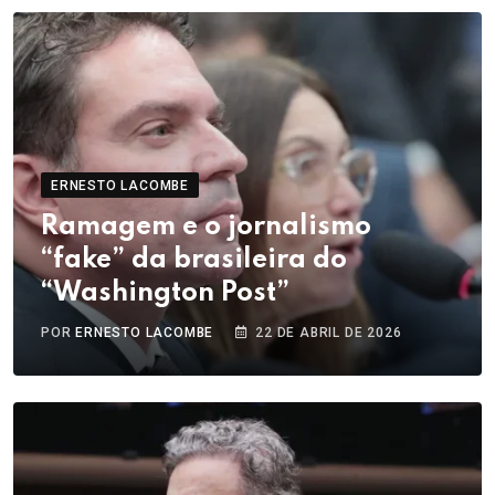
ERNESTO LACOMBE
Ramagem e o jornalismo
“fake” da brasileira do
“Washington Post”
POR
ERNESTO LACOMBE
22 DE ABRIL DE 2026