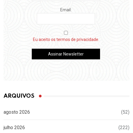
Email:
Eu aceito os termos de privacidade.
ARQUIVOS
agosto 2026
(52)
julho 2026
(222)