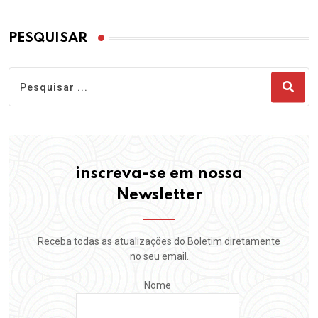
PESQUISAR
inscreva-se em nossa
Newsletter
Receba todas as atualizações do Boletim diretamente
no seu email.
Nome