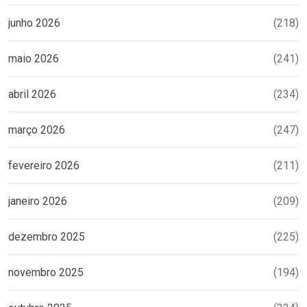
junho 2026
(218)
maio 2026
(241)
abril 2026
(234)
março 2026
(247)
fevereiro 2026
(211)
janeiro 2026
(209)
dezembro 2025
(225)
novembro 2025
(194)