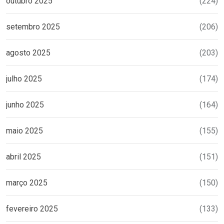
outubro 2025
(224)
setembro 2025
(206)
agosto 2025
(203)
julho 2025
(174)
junho 2025
(164)
maio 2025
(155)
abril 2025
(151)
março 2025
(150)
fevereiro 2025
(133)