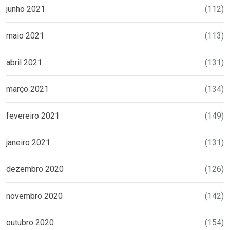
junho 2021
(112)
maio 2021
(113)
abril 2021
(131)
março 2021
(134)
fevereiro 2021
(149)
janeiro 2021
(131)
dezembro 2020
(126)
novembro 2020
(142)
outubro 2020
(154)