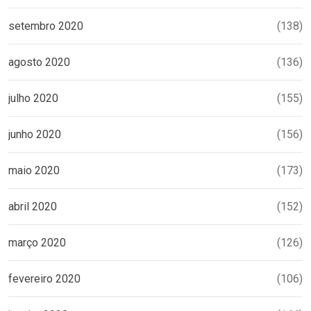
setembro 2020
(138)
agosto 2020
(136)
julho 2020
(155)
junho 2020
(156)
maio 2020
(173)
abril 2020
(152)
março 2020
(126)
fevereiro 2020
(106)