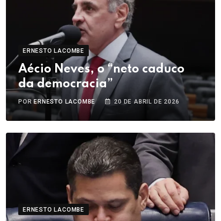
ERNESTO LACOMBE
Aécio Neves, o “neto caduco
da democracia”
POR
ERNESTO LACOMBE
20 DE ABRIL DE 2026
ERNESTO LACOMBE