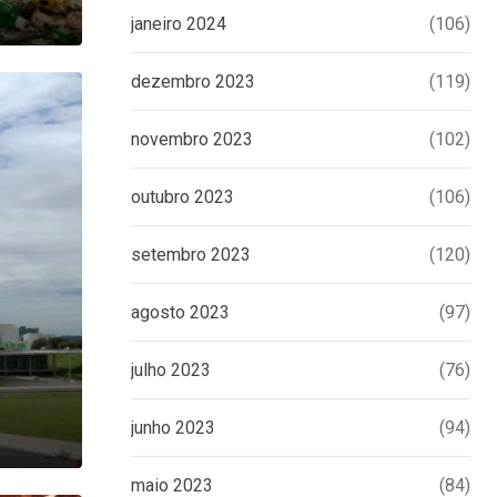
janeiro 2024
(106)
dezembro 2023
(119)
novembro 2023
(102)
outubro 2023
(106)
setembro 2023
(120)
agosto 2023
(97)
julho 2023
(76)
junho 2023
(94)
maio 2023
(84)