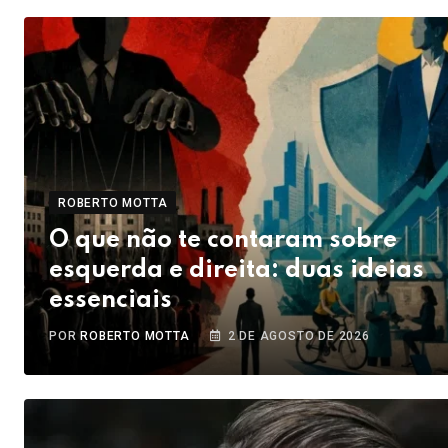
ROBERTO MOTTA
O que não te contaram sobre
esquerda e direita: duas ideias
essenciais
POR
ROBERTO MOTTA
2 DE AGOSTO DE 2026