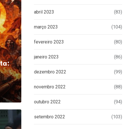
abril 2023
(83)
março 2023
(104)
fevereiro 2023
(80)
janeiro 2023
(86)
ta:
dezembro 2022
(99)
novembro 2022
(88)
outubro 2022
(94)
setembro 2022
(103)