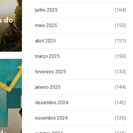
junho 2025
(164)
s do
maio 2025
(155)
abril 2025
(151)
março 2025
(150)
fevereiro 2025
(133)
janeiro 2025
(144)
dezembro 2024
(142)
novembro 2024
(120)