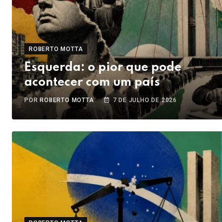
ROBERTO MOTTA
Esquerda: o pior que pode
acontecer com um país
POR
ROBERTO MOTTA
7 DE JULHO DE 2026