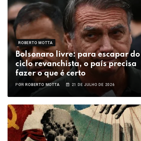
ROBERTO MOTTA
Bolsonaro livre: para escapar do
ciclo revanchista, o país precisa
fazer o que é certo
POR
ROBERTO MOTTA
21 DE JULHO DE 2026