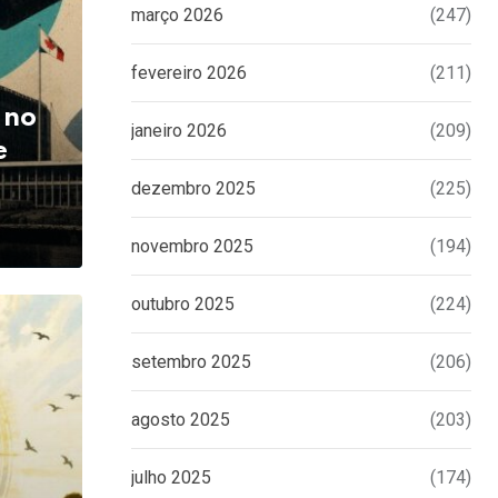
março 2026
(247)
fevereiro 2026
(211)
 no
janeiro 2026
(209)
e
dezembro 2025
(225)
novembro 2025
(194)
outubro 2025
(224)
setembro 2025
(206)
agosto 2025
(203)
julho 2025
(174)