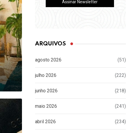
ARQUIVOS
agosto 2026
(51)
julho 2026
(222)
junho 2026
(218)
maio 2026
(241)
abril 2026
(234)