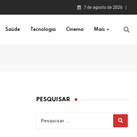
7 de agosto de 2026
Saúde
Tecnologia
Cinema
Mais
PESQUISAR