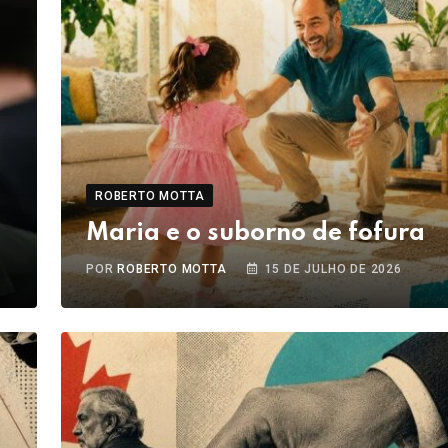
ROBERTO MOTTA
Maria e o suborno de fofura
POR
ROBERTO MOTTA
15 DE JULHO DE 2026