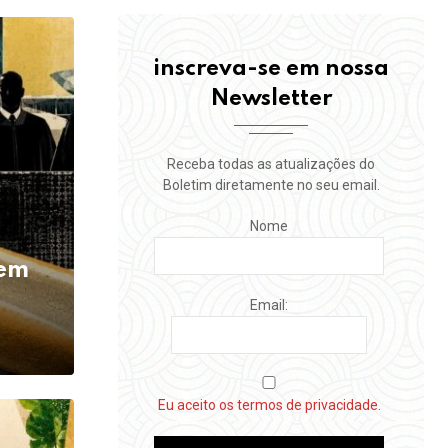
inscreva-se em nossa
Newsletter
Receba todas as atualizações do
Boletim diretamente no seu email.
Nome
tem
Email:
Eu aceito os termos de privacidade.