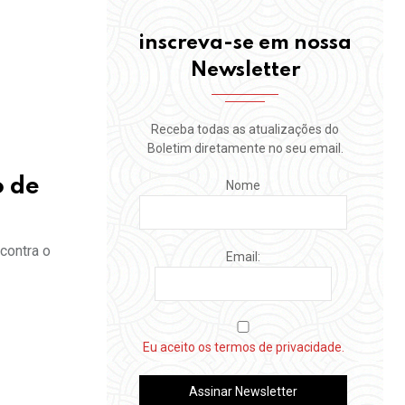
inscreva-se em nossa
Newsletter
Receba todas as atualizações do
Boletim diretamente no seu email.
o de
Nome
contra o
Email:
Eu aceito os termos de privacidade.