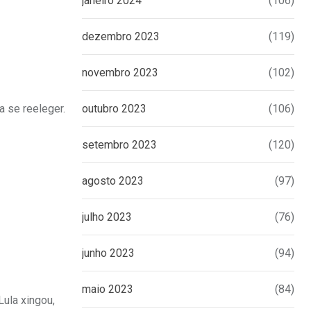
janeiro 2024
(106)
dezembro 2023
(119)
novembro 2023
(102)
a se reeleger.
outubro 2023
(106)
setembro 2023
(120)
agosto 2023
(97)
julho 2023
(76)
junho 2023
(94)
maio 2023
(84)
ula xingou,