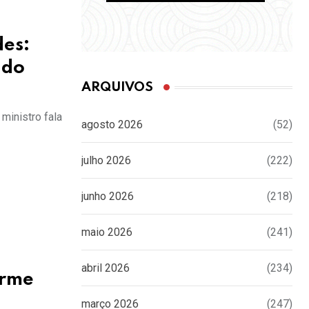
des:
 do
ARQUIVOS
ministro fala
agosto 2026
(52)
julho 2026
(222)
junho 2026
(218)
maio 2026
(241)
abril 2026
(234)
irme
março 2026
(247)