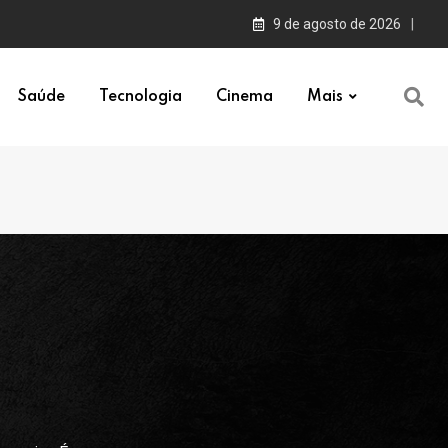
9 de agosto de 2026
Saúde
Tecnologia
Cinema
Mais