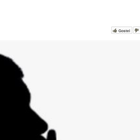
Gostei