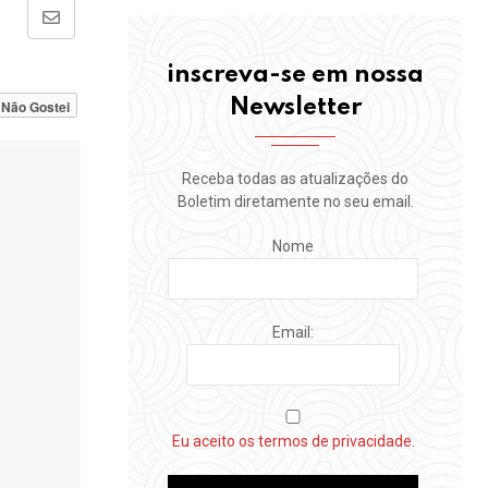
Share
via
inscreva-se em nossa
Email
Newsletter
Não Gostei
Receba todas as atualizações do
Boletim diretamente no seu email.
Nome
Email:
Eu aceito os termos de privacidade.