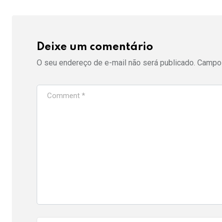
Deixe um comentário
O seu endereço de e-mail não será publicado.
Campos