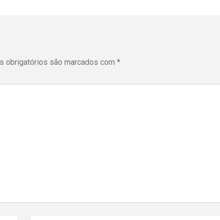
 obrigatórios são marcados com
*