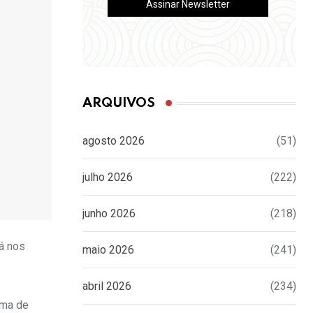
ARQUIVOS
agosto 2026
(51)
julho 2026
(222)
junho 2026
(218)
á nos
maio 2026
(241)
abril 2026
(234)
ima de