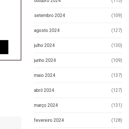
outubro 2024
(115)
setembro 2024
(109)
agosto 2024
(127)
julho 2024
(130)
junho 2024
(109)
maio 2024
(137)
abril 2024
(127)
março 2024
(131)
fevereiro 2024
(128)