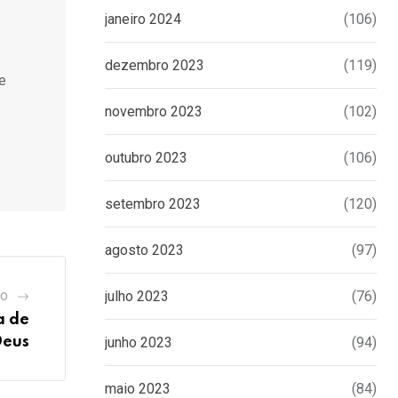
janeiro 2024
(106)
dezembro 2023
(119)
de
novembro 2023
(102)
outubro 2023
(106)
setembro 2023
(120)
agosto 2023
(97)
julho 2023
(76)
GO
a de
Deus
junho 2023
(94)
maio 2023
(84)