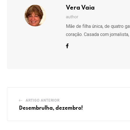
Vera Vaia
author
Mãe de filha única, de quatro g
coração. Casada com jornalista,
ARTIGO ANTERIOR
Desembrulha, dezembro!