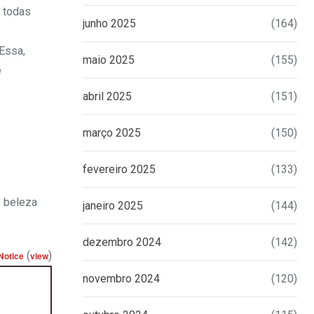
 todas
junho 2025
(164)
Essa,
maio 2025
(155)
e
abril 2025
(151)
março 2025
(150)
fevereiro 2025
(133)
 beleza
janeiro 2025
(144)
dezembro 2024
(142)
(
)
Notice
view
novembro 2024
(120)