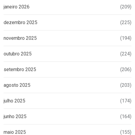
janeiro 2026
(209)
dezembro 2025
(225)
novembro 2025
(194)
outubro 2025
(224)
setembro 2025
(206)
agosto 2025
(203)
julho 2025
(174)
junho 2025
(164)
maio 2025
(155)