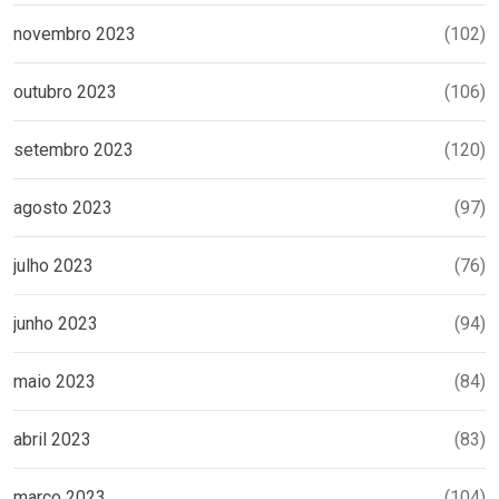
novembro 2023
(102)
outubro 2023
(106)
setembro 2023
(120)
agosto 2023
(97)
julho 2023
(76)
junho 2023
(94)
maio 2023
(84)
abril 2023
(83)
março 2023
(104)