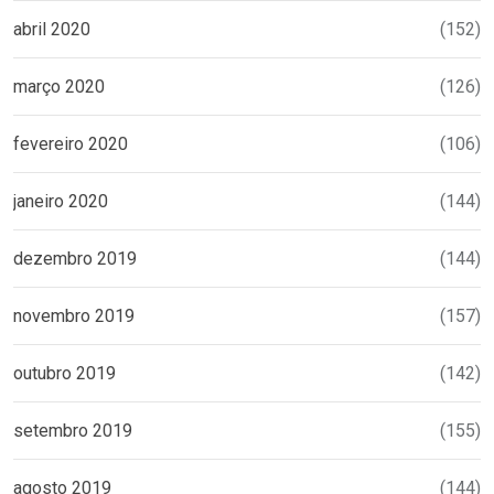
abril 2020
(152)
março 2020
(126)
fevereiro 2020
(106)
janeiro 2020
(144)
dezembro 2019
(144)
novembro 2019
(157)
outubro 2019
(142)
setembro 2019
(155)
agosto 2019
(144)