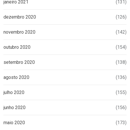
janeiro 2021
(131)
dezembro 2020
(126)
novembro 2020
(142)
outubro 2020
(154)
setembro 2020
(138)
agosto 2020
(136)
julho 2020
(155)
junho 2020
(156)
maio 2020
(173)