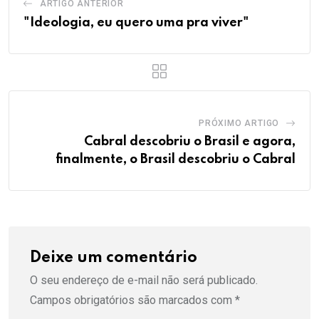
ARTIGO ANTERIOR
"Ideologia, eu quero uma pra viver"
PRÓXIMO ARTIGO
Cabral descobriu o Brasil e agora,
finalmente, o Brasil descobriu o Cabral
Deixe um comentário
O seu endereço de e-mail não será publicado.
Campos obrigatórios são marcados com
*