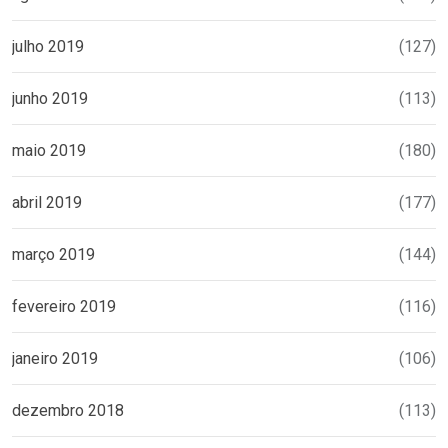
julho 2019
(127)
junho 2019
(113)
maio 2019
(180)
abril 2019
(177)
março 2019
(144)
fevereiro 2019
(116)
janeiro 2019
(106)
dezembro 2018
(113)