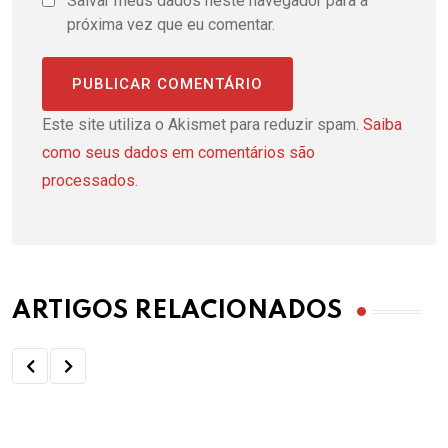
Salvar meus dados neste navegador para a
próxima vez que eu comentar.
Este site utiliza o Akismet para reduzir spam.
Saiba
como seus dados em comentários são
processados
.
ARTIGOS RELACIONADOS