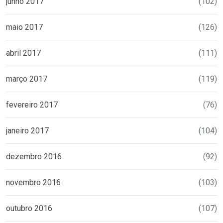
junho 2017
(102)
maio 2017
(126)
abril 2017
(111)
março 2017
(119)
fevereiro 2017
(76)
janeiro 2017
(104)
dezembro 2016
(92)
novembro 2016
(103)
outubro 2016
(107)