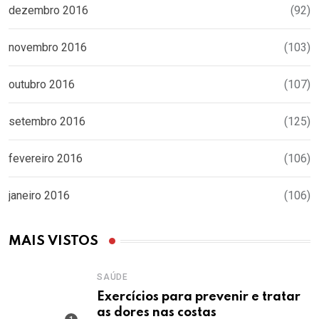
dezembro 2016
(92)
novembro 2016
(103)
outubro 2016
(107)
setembro 2016
(125)
fevereiro 2016
(106)
janeiro 2016
(106)
MAIS VISTOS
SAÚDE
Exercícios para prevenir e tratar
as dores nas costas