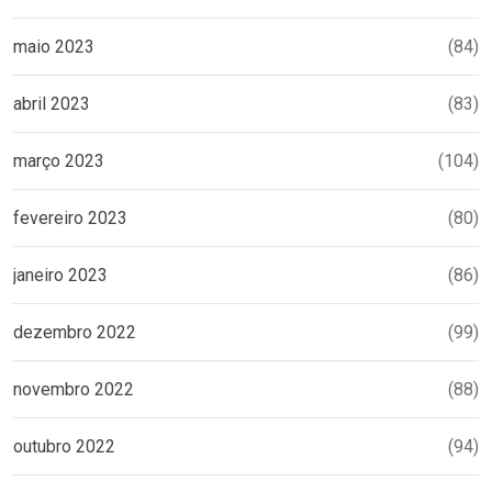
maio 2023
(84)
abril 2023
(83)
março 2023
(104)
fevereiro 2023
(80)
janeiro 2023
(86)
dezembro 2022
(99)
novembro 2022
(88)
outubro 2022
(94)