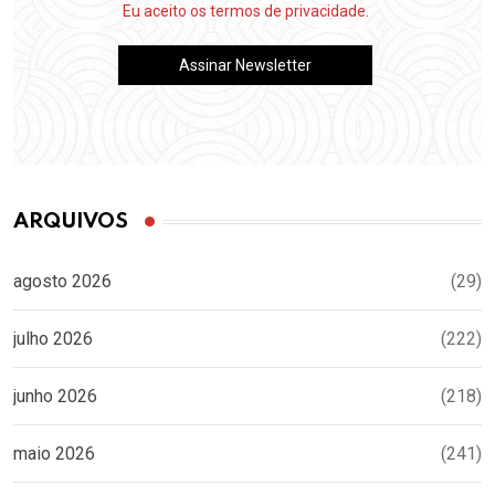
Eu aceito os termos de privacidade.
ARQUIVOS
agosto 2026
(29)
julho 2026
(222)
junho 2026
(218)
maio 2026
(241)