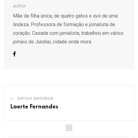
author
Mãe de filha única, de quatro gatos e avó de uma
lindeza. Professora de formação e jornalista de
coração. Casada com jornalista, trabalhou em vários
jornais de Jundiaí, cidade onde mora.
ARTIGO ANTERIOR
Laerte Fernandes