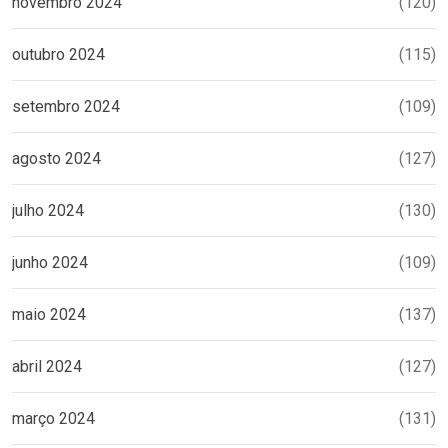
novembro 2024
(120)
outubro 2024
(115)
setembro 2024
(109)
agosto 2024
(127)
julho 2024
(130)
junho 2024
(109)
maio 2024
(137)
abril 2024
(127)
março 2024
(131)