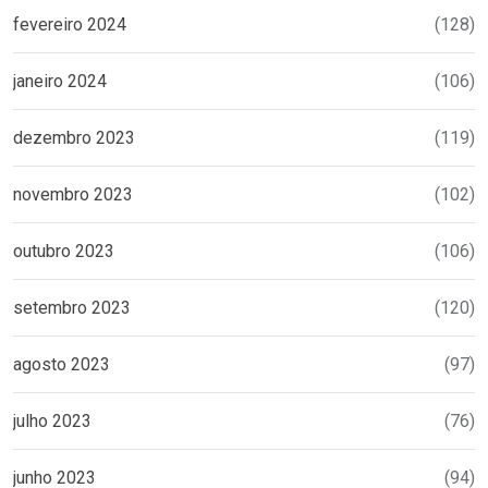
fevereiro 2024
(128)
janeiro 2024
(106)
dezembro 2023
(119)
novembro 2023
(102)
outubro 2023
(106)
setembro 2023
(120)
agosto 2023
(97)
julho 2023
(76)
junho 2023
(94)