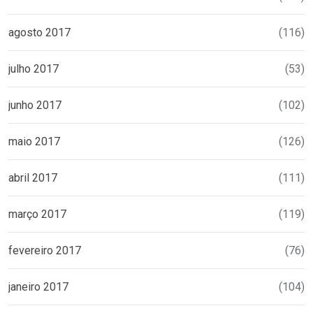
agosto 2017
(116)
julho 2017
(53)
junho 2017
(102)
maio 2017
(126)
abril 2017
(111)
março 2017
(119)
fevereiro 2017
(76)
janeiro 2017
(104)