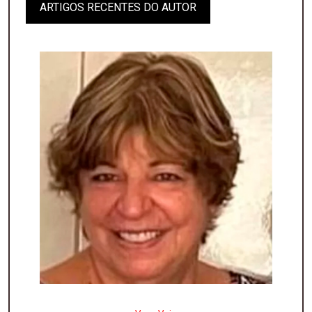
ARTIGOS RECENTES DO AUTOR