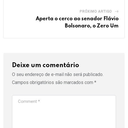
PRÓXIMO ARTIGO
Aperta o cerco ao senador Flávio
Bolsonaro, o Zero Um
Deixe um comentário
O seu endereço de e-mail não será publicado.
Campos obrigatórios são marcados com
*