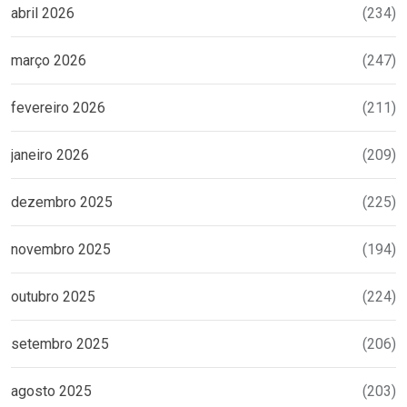
abril 2026
(234)
março 2026
(247)
fevereiro 2026
(211)
janeiro 2026
(209)
dezembro 2025
(225)
novembro 2025
(194)
outubro 2025
(224)
setembro 2025
(206)
agosto 2025
(203)