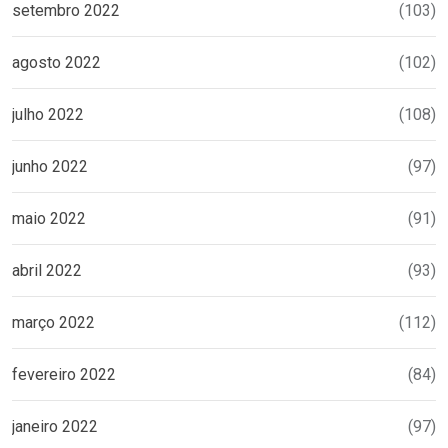
setembro 2022
(103)
agosto 2022
(102)
julho 2022
(108)
junho 2022
(97)
maio 2022
(91)
abril 2022
(93)
março 2022
(112)
fevereiro 2022
(84)
janeiro 2022
(97)