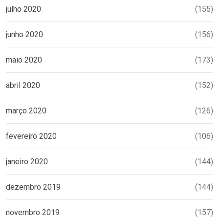
julho 2020
(155)
junho 2020
(156)
maio 2020
(173)
abril 2020
(152)
março 2020
(126)
fevereiro 2020
(106)
janeiro 2020
(144)
dezembro 2019
(144)
novembro 2019
(157)