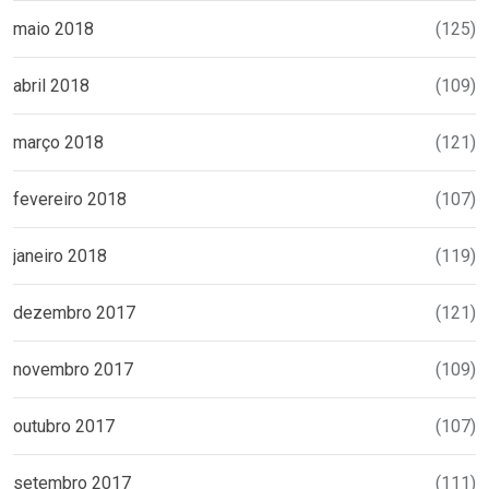
maio 2018
(125)
abril 2018
(109)
março 2018
(121)
fevereiro 2018
(107)
janeiro 2018
(119)
dezembro 2017
(121)
novembro 2017
(109)
outubro 2017
(107)
setembro 2017
(111)