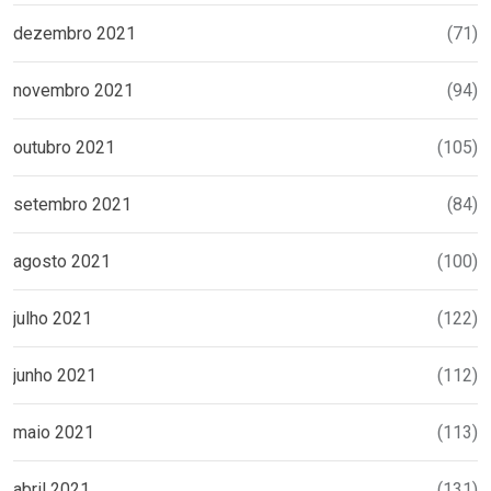
dezembro 2021
(71)
novembro 2021
(94)
outubro 2021
(105)
setembro 2021
(84)
agosto 2021
(100)
julho 2021
(122)
junho 2021
(112)
maio 2021
(113)
abril 2021
(131)