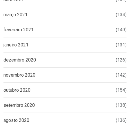
março 2021
(134)
fevereiro 2021
(149)
janeiro 2021
(131)
dezembro 2020
(126)
novembro 2020
(142)
outubro 2020
(154)
setembro 2020
(138)
agosto 2020
(136)