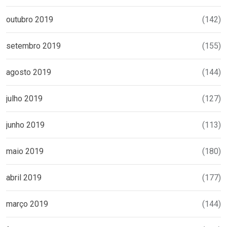
outubro 2019
(142)
setembro 2019
(155)
agosto 2019
(144)
julho 2019
(127)
junho 2019
(113)
maio 2019
(180)
abril 2019
(177)
março 2019
(144)