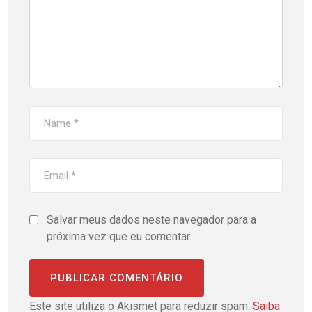
Salvar meus dados neste navegador para a
próxima vez que eu comentar.
Este site utiliza o Akismet para reduzir spam.
Saiba