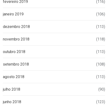
fevereiro 2019
(116)
janeiro 2019
(106)
dezembro 2018
(113)
novembro 2018
(118)
outubro 2018
(113)
setembro 2018
(108)
agosto 2018
(113)
julho 2018
(90)
junho 2018
(123)