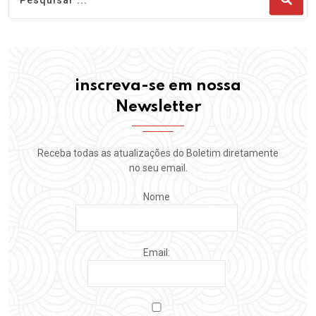
inscreva-se em nossa
Newsletter
Receba todas as atualizações do Boletim diretamente
no seu email.
Nome
Email: