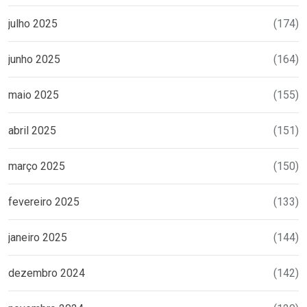
julho 2025
(174)
junho 2025
(164)
maio 2025
(155)
abril 2025
(151)
março 2025
(150)
fevereiro 2025
(133)
janeiro 2025
(144)
dezembro 2024
(142)