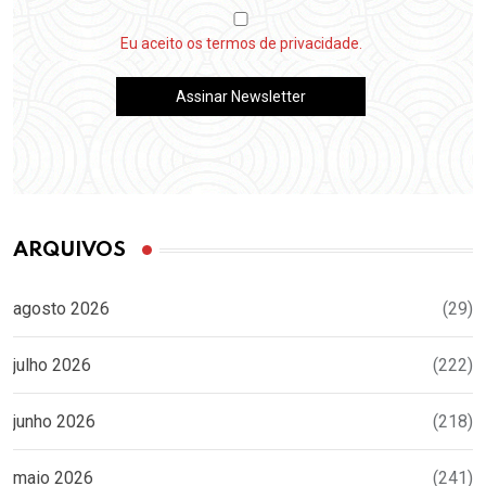
Eu aceito os termos de privacidade.
ARQUIVOS
agosto 2026
(29)
julho 2026
(222)
junho 2026
(218)
maio 2026
(241)