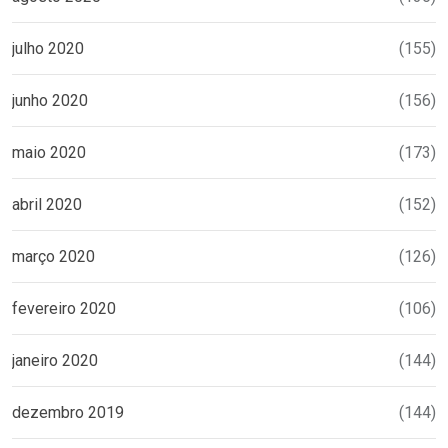
julho 2020
(155)
junho 2020
(156)
maio 2020
(173)
abril 2020
(152)
março 2020
(126)
fevereiro 2020
(106)
janeiro 2020
(144)
dezembro 2019
(144)