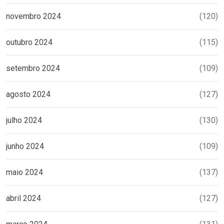
novembro 2024
(120)
outubro 2024
(115)
setembro 2024
(109)
agosto 2024
(127)
julho 2024
(130)
junho 2024
(109)
maio 2024
(137)
abril 2024
(127)