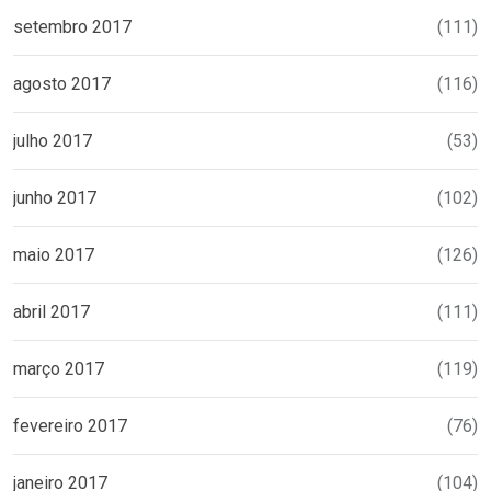
setembro 2017
(111)
agosto 2017
(116)
julho 2017
(53)
junho 2017
(102)
maio 2017
(126)
abril 2017
(111)
março 2017
(119)
fevereiro 2017
(76)
janeiro 2017
(104)