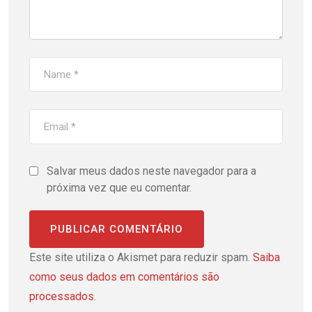
Salvar meus dados neste navegador para a
próxima vez que eu comentar.
Este site utiliza o Akismet para reduzir spam.
Saiba
como seus dados em comentários são
processados
.