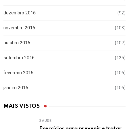
dezembro 2016
(92)
novembro 2016
(103)
outubro 2016
(107)
setembro 2016
(125)
fevereiro 2016
(106)
janeiro 2016
(106)
MAIS VISTOS
SAÚDE
Exercícios para prevenir e tratar