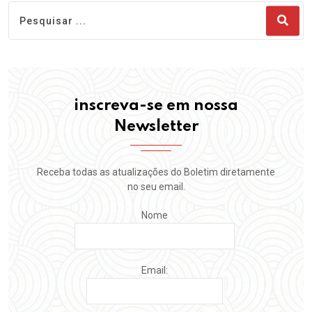
inscreva-se em nossa
Newsletter
Receba todas as atualizações do Boletim diretamente
no seu email.
Nome
Email: