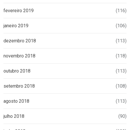
fevereiro 2019
(116)
janeiro 2019
(106)
dezembro 2018
(113)
novembro 2018
(118)
outubro 2018
(113)
setembro 2018
(108)
agosto 2018
(113)
julho 2018
(90)