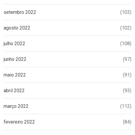
setembro 2022
(103)
agosto 2022
(102)
julho 2022
(108)
junho 2022
(97)
maio 2022
(91)
abril 2022
(93)
março 2022
(112)
fevereiro 2022
(84)