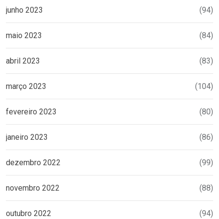
junho 2023
(94)
maio 2023
(84)
abril 2023
(83)
março 2023
(104)
fevereiro 2023
(80)
janeiro 2023
(86)
dezembro 2022
(99)
novembro 2022
(88)
outubro 2022
(94)