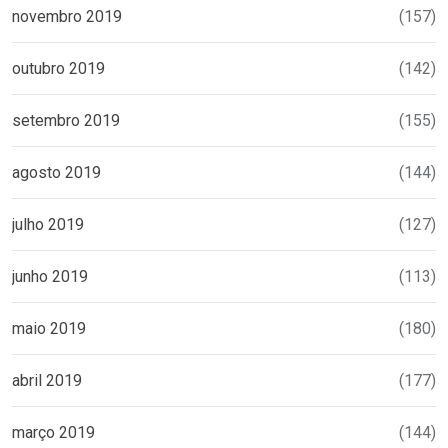
novembro 2019
(157)
outubro 2019
(142)
setembro 2019
(155)
agosto 2019
(144)
julho 2019
(127)
junho 2019
(113)
maio 2019
(180)
abril 2019
(177)
março 2019
(144)