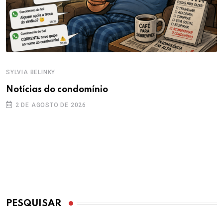
SYLVIA BELINKY
Notícias do condomínio
2 DE AGOSTO DE 2026
PESQUISAR