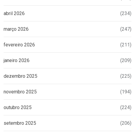
abril 2026
(234)
março 2026
(247)
fevereiro 2026
(211)
janeiro 2026
(209)
dezembro 2025
(225)
novembro 2025
(194)
outubro 2025
(224)
setembro 2025
(206)