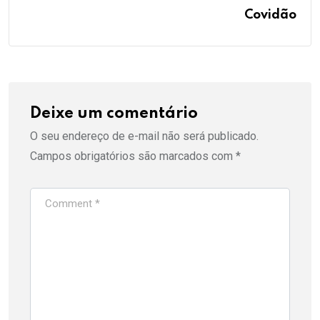
Covidão
Deixe um comentário
O seu endereço de e-mail não será publicado.
Campos obrigatórios são marcados com
*