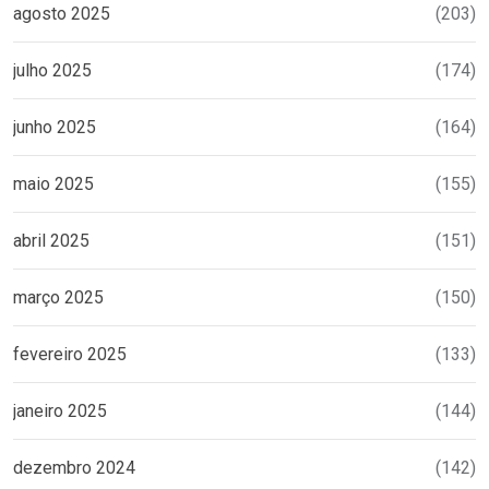
agosto 2025
(203)
julho 2025
(174)
junho 2025
(164)
maio 2025
(155)
abril 2025
(151)
março 2025
(150)
fevereiro 2025
(133)
janeiro 2025
(144)
dezembro 2024
(142)