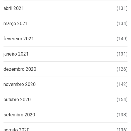
abril 2021
(131)
março 2021
(134)
fevereiro 2021
(149)
janeiro 2021
(131)
dezembro 2020
(126)
novembro 2020
(142)
outubro 2020
(154)
setembro 2020
(138)
agosto 2020
(136)