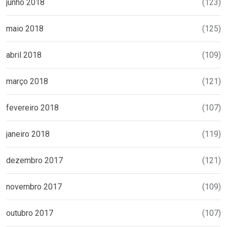
junho 2018
(123)
maio 2018
(125)
abril 2018
(109)
março 2018
(121)
fevereiro 2018
(107)
janeiro 2018
(119)
dezembro 2017
(121)
novembro 2017
(109)
outubro 2017
(107)