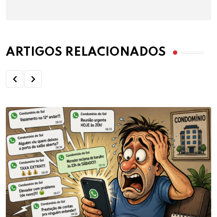
ARTIGOS RELACIONADOS