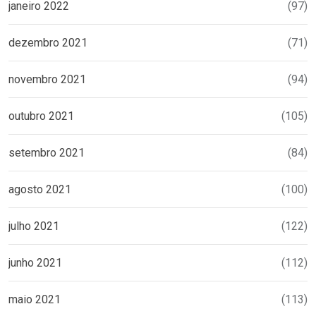
janeiro 2022
(97)
dezembro 2021
(71)
novembro 2021
(94)
outubro 2021
(105)
setembro 2021
(84)
agosto 2021
(100)
julho 2021
(122)
junho 2021
(112)
maio 2021
(113)