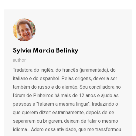
Email
Sylvia Marcia Belinky
author
Tradutora do inglês, do francês (juramentada), do
italiano e do espanhol. Pelas origens, deveria ser
também do russo e do alemão. Sou conciliadora no
fórum de Pinheiros há mais de 12 anos e ajudo as
pessoas a "falarem a mesma língua", traduzindo o
que querem dizer: estranhamente, depois de se
separarem ou brigarem, deixam de falar o mesmo
idioma... Adoro essa atividade, que me transformou