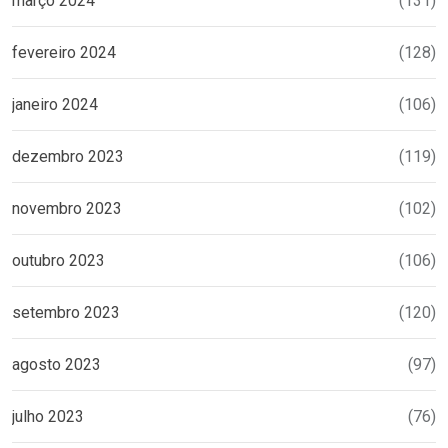
março 2024
(131)
fevereiro 2024
(128)
janeiro 2024
(106)
dezembro 2023
(119)
novembro 2023
(102)
outubro 2023
(106)
setembro 2023
(120)
agosto 2023
(97)
julho 2023
(76)