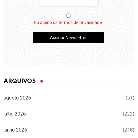
Eu aceito os termos de privacidade.
ARQUIVOS
agosto 2026
(51)
julho 2026
(222)
junho 2026
(218)