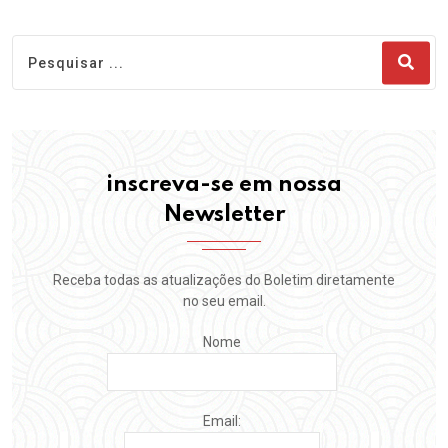
inscreva-se em nossa
Newsletter
Receba todas as atualizações do Boletim diretamente
no seu email.
Nome
Email: