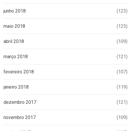
junho 2018
(123)
maio 2018
(125)
abril 2018
(109)
março 2018
(121)
fevereiro 2018
(107)
janeiro 2018
(119)
dezembro 2017
(121)
novembro 2017
(109)