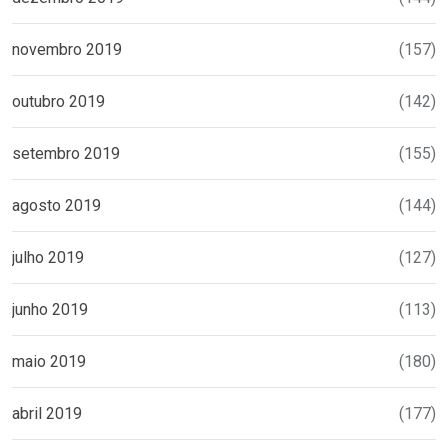
novembro 2019
(157)
outubro 2019
(142)
setembro 2019
(155)
agosto 2019
(144)
julho 2019
(127)
junho 2019
(113)
maio 2019
(180)
abril 2019
(177)