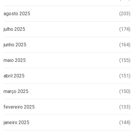
agosto 2025
(203)
julho 2025
(174)
junho 2025
(164)
maio 2025
(155)
abril 2025
(151)
março 2025
(150)
fevereiro 2025
(133)
janeiro 2025
(144)