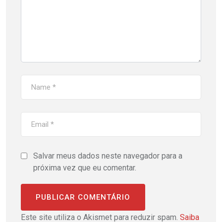
Salvar meus dados neste navegador para a
próxima vez que eu comentar.
Este site utiliza o Akismet para reduzir spam.
Saiba