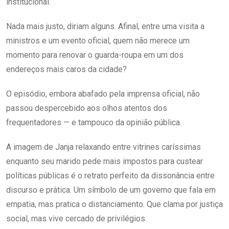
institucional.
Nada mais justo, diriam alguns. Afinal, entre uma visita a
ministros e um evento oficial, quem não merece um
momento para renovar o guarda-roupa em um dos
endereços mais caros da cidade?
O episódio, embora abafado pela imprensa oficial, não
passou despercebido aos olhos atentos dos
frequentadores — e tampouco da opinião pública.
A imagem de Janja relaxando entre vitrines caríssimas
enquanto seu marido pede mais impostos para custear
políticas públicas é o retrato perfeito da dissonância entre
discurso e prática. Um símbolo de um governo que fala em
empatia, mas pratica o distanciamento. Que clama por justiça
social, mas vive cercado de privilégios.