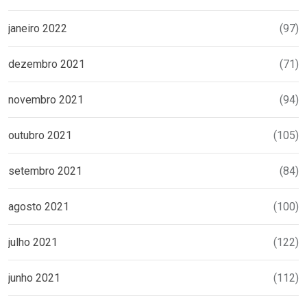
janeiro 2022
(97)
dezembro 2021
(71)
novembro 2021
(94)
outubro 2021
(105)
setembro 2021
(84)
agosto 2021
(100)
julho 2021
(122)
junho 2021
(112)