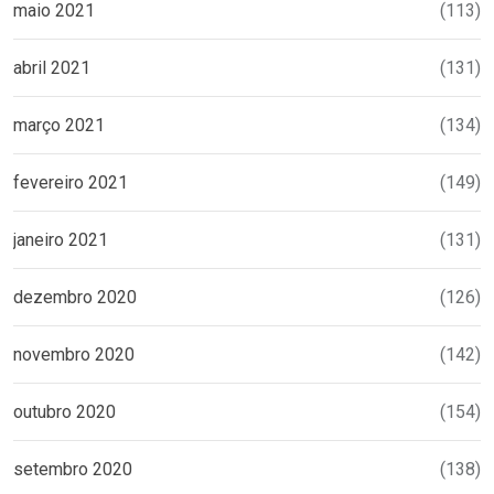
maio 2021
(113)
abril 2021
(131)
março 2021
(134)
fevereiro 2021
(149)
janeiro 2021
(131)
dezembro 2020
(126)
novembro 2020
(142)
outubro 2020
(154)
setembro 2020
(138)