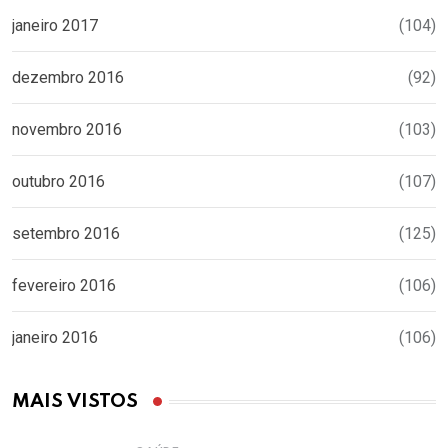
janeiro 2017
(104)
dezembro 2016
(92)
novembro 2016
(103)
outubro 2016
(107)
setembro 2016
(125)
fevereiro 2016
(106)
janeiro 2016
(106)
MAIS VISTOS