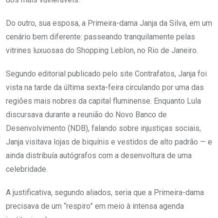
Do outro, sua esposa, a Primeira-dama Janja da Silva, em um
cenário bem diferente: passeando tranquilamente pelas
vitrines luxuosas do Shopping Leblon, no Rio de Janeiro.
Segundo editorial publicado pelo site Contrafatos, Janja foi
vista na tarde da última sexta-feira circulando por uma das
regiões mais nobres da capital fluminense. Enquanto Lula
discursava durante a reunião do Novo Banco de
Desenvolvimento (NDB), falando sobre injustiças sociais,
Janja visitava lojas de biquínis e vestidos de alto padrão — e
ainda distribuía autógrafos com a desenvoltura de uma
celebridade.
A justificativa, segundo aliados, seria que a Primeira-dama
precisava de um “respiro” em meio à intensa agenda