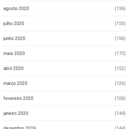
agosto 2020
(136)
julho 2020
(155)
junho 2020
(156)
maio 2020
(173)
abril 2020
(152)
março 2020
(126)
fevereiro 2020
(106)
janeiro 2020
(144)
dezembro 2019
(144)