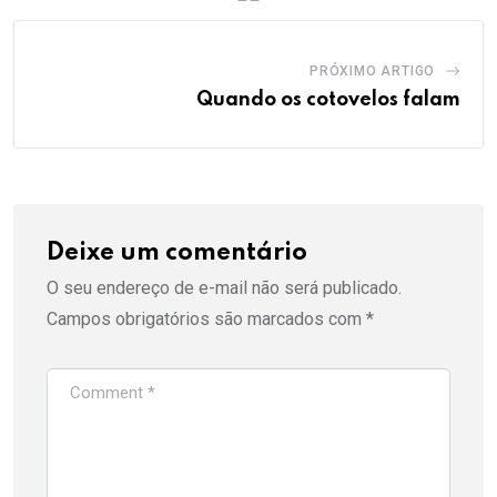
PRÓXIMO ARTIGO
Quando os cotovelos falam
Deixe um comentário
O seu endereço de e-mail não será publicado.
Campos obrigatórios são marcados com
*