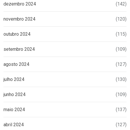
dezembro 2024
(142)
novembro 2024
(120)
outubro 2024
(115)
setembro 2024
(109)
agosto 2024
(127)
julho 2024
(130)
junho 2024
(109)
maio 2024
(137)
abril 2024
(127)