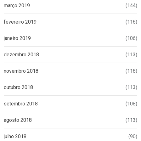
março 2019
(144)
fevereiro 2019
(116)
janeiro 2019
(106)
dezembro 2018
(113)
novembro 2018
(118)
outubro 2018
(113)
setembro 2018
(108)
agosto 2018
(113)
julho 2018
(90)