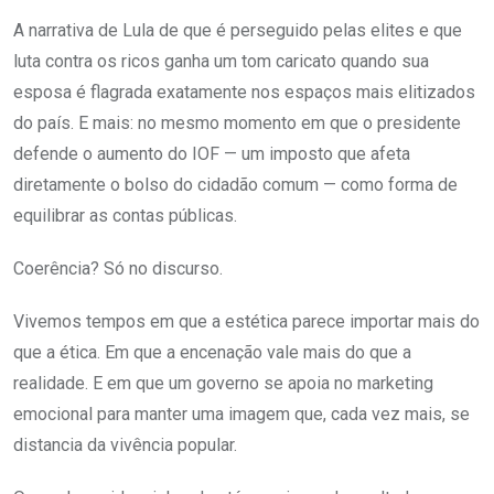
A narrativa de Lula de que é perseguido pelas elites e que
luta contra os ricos ganha um tom caricato quando sua
esposa é flagrada exatamente nos espaços mais elitizados
do país. E mais: no mesmo momento em que o presidente
defende o aumento do IOF — um imposto que afeta
diretamente o bolso do cidadão comum — como forma de
equilibrar as contas públicas.
Coerência? Só no discurso.
Vivemos tempos em que a estética parece importar mais do
que a ética. Em que a encenação vale mais do que a
realidade. E em que um governo se apoia no marketing
emocional para manter uma imagem que, cada vez mais, se
distancia da vivência popular.