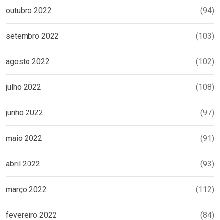
outubro 2022
(94)
setembro 2022
(103)
agosto 2022
(102)
julho 2022
(108)
junho 2022
(97)
maio 2022
(91)
abril 2022
(93)
março 2022
(112)
fevereiro 2022
(84)