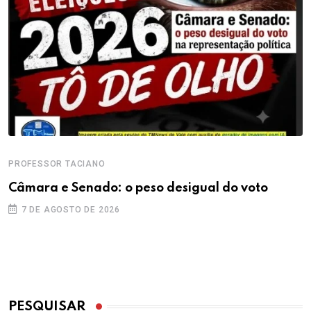
PROFESSOR TACIANO
Câmara e Senado: o peso desigual do voto
7 DE AGOSTO DE 2026
PESQUISAR