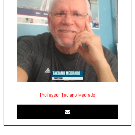
Professor Taciano Medrado