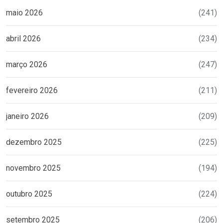
maio 2026
(241)
abril 2026
(234)
março 2026
(247)
fevereiro 2026
(211)
janeiro 2026
(209)
dezembro 2025
(225)
novembro 2025
(194)
outubro 2025
(224)
setembro 2025
(206)