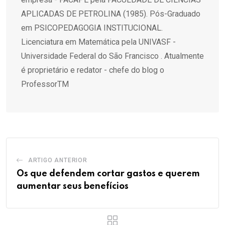
APLICADAS DE PETROLINA (1985). Pós-Graduado
em PSICOPEDAGOGIA INSTITUCIONAL.
Licenciatura em Matemática pela UNIVASF -
Universidade Federal do São Francisco . Atualmente
é proprietário e redator - chefe do blog o
ProfessorTM
ARTIGO ANTERIOR
Os que defendem cortar gastos e querem
aumentar seus benefícios