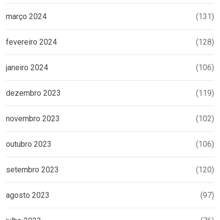
março 2024
(131)
fevereiro 2024
(128)
janeiro 2024
(106)
dezembro 2023
(119)
novembro 2023
(102)
outubro 2023
(106)
setembro 2023
(120)
agosto 2023
(97)