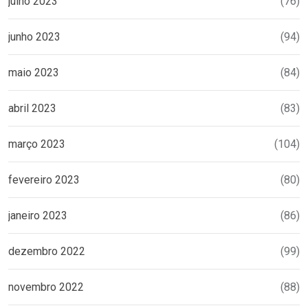
julho 2023
(76)
junho 2023
(94)
maio 2023
(84)
abril 2023
(83)
março 2023
(104)
fevereiro 2023
(80)
janeiro 2023
(86)
dezembro 2022
(99)
novembro 2022
(88)