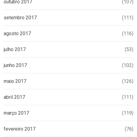
outubro 2017
(107)
setembro 2017
(111)
agosto 2017
(116)
julho 2017
(53)
junho 2017
(102)
maio 2017
(126)
abril 2017
(111)
março 2017
(119)
fevereiro 2017
(76)