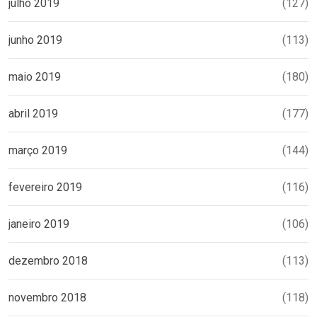
julho 2019
(127)
junho 2019
(113)
maio 2019
(180)
abril 2019
(177)
março 2019
(144)
fevereiro 2019
(116)
janeiro 2019
(106)
dezembro 2018
(113)
novembro 2018
(118)