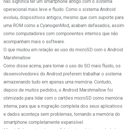
não significa ter um smartphone antigo com o sistema
operacional mais leve e fluido. Como o sistema Android
evoluiu, dispositivos antigos, mesmo que com suporte para
uma ROM como a CyanogenMod, acabam defasados, assim
como computadores com componentes internos que não
acompanham mais o software.
O que mudou em relação ao uso do microSD com o Android
Marshmallow
Como disse acima, para tornar o uso do SO mais fluido, os
desenvolvedores do Android preferem trabalhar o sistema
armazenando tudo em apenas uma memória. Contudo,
depois de muitos pedidos, o Android Marshmallow foi
otimizado para lidar com o cartões microSD como memória
interna, para que a migração completa dos seus aplicativos
e dados aconteça sem problemas, tornando a memória do
smartphone completamente expansível.