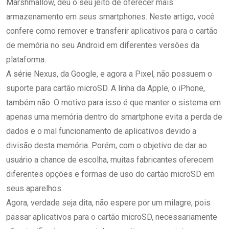
Marshmallow, deu o seu jeito de oferecer mais
armazenamento em seus smartphones. Neste artigo, você
confere como remover e transferir aplicativos para o cartão
de memória no seu Android em diferentes versões da
plataforma.
A série Nexus, da Google, e agora a Pixel, não possuem o
suporte para cartão microSD. A linha da Apple, o iPhone,
também não. O motivo para isso é que manter o sistema em
apenas uma memória dentro do smartphone evita a perda de
dados e o mal funcionamento de aplicativos devido a
divisão desta memória. Porém, com o objetivo de dar ao
usuário a chance de escolha, muitas fabricantes oferecem
diferentes opções e formas de uso do cartão microSD em
seus aparelhos.
Agora, verdade seja dita, não espere por um milagre, pois
passar aplicativos para o cartão microSD, necessariamente