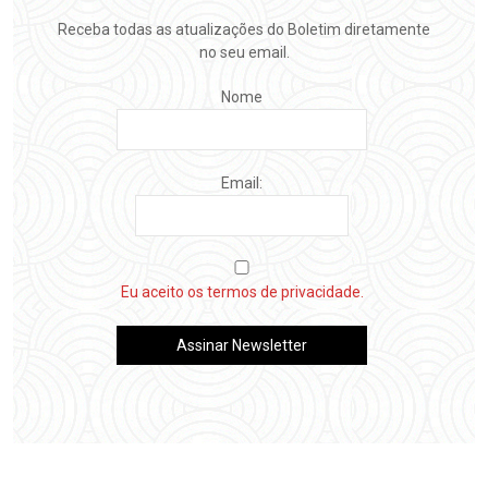
Receba todas as atualizações do Boletim diretamente
no seu email.
Nome
Email:
Eu aceito os termos de privacidade.