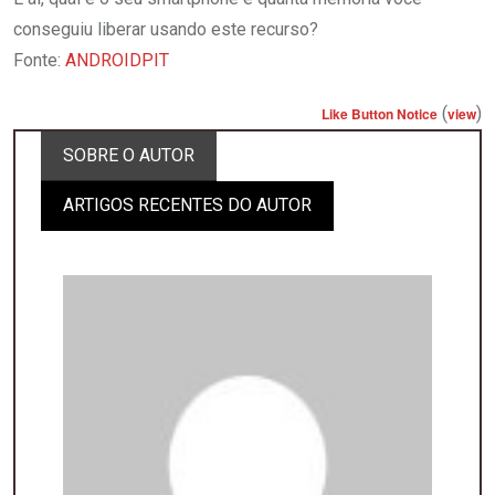
conseguiu liberar usando este recurso?
Fonte:
ANDROIDPIT
(
)
Like Button Notice
view
SOBRE O AUTOR
ARTIGOS RECENTES DO AUTOR