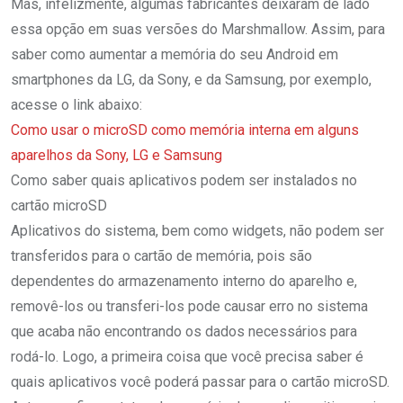
Mas, infelizmente, algumas fabricantes deixaram de lado
essa opção em suas versões do Marshmallow. Assim, para
saber como aumentar a memória do seu Android em
smartphones da LG, da Sony, e da Samsung, por exemplo,
acesse o link abaixo:
Como usar o microSD como memória interna em alguns
aparelhos da Sony, LG e Samsung
Como saber quais aplicativos podem ser instalados no
cartão microSD
Aplicativos do sistema, bem como widgets, não podem ser
transferidos para o cartão de memória, pois são
dependentes do armazenamento interno do aparelho e,
removê-los ou transferi-los pode causar erro no sistema
que acaba não encontrando os dados necessários para
rodá-lo. Logo, a primeira coisa que você precisa saber é
quais aplicativos você poderá passar para o cartão microSD.