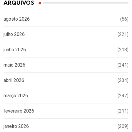
ARQUIVOS
agosto 2026
(56)
julho 2026
(221)
junho 2026
(218)
maio 2026
(241)
abril 2026
(234)
março 2026
(247)
fevereiro 2026
(211)
janeiro 2026
(209)