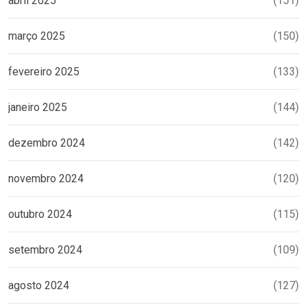
abril 2025
(151)
março 2025
(150)
fevereiro 2025
(133)
janeiro 2025
(144)
dezembro 2024
(142)
novembro 2024
(120)
outubro 2024
(115)
setembro 2024
(109)
agosto 2024
(127)