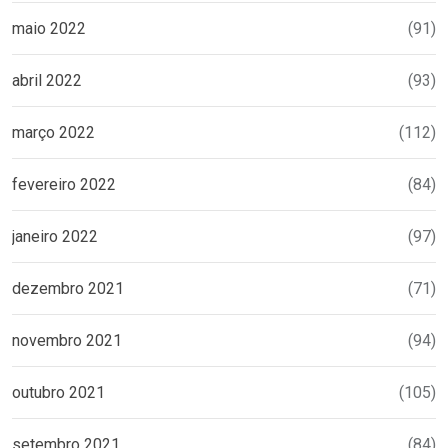
maio 2022
(91)
abril 2022
(93)
março 2022
(112)
fevereiro 2022
(84)
janeiro 2022
(97)
dezembro 2021
(71)
novembro 2021
(94)
outubro 2021
(105)
setembro 2021
(84)