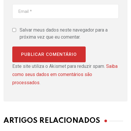
Salvar meus dados neste navegador para a
próxima vez que eu comentar.
Este site utiliza o Akismet para reduzir spam.
Saiba
como seus dados em comentários são
processados
.
ARTIGOS RELACIONADOS