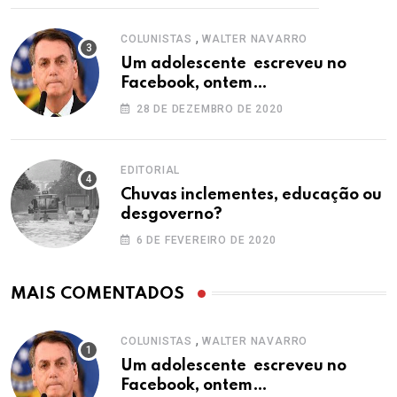
,
COLUNISTAS
WALTER NAVARRO
Um adolescente escreveu no
Facebook, ontem…
28 DE DEZEMBRO DE 2020
EDITORIAL
Chuvas inclementes, educação ou
desgoverno?
6 DE FEVEREIRO DE 2020
MAIS COMENTADOS
,
COLUNISTAS
WALTER NAVARRO
Um adolescente escreveu no
Facebook, ontem…