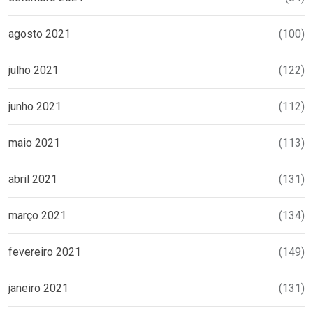
agosto 2021
(100)
julho 2021
(122)
junho 2021
(112)
maio 2021
(113)
abril 2021
(131)
março 2021
(134)
fevereiro 2021
(149)
janeiro 2021
(131)