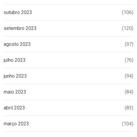
outubro 2023
(106)
setembro 2023
(120)
agosto 2023
(97)
julho 2023
(76)
junho 2023
(94)
maio 2023
(84)
abril 2023
(83)
março 2023
(104)