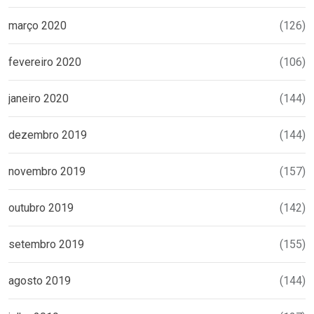
março 2020
(126)
fevereiro 2020
(106)
janeiro 2020
(144)
dezembro 2019
(144)
novembro 2019
(157)
outubro 2019
(142)
setembro 2019
(155)
agosto 2019
(144)