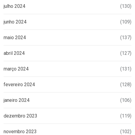
julho 2024
(130)
junho 2024
(109)
maio 2024
(137)
abril 2024
(127)
março 2024
(131)
fevereiro 2024
(128)
janeiro 2024
(106)
dezembro 2023
(119)
novembro 2023
(102)