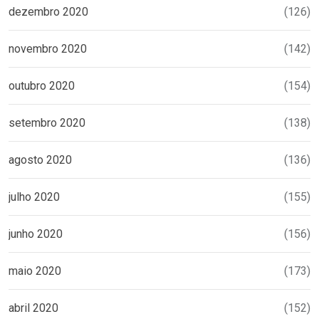
dezembro 2020
(126)
novembro 2020
(142)
outubro 2020
(154)
setembro 2020
(138)
agosto 2020
(136)
julho 2020
(155)
junho 2020
(156)
maio 2020
(173)
abril 2020
(152)