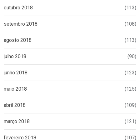
outubro 2018
(113)
setembro 2018
(108)
agosto 2018
(113)
julho 2018
(90)
junho 2018
(123)
maio 2018
(125)
abril 2018
(109)
março 2018
(121)
fevereiro 2018
(107)