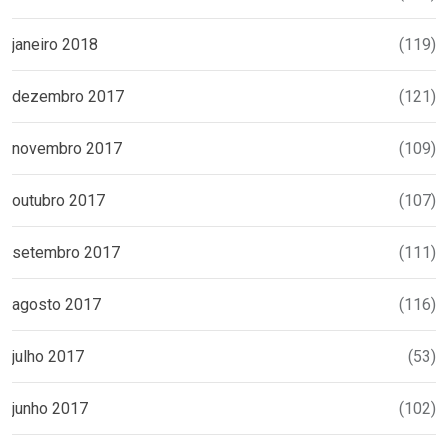
janeiro 2018
(119)
dezembro 2017
(121)
novembro 2017
(109)
outubro 2017
(107)
setembro 2017
(111)
agosto 2017
(116)
julho 2017
(53)
junho 2017
(102)