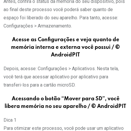
Antes, confira o status da memória do seu dispositivo, pois
ao final deste processo você poderá saber quanto de
espaço foi liberado do seu aparelho. Para tanto, acesse:
Configurações > Armazenamento.
Acesse as Configurações e veja quanto de
memória interna e externa você possui / ©
AndroidPIT
Depois, acesse: Configurações > Aplicativos. Nesta tela,
você terá que acessar aplicativo por aplicativo para
transferi-los para a cartão microSD.
Acessando o botão “Mover para SD”, você
libera memória no seu aparelho / © AndroidPIT
Dica 1
Para otimizar este processo, você pode usar um aplicativo