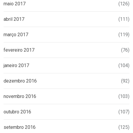
maio 2017
(126)
abril 2017
(111)
março 2017
(119)
fevereiro 2017
(76)
janeiro 2017
(104)
dezembro 2016
(92)
novembro 2016
(103)
outubro 2016
(107)
setembro 2016
(125)