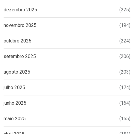
dezembro 2025
(225)
novembro 2025
(194)
outubro 2025
(224)
setembro 2025
(206)
agosto 2025
(203)
julho 2025
(174)
junho 2025
(164)
maio 2025
(155)