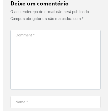
Deixe um comentário
O seu endereço de e-mail não será publicado.
Campos obrigatórios são marcados com
*