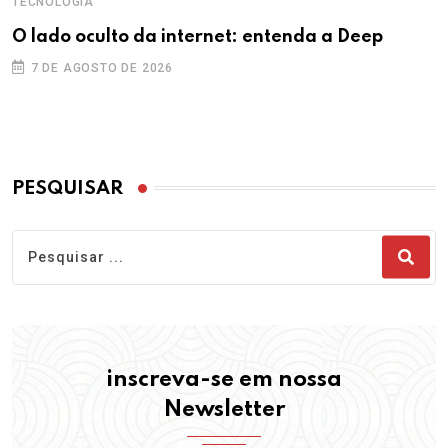
TECNOLOGIA
O lado oculto da internet: entenda a Deep
7 DE AGOSTO DE 2026
PESQUISAR
inscreva-se em nossa
Newsletter