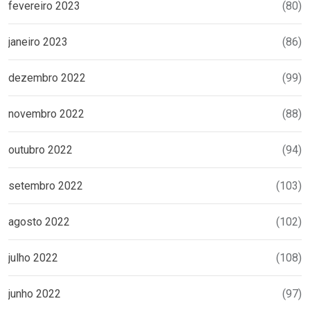
fevereiro 2023
(80)
janeiro 2023
(86)
dezembro 2022
(99)
novembro 2022
(88)
outubro 2022
(94)
setembro 2022
(103)
agosto 2022
(102)
julho 2022
(108)
junho 2022
(97)