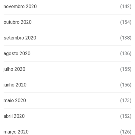
novembro 2020
(142)
outubro 2020
(154)
setembro 2020
(138)
agosto 2020
(136)
julho 2020
(155)
junho 2020
(156)
maio 2020
(173)
abril 2020
(152)
março 2020
(126)