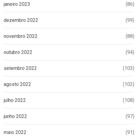
janeiro 2023
(86)
dezembro 2022
(99)
novembro 2022
(88)
outubro 2022
(94)
setembro 2022
(103)
agosto 2022
(102)
julho 2022
(108)
junho 2022
(97)
maio 2022
(91)