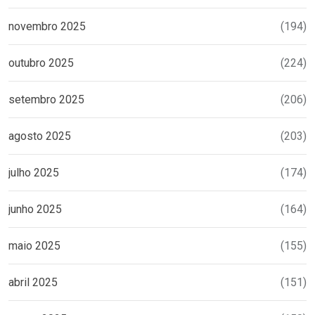
novembro 2025
(194)
outubro 2025
(224)
setembro 2025
(206)
agosto 2025
(203)
julho 2025
(174)
junho 2025
(164)
maio 2025
(155)
abril 2025
(151)