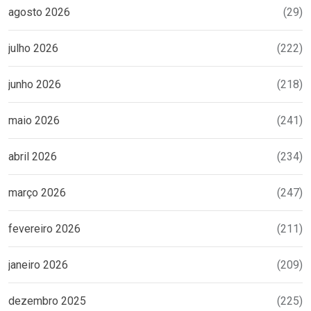
agosto 2026
(29)
julho 2026
(222)
junho 2026
(218)
maio 2026
(241)
abril 2026
(234)
março 2026
(247)
fevereiro 2026
(211)
janeiro 2026
(209)
dezembro 2025
(225)