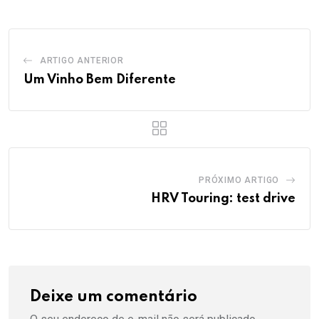
ARTIGO ANTERIOR
Um Vinho Bem Diferente
PRÓXIMO ARTIGO
HRV Touring: test drive
Deixe um comentário