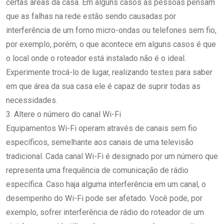
certas áreas da casa. Em alguns casos as pessoas pensam
que as falhas na rede estão sendo causadas por
interferência de um forno micro-ondas ou telefones sem fio,
por exemplo, porém, o que acontece em alguns casos é que
o local onde o roteador está instalado não é o ideal.
Experimente trocá-lo de lugar, realizando testes para saber
em que área da sua casa ele é capaz de suprir todas as
necessidades.
3. Altere o número do canal Wi-Fi
Equipamentos Wi-Fi operam através de canais sem fio
específicos, semelhante aos canais de uma televisão
tradicional. Cada canal Wi-Fi é designado por um número que
representa uma frequência de comunicação de rádio
específica. Caso haja alguma interferência em um canal, o
desempenho do Wi-Fi pode ser afetado. Você pode, por
exemplo, sofrer interferência de rádio do roteador de um