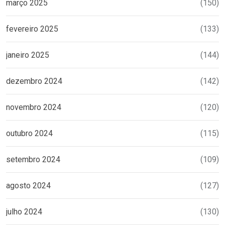
março 2025
(150)
fevereiro 2025
(133)
janeiro 2025
(144)
dezembro 2024
(142)
novembro 2024
(120)
outubro 2024
(115)
setembro 2024
(109)
agosto 2024
(127)
julho 2024
(130)