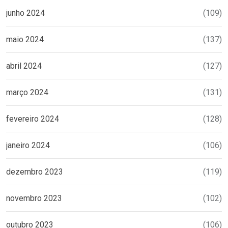
junho 2024
(109)
maio 2024
(137)
abril 2024
(127)
março 2024
(131)
fevereiro 2024
(128)
janeiro 2024
(106)
dezembro 2023
(119)
novembro 2023
(102)
outubro 2023
(106)