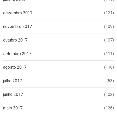
dezembro 2017
(121)
novembro 2017
(109)
outubro 2017
(107)
setembro 2017
(111)
agosto 2017
(116)
julho 2017
(53)
junho 2017
(102)
maio 2017
(126)