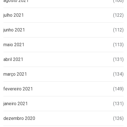
agosto 2021
(100)
julho 2021
(122)
junho 2021
(112)
maio 2021
(113)
abril 2021
(131)
março 2021
(134)
fevereiro 2021
(149)
janeiro 2021
(131)
dezembro 2020
(126)