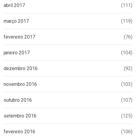
abril 2017
(111)
março 2017
(119)
fevereiro 2017
(76)
janeiro 2017
(104)
dezembro 2016
(92)
novembro 2016
(103)
outubro 2016
(107)
setembro 2016
(125)
fevereiro 2016
(106)