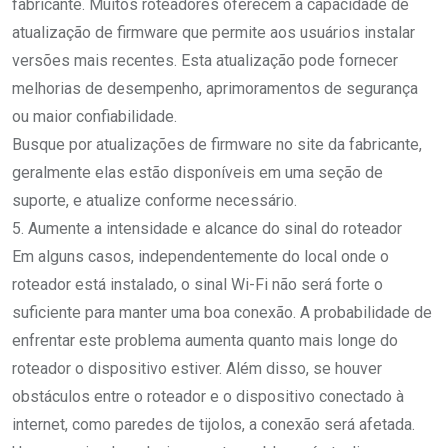
fabricante. Muitos roteadores oferecem a capacidade de
atualização de firmware que permite aos usuários instalar
versões mais recentes. Esta atualização pode fornecer
melhorias de desempenho, aprimoramentos de segurança
ou maior confiabilidade.
Busque por atualizações de firmware no site da fabricante,
geralmente elas estão disponíveis em uma seção de
suporte, e atualize conforme necessário.
5. Aumente a intensidade e alcance do sinal do roteador
Em alguns casos, independentemente do local onde o
roteador está instalado, o sinal Wi-Fi não será forte o
suficiente para manter uma boa conexão. A probabilidade de
enfrentar este problema aumenta quanto mais longe do
roteador o dispositivo estiver. Além disso, se houver
obstáculos entre o roteador e o dispositivo conectado à
internet, como paredes de tijolos, a conexão será afetada.