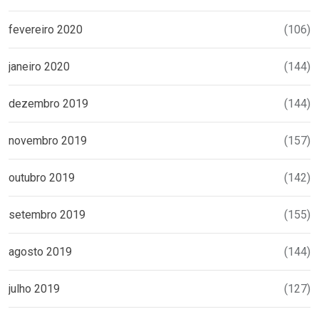
fevereiro 2020
(106)
janeiro 2020
(144)
dezembro 2019
(144)
novembro 2019
(157)
outubro 2019
(142)
setembro 2019
(155)
agosto 2019
(144)
julho 2019
(127)