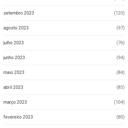
setembro 2023
(120)
agosto 2023
(97)
julho 2023
(76)
junho 2023
(94)
maio 2023
(84)
abril 2023
(83)
março 2023
(104)
fevereiro 2023
(80)