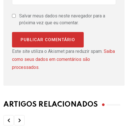
Salvar meus dados neste navegador para a
próxima vez que eu comentar.
Este site utiliza o Akismet para reduzir spam.
Saiba
como seus dados em comentários são
processados
.
ARTIGOS RELACIONADOS