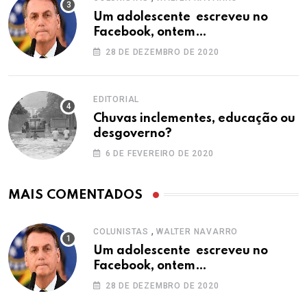
Um adolescente escreveu no
Facebook, ontem…
28 DE DEZEMBRO DE 2020
EDITORIAL
Chuvas inclementes, educação ou
desgoverno?
6 DE FEVEREIRO DE 2020
MAIS COMENTADOS
,
COLUNISTAS
WALTER NAVARRO
Um adolescente escreveu no
Facebook, ontem…
28 DE DEZEMBRO DE 2020