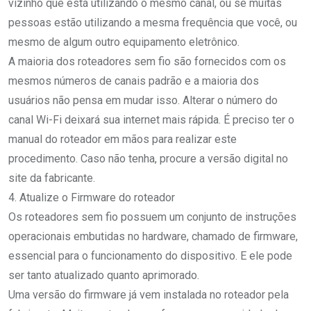
vizinho que está utilizando o mesmo canal, ou se muitas
pessoas estão utilizando a mesma frequência que você, ou
mesmo de algum outro equipamento eletrônico.
A maioria dos roteadores sem fio são fornecidos com os
mesmos números de canais padrão e a maioria dos
usuários não pensa em mudar isso. Alterar o número do
canal Wi-Fi deixará sua internet mais rápida. É preciso ter o
manual do roteador em mãos para realizar este
procedimento. Caso não tenha, procure a versão digital no
site da fabricante.
4. Atualize o Firmware do roteador
Os roteadores sem fio possuem um conjunto de instruções
operacionais embutidas no hardware, chamado de firmware,
essencial para o funcionamento do dispositivo. E ele pode
ser tanto atualizado quanto aprimorado.
Uma versão do firmware já vem instalada no roteador pela