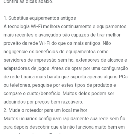
Confira as dicas abaixo.
1. Substitua equipamentos antigos
A tecnologia Wi-Fi melhora continuamente e equipamentos
mais recentes e avançados são capazes de tirar melhor
proveito da rede Wi-Fi do que os mais antigos. Não
negligencie os benefícios de equipamentos como
servidores de impressão sem fio, extensores de alcance e
adaptadores de jogos. Antes de optar por uma configuração
de rede básica mais barata que suporta apenas alguns PCs
ou telefones, pesquise por estes tipos de produtos e
compare o custo/benefício. Muitos deles podem ser
adquiridos por preços bem razoáveis.
2. Mude o roteador para um local melhor
Muitos usuários configuram rapidamente sua rede sem fio
para depois descobrir que ela não funciona muito bem em