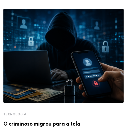
TECNOLOGIA
O criminoso migrou para a tela