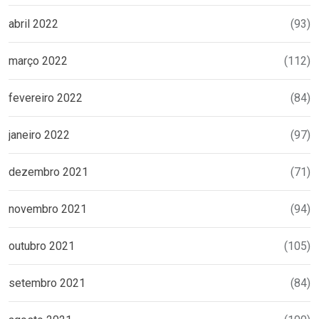
abril 2022
(93)
março 2022
(112)
fevereiro 2022
(84)
janeiro 2022
(97)
dezembro 2021
(71)
novembro 2021
(94)
outubro 2021
(105)
setembro 2021
(84)