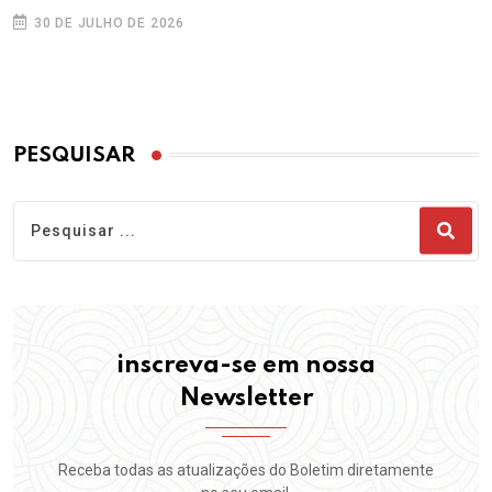
30 DE JULHO DE 2026
PESQUISAR
inscreva-se em nossa
Newsletter
Receba todas as atualizações do Boletim diretamente