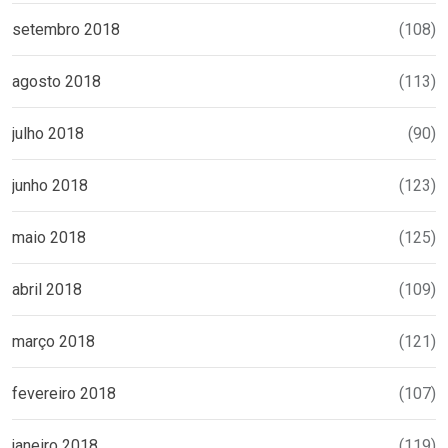
setembro 2018
(108)
agosto 2018
(113)
julho 2018
(90)
junho 2018
(123)
maio 2018
(125)
abril 2018
(109)
março 2018
(121)
fevereiro 2018
(107)
janeiro 2018
(119)