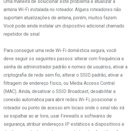
Uma maneira de solucionar este problema é atualizar a
antena Wi-Fi instalada no roteador. Alguns roteadores não
suportam atualizações de antena, porém, muitos fazem.
Você pode ainda instalar um dispositivo adicional chamado
repetidor de sinal.
Para conseguir uma rede Wi-Fi doméstica segura, você
deve seguir os seguintes passos: alterar com frequência a
senha de administrador padrão e nomes de usuários, ativar a
criptografia de rede sem fio, alterar o SSID padrão, ativar a
filtragem de endereço físico, ou Media Access Contral
(MAC). Ainda, desativar o SSID Broadcast, desabilitar a
conexão automática para abrir redes Wi-Fi, posicionar o
roteador ou ponto de acesso em locais onde o sinal não irá
se espalhar ao ar livre, usar Firewalls e softwares de
segurança, atribuir endereços IP estáticos a dispositivos e