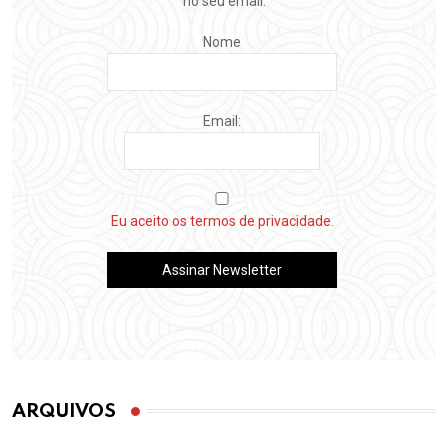
no seu email.
Nome
Email:
Eu aceito os termos de privacidade.
ARQUIVOS