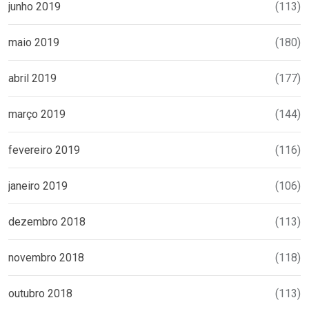
junho 2019
(113)
maio 2019
(180)
abril 2019
(177)
março 2019
(144)
fevereiro 2019
(116)
janeiro 2019
(106)
dezembro 2018
(113)
novembro 2018
(118)
outubro 2018
(113)