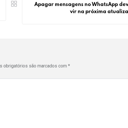
Apagar mensagens no WhatsApp de
vir na próxima atualiz
 obrigatórios são marcados com
*