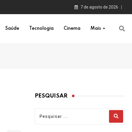
7 de agosto de 2026
Saúde
Tecnologia
Cinema
Mais
PESQUISAR