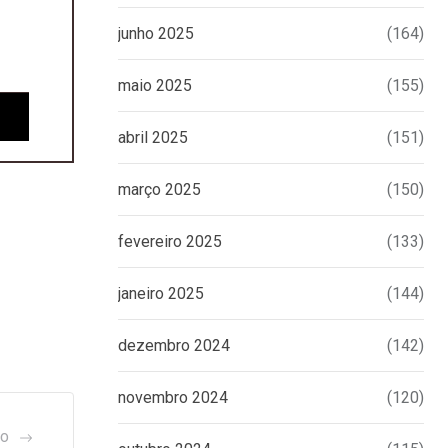
junho 2025
(164)
maio 2025
(155)
abril 2025
(151)
março 2025
(150)
fevereiro 2025
(133)
janeiro 2025
(144)
dezembro 2024
(142)
novembro 2024
(120)
GO