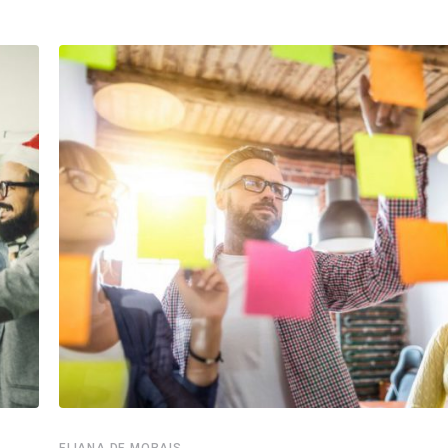
ELIANA DE MORAIS