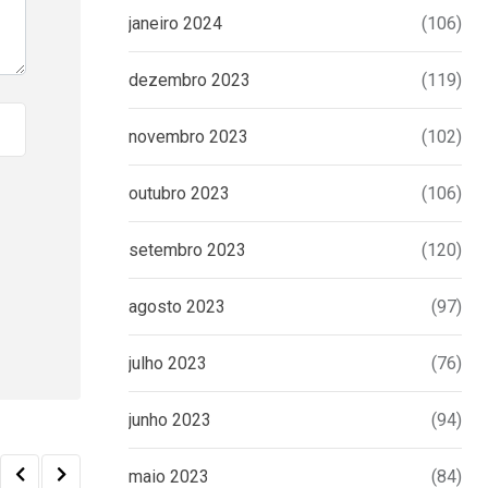
janeiro 2024
(106)
dezembro 2023
(119)
novembro 2023
(102)
outubro 2023
(106)
setembro 2023
(120)
agosto 2023
(97)
julho 2023
(76)
junho 2023
(94)
maio 2023
(84)