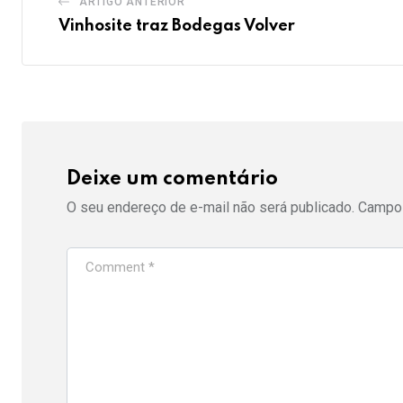
ARTIGO ANTERIOR
Vinhosite traz Bodegas Volver
Deixe um comentário
O seu endereço de e-mail não será publicado.
Campos