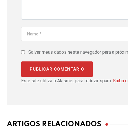
Salvar meus dados neste navegador para a próxi
Este site utiliza o Akismet para reduzir spam.
Saiba 
ARTIGOS RELACIONADOS