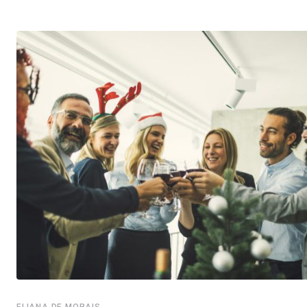
ELIANA DE MORAIS