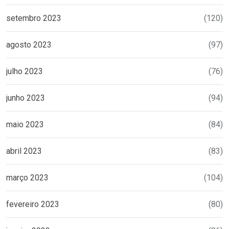
setembro 2023
(120)
agosto 2023
(97)
julho 2023
(76)
junho 2023
(94)
maio 2023
(84)
abril 2023
(83)
março 2023
(104)
fevereiro 2023
(80)