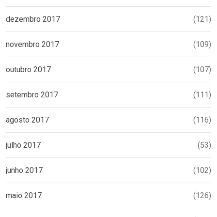
dezembro 2017
(121)
novembro 2017
(109)
outubro 2017
(107)
setembro 2017
(111)
agosto 2017
(116)
julho 2017
(53)
junho 2017
(102)
maio 2017
(126)