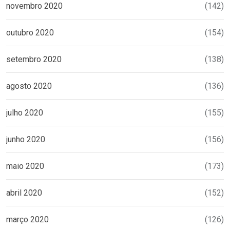
novembro 2020
(142)
outubro 2020
(154)
setembro 2020
(138)
agosto 2020
(136)
julho 2020
(155)
junho 2020
(156)
maio 2020
(173)
abril 2020
(152)
março 2020
(126)