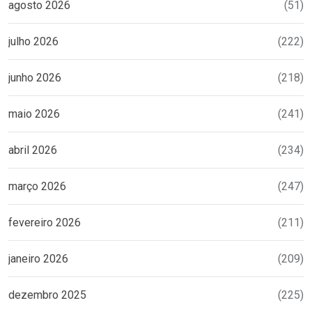
agosto 2026
(51)
julho 2026
(222)
junho 2026
(218)
maio 2026
(241)
abril 2026
(234)
março 2026
(247)
fevereiro 2026
(211)
janeiro 2026
(209)
dezembro 2025
(225)