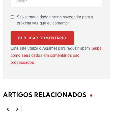
Salvar meus dados neste navegador para a
próxima vez que eu comentar.
Este site utiliza o Akismet para reduzir spam.
Saiba
como seus dados em comentários são
processados
.
ARTIGOS RELACIONADOS