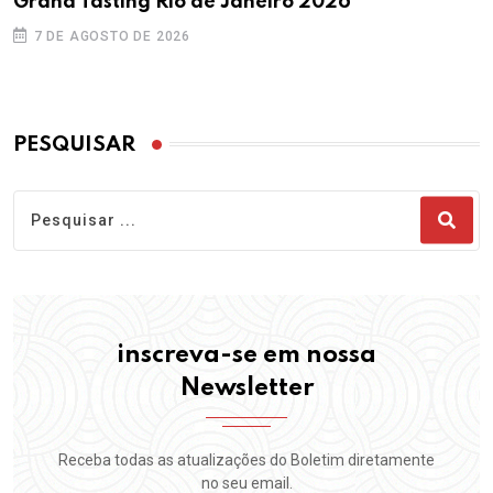
Grand Tasting Rio de Janeiro 2026
7 DE AGOSTO DE 2026
PESQUISAR
inscreva-se em nossa
Newsletter
Receba todas as atualizações do Boletim diretamente
no seu email.