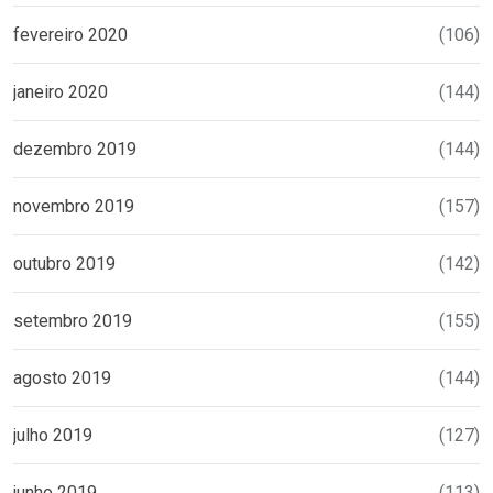
fevereiro 2020
(106)
janeiro 2020
(144)
dezembro 2019
(144)
novembro 2019
(157)
outubro 2019
(142)
setembro 2019
(155)
agosto 2019
(144)
julho 2019
(127)
junho 2019
(113)