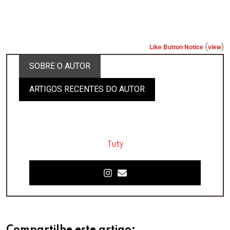
(
)
Like Button Notice
view
SOBRE O AUTOR
ARTIGOS RECENTES DO AUTOR
Tuty