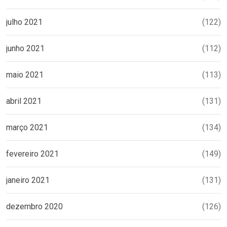
julho 2021
(122)
junho 2021
(112)
maio 2021
(113)
abril 2021
(131)
março 2021
(134)
fevereiro 2021
(149)
janeiro 2021
(131)
dezembro 2020
(126)