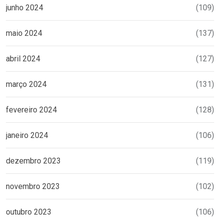
junho 2024
(109)
maio 2024
(137)
abril 2024
(127)
março 2024
(131)
fevereiro 2024
(128)
janeiro 2024
(106)
dezembro 2023
(119)
novembro 2023
(102)
outubro 2023
(106)