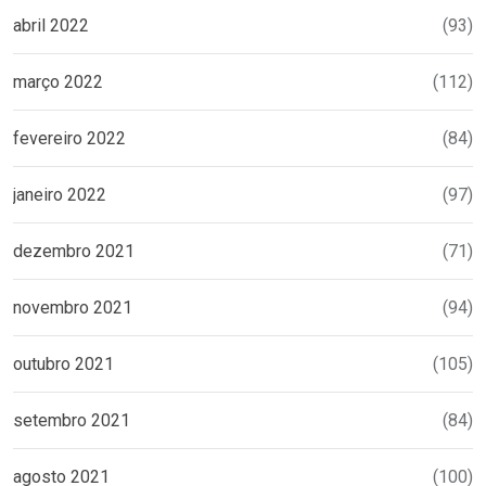
abril 2022
(93)
março 2022
(112)
fevereiro 2022
(84)
janeiro 2022
(97)
dezembro 2021
(71)
novembro 2021
(94)
outubro 2021
(105)
setembro 2021
(84)
agosto 2021
(100)