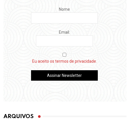
Nome
Email:
Eu aceito os termos de privacidade.
ARQUIVOS