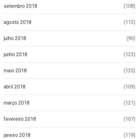
setembro 2018
(108)
agosto 2018
(113)
julho 2018
(90)
junho 2018
(123)
maio 2018
(125)
abril 2018
(109)
março 2018
(121)
fevereiro 2018
(107)
janeiro 2018
(119)