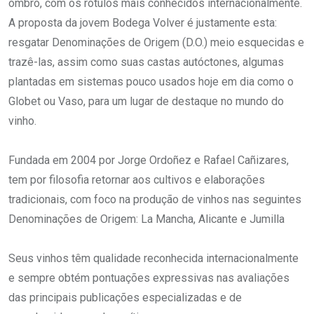
ombro, com os rótulos mais conhecidos internacionalmente.
A proposta da jovem Bodega Volver é justamente esta:
resgatar Denominações de Origem (D.O.) meio esquecidas e
trazê-las, assim como suas castas autóctones, algumas
plantadas em sistemas pouco usados hoje em dia como o
Globet ou Vaso, para um lugar de destaque no mundo do
vinho.
Fundada em 2004 por Jorge Ordoñez e Rafael Cañizares,
tem por filosofia retornar aos cultivos e elaborações
tradicionais, com foco na produção de vinhos nas seguintes
Denominações de Origem: La Mancha, Alicante e Jumilla
Seus vinhos têm qualidade reconhecida internacionalmente
e sempre obtém pontuações expressivas nas avaliações
das principais publicações especializadas e de