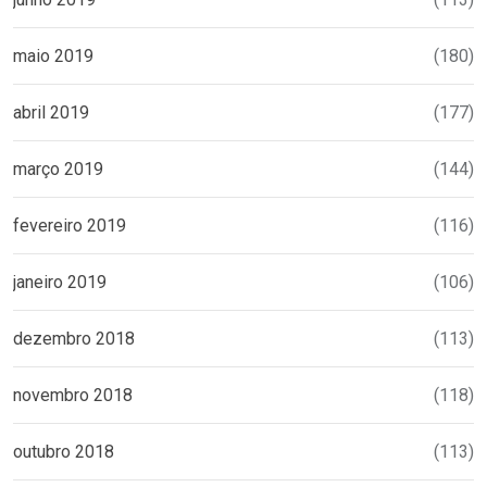
maio 2019
(180)
abril 2019
(177)
março 2019
(144)
fevereiro 2019
(116)
janeiro 2019
(106)
dezembro 2018
(113)
novembro 2018
(118)
outubro 2018
(113)