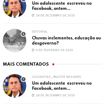
Um adolescente escreveu no
Facebook, ontem…
28 DE DEZEMBRO DE 2020
EDITORIAL
Chuvas inclementes, educação ou
desgoverno?
6 DE FEVEREIRO DE 2020
MAIS COMENTADOS
,
COLUNISTAS
WALTER NAVARRO
Um adolescente escreveu no
Facebook, ontem…
28 DE DEZEMBRO DE 2020