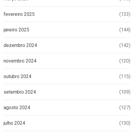
fevereiro 2025
(133)
janeiro 2025
(144)
dezembro 2024
(142)
novembro 2024
(120)
outubro 2024
(115)
setembro 2024
(109)
agosto 2024
(127)
julho 2024
(130)