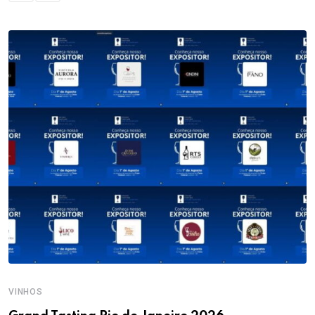
VINHOS