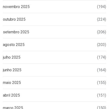
novembro 2025
(194)
outubro 2025
(224)
setembro 2025
(206)
agosto 2025
(203)
julho 2025
(174)
junho 2025
(164)
maio 2025
(155)
abril 2025
(151)
março 2025
(150)