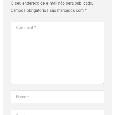
O seu endereço de e-mail não será publicado.
Campos obrigatórios são marcados com
*