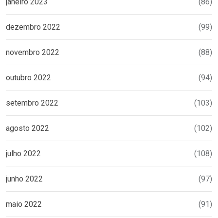
janeiro 2023
(86)
dezembro 2022
(99)
novembro 2022
(88)
outubro 2022
(94)
setembro 2022
(103)
agosto 2022
(102)
julho 2022
(108)
junho 2022
(97)
maio 2022
(91)