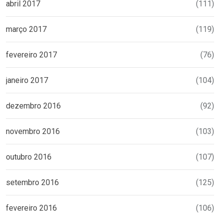
abril 2017
(111)
março 2017
(119)
fevereiro 2017
(76)
janeiro 2017
(104)
dezembro 2016
(92)
novembro 2016
(103)
outubro 2016
(107)
setembro 2016
(125)
fevereiro 2016
(106)