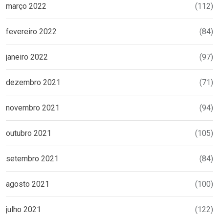
março 2022
(112)
fevereiro 2022
(84)
janeiro 2022
(97)
dezembro 2021
(71)
novembro 2021
(94)
outubro 2021
(105)
setembro 2021
(84)
agosto 2021
(100)
julho 2021
(122)