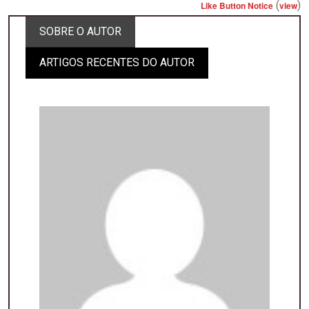
(
)
Like Button Notice
view
SOBRE O AUTOR
ARTIGOS RECENTES DO AUTOR