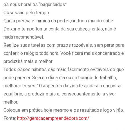
os seus horários “bagunçados”.
Obsessão pelo tempo
Que a pressa é inimiga da perfeição todo mundo sabe.
Deixar o tempo tomar conta da sua cabeça, então, não é
nada recomendável.
Realize suas tarefas com prazos razoáveis, sem parar para
conferir o relógio toda hora. Você ficará mais concentrado e
produzirá mais e melhor.
Todos esses hábitos são mais facilmente evitáveis do que
pode parecer. Seja no dia a dia ou no horário de trabalho,
melhorar esses 10 aspectos da vida te ajudará a encontrar
equilíbrio, a produzir mais e, consequentemente, a viver
melhor.
Coloque em prática hoje mesmo e os resultados logo virão.
Fonte:
http://geracaoempreendedora.com/