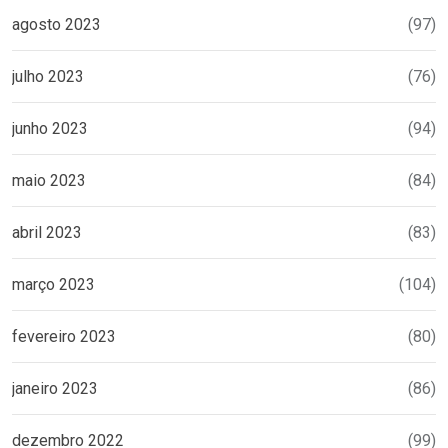
agosto 2023
(97)
julho 2023
(76)
junho 2023
(94)
maio 2023
(84)
abril 2023
(83)
março 2023
(104)
fevereiro 2023
(80)
janeiro 2023
(86)
dezembro 2022
(99)