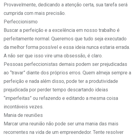
Provavelmente, dedicando a atenção certa, sua tarefa será
cumprida com mais precisão.
Perfeccionismo
Buscar a perfeição e a excelência em nosso trabalho é
perfeitamente normal. Queremos que tudo seja executado
da melhor forma possível e essa ideia nunca estaria errada.
A não ser que isso vire uma obsessão, é claro.
Pessoas perfeccionistas demais podem ser prejudicadas
ao “travar” diante dos próprios erros. Quem almeja sempre a
perfeição e nada além disso, pode ter a produtividade
prejudicada por perder tempo descartando ideias
“imperfeitas” ou refazendo e editando a mesma coisa
incontáveis vezes.
Mania de reuniões
Marcar uma reunião não pode ser uma mania das mais
recorrentes na vida de um empreendedor. Tente resolver