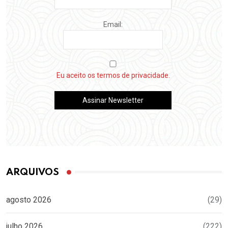
Email:
Eu aceito os termos de privacidade.
ARQUIVOS
agosto 2026
(29)
julho 2026
(222)