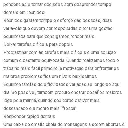
pendências e tomar decisões sem desprender tempo
demais em reuniões.
Reuniões gastam tempo e esforço das pessoas, duas
variáveis que devem ser respeitadas e ter uma gestão
equilibrada para que consigamos render mais.
Deixar tarefas difíceis para depois
Procrastinar com as tarefas mais difíceis é uma solução
comum e bastante equivocada. Quando realizamos todo o
trabalho mais fácil primeiro, a motivação para enfrentar os
maiores problemas fica em níveis baixíssimos.
Equilibre tarefas de dificuldades variadas ao longo do seu
dia. Se possível, também procure encarar desafios maiores
logo pela manhã, quando seu corpo estiver mais
descansado e a mente mais “fresca”.
Responder rápido demais
Uma caixa de emails cheia de mensagens a serem abertas é