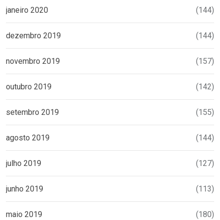
janeiro 2020
(144)
dezembro 2019
(144)
novembro 2019
(157)
outubro 2019
(142)
setembro 2019
(155)
agosto 2019
(144)
julho 2019
(127)
junho 2019
(113)
maio 2019
(180)