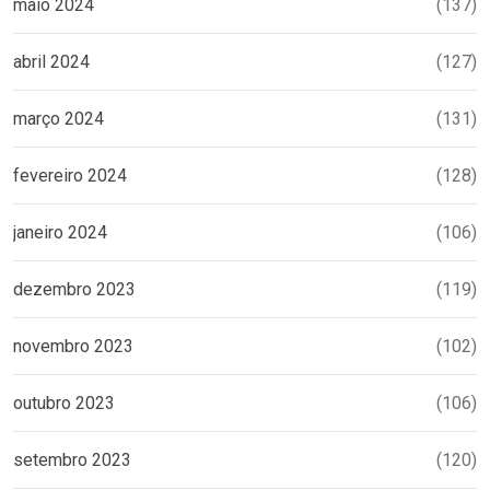
maio 2024
(137)
abril 2024
(127)
março 2024
(131)
fevereiro 2024
(128)
janeiro 2024
(106)
dezembro 2023
(119)
novembro 2023
(102)
outubro 2023
(106)
setembro 2023
(120)