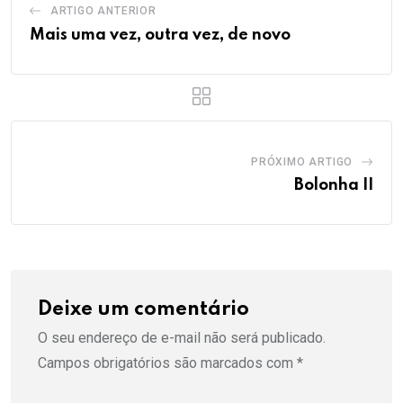
ARTIGO ANTERIOR
Mais uma vez, outra vez, de novo
PRÓXIMO ARTIGO
Bolonha II
Deixe um comentário
O seu endereço de e-mail não será publicado.
Campos obrigatórios são marcados com
*