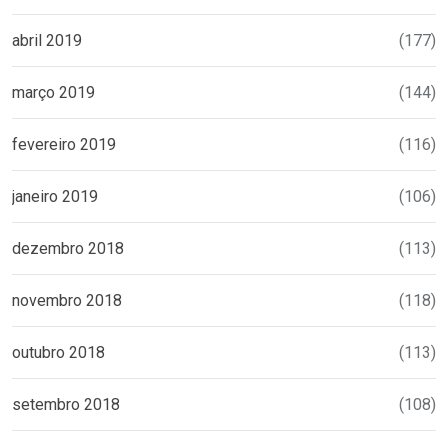
abril 2019
(177)
março 2019
(144)
fevereiro 2019
(116)
janeiro 2019
(106)
dezembro 2018
(113)
novembro 2018
(118)
outubro 2018
(113)
setembro 2018
(108)