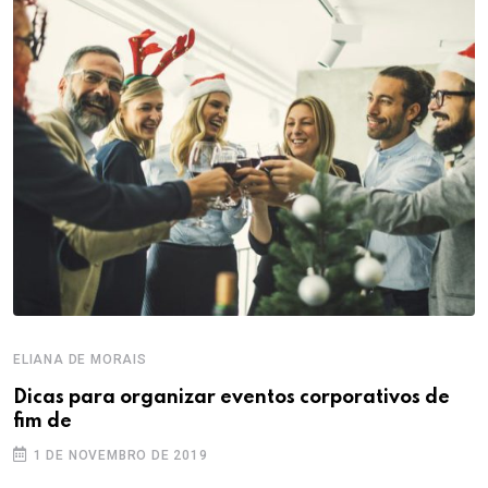
ELIANA DE MORAIS
Dicas para organizar eventos corporativos de
fim de
1 DE NOVEMBRO DE 2019