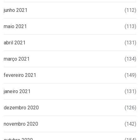
junho 2021
(112)
maio 2021
(113)
abril 2021
(131)
março 2021
(134)
fevereiro 2021
(149)
janeiro 2021
(131)
dezembro 2020
(126)
novembro 2020
(142)