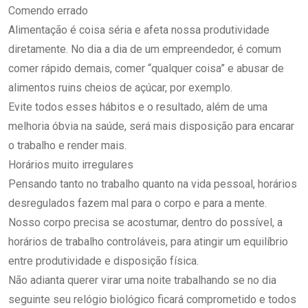
Comendo errado
Alimentação é coisa séria e afeta nossa produtividade
diretamente. No dia a dia de um empreendedor, é comum
comer rápido demais, comer “qualquer coisa” e abusar de
alimentos ruins cheios de açúcar, por exemplo.
Evite todos esses hábitos e o resultado, além de uma
melhoria óbvia na saúde, será mais disposição para encarar
o trabalho e render mais.
Horários muito irregulares
Pensando tanto no trabalho quanto na vida pessoal, horários
desregulados fazem mal para o corpo e para a mente.
Nosso corpo precisa se acostumar, dentro do possível, a
horários de trabalho controláveis, para atingir um equilíbrio
entre produtividade e disposição física.
Não adianta querer virar uma noite trabalhando se no dia
seguinte seu relógio biológico ficará comprometido e todos