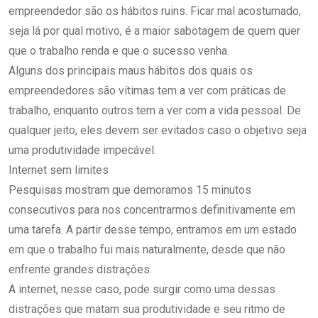
empreendedor são os hábitos ruins. Ficar mal acostumado,
seja lá por qual motivo, é a maior sabotagem de quem quer
que o trabalho renda e que o sucesso venha.
Alguns dos principais maus hábitos dos quais os
empreendedores são vítimas tem a ver com práticas de
trabalho, enquanto outros tem a ver com a vida pessoal. De
qualquer jeito, eles devem ser evitados caso o objetivo seja
uma produtividade impecável.
Internet sem limites
Pesquisas mostram que demoramos 15 minutos
consecutivos para nos concentrarmos definitivamente em
uma tarefa. A partir desse tempo, entramos em um estado
em que o trabalho fui mais naturalmente, desde que não
enfrente grandes distrações.
A internet, nesse caso, pode surgir como uma dessas
distrações que matam sua produtividade e seu ritmo de