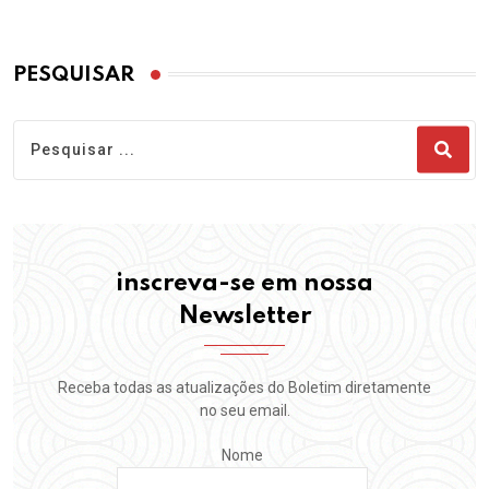
PESQUISAR
inscreva-se em nossa
Newsletter
Receba todas as atualizações do Boletim diretamente
no seu email.
Nome