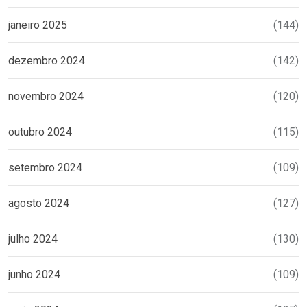
janeiro 2025
(144)
dezembro 2024
(142)
novembro 2024
(120)
outubro 2024
(115)
setembro 2024
(109)
agosto 2024
(127)
julho 2024
(130)
junho 2024
(109)