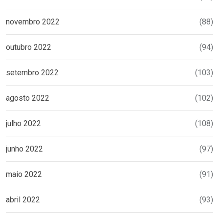
novembro 2022
(88)
outubro 2022
(94)
setembro 2022
(103)
agosto 2022
(102)
julho 2022
(108)
junho 2022
(97)
maio 2022
(91)
abril 2022
(93)