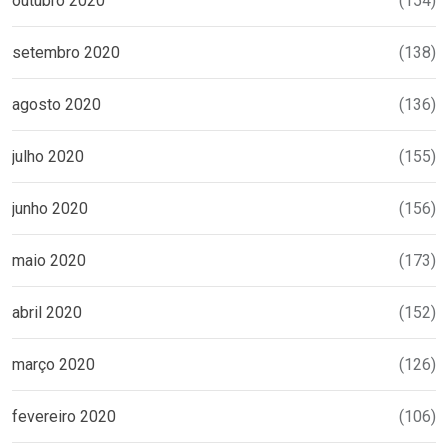
outubro 2020
(154)
setembro 2020
(138)
agosto 2020
(136)
julho 2020
(155)
junho 2020
(156)
maio 2020
(173)
abril 2020
(152)
março 2020
(126)
fevereiro 2020
(106)