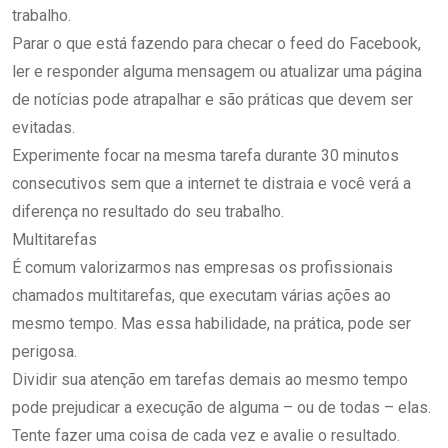
trabalho.
Parar o que está fazendo para checar o feed do Facebook,
ler e responder alguma mensagem ou atualizar uma página
de notícias pode atrapalhar e são práticas que devem ser
evitadas.
Experimente focar na mesma tarefa durante 30 minutos
consecutivos sem que a internet te distraia e você verá a
diferença no resultado do seu trabalho.
Multitarefas
É comum valorizarmos nas empresas os profissionais
chamados multitarefas, que executam várias ações ao
mesmo tempo. Mas essa habilidade, na prática, pode ser
perigosa.
Dividir sua atenção em tarefas demais ao mesmo tempo
pode prejudicar a execução de alguma – ou de todas – elas.
Tente fazer uma coisa de cada vez e avalie o resultado.