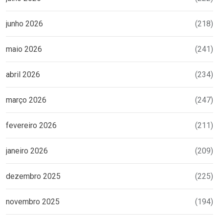
junho 2026
(218)
maio 2026
(241)
abril 2026
(234)
março 2026
(247)
fevereiro 2026
(211)
janeiro 2026
(209)
dezembro 2025
(225)
novembro 2025
(194)