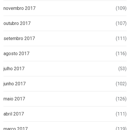
novembro 2017
(109)
outubro 2017
(107)
setembro 2017
(111)
agosto 2017
(116)
julho 2017
(53)
junho 2017
(102)
maio 2017
(126)
abril 2017
(111)
março 2017
(119)