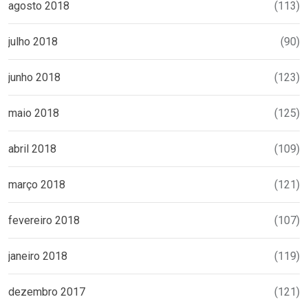
agosto 2018
(113)
julho 2018
(90)
junho 2018
(123)
maio 2018
(125)
abril 2018
(109)
março 2018
(121)
fevereiro 2018
(107)
janeiro 2018
(119)
dezembro 2017
(121)