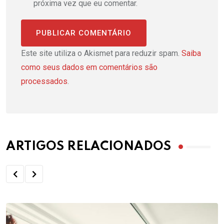
próxima vez que eu comentar.
Este site utiliza o Akismet para reduzir spam.
Saiba
como seus dados em comentários são
processados
.
ARTIGOS RELACIONADOS