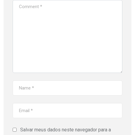
Salvar meus dados neste navegador para a