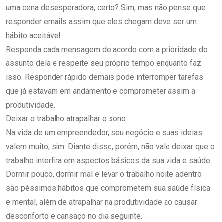
uma cena desesperadora, certo? Sim, mas não pense que
responder emails assim que eles chegam deve ser um
hábito aceitável.
Responda cada mensagem de acordo com a prioridade do
assunto dela e respeite seu próprio tempo enquanto faz
isso. Responder rápido demais pode interromper tarefas
que já estavam em andamento e comprometer assim a
produtividade.
Deixar o trabalho atrapalhar o sono
Na vida de um empreendedor, seu negócio e suas ideias
valem muito, sim. Diante disso, porém, não vale deixar que o
trabalho interfira em aspectos básicos da sua vida e saúde.
Dormir pouco, dormir mal e levar o trabalho noite adentro
são péssimos hábitos que comprometem sua saúde física
e mental, além de atrapalhar na produtividade ao causar
desconforto e cansaço no dia seguinte.