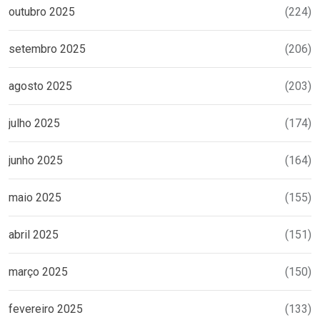
outubro 2025
(224)
setembro 2025
(206)
agosto 2025
(203)
julho 2025
(174)
junho 2025
(164)
maio 2025
(155)
abril 2025
(151)
março 2025
(150)
fevereiro 2025
(133)