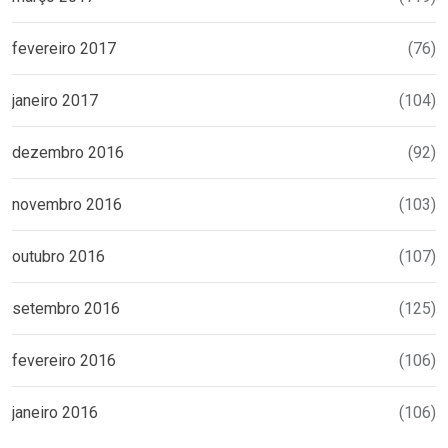
fevereiro 2017
(76)
janeiro 2017
(104)
dezembro 2016
(92)
novembro 2016
(103)
outubro 2016
(107)
setembro 2016
(125)
fevereiro 2016
(106)
janeiro 2016
(106)