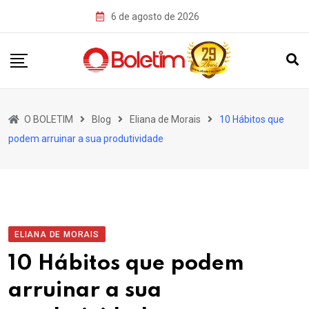
Skip
6 de agosto de 2026
to
content
O BOLETIM
Blog
Eliana de Morais
10 Hábitos que
podem arruinar a sua produtividade
ELIANA DE MORAIS
10 Hábitos que podem
arruinar a sua