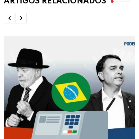
ARTIGOS RELACIONADOS