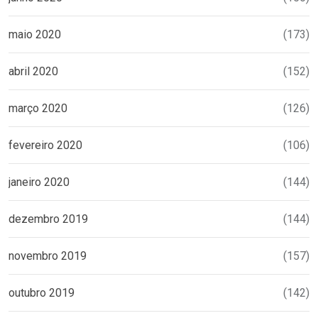
maio 2020
(173)
abril 2020
(152)
março 2020
(126)
fevereiro 2020
(106)
janeiro 2020
(144)
dezembro 2019
(144)
novembro 2019
(157)
outubro 2019
(142)