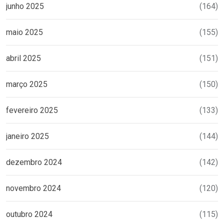
junho 2025
(164)
maio 2025
(155)
abril 2025
(151)
março 2025
(150)
fevereiro 2025
(133)
janeiro 2025
(144)
dezembro 2024
(142)
novembro 2024
(120)
outubro 2024
(115)