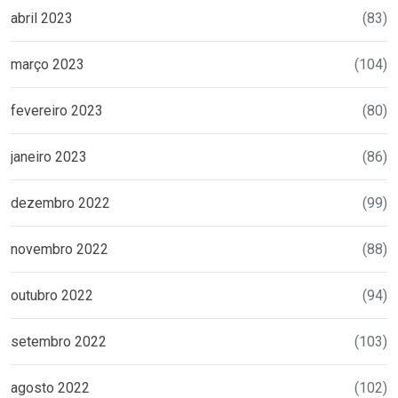
abril 2023
(83)
março 2023
(104)
fevereiro 2023
(80)
janeiro 2023
(86)
dezembro 2022
(99)
novembro 2022
(88)
outubro 2022
(94)
setembro 2022
(103)
agosto 2022
(102)