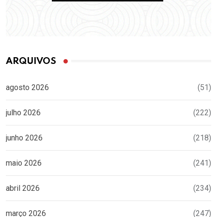
ARQUIVOS
agosto 2026
(51)
julho 2026
(222)
junho 2026
(218)
maio 2026
(241)
abril 2026
(234)
março 2026
(247)