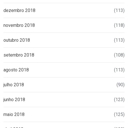
dezembro 2018
(113)
novembro 2018
(118)
outubro 2018
(113)
setembro 2018
(108)
agosto 2018
(113)
julho 2018
(90)
junho 2018
(123)
maio 2018
(125)