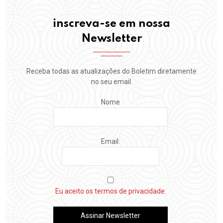
inscreva-se em nossa
Newsletter
Receba todas as atualizações do Boletim diretamente
no seu email.
Nome
Email:
Eu aceito os termos de privacidade.