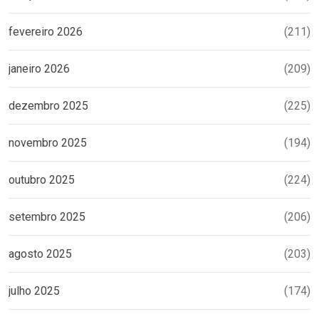
fevereiro 2026
(211)
janeiro 2026
(209)
dezembro 2025
(225)
novembro 2025
(194)
outubro 2025
(224)
setembro 2025
(206)
agosto 2025
(203)
julho 2025
(174)