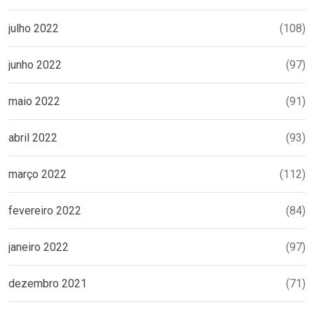
julho 2022
(108)
junho 2022
(97)
maio 2022
(91)
abril 2022
(93)
março 2022
(112)
fevereiro 2022
(84)
janeiro 2022
(97)
dezembro 2021
(71)