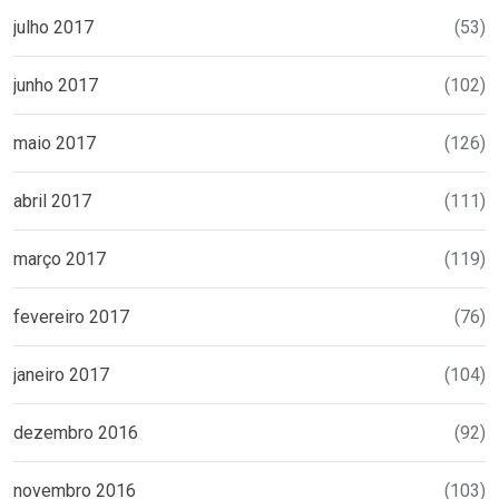
julho 2017
(53)
junho 2017
(102)
maio 2017
(126)
abril 2017
(111)
março 2017
(119)
fevereiro 2017
(76)
janeiro 2017
(104)
dezembro 2016
(92)
novembro 2016
(103)