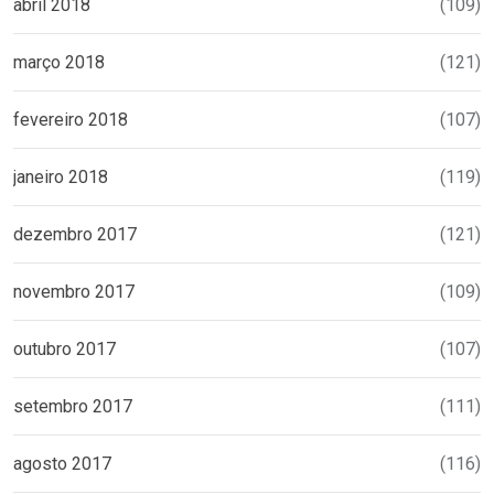
abril 2018
(109)
março 2018
(121)
fevereiro 2018
(107)
janeiro 2018
(119)
dezembro 2017
(121)
novembro 2017
(109)
outubro 2017
(107)
setembro 2017
(111)
agosto 2017
(116)