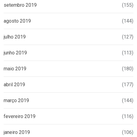
setembro 2019
(155)
agosto 2019
(144)
julho 2019
(127)
junho 2019
(113)
maio 2019
(180)
abril 2019
(177)
março 2019
(144)
fevereiro 2019
(116)
janeiro 2019
(106)