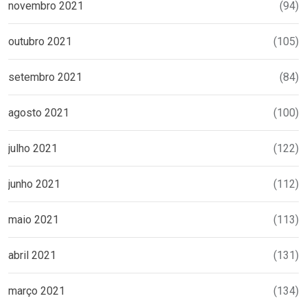
novembro 2021
(94)
outubro 2021
(105)
setembro 2021
(84)
agosto 2021
(100)
julho 2021
(122)
junho 2021
(112)
maio 2021
(113)
abril 2021
(131)
março 2021
(134)