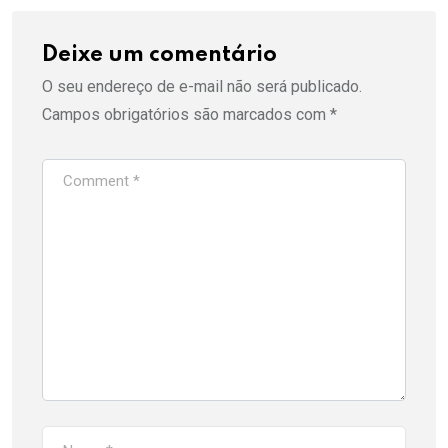
Deixe um comentário
O seu endereço de e-mail não será publicado.
Campos obrigatórios são marcados com
*