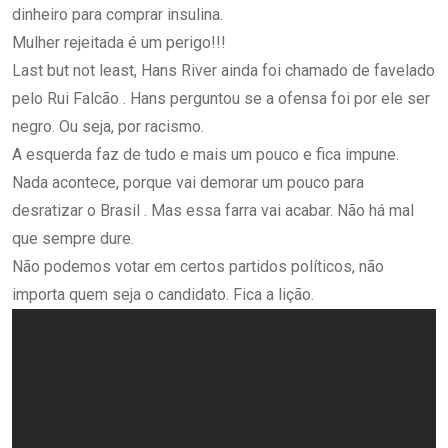
dinheiro para comprar insulina.
Mulher rejeitada é um perigo!!!
Last but not least, Hans River ainda foi chamado de favelado
pelo Rui Falcão . Hans perguntou se a ofensa foi por ele ser
negro. Ou seja, por racismo.
A esquerda faz de tudo e mais um pouco e fica impune.
Nada acontece, porque vai demorar um pouco para
desratizar o Brasil . Mas essa farra vai acabar. Não há mal
que sempre dure.
Não podemos votar em certos partidos políticos, não
importa quem seja o candidato. Fica a lição.