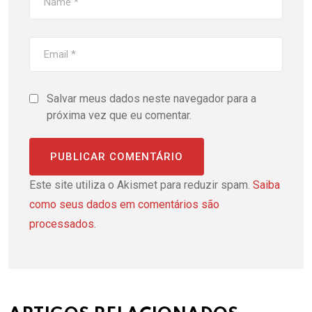
Salvar meus dados neste navegador para a
próxima vez que eu comentar.
Este site utiliza o Akismet para reduzir spam.
Saiba
como seus dados em comentários são
processados
.