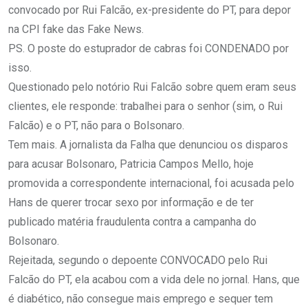
convocado por Rui Falcão, ex-presidente do PT, para depor
na CPI fake das Fake News.
PS. O poste do estuprador de cabras foi CONDENADO por
isso.
Questionado pelo notório Rui Falcão sobre quem eram seus
clientes, ele responde: trabalhei para o senhor (sim, o Rui
Falcão) e o PT, não para o Bolsonaro.
Tem mais. A jornalista da Falha que denunciou os disparos
para acusar Bolsonaro, Patricia Campos Mello, hoje
promovida a correspondente internacional, foi acusada pelo
Hans de querer trocar sexo por informação e de ter
publicado matéria fraudulenta contra a campanha do
Bolsonaro.
Rejeitada, segundo o depoente CONVOCADO pelo Rui
Falcão do PT, ela acabou com a vida dele no jornal. Hans, que
é diabético, não consegue mais emprego e sequer tem