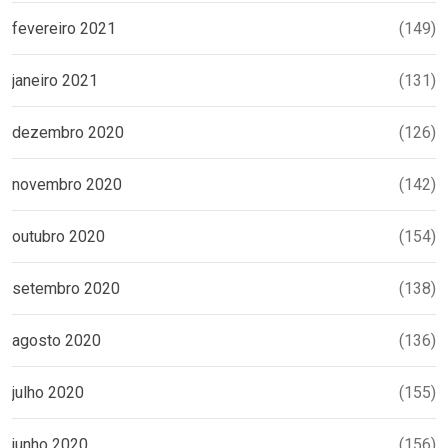
fevereiro 2021
(149)
janeiro 2021
(131)
dezembro 2020
(126)
novembro 2020
(142)
outubro 2020
(154)
setembro 2020
(138)
agosto 2020
(136)
julho 2020
(155)
junho 2020
(156)