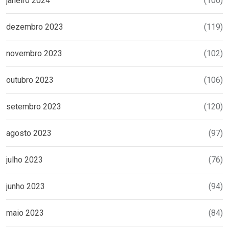
janeiro 2024
(106)
dezembro 2023
(119)
novembro 2023
(102)
outubro 2023
(106)
setembro 2023
(120)
agosto 2023
(97)
julho 2023
(76)
junho 2023
(94)
maio 2023
(84)