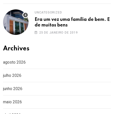
UNCATEGORIZED
Era um vez uma família de bem. E
de muitos bens
25 DE JANEIRO DE 2019
Archives
agosto 2026
julho 2026
junho 2026
maio 2026