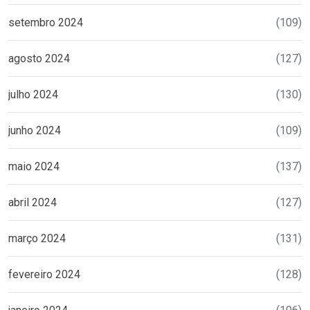
setembro 2024
(109)
agosto 2024
(127)
julho 2024
(130)
junho 2024
(109)
maio 2024
(137)
abril 2024
(127)
março 2024
(131)
fevereiro 2024
(128)