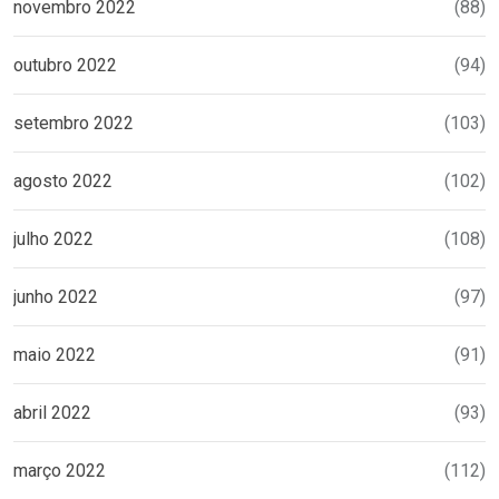
novembro 2022
(88)
outubro 2022
(94)
setembro 2022
(103)
agosto 2022
(102)
julho 2022
(108)
junho 2022
(97)
maio 2022
(91)
abril 2022
(93)
março 2022
(112)