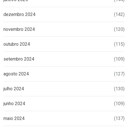
dezembro 2024
(142)
novembro 2024
(120)
outubro 2024
(115)
setembro 2024
(109)
agosto 2024
(127)
julho 2024
(130)
junho 2024
(109)
maio 2024
(137)