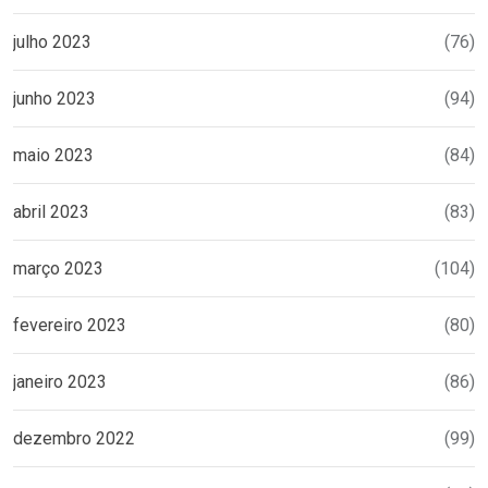
julho 2023
(76)
junho 2023
(94)
maio 2023
(84)
abril 2023
(83)
março 2023
(104)
fevereiro 2023
(80)
janeiro 2023
(86)
dezembro 2022
(99)