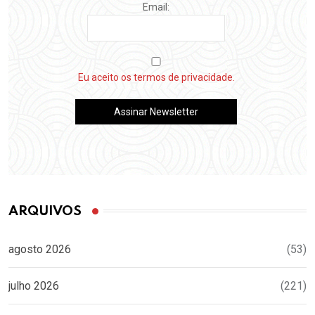
Email:
Eu aceito os termos de privacidade.
ARQUIVOS
agosto 2026
(53)
julho 2026
(221)