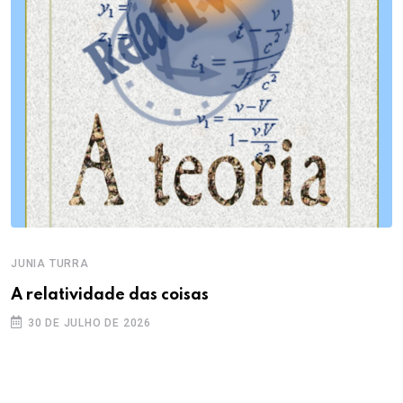
JUNIA TURRA
A relatividade das coisas
30 DE JULHO DE 2026