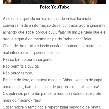
Foto: YouTube
Ainda mais quando na real do mundo virtual há muita
conversa fiada e informação desencontrada. Sobra ignorante
achando que sabe, porque ouviu falar ou um Zé ruela que ele
segue e que é do mesmo naipe do “sabe nada” falou.
Cheio de bolo fofo criando cenário e batendo o martelo e
mal intencionado querendo causar.
Passe batido por essa gente.
Não permita a dúvida.
Não perca tempo.
Estante de livro, estatueta made in China, livrinhos de capa
arrumadinha, barbicha e cara de periferia mental: cai fora!
Os oclinhos pra tentar passar o modelo intelectual, repetir
mais do mesmo? Não!
Saber sobre o tema não é repetir igual papagaio de pirata.