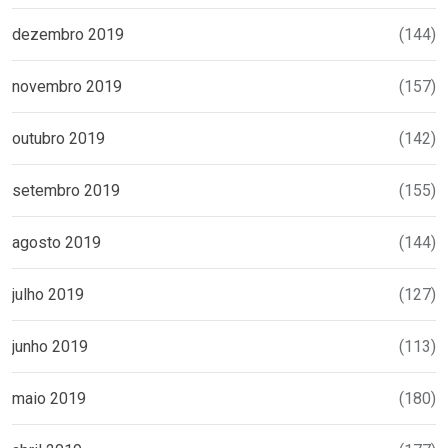
dezembro 2019
(144)
novembro 2019
(157)
outubro 2019
(142)
setembro 2019
(155)
agosto 2019
(144)
julho 2019
(127)
junho 2019
(113)
maio 2019
(180)