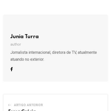
via
Email
Junia Turra
author
Jornalista internacional, diretora de TV, atualmente
atuando no exterior.
ARTIGO ANTERIOR