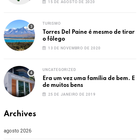
15 DE AGOSTO DE 2020
TURISMO
Torres Del Paine é mesmo de tirar
o fôlego
13 DE NOVEMBRO DE 2020
UNCATEGORIZED
Era um vez uma família de bem. E
de muitos bens
25 DE JANEIRO DE 2019
Archives
agosto 2026