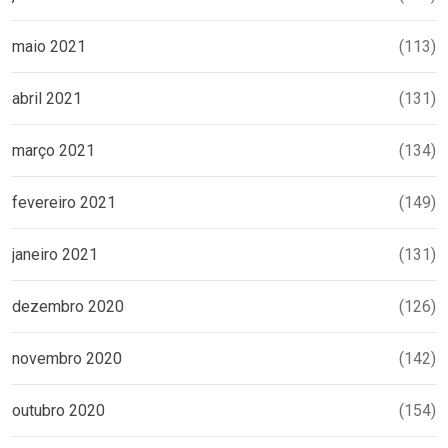
maio 2021
(113)
abril 2021
(131)
março 2021
(134)
fevereiro 2021
(149)
janeiro 2021
(131)
dezembro 2020
(126)
novembro 2020
(142)
outubro 2020
(154)