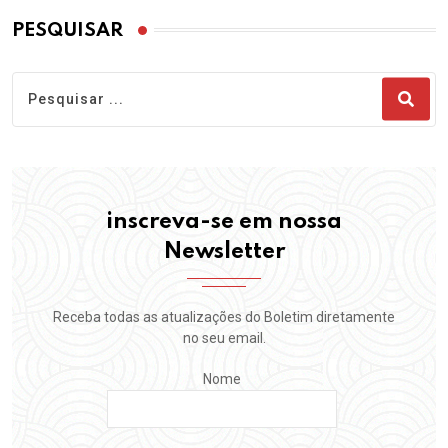
PESQUISAR
inscreva-se em nossa
Newsletter
Receba todas as atualizações do Boletim diretamente
no seu email.
Nome