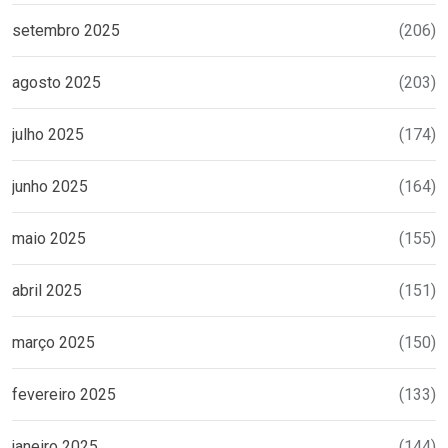
setembro 2025
(206)
agosto 2025
(203)
julho 2025
(174)
junho 2025
(164)
maio 2025
(155)
abril 2025
(151)
março 2025
(150)
fevereiro 2025
(133)
janeiro 2025
(144)