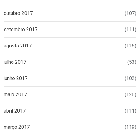
outubro 2017
(107)
setembro 2017
(111)
agosto 2017
(116)
julho 2017
(53)
junho 2017
(102)
maio 2017
(126)
abril 2017
(111)
março 2017
(119)