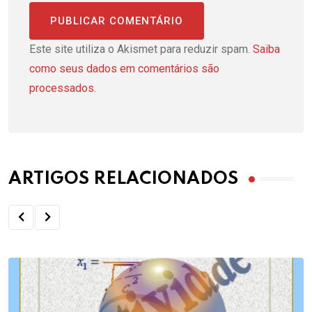
Este site utiliza o Akismet para reduzir spam.
Saiba
como seus dados em comentários são
processados
.
ARTIGOS RELACIONADOS