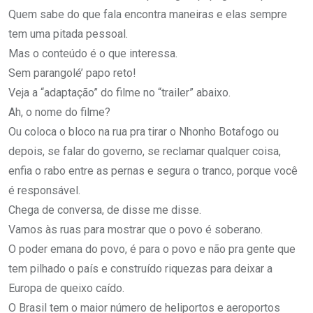
Quem sabe do que fala encontra maneiras e elas sempre
tem uma pitada pessoal.
Mas o conteúdo é o que interessa.
Sem parangolé’ papo reto!
Veja a “adaptação” do filme no “trailer” abaixo.
Ah, o nome do filme?
Ou coloca o bloco na rua pra tirar o Nhonho Botafogo ou
depois, se falar do governo, se reclamar qualquer coisa,
enfia o rabo entre as pernas e segura o tranco, porque você
é responsável.
Chega de conversa, de disse me disse.
Vamos às ruas para mostrar que o povo é soberano.
O poder emana do povo, é para o povo e não pra gente que
tem pilhado o país e construído riquezas para deixar a
Europa de queixo caído.
O Brasil tem o maior número de heliportos e aeroportos