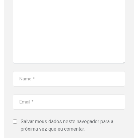
Salvar meus dados neste navegador para a
próxima vez que eu comentar.