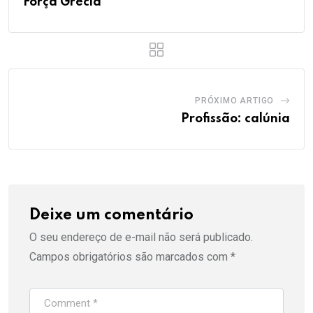
Força Grécia
PRÓXIMO ARTIGO
Profissão: calúnia
Deixe um comentário
O seu endereço de e-mail não será publicado.
Campos obrigatórios são marcados com
*