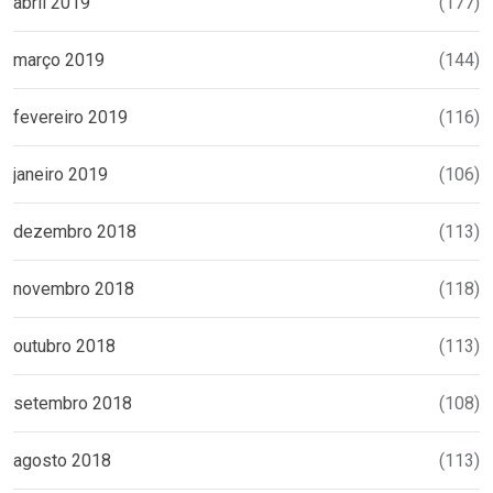
abril 2019
(177)
março 2019
(144)
fevereiro 2019
(116)
janeiro 2019
(106)
dezembro 2018
(113)
novembro 2018
(118)
outubro 2018
(113)
setembro 2018
(108)
agosto 2018
(113)