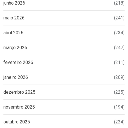
junho 2026
(218)
maio 2026
(241)
abril 2026
(234)
março 2026
(247)
fevereiro 2026
(211)
janeiro 2026
(209)
dezembro 2025
(225)
novembro 2025
(194)
outubro 2025
(224)