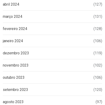
abril 2024
(127)
março 2024
(131)
fevereiro 2024
(128)
janeiro 2024
(106)
dezembro 2023
(119)
novembro 2023
(102)
outubro 2023
(106)
setembro 2023
(120)
agosto 2023
(97)