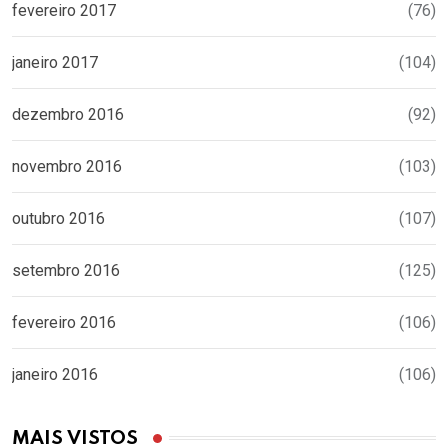
fevereiro 2017
(76)
janeiro 2017
(104)
dezembro 2016
(92)
novembro 2016
(103)
outubro 2016
(107)
setembro 2016
(125)
fevereiro 2016
(106)
janeiro 2016
(106)
MAIS VISTOS