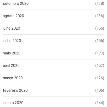
setembro 2020
(138)
agosto 2020
(136)
julho 2020
(155)
junho 2020
(156)
maio 2020
(173)
abril 2020
(152)
março 2020
(126)
fevereiro 2020
(106)
janeiro 2020
(144)