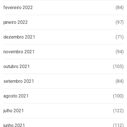
fevereiro 2022
(84)
janeiro 2022
(97)
dezembro 2021
(71)
novembro 2021
(94)
outubro 2021
(105)
setembro 2021
(84)
agosto 2021
(100)
julho 2021
(122)
junho 2021
(112)