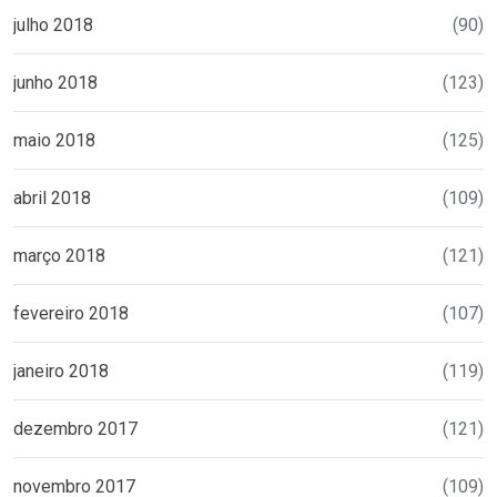
julho 2018
(90)
junho 2018
(123)
maio 2018
(125)
abril 2018
(109)
março 2018
(121)
fevereiro 2018
(107)
janeiro 2018
(119)
dezembro 2017
(121)
novembro 2017
(109)