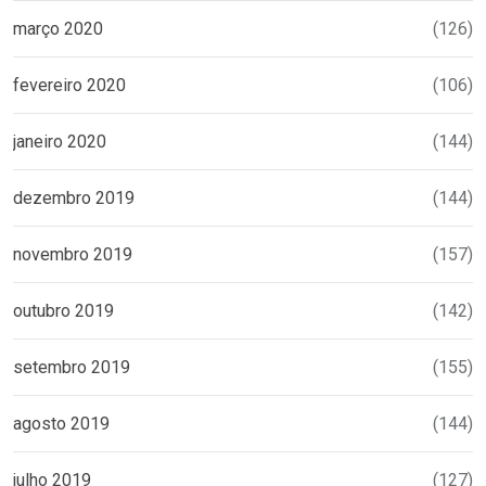
março 2020
(126)
fevereiro 2020
(106)
janeiro 2020
(144)
dezembro 2019
(144)
novembro 2019
(157)
outubro 2019
(142)
setembro 2019
(155)
agosto 2019
(144)
julho 2019
(127)