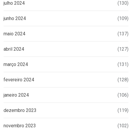
julho 2024
(130)
junho 2024
(109)
maio 2024
(137)
abril 2024
(127)
março 2024
(131)
fevereiro 2024
(128)
janeiro 2024
(106)
dezembro 2023
(119)
novembro 2023
(102)