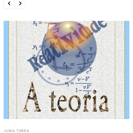
JUNIA TURRA