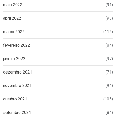
maio 2022
(91)
abril 2022
(93)
março 2022
(112)
fevereiro 2022
(84)
janeiro 2022
(97)
dezembro 2021
(71)
novembro 2021
(94)
outubro 2021
(105)
setembro 2021
(84)