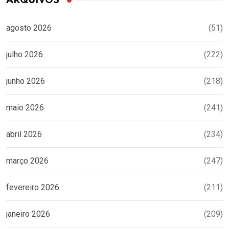
ARQUIVOS
agosto 2026
(51)
julho 2026
(222)
junho 2026
(218)
maio 2026
(241)
abril 2026
(234)
março 2026
(247)
fevereiro 2026
(211)
janeiro 2026
(209)