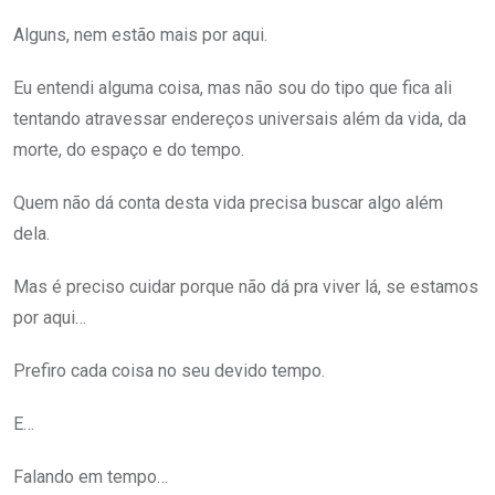
Alguns, nem estão mais por aqui.
Eu entendi alguma coisa, mas não sou do tipo que fica ali
tentando atravessar endereços universais além da vida, da
morte, do espaço e do tempo.
Quem não dá conta desta vida precisa buscar algo além
dela.
Mas é preciso cuidar porque não dá pra viver lá, se estamos
por aqui…
Prefiro cada coisa no seu devido tempo.
E…
Falando em tempo…