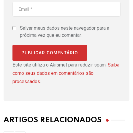
Salvar meus dados neste navegador para a
próxima vez que eu comentar.
Este site utiliza o Akismet para reduzir spam.
Saiba
como seus dados em comentários são
processados
.
ARTIGOS RELACIONADOS