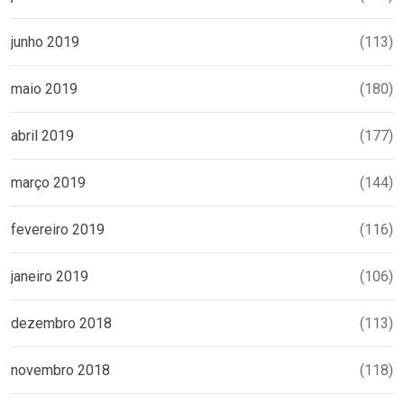
junho 2019
(113)
maio 2019
(180)
abril 2019
(177)
março 2019
(144)
fevereiro 2019
(116)
janeiro 2019
(106)
dezembro 2018
(113)
novembro 2018
(118)