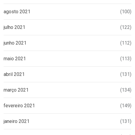
agosto 2021
(100)
julho 2021
(122)
junho 2021
(112)
maio 2021
(113)
abril 2021
(131)
março 2021
(134)
fevereiro 2021
(149)
janeiro 2021
(131)