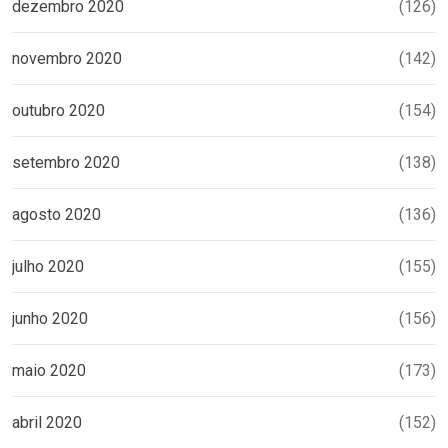
dezembro 2020
(126)
novembro 2020
(142)
outubro 2020
(154)
setembro 2020
(138)
agosto 2020
(136)
julho 2020
(155)
junho 2020
(156)
maio 2020
(173)
abril 2020
(152)