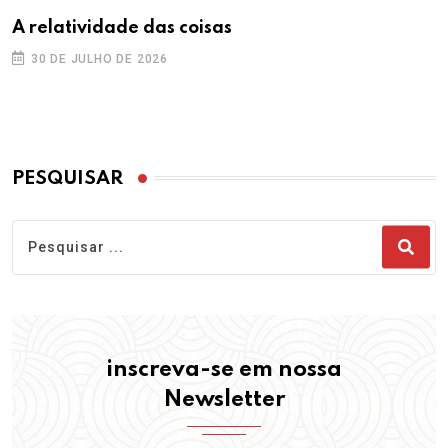
A relatividade das coisas
30 DE JULHO DE 2026
PESQUISAR
inscreva-se em nossa
Newsletter