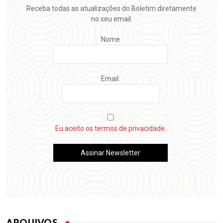
Receba todas as atualizações do Boletim diretamente
no seu email.
Nome
Email:
Eu aceito os termos de privacidade.