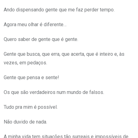
Ando dispensando gente que me faz perder tempo.
Agora meu olhar é diferente…
Quero saber de gente que é gente.
Gente que busca, que erra, que acerta, que é inteiro e, às
vezes, em pedaços.
Gente que pensa e sente!
Os que são verdadeiros num mundo de falsos.
Tudo pra mim é possível.
Não duvido de nada.
A minha vida tem situações tão surreais e impossíveis de