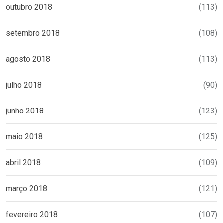
outubro 2018
(113)
setembro 2018
(108)
agosto 2018
(113)
julho 2018
(90)
junho 2018
(123)
maio 2018
(125)
abril 2018
(109)
março 2018
(121)
fevereiro 2018
(107)