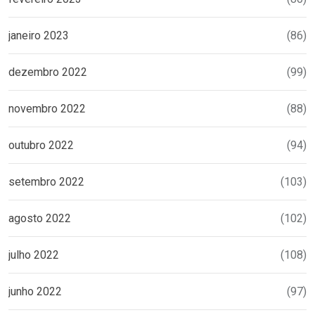
janeiro 2023
(86)
dezembro 2022
(99)
novembro 2022
(88)
outubro 2022
(94)
setembro 2022
(103)
agosto 2022
(102)
julho 2022
(108)
junho 2022
(97)