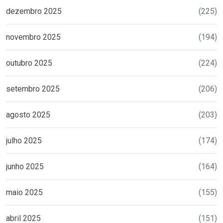
dezembro 2025
(225)
novembro 2025
(194)
outubro 2025
(224)
setembro 2025
(206)
agosto 2025
(203)
julho 2025
(174)
junho 2025
(164)
maio 2025
(155)
abril 2025
(151)