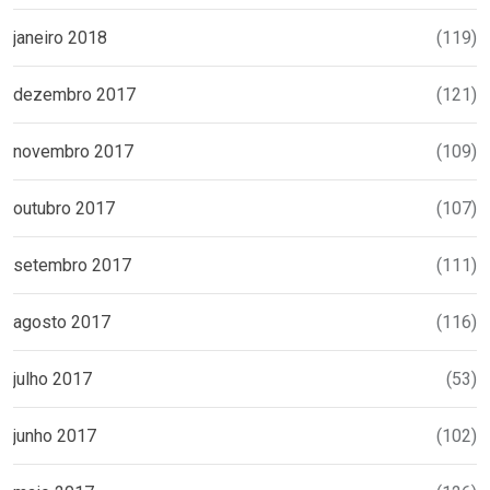
janeiro 2018
(119)
dezembro 2017
(121)
novembro 2017
(109)
outubro 2017
(107)
setembro 2017
(111)
agosto 2017
(116)
julho 2017
(53)
junho 2017
(102)