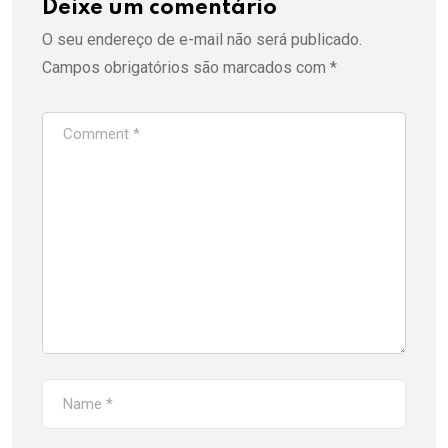
Deixe um comentário
O seu endereço de e-mail não será publicado.
Campos obrigatórios são marcados com
*