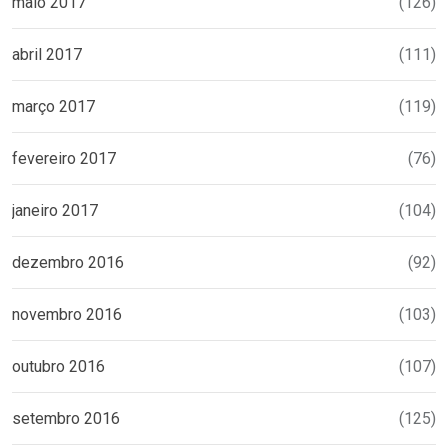
maio 2017
(126)
abril 2017
(111)
março 2017
(119)
fevereiro 2017
(76)
janeiro 2017
(104)
dezembro 2016
(92)
novembro 2016
(103)
outubro 2016
(107)
setembro 2016
(125)