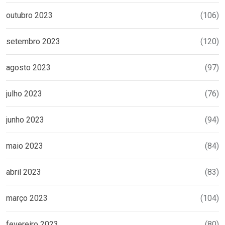
outubro 2023
(106)
setembro 2023
(120)
agosto 2023
(97)
julho 2023
(76)
junho 2023
(94)
maio 2023
(84)
abril 2023
(83)
março 2023
(104)
fevereiro 2023
(80)