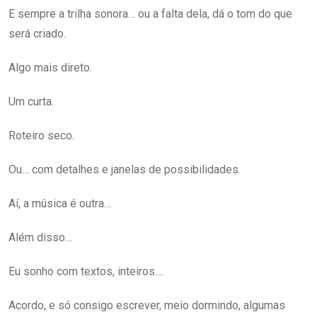
E sempre a trilha sonora… ou a falta dela, dá o tom do que
será criado.
Algo mais direto.
Um curta.
Roteiro seco.
Ou… com detalhes e janelas de possibilidades.
Aí, a música é outra…
Além disso…
Eu sonho com textos, inteiros….
Acordo, e só consigo escrever, meio dormindo, algumas