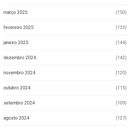
março 2025
(150)
fevereiro 2025
(133)
janeiro 2025
(144)
dezembro 2024
(142)
novembro 2024
(120)
outubro 2024
(115)
setembro 2024
(109)
agosto 2024
(127)