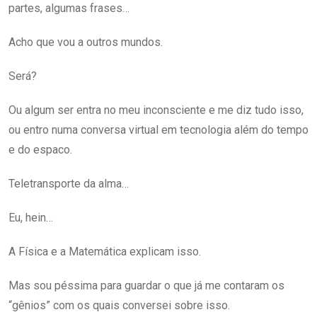
partes, algumas frases…
Acho que vou a outros mundos.
Será?
Ou algum ser entra no meu inconsciente e me diz tudo isso,
ou entro numa conversa virtual em tecnologia além do tempo
e do espaco.
Teletransporte da alma…
Eu, hein…
A Física e a Matemática explicam isso.
Mas sou péssima para guardar o que já me contaram os
“gênios” com os quais conversei sobre isso.