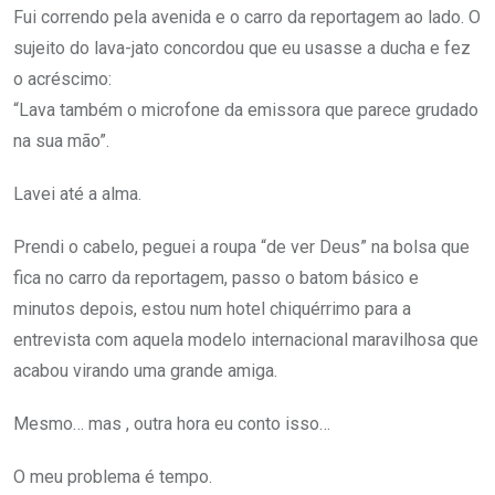
Fui correndo pela avenida e o carro da reportagem ao lado. O
sujeito do lava-jato concordou que eu usasse a ducha e fez
o acréscimo:
“Lava também o microfone da emissora que parece grudado
na sua mão”.
Lavei até a alma.
Prendi o cabelo, peguei a roupa “de ver Deus” na bolsa que
fica no carro da reportagem, passo o batom básico e
minutos depois, estou num hotel chiquérrimo para a
entrevista com aquela modelo internacional maravilhosa que
acabou virando uma grande amiga.
Mesmo… mas , outra hora eu conto isso…
O meu problema é tempo.