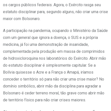
os cargos públicos federais. Agora, o Exército rasga seu
estatuto disciplinar para, segundo alguns, não criar uma crise
maior com Bolsonaro.
A participação na pandemia, ocupando o Ministério da Saúde
com um general que ignora a doença, o SUS e a própria
medicina, já foi uma demonstração de insanidade,
complementada pela produção em massa de comprimidos
de hidroxicloroquina nos laboratórios do Exército. Abrir mão
do estatuto disciplinar é simplesmente capitular. Se a
Bolívia quisesse o Acre e a França o Amapá, iríamos
conceder o território só para não criar uma crise maior? No
domínio simbólico, abrir mão da disciplina para agradar a
Bolsonaro é ceder terreno moral, tão grave como abrir mão
de território físico para não criar crises maiores.