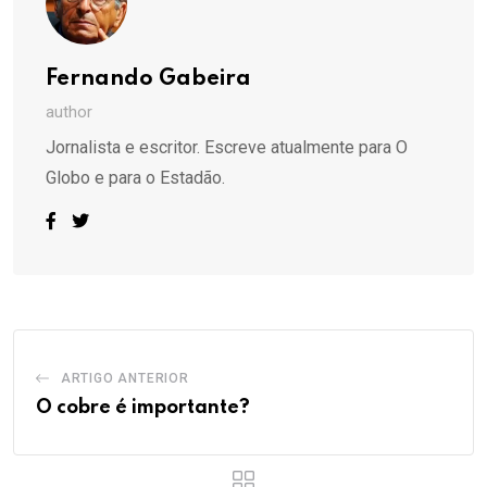
Fernando Gabeira
author
Jornalista e escritor. Escreve atualmente para O
Globo e para o Estadão.
ARTIGO ANTERIOR
O cobre é importante?