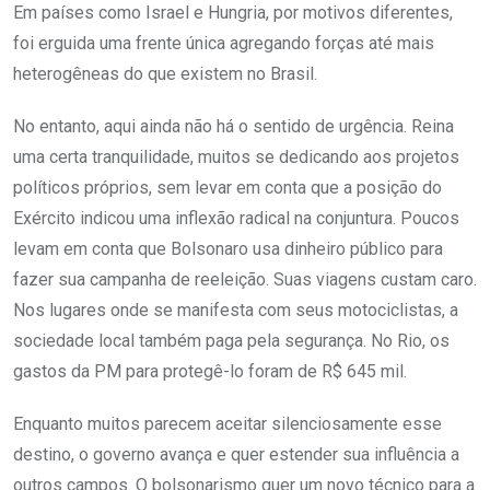
Em países como Israel e Hungria, por motivos diferentes,
foi erguida uma frente única agregando forças até mais
heterogêneas do que existem no Brasil.
No entanto, aqui ainda não há o sentido de urgência. Reina
uma certa tranquilidade, muitos se dedicando aos projetos
políticos próprios, sem levar em conta que a posição do
Exército indicou uma inflexão radical na conjuntura. Poucos
levam em conta que Bolsonaro usa dinheiro público para
fazer sua campanha de reeleição. Suas viagens custam caro.
Nos lugares onde se manifesta com seus motociclistas, a
sociedade local também paga pela segurança. No Rio, os
gastos da PM para protegê-lo foram de R$ 645 mil.
Enquanto muitos parecem aceitar silenciosamente esse
destino, o governo avança e quer estender sua influência a
outros campos. O bolsonarismo quer um novo técnico para a