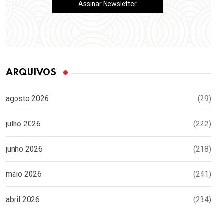
ARQUIVOS
agosto 2026
(29)
julho 2026
(222)
junho 2026
(218)
maio 2026
(241)
abril 2026
(234)