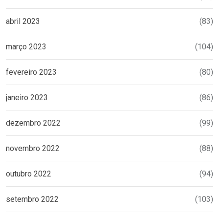
abril 2023
(83)
março 2023
(104)
fevereiro 2023
(80)
janeiro 2023
(86)
dezembro 2022
(99)
novembro 2022
(88)
outubro 2022
(94)
setembro 2022
(103)