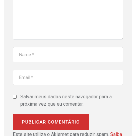
Salvar meus dados neste navegador para a
próxima vez que eu comentar.
Este site utiliza o Akismet para reduzir spam.
Saiba