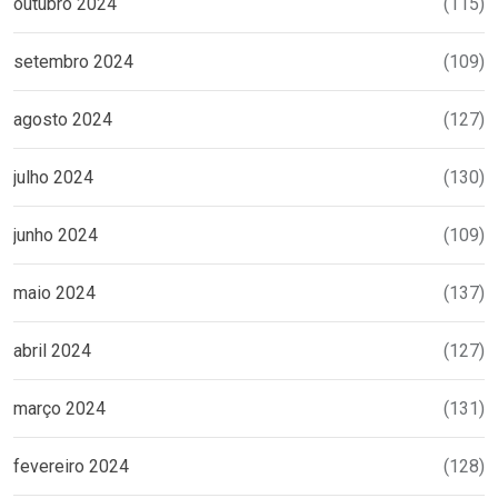
outubro 2024
(115)
setembro 2024
(109)
agosto 2024
(127)
julho 2024
(130)
junho 2024
(109)
maio 2024
(137)
abril 2024
(127)
março 2024
(131)
fevereiro 2024
(128)