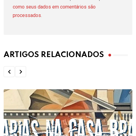
como seus dados em comentários são
processados
.
ARTIGOS RELACIONADOS