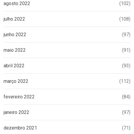
agosto 2022
(102)
julho 2022
(108)
junho 2022
(97)
maio 2022
(91)
abril 2022
(93)
março 2022
(112)
fevereiro 2022
(84)
janeiro 2022
(97)
dezembro 2021
(71)