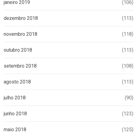
janeiro 2019
(106)
dezembro 2018
(113)
novembro 2018
(118)
outubro 2018
(113)
setembro 2018
(108)
agosto 2018
(113)
julho 2018
(90)
junho 2018
(123)
maio 2018
(125)