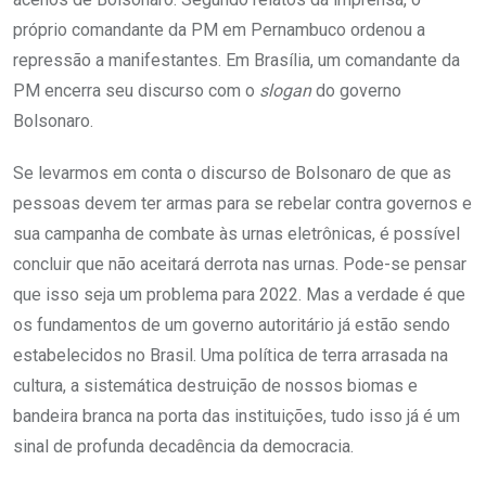
próprio comandante da PM em Pernambuco ordenou a
repressão a manifestantes. Em Brasília, um comandante da
PM encerra seu discurso com o
slogan
do governo
Bolsonaro.
Se levarmos em conta o discurso de Bolsonaro de que as
pessoas devem ter armas para se rebelar contra governos e
sua campanha de combate às urnas eletrônicas, é possível
concluir que não aceitará derrota nas urnas. Pode-se pensar
que isso seja um problema para 2022. Mas a verdade é que
os fundamentos de um governo autoritário já estão sendo
estabelecidos no Brasil. Uma política de terra arrasada na
cultura, a sistemática destruição de nossos biomas e
bandeira branca na porta das instituições, tudo isso já é um
sinal de profunda decadência da democracia.