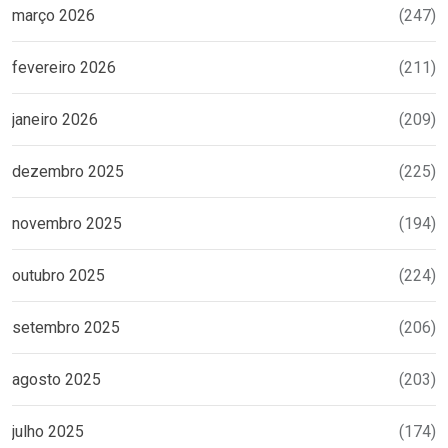
março 2026
(247)
fevereiro 2026
(211)
janeiro 2026
(209)
dezembro 2025
(225)
novembro 2025
(194)
outubro 2025
(224)
setembro 2025
(206)
agosto 2025
(203)
julho 2025
(174)