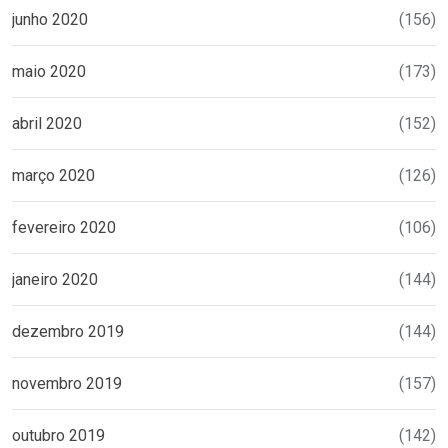
junho 2020
(156)
maio 2020
(173)
abril 2020
(152)
março 2020
(126)
fevereiro 2020
(106)
janeiro 2020
(144)
dezembro 2019
(144)
novembro 2019
(157)
outubro 2019
(142)