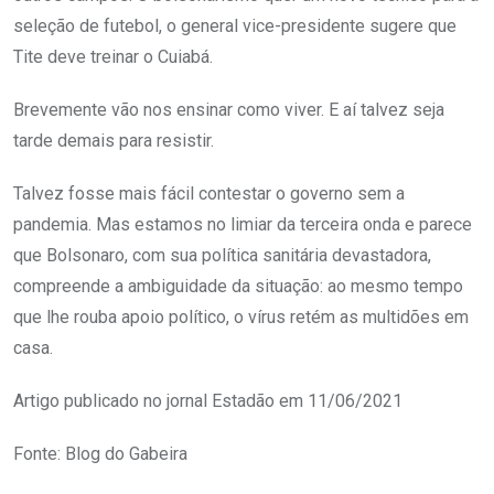
seleção de futebol, o general vice-presidente sugere que
Tite deve treinar o Cuiabá.
Brevemente vão nos ensinar como viver. E aí talvez seja
tarde demais para resistir.
Talvez fosse mais fácil contestar o governo sem a
pandemia. Mas estamos no limiar da terceira onda e parece
que Bolsonaro, com sua política sanitária devastadora,
compreende a ambiguidade da situação: ao mesmo tempo
que lhe rouba apoio político, o vírus retém as multidões em
casa.
Artigo publicado no jornal Estadão em 11/06/2021
Fonte: Blog do Gabeira