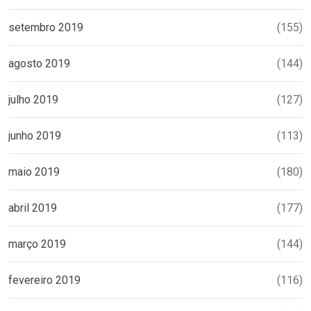
setembro 2019
(155)
agosto 2019
(144)
julho 2019
(127)
junho 2019
(113)
maio 2019
(180)
abril 2019
(177)
março 2019
(144)
fevereiro 2019
(116)