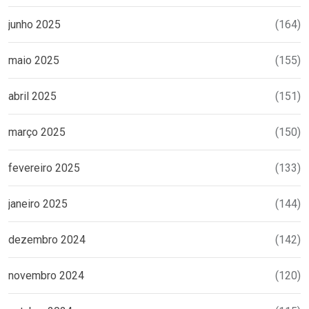
junho 2025
(164)
maio 2025
(155)
abril 2025
(151)
março 2025
(150)
fevereiro 2025
(133)
janeiro 2025
(144)
dezembro 2024
(142)
novembro 2024
(120)