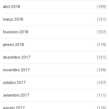
abril 2018
(109)
março 2018
(121)
fevereiro 2018
(107)
janeiro 2018
(119)
dezembro 2017
(121)
novembro 2017
(109)
outubro 2017
(107)
setembro 2017
(111)
agosto 2017
(116)