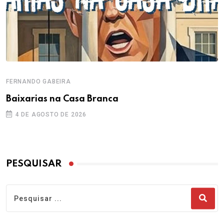
FERNANDO GABEIRA
Baixarias na Casa Branca
4 DE AGOSTO DE 2026
PESQUISAR