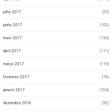
julho 2017
(53)
junho 2017
(102)
maio 2017
(126)
abril 2017
(111)
março 2017
(119)
fevereiro 2017
(76)
janeiro 2017
(104)
dezembro 2016
(92)