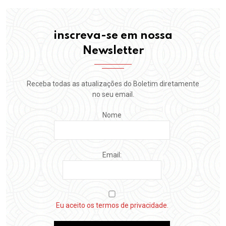
inscreva-se em nossa
Newsletter
Receba todas as atualizações do Boletim diretamente
no seu email.
Nome
Email:
Eu aceito os termos de privacidade.