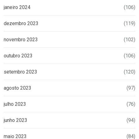
janeiro 2024
(106)
dezembro 2023
(119)
novembro 2023
(102)
outubro 2023
(106)
setembro 2023
(120)
agosto 2023
(97)
julho 2023
(76)
junho 2023
(94)
maio 2023
(84)