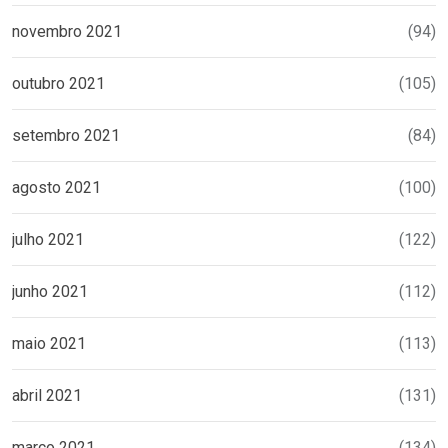
novembro 2021
(94)
outubro 2021
(105)
setembro 2021
(84)
agosto 2021
(100)
julho 2021
(122)
junho 2021
(112)
maio 2021
(113)
abril 2021
(131)
março 2021
(134)