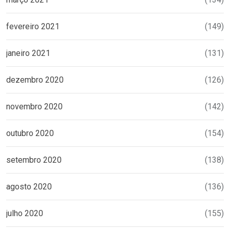
fevereiro 2021
(149)
janeiro 2021
(131)
dezembro 2020
(126)
novembro 2020
(142)
outubro 2020
(154)
setembro 2020
(138)
agosto 2020
(136)
julho 2020
(155)