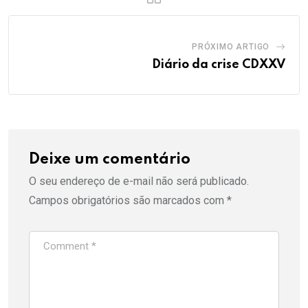
PRÓXIMO ARTIGO
Diário da crise CDXXV
Deixe um comentário
O seu endereço de e-mail não será publicado.
Campos obrigatórios são marcados com
*