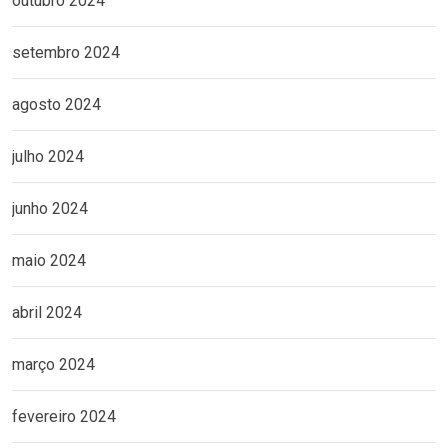
outubro 2024
setembro 2024
agosto 2024
julho 2024
junho 2024
maio 2024
abril 2024
março 2024
fevereiro 2024