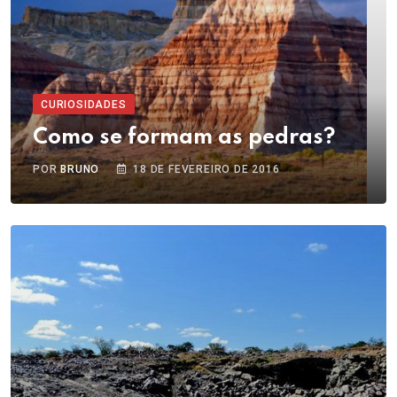
CURIOSIDADES
Como se formam as pedras?
POR
BRUNO
18 DE FEVEREIRO DE 2016