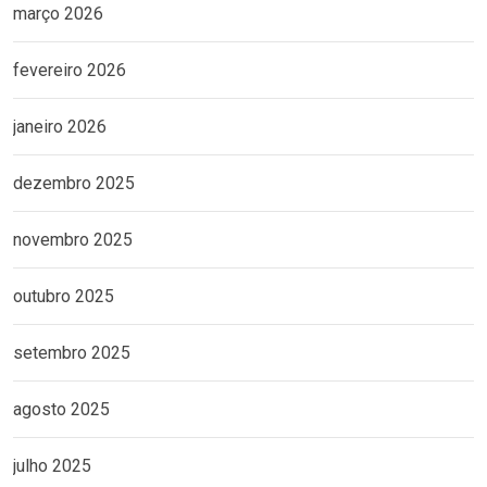
março 2026
fevereiro 2026
janeiro 2026
dezembro 2025
novembro 2025
outubro 2025
setembro 2025
agosto 2025
julho 2025