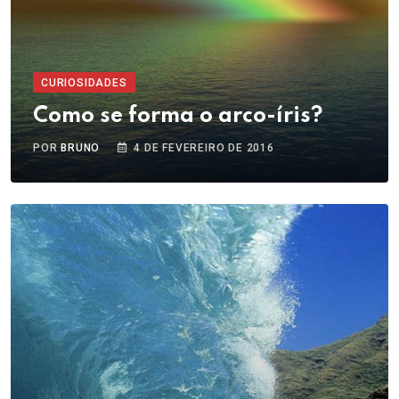
CURIOSIDADES
Como se forma o arco-íris?
POR
BRUNO
4 DE FEVEREIRO DE 2016