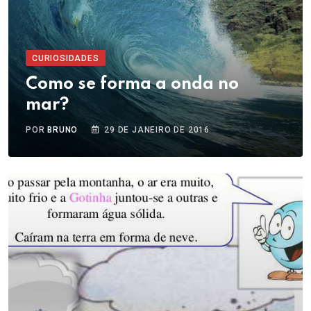
CURIOSIDADES
Como se forma a onda no
mar?
POR
BRUNO
29 DE JANEIRO DE 2016