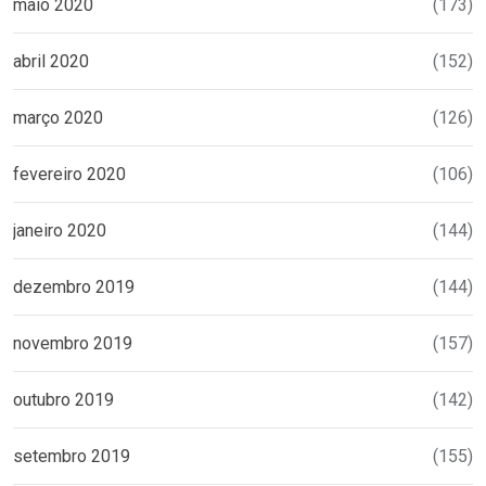
maio 2020
(173)
abril 2020
(152)
março 2020
(126)
fevereiro 2020
(106)
janeiro 2020
(144)
dezembro 2019
(144)
novembro 2019
(157)
outubro 2019
(142)
setembro 2019
(155)