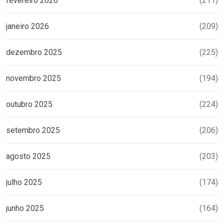
fevereiro 2026
(211)
janeiro 2026
(209)
dezembro 2025
(225)
novembro 2025
(194)
outubro 2025
(224)
setembro 2025
(206)
agosto 2025
(203)
julho 2025
(174)
junho 2025
(164)