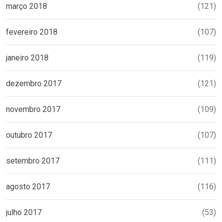
março 2018
(121)
fevereiro 2018
(107)
janeiro 2018
(119)
dezembro 2017
(121)
novembro 2017
(109)
outubro 2017
(107)
setembro 2017
(111)
agosto 2017
(116)
julho 2017
(53)