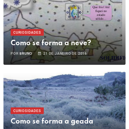
CURIOSIDADES
Como se forma a neve?
POR
BRUNO
21 DE JANEIRO DE 2016
CURIOSIDADES
Como se forma a geada