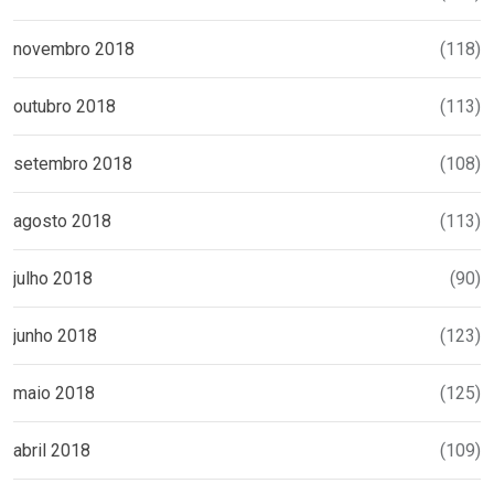
novembro 2018
(118)
outubro 2018
(113)
setembro 2018
(108)
agosto 2018
(113)
julho 2018
(90)
junho 2018
(123)
maio 2018
(125)
abril 2018
(109)