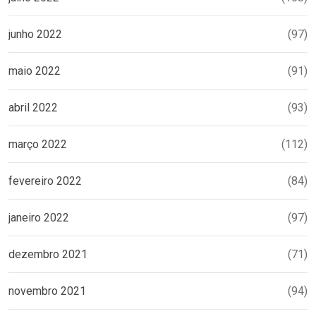
junho 2022
(97)
maio 2022
(91)
abril 2022
(93)
março 2022
(112)
fevereiro 2022
(84)
janeiro 2022
(97)
dezembro 2021
(71)
novembro 2021
(94)