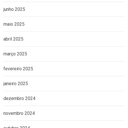
junho 2025
maio 2025
abril 2025
março 2025
fevereiro 2025
janeiro 2025
dezembro 2024
novembro 2024