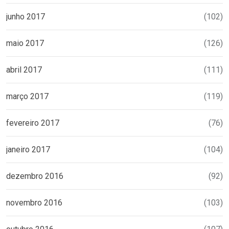
junho 2017
(102)
maio 2017
(126)
abril 2017
(111)
março 2017
(119)
fevereiro 2017
(76)
janeiro 2017
(104)
dezembro 2016
(92)
novembro 2016
(103)