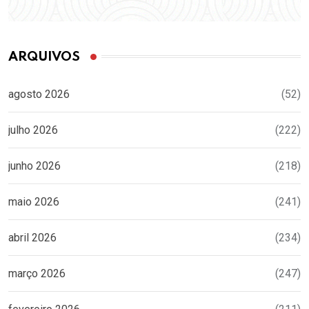
ARQUIVOS
agosto 2026
(52)
julho 2026
(222)
junho 2026
(218)
maio 2026
(241)
abril 2026
(234)
março 2026
(247)