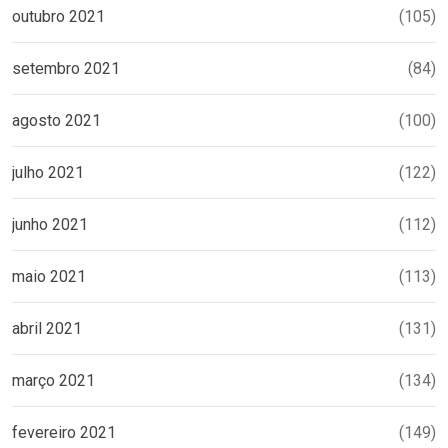
outubro 2021
(105)
setembro 2021
(84)
agosto 2021
(100)
julho 2021
(122)
junho 2021
(112)
maio 2021
(113)
abril 2021
(131)
março 2021
(134)
fevereiro 2021
(149)