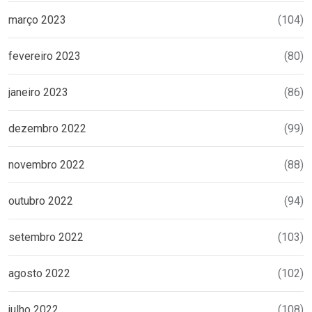
março 2023
(104)
fevereiro 2023
(80)
janeiro 2023
(86)
dezembro 2022
(99)
novembro 2022
(88)
outubro 2022
(94)
setembro 2022
(103)
agosto 2022
(102)
julho 2022
(108)