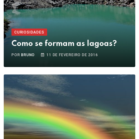
CURIOSIDADES
Como se formam as lagoas?
POR
BRUNO
11 DE FEVEREIRO DE 2016