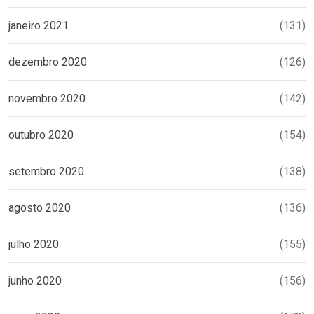
janeiro 2021
(131)
dezembro 2020
(126)
novembro 2020
(142)
outubro 2020
(154)
setembro 2020
(138)
agosto 2020
(136)
julho 2020
(155)
junho 2020
(156)