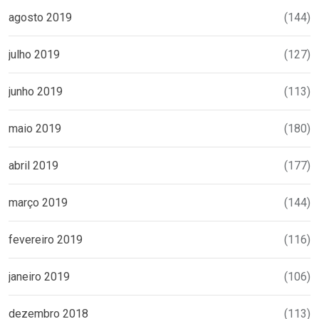
agosto 2019
(144)
julho 2019
(127)
junho 2019
(113)
maio 2019
(180)
abril 2019
(177)
março 2019
(144)
fevereiro 2019
(116)
janeiro 2019
(106)
dezembro 2018
(113)