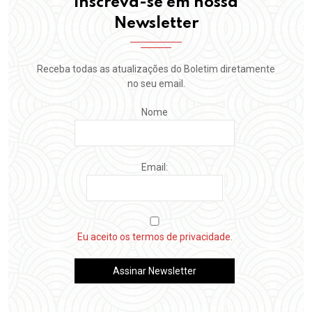
inscreva-se em nossa
Newsletter
Receba todas as atualizações do Boletim diretamente
no seu email.
Nome
Email:
Eu aceito os termos de privacidade.