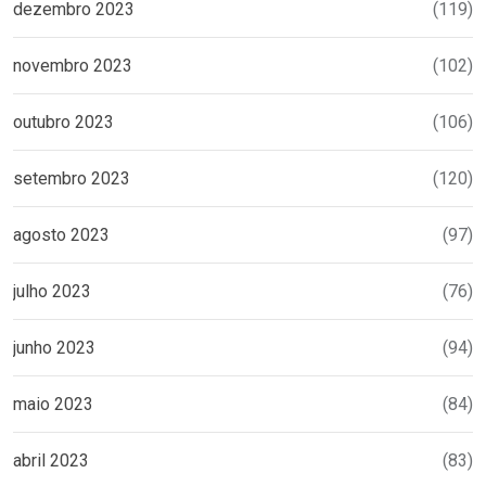
dezembro 2023
(119)
novembro 2023
(102)
outubro 2023
(106)
setembro 2023
(120)
agosto 2023
(97)
julho 2023
(76)
junho 2023
(94)
maio 2023
(84)
abril 2023
(83)