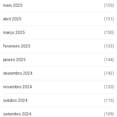
maio 2025
(155)
abril 2025
(151)
março 2025
(150)
fevereiro 2025
(133)
janeiro 2025
(144)
dezembro 2024
(142)
novembro 2024
(120)
outubro 2024
(115)
setembro 2024
(109)