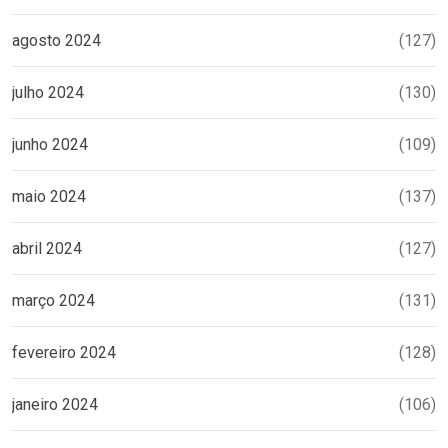
agosto 2024
(127)
julho 2024
(130)
junho 2024
(109)
maio 2024
(137)
abril 2024
(127)
março 2024
(131)
fevereiro 2024
(128)
janeiro 2024
(106)