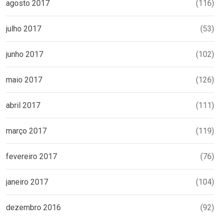
agosto 2017
(116)
julho 2017
(53)
junho 2017
(102)
maio 2017
(126)
abril 2017
(111)
março 2017
(119)
fevereiro 2017
(76)
janeiro 2017
(104)
dezembro 2016
(92)