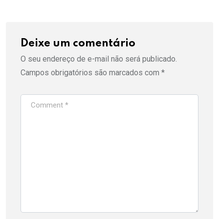
Deixe um comentário
O seu endereço de e-mail não será publicado.
Campos obrigatórios são marcados com
*