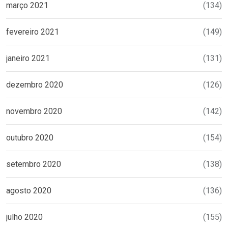
março 2021
(134)
fevereiro 2021
(149)
janeiro 2021
(131)
dezembro 2020
(126)
novembro 2020
(142)
outubro 2020
(154)
setembro 2020
(138)
agosto 2020
(136)
julho 2020
(155)