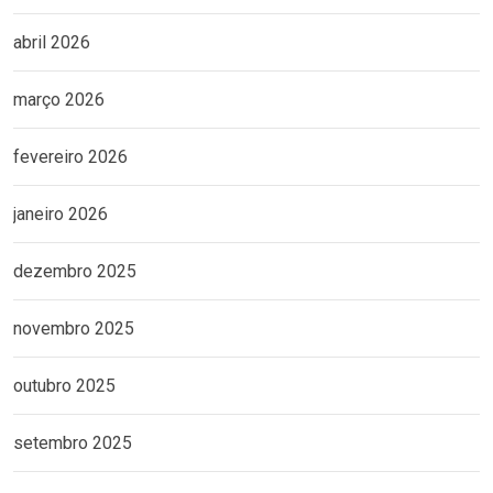
abril 2026
março 2026
fevereiro 2026
janeiro 2026
dezembro 2025
novembro 2025
outubro 2025
setembro 2025