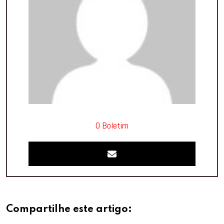
O Boletim
Compartilhe este artigo: