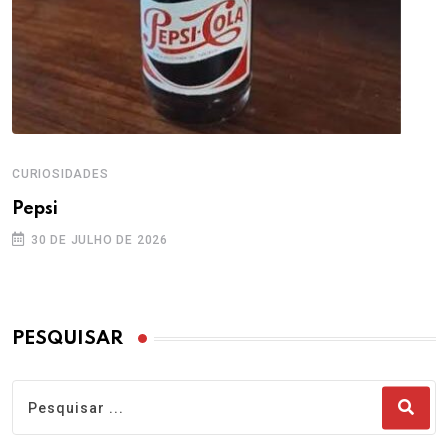
CURIOSIDADES
Pepsi
30 DE JULHO DE 2026
PESQUISAR