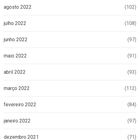
agosto 2022
(102)
julho 2022
(108)
junho 2022
(97)
maio 2022
(91)
abril 2022
(93)
março 2022
(112)
fevereiro 2022
(84)
janeiro 2022
(97)
dezembro 2021
(71)