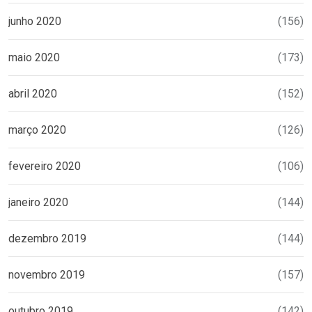
junho 2020
(156)
maio 2020
(173)
abril 2020
(152)
março 2020
(126)
fevereiro 2020
(106)
janeiro 2020
(144)
dezembro 2019
(144)
novembro 2019
(157)
outubro 2019
(142)