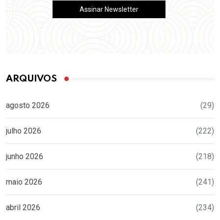
ARQUIVOS
agosto 2026
(29)
julho 2026
(222)
junho 2026
(218)
maio 2026
(241)
abril 2026
(234)