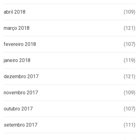
abril 2018
(109)
março 2018
(121)
fevereiro 2018
(107)
janeiro 2018
(119)
dezembro 2017
(121)
novembro 2017
(109)
outubro 2017
(107)
setembro 2017
(111)