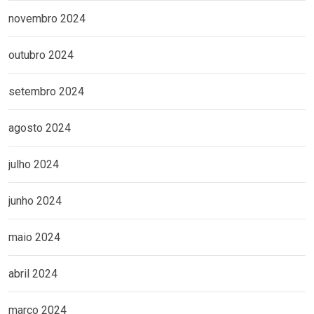
novembro 2024
outubro 2024
setembro 2024
agosto 2024
julho 2024
junho 2024
maio 2024
abril 2024
março 2024