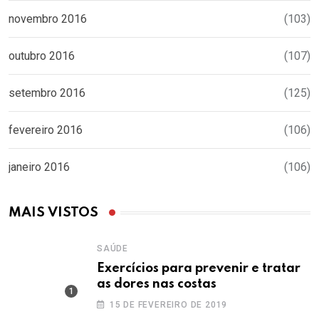
novembro 2016
(103)
outubro 2016
(107)
setembro 2016
(125)
fevereiro 2016
(106)
janeiro 2016
(106)
MAIS VISTOS
SAÚDE
Exercícios para prevenir e tratar
as dores nas costas
15 DE FEVEREIRO DE 2019