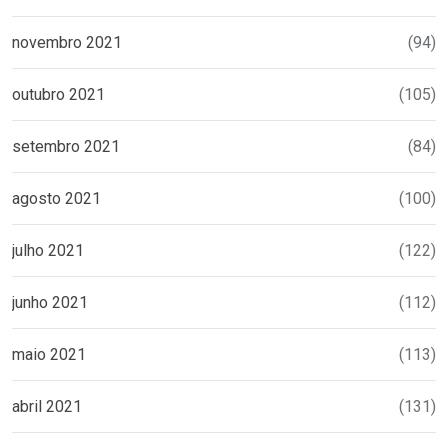
novembro 2021
(94)
outubro 2021
(105)
setembro 2021
(84)
agosto 2021
(100)
julho 2021
(122)
junho 2021
(112)
maio 2021
(113)
abril 2021
(131)