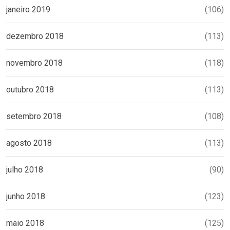
janeiro 2019
(106)
dezembro 2018
(113)
novembro 2018
(118)
outubro 2018
(113)
setembro 2018
(108)
agosto 2018
(113)
julho 2018
(90)
junho 2018
(123)
maio 2018
(125)