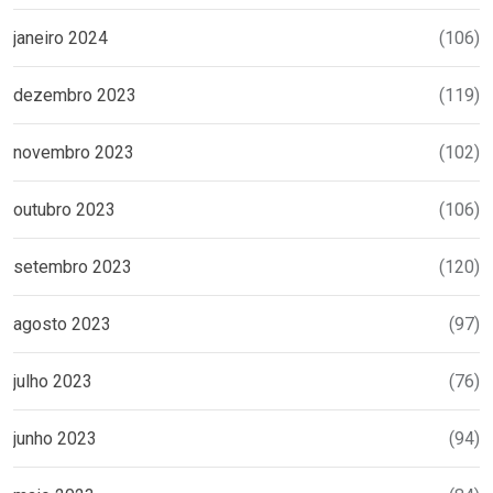
janeiro 2024
(106)
dezembro 2023
(119)
novembro 2023
(102)
outubro 2023
(106)
setembro 2023
(120)
agosto 2023
(97)
julho 2023
(76)
junho 2023
(94)