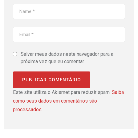
Salvar meus dados neste navegador para a
próxima vez que eu comentar.
Este site utiliza o Akismet para reduzir spam.
Saiba
como seus dados em comentários são
processados
.