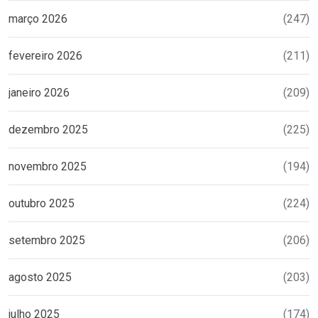
março 2026
(247)
fevereiro 2026
(211)
janeiro 2026
(209)
dezembro 2025
(225)
novembro 2025
(194)
outubro 2025
(224)
setembro 2025
(206)
agosto 2025
(203)
julho 2025
(174)