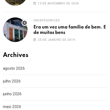
13 DE NOVEMBRO DE 2020
UNCATEGORIZED
Era um vez uma família de bem. E
de muitos bens
25 DE JANEIRO DE 2019
Archives
agosto 2026
julho 2026
junho 2026
maio 2026