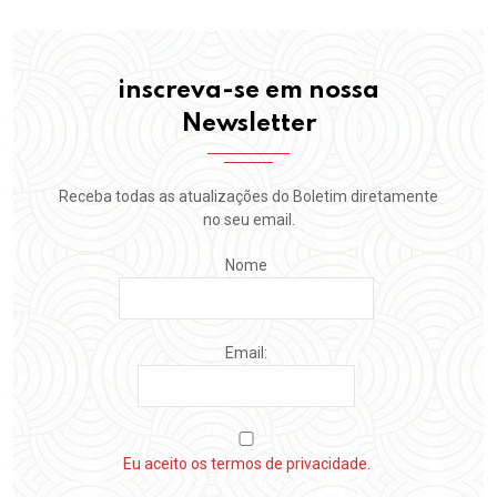
inscreva-se em nossa
Newsletter
Receba todas as atualizações do Boletim diretamente
no seu email.
Nome
Email:
Eu aceito os termos de privacidade.