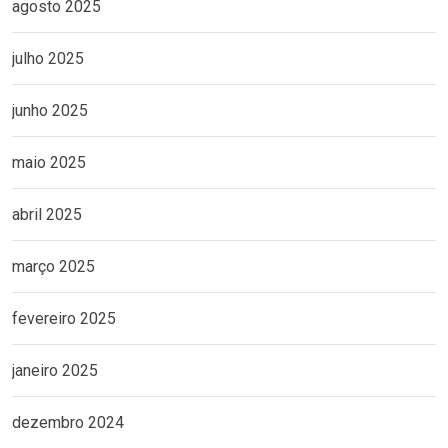
agosto 2025
julho 2025
junho 2025
maio 2025
abril 2025
março 2025
fevereiro 2025
janeiro 2025
dezembro 2024