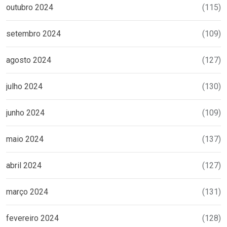
outubro 2024
(115)
setembro 2024
(109)
agosto 2024
(127)
julho 2024
(130)
junho 2024
(109)
maio 2024
(137)
abril 2024
(127)
março 2024
(131)
fevereiro 2024
(128)