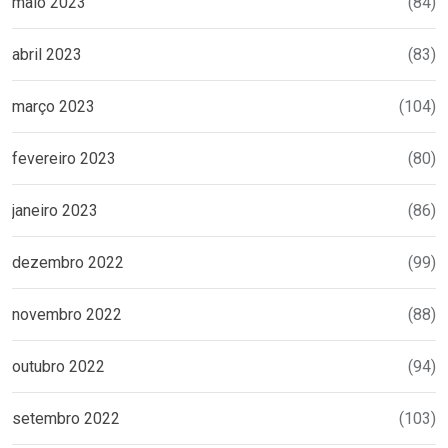
maio 2023
(84)
abril 2023
(83)
março 2023
(104)
fevereiro 2023
(80)
janeiro 2023
(86)
dezembro 2022
(99)
novembro 2022
(88)
outubro 2022
(94)
setembro 2022
(103)