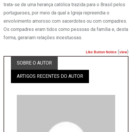
trata-se de uma herança católica trazida para o Brasil pelos
portugueses, por meio da qual a Igreja repreendia o
envolvimento amoroso com sacerdotes ou com compadres.
Os compadres eram tidos como pessoas da família e, desta
forma, gerariam relações incestuosas.
(
)
Like Button Notice
view
SOBRE O AUTOR
ARTIGOS RECENTES DO AUTOR