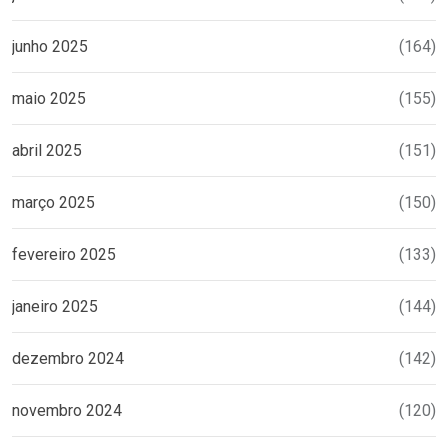
junho 2025
(164)
maio 2025
(155)
abril 2025
(151)
março 2025
(150)
fevereiro 2025
(133)
janeiro 2025
(144)
dezembro 2024
(142)
novembro 2024
(120)