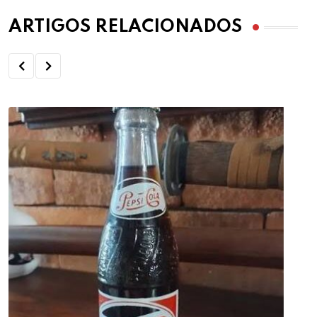
ARTIGOS RELACIONADOS