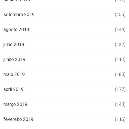
setembro 2019
(155)
agosto 2019
(144)
julho 2019
(127)
junho 2019
(113)
maio 2019
(180)
abril 2019
(177)
março 2019
(144)
fevereiro 2019
(116)