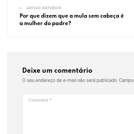
ARTIGO ANTERIOR
Por que dizem que a mula sem cabeça é
a mulher do padre?
Deixe um comentário
O seu endereço de e-mail não será publicado.
Campos