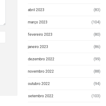
abril 2023
(83)
março 2023
(104)
fevereiro 2023
(80)
janeiro 2023
(86)
dezembro 2022
(99)
novembro 2022
(88)
outubro 2022
(94)
setembro 2022
(103)