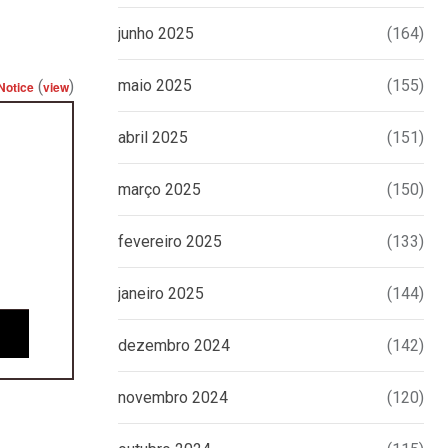
junho 2025
(164)
maio 2025
(155)
(
)
Notice
view
abril 2025
(151)
março 2025
(150)
fevereiro 2025
(133)
janeiro 2025
(144)
dezembro 2024
(142)
novembro 2024
(120)