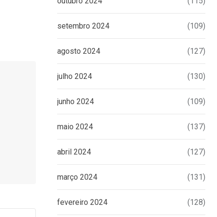
outubro 2024
(115)
setembro 2024
(109)
agosto 2024
(127)
julho 2024
(130)
junho 2024
(109)
maio 2024
(137)
abril 2024
(127)
março 2024
(131)
fevereiro 2024
(128)