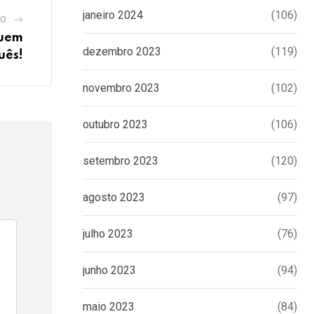
janeiro 2024
(106)
GO
quem
dezembro 2023
(119)
uês!
novembro 2023
(102)
outubro 2023
(106)
setembro 2023
(120)
agosto 2023
(97)
julho 2023
(76)
junho 2023
(94)
maio 2023
(84)