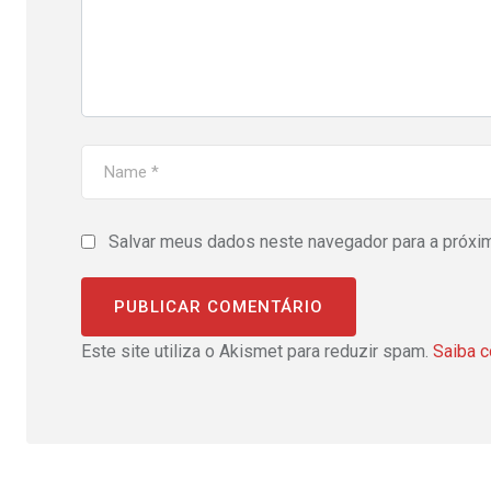
Salvar meus dados neste navegador para a próxi
Este site utiliza o Akismet para reduzir spam.
Saiba 