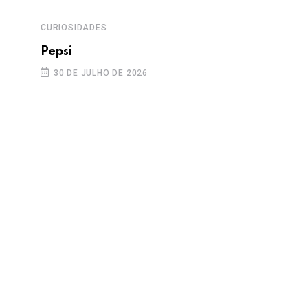
CURIOSIDADES
Pepsi
30 DE JULHO DE 2026