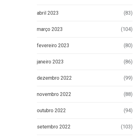
abril 2023
(83)
março 2023
(104)
fevereiro 2023
(80)
janeiro 2023
(86)
dezembro 2022
(99)
novembro 2022
(88)
outubro 2022
(94)
setembro 2022
(103)