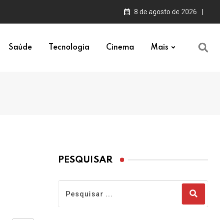
8 de agosto de 2026
Saúde
Tecnologia
Cinema
Mais
PESQUISAR