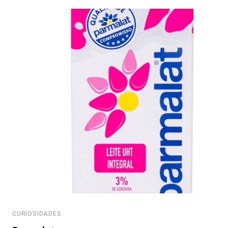
CURIOSIDADES