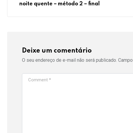
noite quente – método 2 – final
Deixe um comentário
O seu endereço de e-mail não será publicado.
Campos