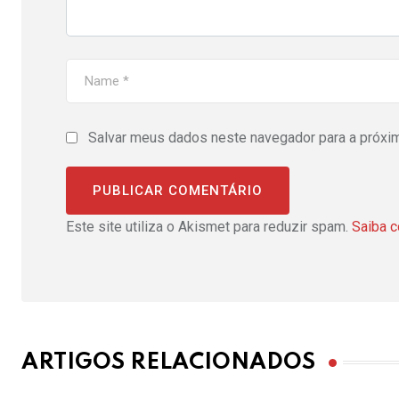
Salvar meus dados neste navegador para a próxi
Este site utiliza o Akismet para reduzir spam.
Saiba 
ARTIGOS RELACIONADOS