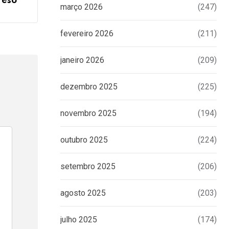
reso
março 2026
(247)
fevereiro 2026
(211)
janeiro 2026
(209)
dezembro 2025
(225)
novembro 2025
(194)
outubro 2025
(224)
setembro 2025
(206)
agosto 2025
(203)
julho 2025
(174)