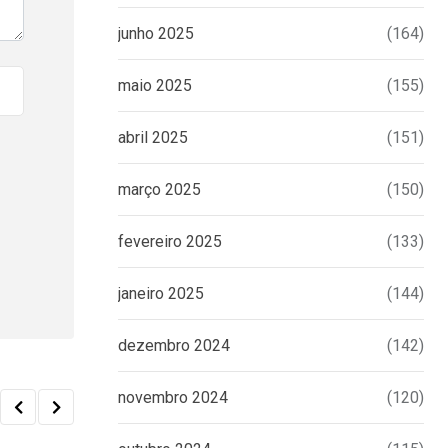
junho 2025
(164)
maio 2025
(155)
abril 2025
(151)
março 2025
(150)
fevereiro 2025
(133)
janeiro 2025
(144)
dezembro 2024
(142)
novembro 2024
(120)