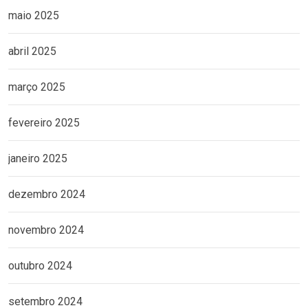
maio 2025
abril 2025
março 2025
fevereiro 2025
janeiro 2025
dezembro 2024
novembro 2024
outubro 2024
setembro 2024