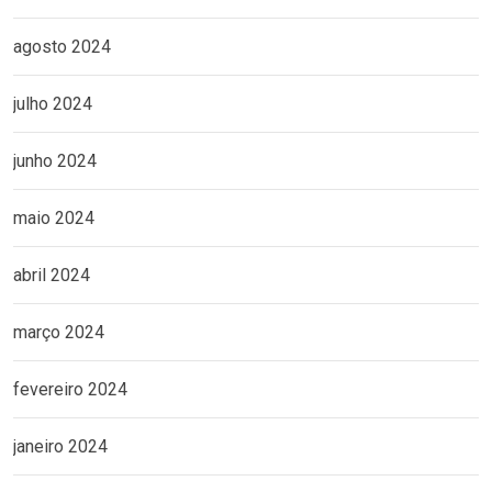
agosto 2024
julho 2024
junho 2024
maio 2024
abril 2024
março 2024
fevereiro 2024
janeiro 2024