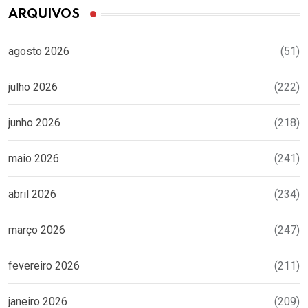
ARQUIVOS
agosto 2026
(51)
julho 2026
(222)
junho 2026
(218)
maio 2026
(241)
abril 2026
(234)
março 2026
(247)
fevereiro 2026
(211)
janeiro 2026
(209)