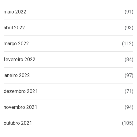
maio 2022
(91)
abril 2022
(93)
março 2022
(112)
fevereiro 2022
(84)
janeiro 2022
(97)
dezembro 2021
(71)
novembro 2021
(94)
outubro 2021
(105)