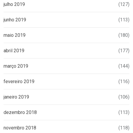
julho 2019
(127)
junho 2019
(113)
maio 2019
(180)
abril 2019
(177)
março 2019
(144)
fevereiro 2019
(116)
janeiro 2019
(106)
dezembro 2018
(113)
novembro 2018
(118)