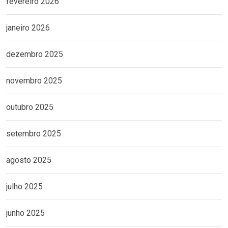
fevereiro 2026
janeiro 2026
dezembro 2025
novembro 2025
outubro 2025
setembro 2025
agosto 2025
julho 2025
junho 2025