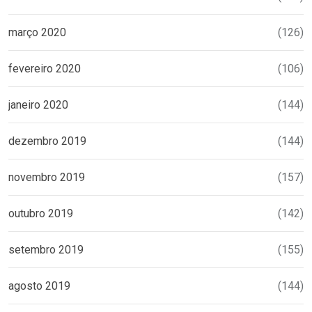
março 2020
(126)
fevereiro 2020
(106)
janeiro 2020
(144)
dezembro 2019
(144)
novembro 2019
(157)
outubro 2019
(142)
setembro 2019
(155)
agosto 2019
(144)