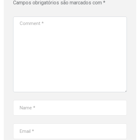
Campos obrigatórios são marcados com
*