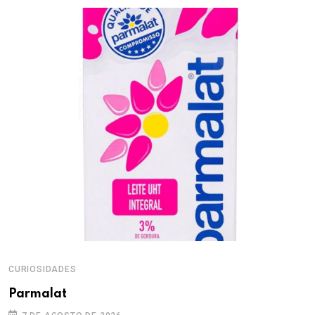
CURIOSIDADES
Parmalat