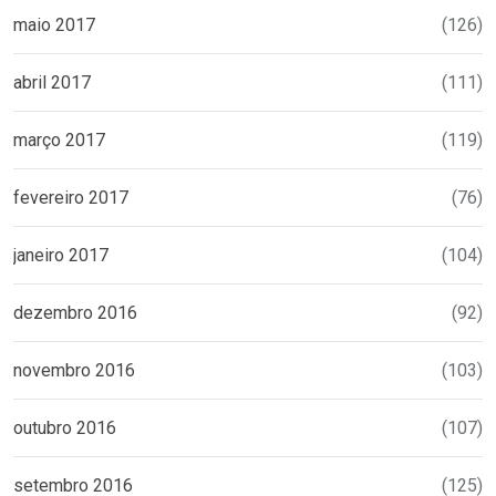
maio 2017
(126)
abril 2017
(111)
março 2017
(119)
fevereiro 2017
(76)
janeiro 2017
(104)
dezembro 2016
(92)
novembro 2016
(103)
outubro 2016
(107)
setembro 2016
(125)