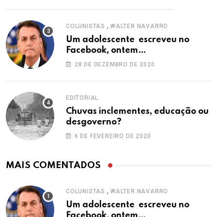
,
COLUNISTAS
WALTER NAVARRO
Um adolescente escreveu no
Facebook, ontem…
28 DE DEZEMBRO DE 2020
EDITORIAL
Chuvas inclementes, educação ou
desgoverno?
6 DE FEVEREIRO DE 2020
MAIS COMENTADOS
,
COLUNISTAS
WALTER NAVARRO
Um adolescente escreveu no
Facebook, ontem…