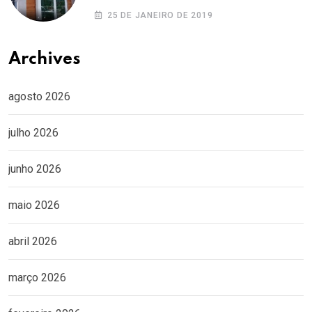
25 DE JANEIRO DE 2019
Archives
agosto 2026
julho 2026
junho 2026
maio 2026
abril 2026
março 2026