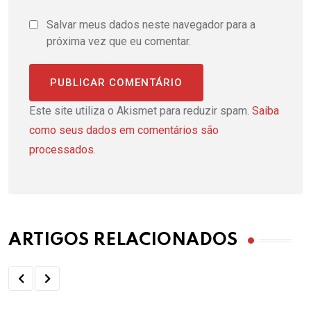
Salvar meus dados neste navegador para a
próxima vez que eu comentar.
Este site utiliza o Akismet para reduzir spam.
Saiba
como seus dados em comentários são
processados
.
ARTIGOS RELACIONADOS