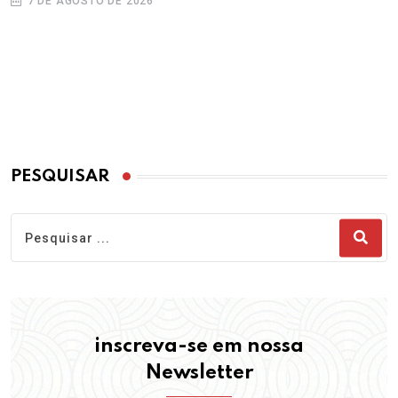
7 DE AGOSTO DE 2026
PESQUISAR
inscreva-se em nossa
Newsletter