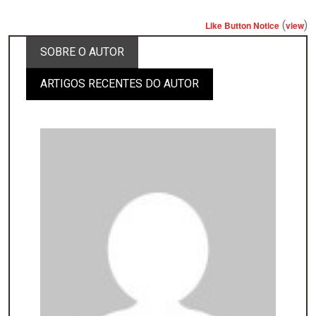
(
)
Like Button Notice
view
SOBRE O AUTOR
ARTIGOS RECENTES DO AUTOR