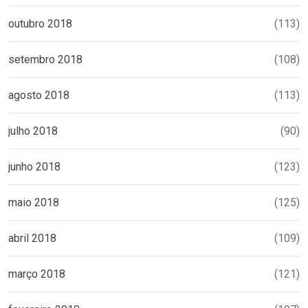
outubro 2018
(113)
setembro 2018
(108)
agosto 2018
(113)
julho 2018
(90)
junho 2018
(123)
maio 2018
(125)
abril 2018
(109)
março 2018
(121)