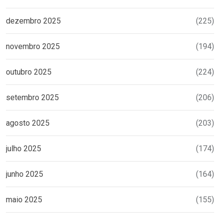
dezembro 2025
(225)
novembro 2025
(194)
outubro 2025
(224)
setembro 2025
(206)
agosto 2025
(203)
julho 2025
(174)
junho 2025
(164)
maio 2025
(155)