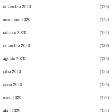
dezembro 2020
(126)
novembro 2020
(142)
outubro 2020
(154)
setembro 2020
(138)
agosto 2020
(136)
julho 2020
(155)
junho 2020
(156)
maio 2020
(173)
abril 2020
(152)