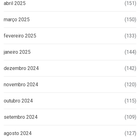
abril 2025
(151)
março 2025
(150)
fevereiro 2025
(133)
janeiro 2025
(144)
dezembro 2024
(142)
novembro 2024
(120)
outubro 2024
(115)
setembro 2024
(109)
agosto 2024
(127)