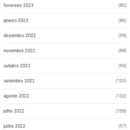
fevereiro 2023
(80)
janeiro 2023
(86)
dezembro 2022
(99)
novembro 2022
(88)
outubro 2022
(94)
setembro 2022
(103)
agosto 2022
(102)
julho 2022
(108)
junho 2022
(97)