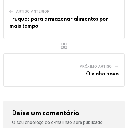
ARTIGO ANTERIOR
Truques para armazenar alimentos por
mais tempo
PRÓXIMO ARTIGO
O vinho novo
Deixe um comentário
O seu endereço de e-mail não será publicado.