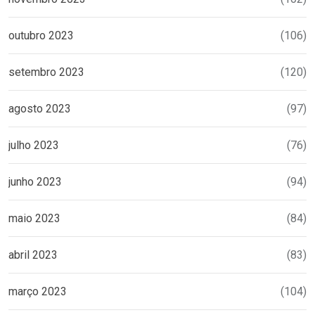
outubro 2023
(106)
setembro 2023
(120)
agosto 2023
(97)
julho 2023
(76)
junho 2023
(94)
maio 2023
(84)
abril 2023
(83)
março 2023
(104)