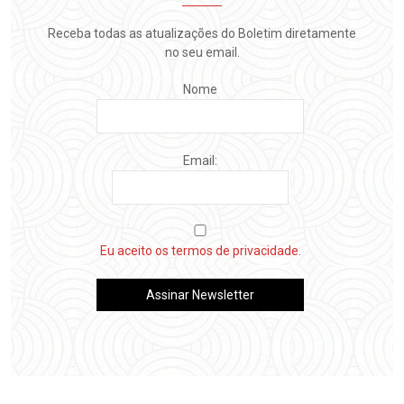
Receba todas as atualizações do Boletim diretamente
no seu email.
Nome
Email:
Eu aceito os termos de privacidade.