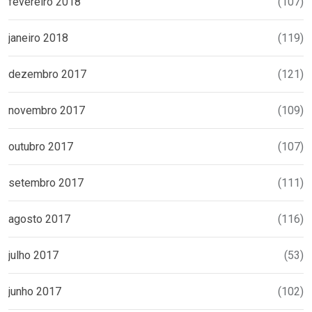
fevereiro 2018
(107)
janeiro 2018
(119)
dezembro 2017
(121)
novembro 2017
(109)
outubro 2017
(107)
setembro 2017
(111)
agosto 2017
(116)
julho 2017
(53)
junho 2017
(102)