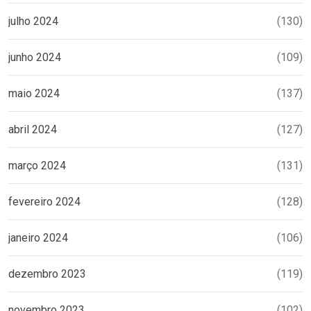
julho 2024
(130)
junho 2024
(109)
maio 2024
(137)
abril 2024
(127)
março 2024
(131)
fevereiro 2024
(128)
janeiro 2024
(106)
dezembro 2023
(119)
novembro 2023
(102)