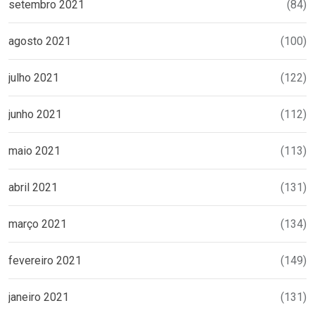
setembro 2021
(84)
agosto 2021
(100)
julho 2021
(122)
junho 2021
(112)
maio 2021
(113)
abril 2021
(131)
março 2021
(134)
fevereiro 2021
(149)
janeiro 2021
(131)