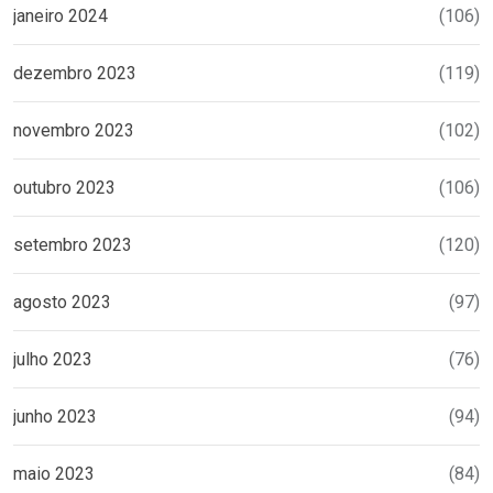
janeiro 2024
(106)
dezembro 2023
(119)
novembro 2023
(102)
outubro 2023
(106)
setembro 2023
(120)
agosto 2023
(97)
julho 2023
(76)
junho 2023
(94)
maio 2023
(84)