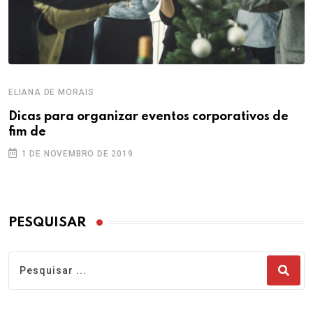
ELIANA DE MORAIS
Dicas para organizar eventos corporativos de
fim de
1 DE NOVEMBRO DE 2019
PESQUISAR