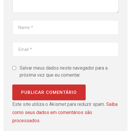
Salvar meus dados neste navegador para a
próxima vez que eu comentar.
Este site utiliza o Akismet para reduzir spam.
Saiba
como seus dados em comentários são
processados
.