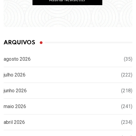
ARQUIVOS
agosto 2026
(35)
julho 2026
(222)
junho 2026
(218)
maio 2026
(241)
abril 2026
(234)