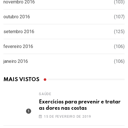
novembro 2016
(103)
outubro 2016
(107)
setembro 2016
(125)
fevereiro 2016
(106)
janeiro 2016
(106)
MAIS VISTOS
SAÚDE
Exercícios para prevenir e tratar
as dores nas costas
15 DE FEVEREIRO DE 2019