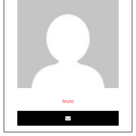
bruno