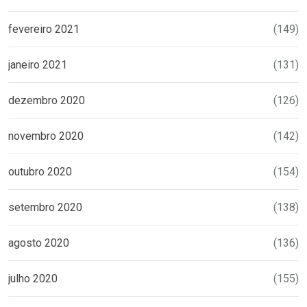
fevereiro 2021
(149)
janeiro 2021
(131)
dezembro 2020
(126)
novembro 2020
(142)
outubro 2020
(154)
setembro 2020
(138)
agosto 2020
(136)
julho 2020
(155)