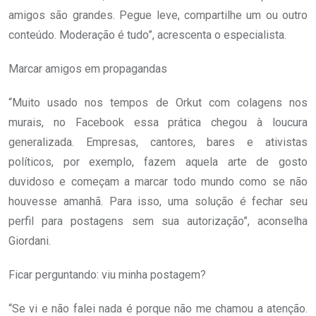
amigos são grandes. Pegue leve, compartilhe um ou outro
conteúdo. Moderação é tudo”, acrescenta o especialista.
Marcar amigos em propagandas
“Muito usado nos tempos de Orkut com colagens nos
murais, no Facebook essa prática chegou à loucura
generalizada. Empresas, cantores, bares e ativistas
políticos, por exemplo, fazem aquela arte de gosto
duvidoso e começam a marcar todo mundo como se não
houvesse amanhã. Para isso, uma solução é fechar seu
perfil para postagens sem sua autorização”, aconselha
Giordani.
Ficar perguntando: viu minha postagem?
“Se vi e não falei nada é porque não me chamou a atenção.