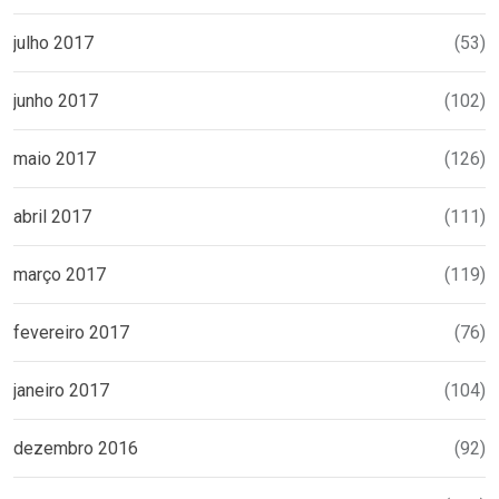
julho 2017
(53)
junho 2017
(102)
maio 2017
(126)
abril 2017
(111)
março 2017
(119)
fevereiro 2017
(76)
janeiro 2017
(104)
dezembro 2016
(92)