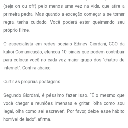
(seja on ou off) pelo menos uma vez na vida, que atire a
primeira pedra. Mas quando a exceção começar a se tornar
regra, tenha cuidado. Você poderá estar queimando seu
próprio filme.
O especialista em redes sociais Ediney Giordani, CCO da
kakoi Comunicação, elencou 10 sinais que podem contribuir
para colocar você no cada vez maior grupo dos “chatos de
internet”. Confira abaixo:
Curtir as próprias postagens
Segundo Giordani, é péssimo fazer isso. “É o mesmo que
você chegar a reuniões imensas e gritar: ‘olha como sou
legal, olha como sei escrever’. Por favor, deixe esse hábito
horrível de lado”, afirma.