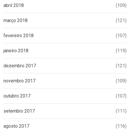
abril 2018
(109)
março 2018
(121)
fevereiro 2018
(107)
janeiro 2018
(119)
dezembro 2017
(121)
novembro 2017
(109)
outubro 2017
(107)
setembro 2017
(111)
agosto 2017
(116)