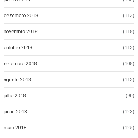
dezembro 2018
(113)
novembro 2018
(118)
outubro 2018
(113)
setembro 2018
(108)
agosto 2018
(113)
julho 2018
(90)
junho 2018
(123)
maio 2018
(125)