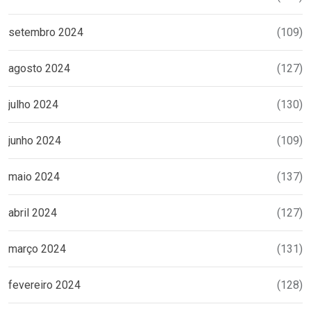
setembro 2024
(109)
agosto 2024
(127)
julho 2024
(130)
junho 2024
(109)
maio 2024
(137)
abril 2024
(127)
março 2024
(131)
fevereiro 2024
(128)