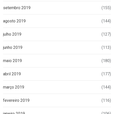
setembro 2019
(155)
agosto 2019
(144)
julho 2019
(127)
junho 2019
(113)
maio 2019
(180)
abril 2019
(177)
março 2019
(144)
fevereiro 2019
(116)
janeiro 2019
(106)