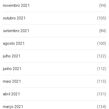
novembro 2021
(94)
outubro 2021
(105)
setembro 2021
(84)
agosto 2021
(100)
julho 2021
(122)
junho 2021
(112)
maio 2021
(113)
abril 2021
(131)
março 2021
(134)