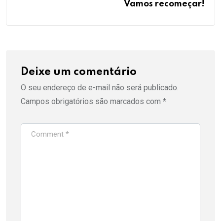
Vamos recomeçar!
Deixe um comentário
O seu endereço de e-mail não será publicado.
Campos obrigatórios são marcados com
*