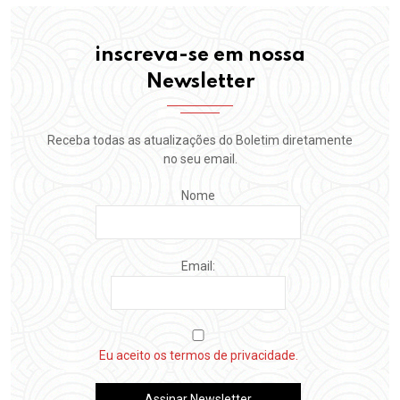
inscreva-se em nossa
Newsletter
Receba todas as atualizações do Boletim diretamente
no seu email.
Nome
Email:
Eu aceito os termos de privacidade.