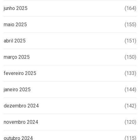
junho 2025
(164)
maio 2025
(155)
abril 2025
(151)
março 2025
(150)
fevereiro 2025
(133)
janeiro 2025
(144)
dezembro 2024
(142)
novembro 2024
(120)
outubro 2024
(115)