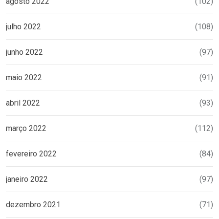
agosto 2022
(102)
julho 2022
(108)
junho 2022
(97)
maio 2022
(91)
abril 2022
(93)
março 2022
(112)
fevereiro 2022
(84)
janeiro 2022
(97)
dezembro 2021
(71)