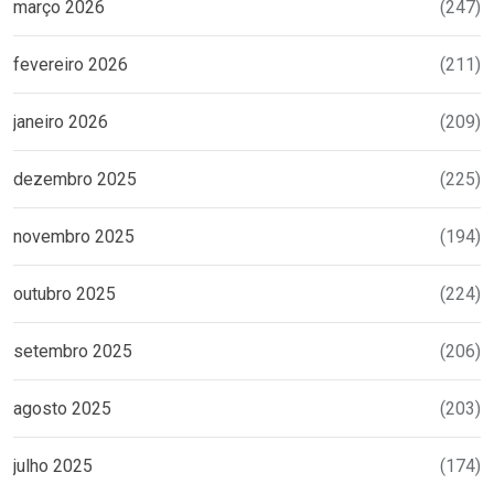
março 2026
(247)
fevereiro 2026
(211)
janeiro 2026
(209)
dezembro 2025
(225)
novembro 2025
(194)
outubro 2025
(224)
setembro 2025
(206)
agosto 2025
(203)
julho 2025
(174)