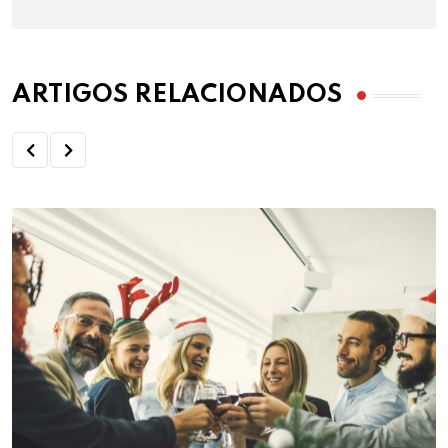
ARTIGOS RELACIONADOS