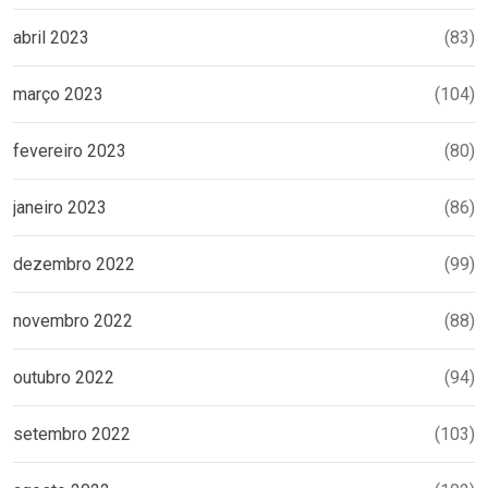
abril 2023
(83)
março 2023
(104)
fevereiro 2023
(80)
janeiro 2023
(86)
dezembro 2022
(99)
novembro 2022
(88)
outubro 2022
(94)
setembro 2022
(103)