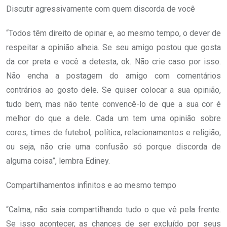
Discutir agressivamente com quem discorda de você
“Todos têm direito de opinar e, ao mesmo tempo, o dever de
respeitar a opinião alheia. Se seu amigo postou que gosta
da cor preta e você a detesta, ok. Não crie caso por isso.
Não encha a postagem do amigo com comentários
contrários ao gosto dele. Se quiser colocar a sua opinião,
tudo bem, mas não tente convencê-lo de que a sua cor é
melhor do que a dele. Cada um tem uma opinião sobre
cores, times de futebol, política, relacionamentos e religião,
ou seja, não crie uma confusão só porque discorda de
alguma coisa”, lembra Ediney.
Compartilhamentos infinitos e ao mesmo tempo
“Calma, não saia compartilhando tudo o que vê pela frente.
Se isso acontecer, as chances de ser excluído por seus