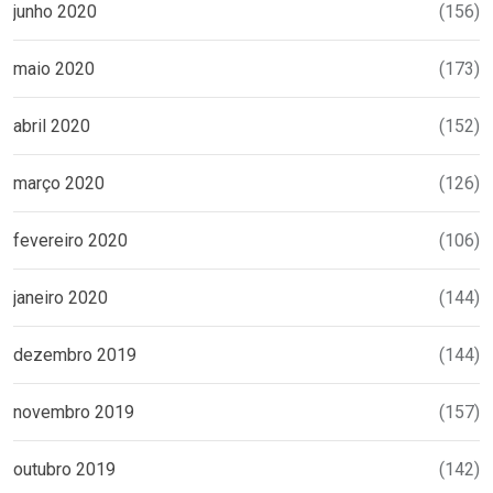
junho 2020
(156)
maio 2020
(173)
abril 2020
(152)
março 2020
(126)
fevereiro 2020
(106)
janeiro 2020
(144)
dezembro 2019
(144)
novembro 2019
(157)
outubro 2019
(142)