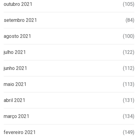
outubro 2021
(105)
setembro 2021
(84)
agosto 2021
(100)
julho 2021
(122)
junho 2021
(112)
maio 2021
(113)
abril 2021
(131)
março 2021
(134)
fevereiro 2021
(149)