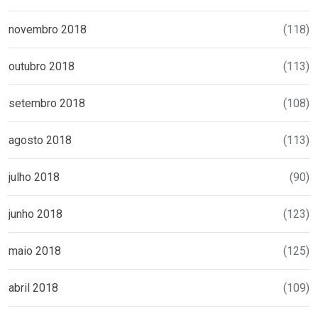
novembro 2018
(118)
outubro 2018
(113)
setembro 2018
(108)
agosto 2018
(113)
julho 2018
(90)
junho 2018
(123)
maio 2018
(125)
abril 2018
(109)