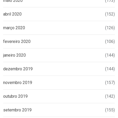
maio 2020
(173)
abril 2020
(152)
março 2020
(126)
fevereiro 2020
(106)
janeiro 2020
(144)
dezembro 2019
(144)
novembro 2019
(157)
outubro 2019
(142)
setembro 2019
(155)