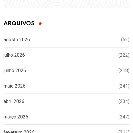
ARQUIVOS
agosto 2026
(52)
julho 2026
(222)
junho 2026
(218)
maio 2026
(241)
abril 2026
(234)
março 2026
(247)
fevereiro 2026
(211)