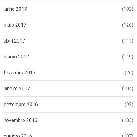
junho 2017
(102)
maio 2017
(126)
abril 2017
(111)
março 2017
(119)
fevereiro 2017
(76)
janeiro 2017
(104)
dezembro 2016
(92)
novembro 2016
(103)
outubro 2016
(107)