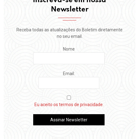
inscreva-se em nossa
Newsletter
Receba todas as atualizações do Boletim diretamente
no seu email.
Nome
Email:
Eu aceito os termos de privacidade.