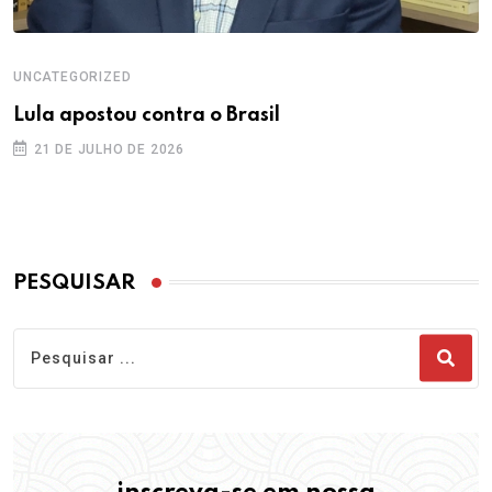
UNCATEGORIZED
Lula apostou contra o Brasil
21 DE JULHO DE 2026
PESQUISAR