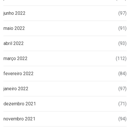
junho 2022
(97)
maio 2022
(91)
abril 2022
(93)
março 2022
(112)
fevereiro 2022
(84)
janeiro 2022
(97)
dezembro 2021
(71)
novembro 2021
(94)