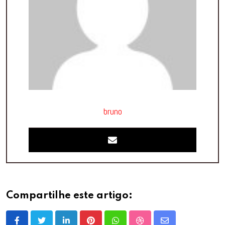
bruno
Compartilhe este artigo: