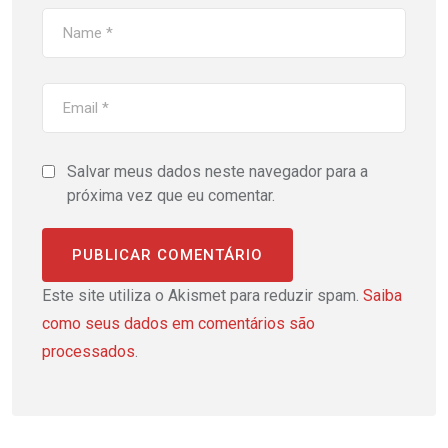
Salvar meus dados neste navegador para a
próxima vez que eu comentar.
Este site utiliza o Akismet para reduzir spam.
Saiba
como seus dados em comentários são
processados
.