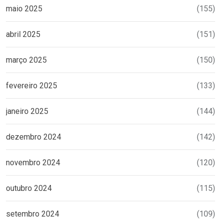
maio 2025
(155)
abril 2025
(151)
março 2025
(150)
fevereiro 2025
(133)
janeiro 2025
(144)
dezembro 2024
(142)
novembro 2024
(120)
outubro 2024
(115)
setembro 2024
(109)