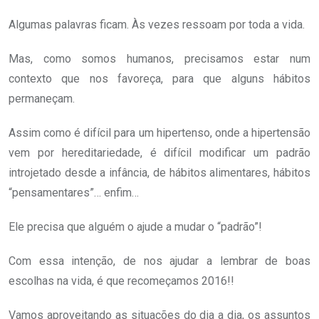
Algumas palavras ficam. Às vezes ressoam por toda a vida.
Mas, como somos humanos, precisamos estar num
contexto que nos favoreça, para que alguns hábitos
permaneçam.
Assim como é difícil para um hipertenso, onde a hipertensão
vem por hereditariedade, é difícil modificar um padrão
introjetado desde a infância, de hábitos alimentares, hábitos
“pensamentares”… enfim…
Ele precisa que alguém o ajude a mudar o “padrão”!
Com essa intenção, de nos ajudar a lembrar de boas
escolhas na vida, é que recomeçamos 2016!!
Vamos aproveitando as situações do dia a dia, os assuntos