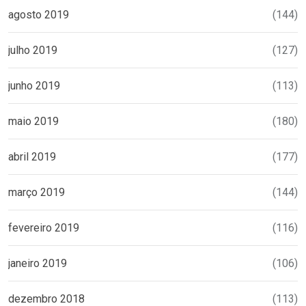
agosto 2019
(144)
julho 2019
(127)
junho 2019
(113)
maio 2019
(180)
abril 2019
(177)
março 2019
(144)
fevereiro 2019
(116)
janeiro 2019
(106)
dezembro 2018
(113)