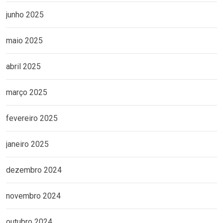
junho 2025
maio 2025
abril 2025
março 2025
fevereiro 2025
janeiro 2025
dezembro 2024
novembro 2024
outubro 2024