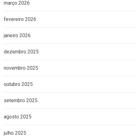
março 2026
fevereiro 2026
janeiro 2026
dezembro 2025
novembro 2025
outubro 2025
setembro 2025
agosto 2025
julho 2025