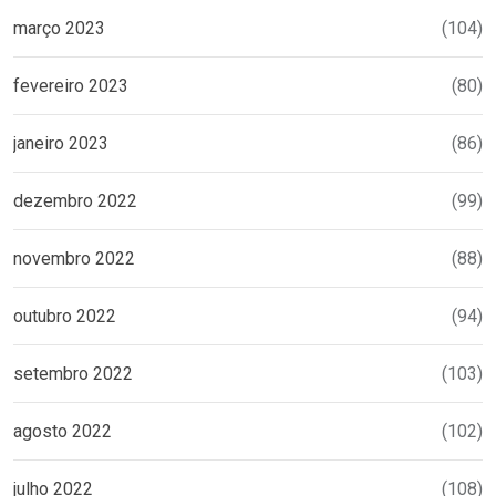
março 2023
(104)
fevereiro 2023
(80)
janeiro 2023
(86)
dezembro 2022
(99)
novembro 2022
(88)
outubro 2022
(94)
setembro 2022
(103)
agosto 2022
(102)
julho 2022
(108)