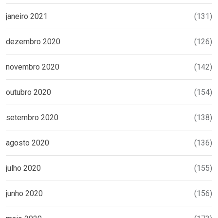
janeiro 2021
(131)
dezembro 2020
(126)
novembro 2020
(142)
outubro 2020
(154)
setembro 2020
(138)
agosto 2020
(136)
julho 2020
(155)
junho 2020
(156)