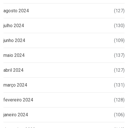
agosto 2024
(127)
julho 2024
(130)
junho 2024
(109)
maio 2024
(137)
abril 2024
(127)
março 2024
(131)
fevereiro 2024
(128)
janeiro 2024
(106)