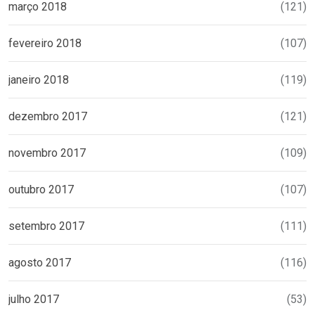
março 2018
(121)
fevereiro 2018
(107)
janeiro 2018
(119)
dezembro 2017
(121)
novembro 2017
(109)
outubro 2017
(107)
setembro 2017
(111)
agosto 2017
(116)
julho 2017
(53)