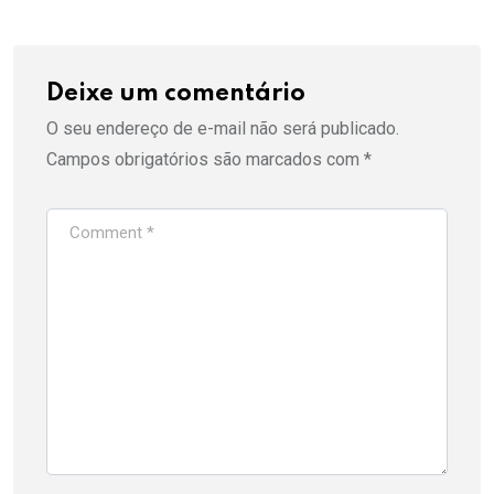
Deixe um comentário
O seu endereço de e-mail não será publicado.
Campos obrigatórios são marcados com
*