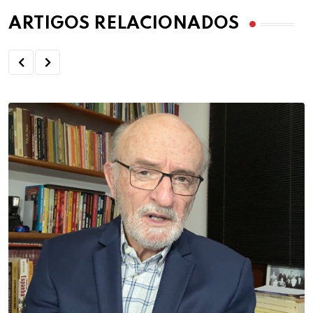
ARTIGOS RELACIONADOS