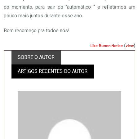
do momento, para sair do “automático “ e refletirmos um
pouco mais juntos durante esse ano.
Bom recomeço pra todos nós!
(
)
Like Button Notice
view
SOBRE O AUTOR
ARTIGOS RECENTES DO AUTOR