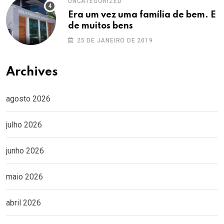
UNCATEGORIZED
Era um vez uma família de bem. E
de muitos bens
25 DE JANEIRO DE 2019
Archives
agosto 2026
julho 2026
junho 2026
maio 2026
abril 2026