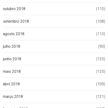
outubro 2018
(113)
setembro 2018
(108)
agosto 2018
(113)
julho 2018
(90)
junho 2018
(123)
maio 2018
(125)
abril 2018
(109)
março 2018
(121)