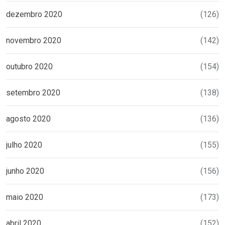
dezembro 2020
(126)
novembro 2020
(142)
outubro 2020
(154)
setembro 2020
(138)
agosto 2020
(136)
julho 2020
(155)
junho 2020
(156)
maio 2020
(173)
abril 2020
(152)