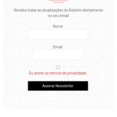
Receba todas as atualizações do Boletim diretamente
no seu email.
Nome
Email:
Eu aceito os termos de privacidade.