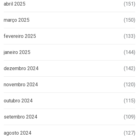
abril 2025
(151)
março 2025
(150)
fevereiro 2025
(133)
janeiro 2025
(144)
dezembro 2024
(142)
novembro 2024
(120)
outubro 2024
(115)
setembro 2024
(109)
agosto 2024
(127)