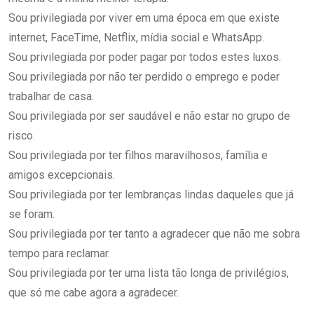
Sou privilegiada por viver em uma época em que existe
internet, FaceTime, Netflix, mídia social e WhatsApp.
Sou privilegiada por poder pagar por todos estes luxos.
Sou privilegiada por não ter perdido o emprego e poder
trabalhar de casa.
Sou privilegiada por ser saudável e não estar no grupo de
risco.
Sou privilegiada por ter filhos maravilhosos, família e
amigos excepcionais.
Sou privilegiada por ter lembranças lindas daqueles que já
se foram.
Sou privilegiada por ter tanto a agradecer que não me sobra
tempo para reclamar.
Sou privilegiada por ter uma lista tão longa de privilégios,
que só me cabe agora a agradecer.