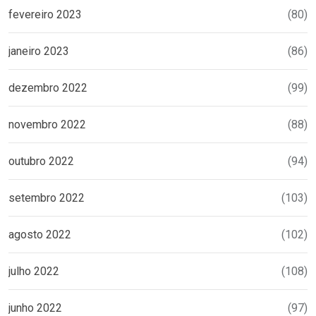
fevereiro 2023
(80)
janeiro 2023
(86)
dezembro 2022
(99)
novembro 2022
(88)
outubro 2022
(94)
setembro 2022
(103)
agosto 2022
(102)
julho 2022
(108)
junho 2022
(97)