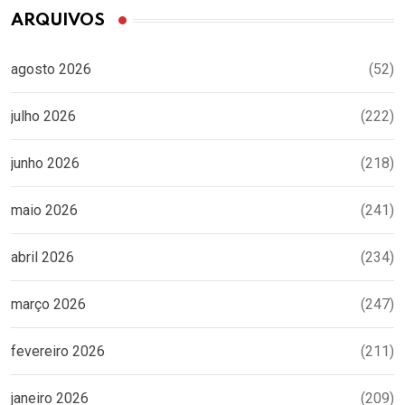
ARQUIVOS
agosto 2026
(52)
julho 2026
(222)
junho 2026
(218)
maio 2026
(241)
abril 2026
(234)
março 2026
(247)
fevereiro 2026
(211)
janeiro 2026
(209)