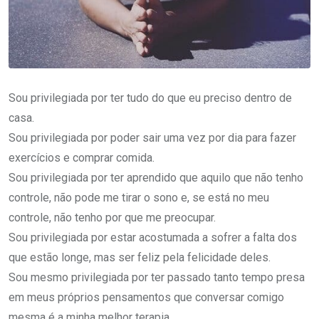
Sou privilegiada por ter tudo do que eu preciso dentro de
casa.
Sou privilegiada por poder sair uma vez por dia para fazer
exercícios e comprar comida.
Sou privilegiada por ter aprendido que aquilo que não tenho
controle, não pode me tirar o sono e, se está no meu
controle, não tenho por que me preocupar.
Sou privilegiada por estar acostumada a sofrer a falta dos
que estão longe, mas ser feliz pela felicidade deles.
Sou mesmo privilegiada por ter passado tanto tempo presa
em meus próprios pensamentos que conversar comigo
mesma é a minha melhor terapia.