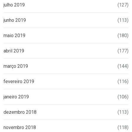
julho 2019
(127)
junho 2019
(113)
maio 2019
(180)
abril 2019
(177)
março 2019
(144)
fevereiro 2019
(116)
janeiro 2019
(106)
dezembro 2018
(113)
novembro 2018
(118)