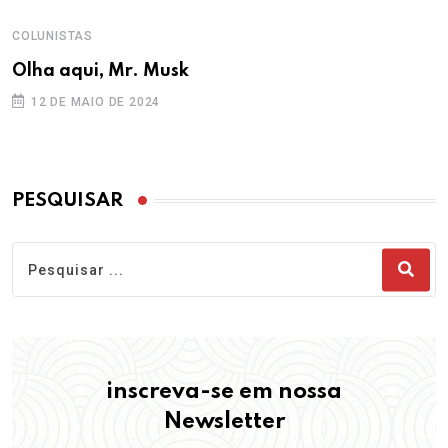
COLUNISTAS
Olha aqui, Mr. Musk
12 DE MAIO DE 2024
PESQUISAR
inscreva-se em nossa
Newsletter