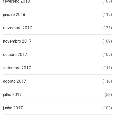
fevereiro 2018
(107)
janeiro 2018
(119)
dezembro 2017
(121)
novembro 2017
(109)
outubro 2017
(107)
setembro 2017
(111)
agosto 2017
(116)
julho 2017
(53)
junho 2017
(102)