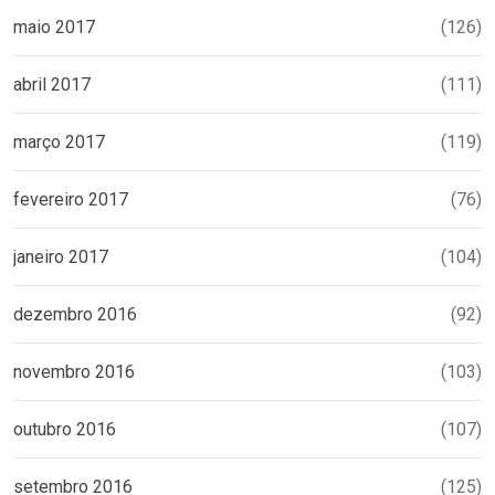
maio 2017
(126)
abril 2017
(111)
março 2017
(119)
fevereiro 2017
(76)
janeiro 2017
(104)
dezembro 2016
(92)
novembro 2016
(103)
outubro 2016
(107)
setembro 2016
(125)