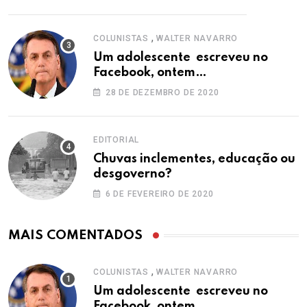
,
COLUNISTAS
WALTER NAVARRO
Um adolescente escreveu no
Facebook, ontem…
28 DE DEZEMBRO DE 2020
EDITORIAL
Chuvas inclementes, educação ou
desgoverno?
6 DE FEVEREIRO DE 2020
MAIS COMENTADOS
,
COLUNISTAS
WALTER NAVARRO
Um adolescente escreveu no
Facebook, ontem…