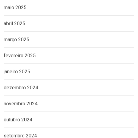
maio 2025
abril 2025
março 2025
fevereiro 2025
janeiro 2025
dezembro 2024
novembro 2024
outubro 2024
setembro 2024