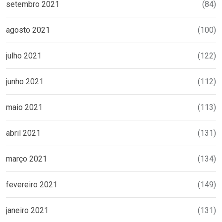
setembro 2021
(84)
agosto 2021
(100)
julho 2021
(122)
junho 2021
(112)
maio 2021
(113)
abril 2021
(131)
março 2021
(134)
fevereiro 2021
(149)
janeiro 2021
(131)