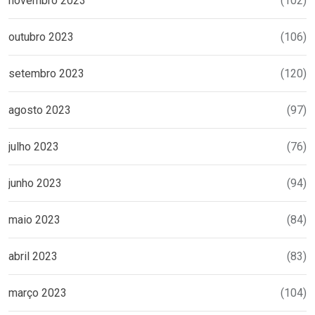
novembro 2023
(102)
outubro 2023
(106)
setembro 2023
(120)
agosto 2023
(97)
julho 2023
(76)
junho 2023
(94)
maio 2023
(84)
abril 2023
(83)
março 2023
(104)