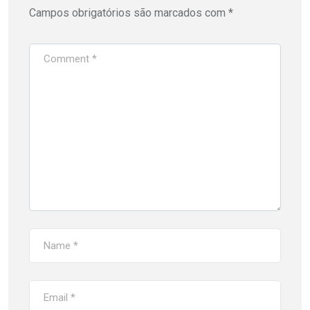
Campos obrigatórios são marcados com
*