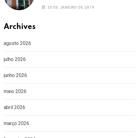
25 DE JANEIRO DE 2019
Archives
agosto 2026
julho 2026
junho 2026
maio 2026
abril 2026
março 2026