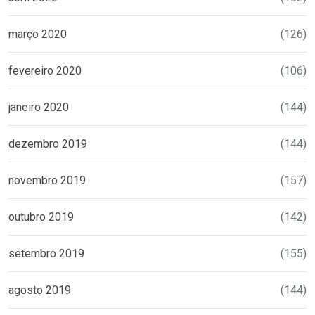
março 2020
(126)
fevereiro 2020
(106)
janeiro 2020
(144)
dezembro 2019
(144)
novembro 2019
(157)
outubro 2019
(142)
setembro 2019
(155)
agosto 2019
(144)