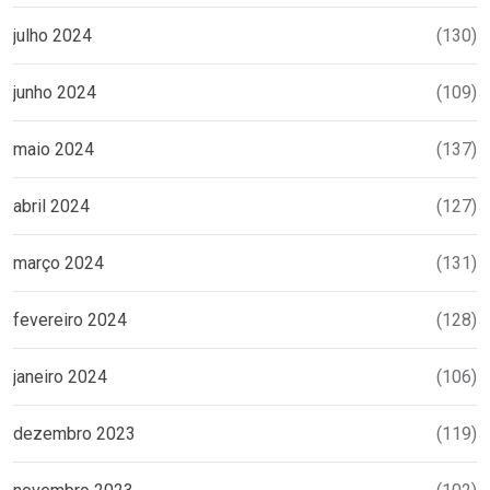
julho 2024
(130)
junho 2024
(109)
maio 2024
(137)
abril 2024
(127)
março 2024
(131)
fevereiro 2024
(128)
janeiro 2024
(106)
dezembro 2023
(119)