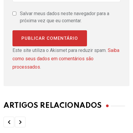
Salvar meus dados neste navegador para a
próxima vez que eu comentar.
Este site utiliza o Akismet para reduzir spam.
Saiba
como seus dados em comentários são
processados
.
ARTIGOS RELACIONADOS