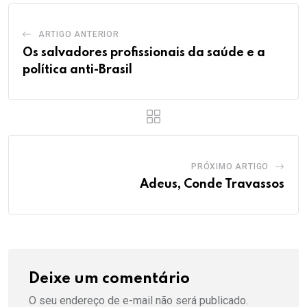
ARTIGO ANTERIOR
Os salvadores profissionais da saúde e a
política anti-Brasil
PRÓXIMO ARTIGO
Adeus, Conde Travassos
Deixe um comentário
O seu endereço de e-mail não será publicado.