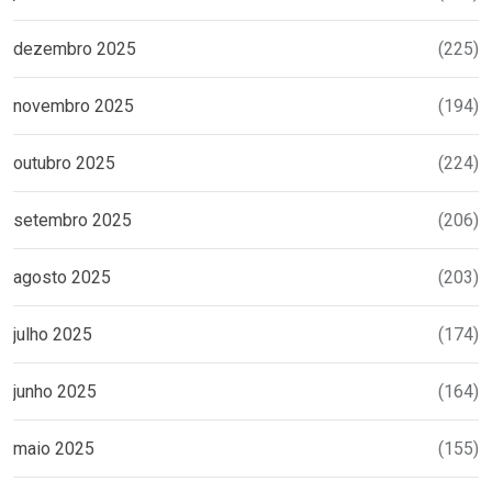
dezembro 2025
(225)
novembro 2025
(194)
outubro 2025
(224)
setembro 2025
(206)
agosto 2025
(203)
julho 2025
(174)
junho 2025
(164)
maio 2025
(155)