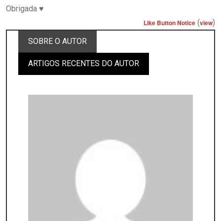
Obrigada
♥️
(
)
Like Button Notice
view
SOBRE O AUTOR
ARTIGOS RECENTES DO AUTOR