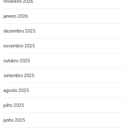
fevereiro 2026
janeiro 2026
dezembro 2025
novembro 2025
outubro 2025
setembro 2025
agosto 2025
julho 2025
junho 2025