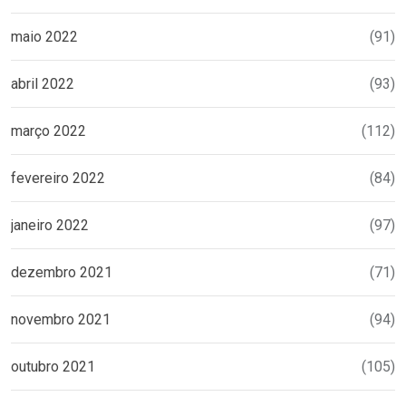
maio 2022
(91)
abril 2022
(93)
março 2022
(112)
fevereiro 2022
(84)
janeiro 2022
(97)
dezembro 2021
(71)
novembro 2021
(94)
outubro 2021
(105)