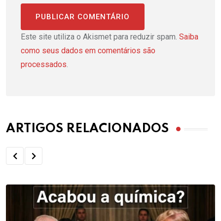
Este site utiliza o Akismet para reduzir spam.
Saiba
como seus dados em comentários são
processados
.
ARTIGOS RELACIONADOS