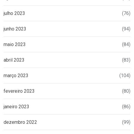
julho 2023
(76)
junho 2023
(94)
maio 2023
(84)
abril 2023
(83)
março 2023
(104)
fevereiro 2023
(80)
janeiro 2023
(86)
dezembro 2022
(99)