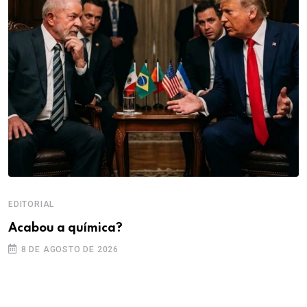
EDITORIAL
Acabou a química?
8 DE AGOSTO DE 2026