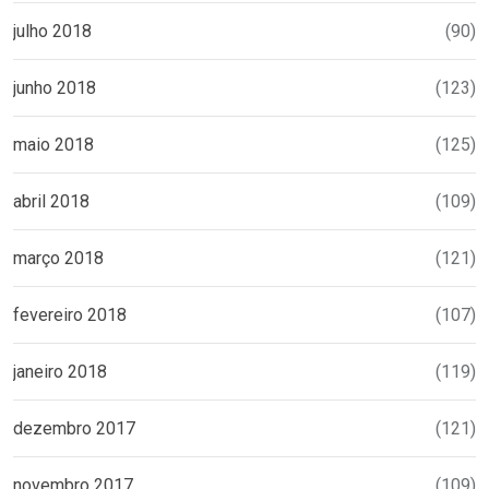
julho 2018
(90)
junho 2018
(123)
maio 2018
(125)
abril 2018
(109)
março 2018
(121)
fevereiro 2018
(107)
janeiro 2018
(119)
dezembro 2017
(121)
novembro 2017
(109)