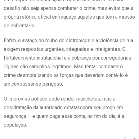
desafio não seja apenas combater o crime, mas evitar que a
própria retórica oficial enfraqueça aqueles que têm a missão
de enfrentá-lo.
Enfim, o avanço do roubo de eletrônicos e a violência de rua
exigem respostas urgentes, integradas e inteligentes. O
fortalecimento institucional e a cobrança por corregedorias
rígidas são caminhos legítimos. Mas tentar combater o
crime desmoralizando as forças que deveriam contê-lo é
um contrassenso perigoso.
O improviso político pode render manchetes, mas a
desidratação da autoridade estatal cobra seu preço em
segurança — e quem paga essa conta, no fim do dia, é a
população.