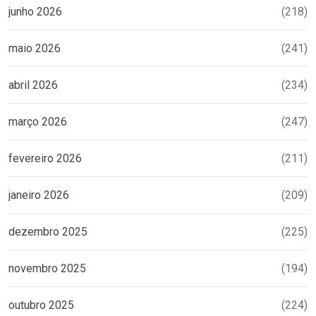
junho 2026
(218)
maio 2026
(241)
abril 2026
(234)
março 2026
(247)
fevereiro 2026
(211)
janeiro 2026
(209)
dezembro 2025
(225)
novembro 2025
(194)
outubro 2025
(224)