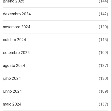
janeiro 2025
(144)
dezembro 2024
(142)
novembro 2024
(120)
outubro 2024
(115)
setembro 2024
(109)
agosto 2024
(127)
julho 2024
(130)
junho 2024
(109)
maio 2024
(137)