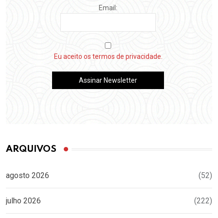
Email:
Eu aceito os termos de privacidade.
ARQUIVOS
agosto 2026
(52)
julho 2026
(222)