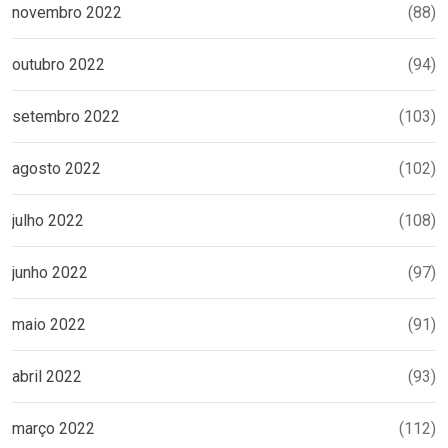
novembro 2022
(88)
outubro 2022
(94)
setembro 2022
(103)
agosto 2022
(102)
julho 2022
(108)
junho 2022
(97)
maio 2022
(91)
abril 2022
(93)
março 2022
(112)