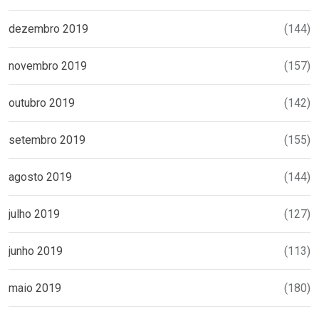
dezembro 2019
(144)
novembro 2019
(157)
outubro 2019
(142)
setembro 2019
(155)
agosto 2019
(144)
julho 2019
(127)
junho 2019
(113)
maio 2019
(180)