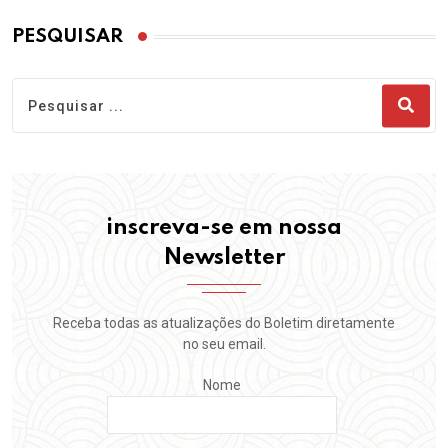
PESQUISAR
inscreva-se em nossa
Newsletter
Receba todas as atualizações do Boletim diretamente
no seu email.
Nome