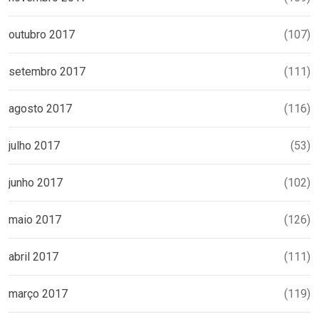
outubro 2017
(107)
setembro 2017
(111)
agosto 2017
(116)
julho 2017
(53)
junho 2017
(102)
maio 2017
(126)
abril 2017
(111)
março 2017
(119)