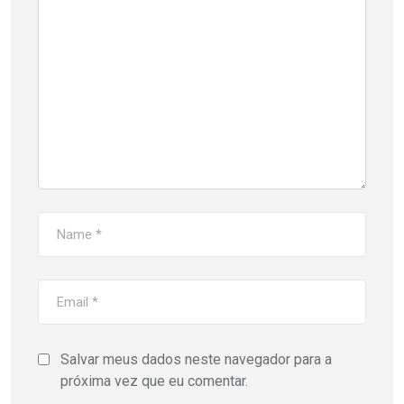
Salvar meus dados neste navegador para a
próxima vez que eu comentar.