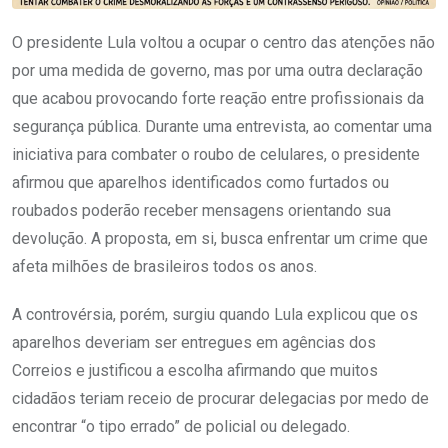
O presidente Lula voltou a ocupar o centro das atenções não
por uma medida de governo, mas por uma outra declaração
que acabou provocando forte reação entre profissionais da
segurança pública. Durante uma entrevista, ao comentar uma
iniciativa para combater o roubo de celulares, o presidente
afirmou que aparelhos identificados como furtados ou
roubados poderão receber mensagens orientando sua
devolução. A proposta, em si, busca enfrentar um crime que
afeta milhões de brasileiros todos os anos.
A controvérsia, porém, surgiu quando Lula explicou que os
aparelhos deveriam ser entregues em agências dos
Correios e justificou a escolha afirmando que muitos
cidadãos teriam receio de procurar delegacias por medo de
encontrar “o tipo errado” de policial ou delegado.