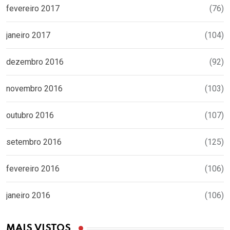
fevereiro 2017
(76)
janeiro 2017
(104)
dezembro 2016
(92)
novembro 2016
(103)
outubro 2016
(107)
setembro 2016
(125)
fevereiro 2016
(106)
janeiro 2016
(106)
MAIS VISTOS