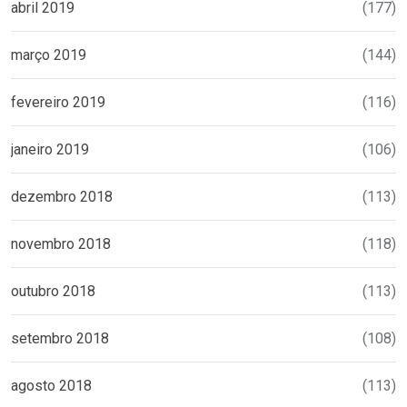
abril 2019
(177)
março 2019
(144)
fevereiro 2019
(116)
janeiro 2019
(106)
dezembro 2018
(113)
novembro 2018
(118)
outubro 2018
(113)
setembro 2018
(108)
agosto 2018
(113)