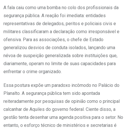
A fala caiu como uma bomba no colo dos profissionais da
segurança pública. A reação foi imediata: entidades
representativas de delegados, peritos e policiais civis e
militares classificaram a declaração como irresponsável e
ofensiva. Para as associações, o chefe de Estado
generalizou desvios de conduta isolados, lançando uma
névoa de suspeição generalizada sobre instituições que,
diariamente, operam no limite de suas capacidades para
enfrentar o crime organizado.
Essa postura expõe um paradoxo incômodo no Palácio do
Planalto. A segurança pública tem sido apontada
reiteradamente por pesquisas de opinião como o principal
calcanhar de Aquiles do governo federal. Ciente disso, a
gestão tenta desenhar uma agenda positiva para o setor. No
entanto, o esforço técnico de ministérios e secretarias é