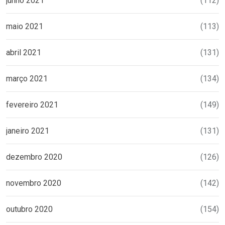
junho 2021
(112)
maio 2021
(113)
abril 2021
(131)
março 2021
(134)
fevereiro 2021
(149)
janeiro 2021
(131)
dezembro 2020
(126)
novembro 2020
(142)
outubro 2020
(154)