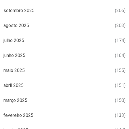
setembro 2025
(206)
agosto 2025
(203)
julho 2025
(174)
junho 2025
(164)
maio 2025
(155)
abril 2025
(151)
março 2025
(150)
fevereiro 2025
(133)