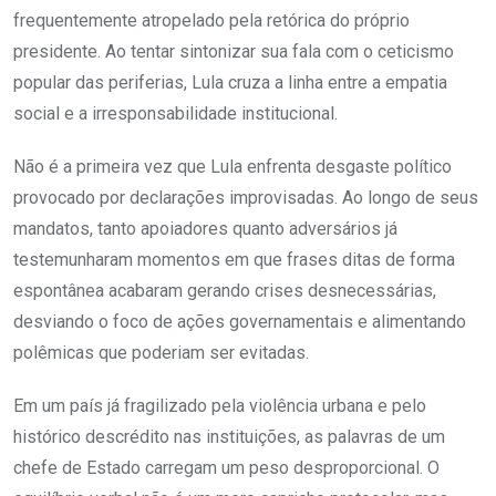
frequentemente atropelado pela retórica do próprio
presidente. Ao tentar sintonizar sua fala com o ceticismo
popular das periferias, Lula cruza a linha entre a empatia
social e a irresponsabilidade institucional.
Não é a primeira vez que Lula enfrenta desgaste político
provocado por declarações improvisadas. Ao longo de seus
mandatos, tanto apoiadores quanto adversários já
testemunharam momentos em que frases ditas de forma
espontânea acabaram gerando crises desnecessárias,
desviando o foco de ações governamentais e alimentando
polêmicas que poderiam ser evitadas.
Em um país já fragilizado pela violência urbana e pelo
histórico descrédito nas instituições, as palavras de um
chefe de Estado carregam um peso desproporcional. O