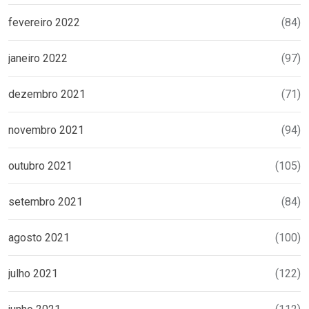
fevereiro 2022
(84)
janeiro 2022
(97)
dezembro 2021
(71)
novembro 2021
(94)
outubro 2021
(105)
setembro 2021
(84)
agosto 2021
(100)
julho 2021
(122)