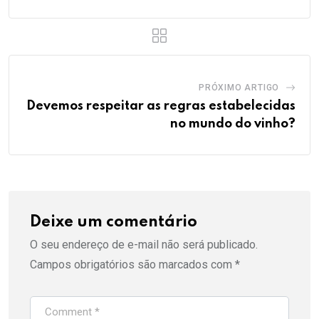
PRÓXIMO ARTIGO
Devemos respeitar as regras estabelecidas
no mundo do vinho?
Deixe um comentário
O seu endereço de e-mail não será publicado.
Campos obrigatórios são marcados com
*