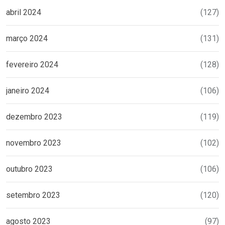
abril 2024
(127)
março 2024
(131)
fevereiro 2024
(128)
janeiro 2024
(106)
dezembro 2023
(119)
novembro 2023
(102)
outubro 2023
(106)
setembro 2023
(120)
agosto 2023
(97)