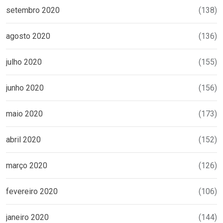
setembro 2020
(138)
agosto 2020
(136)
julho 2020
(155)
junho 2020
(156)
maio 2020
(173)
abril 2020
(152)
março 2020
(126)
fevereiro 2020
(106)
janeiro 2020
(144)