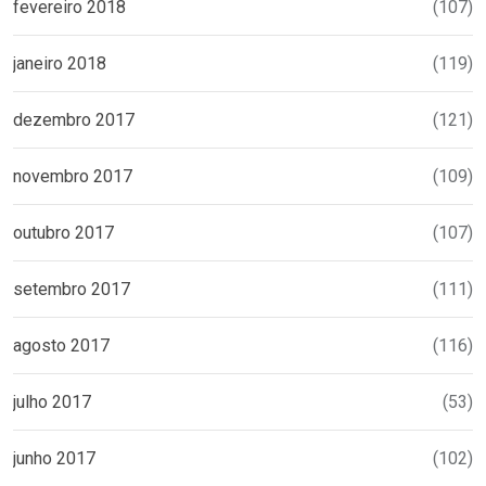
fevereiro 2018
(107)
janeiro 2018
(119)
dezembro 2017
(121)
novembro 2017
(109)
outubro 2017
(107)
setembro 2017
(111)
agosto 2017
(116)
julho 2017
(53)
junho 2017
(102)