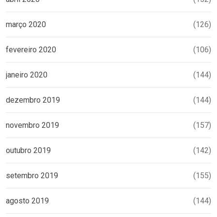
março 2020
(126)
fevereiro 2020
(106)
janeiro 2020
(144)
dezembro 2019
(144)
novembro 2019
(157)
outubro 2019
(142)
setembro 2019
(155)
agosto 2019
(144)