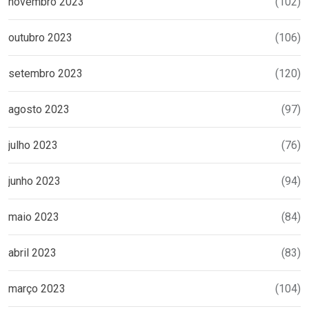
novembro 2023
(102)
outubro 2023
(106)
setembro 2023
(120)
agosto 2023
(97)
julho 2023
(76)
junho 2023
(94)
maio 2023
(84)
abril 2023
(83)
março 2023
(104)