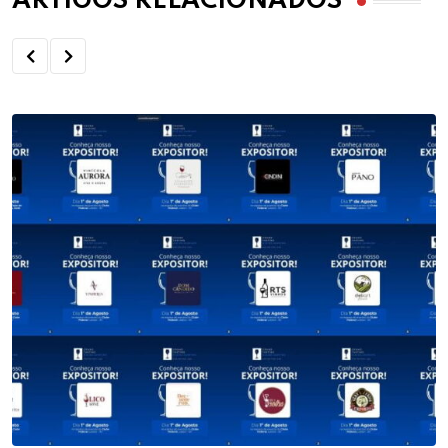
ARTIGOS RELACIONADOS