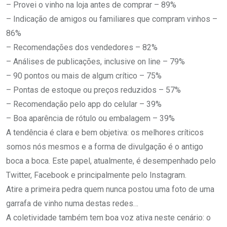
– Provei o vinho na loja antes de comprar – 89%
– Indicação de amigos ou familiares que compram vinhos –
86%
– Recomendações dos vendedores – 82%
– Análises de publicações, inclusive on line – 79%
– 90 pontos ou mais de algum crítico – 75%
– Pontas de estoque ou preços reduzidos – 57%
– Recomendação pelo app do celular – 39%
– Boa aparência de rótulo ou embalagem – 39%
A tendência é clara e bem objetiva: os melhores críticos
somos nós mesmos e a forma de divulgação é o antigo
boca a boca. Este papel, atualmente, é desempenhado pelo
Twitter, Facebook e principalmente pelo Instagram.
Atire a primeira pedra quem nunca postou uma foto de uma
garrafa de vinho numa destas redes…
A coletividade também tem boa voz ativa neste cenário: o