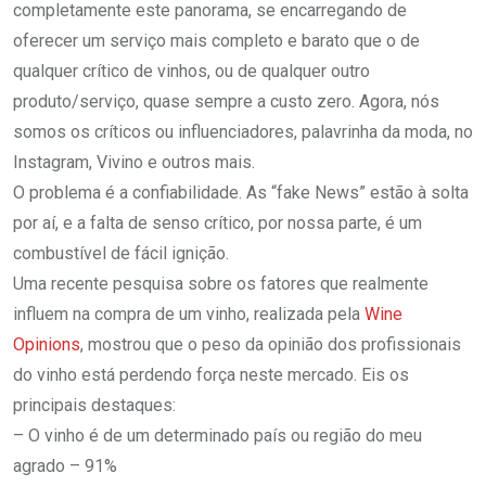
completamente este panorama, se encarregando de
oferecer um serviço mais completo e barato que o de
qualquer crítico de vinhos, ou de qualquer outro
produto/serviço, quase sempre a custo zero. Agora, nós
somos os críticos ou influenciadores, palavrinha da moda, no
Instagram, Vivino e outros mais.
O problema é a confiabilidade. As “fake News” estão à solta
por aí, e a falta de senso crítico, por nossa parte, é um
combustível de fácil ignição.
Uma recente pesquisa sobre os fatores que realmente
influem na compra de um vinho, realizada pela
Wine
Opinions
, mostrou que o peso da opinião dos profissionais
do vinho está perdendo força neste mercado. Eis os
principais destaques:
– O vinho é de um determinado país ou região do meu
agrado – 91%