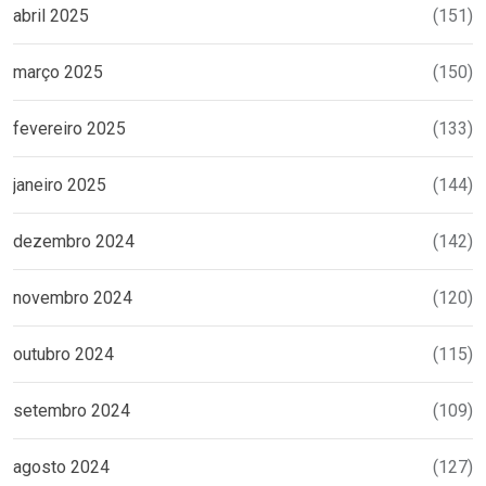
abril 2025
(151)
março 2025
(150)
fevereiro 2025
(133)
janeiro 2025
(144)
dezembro 2024
(142)
novembro 2024
(120)
outubro 2024
(115)
setembro 2024
(109)
agosto 2024
(127)