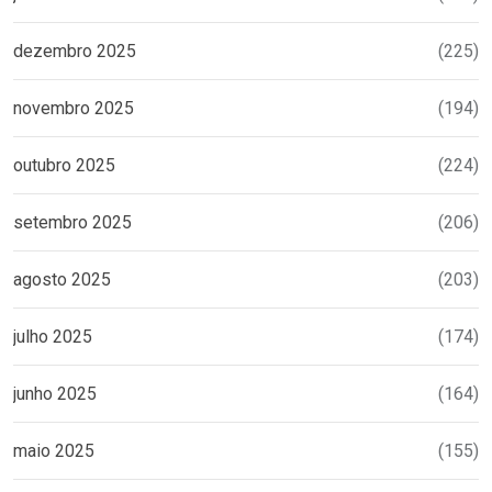
dezembro 2025
(225)
novembro 2025
(194)
outubro 2025
(224)
setembro 2025
(206)
agosto 2025
(203)
julho 2025
(174)
junho 2025
(164)
maio 2025
(155)