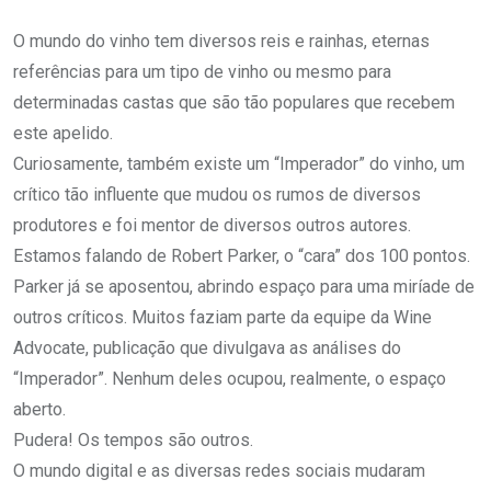
O mundo do vinho tem diversos reis e rainhas, eternas
referências para um tipo de vinho ou mesmo para
determinadas castas que são tão populares que recebem
este apelido.
Curiosamente, também existe um “Imperador” do vinho, um
crítico tão influente que mudou os rumos de diversos
produtores e foi mentor de diversos outros autores.
Estamos falando de Robert Parker, o “cara” dos 100 pontos.
Parker já se aposentou, abrindo espaço para uma miríade de
outros críticos. Muitos faziam parte da equipe da Wine
Advocate, publicação que divulgava as análises do
“Imperador”. Nenhum deles ocupou, realmente, o espaço
aberto.
Pudera! Os tempos são outros.
O mundo digital e as diversas redes sociais mudaram