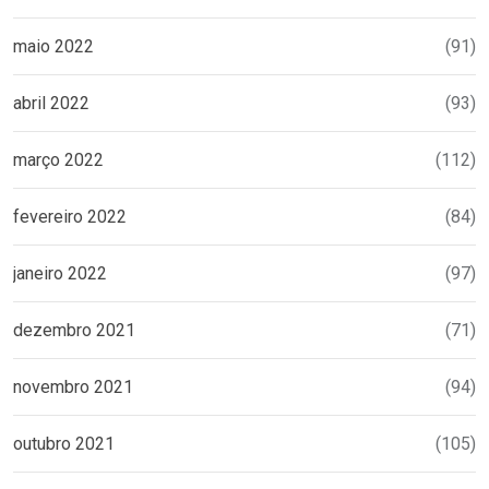
maio 2022
(91)
abril 2022
(93)
março 2022
(112)
fevereiro 2022
(84)
janeiro 2022
(97)
dezembro 2021
(71)
novembro 2021
(94)
outubro 2021
(105)