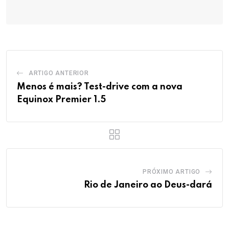
ARTIGO ANTERIOR
Menos é mais? Test-drive com a nova
Equinox Premier 1.5
PRÓXIMO ARTIGO
Rio de Janeiro ao Deus-dará