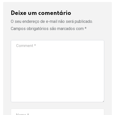
Deixe um comentário
O seu endereço de e-mail não será publicado.
Campos obrigatórios são marcados com
*