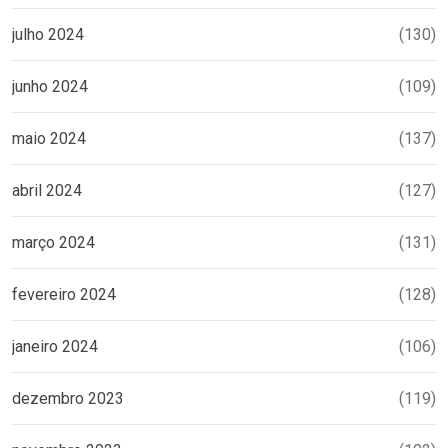
julho 2024
(130)
junho 2024
(109)
maio 2024
(137)
abril 2024
(127)
março 2024
(131)
fevereiro 2024
(128)
janeiro 2024
(106)
dezembro 2023
(119)