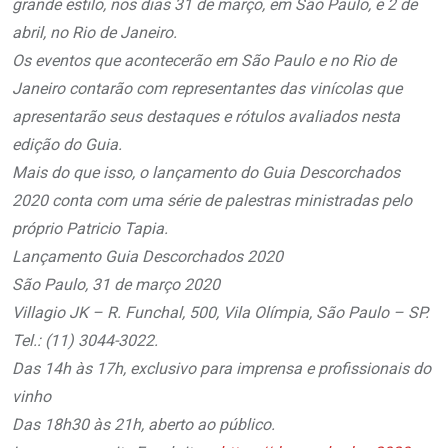
grande estilo, nos dias 31 de março, em São Paulo, e 2 de
abril, no Rio de Janeiro.
Os eventos que acontecerão em São Paulo e no Rio de
Janeiro contarão com representantes das vinícolas que
apresentarão seus destaques e rótulos avaliados nesta
edição do Guia.
Mais do que isso, o lançamento do Guia Descorchados
2020 conta com uma série de palestras ministradas pelo
próprio Patricio Tapia.
Lançamento Guia Descorchados 2020
São Paulo, 31 de março 2020
Villagio JK – R. Funchal, 500, Vila Olímpia, São Paulo – SP.
Tel.: (11) 3044-3022.
Das 14h às 17h, exclusivo para imprensa e profissionais do
vinho
Das 18h30 às 21h, aberto ao público.