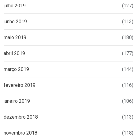
julho 2019
(127)
junho 2019
(113)
maio 2019
(180)
abril 2019
(177)
março 2019
(144)
fevereiro 2019
(116)
janeiro 2019
(106)
dezembro 2018
(113)
novembro 2018
(118)