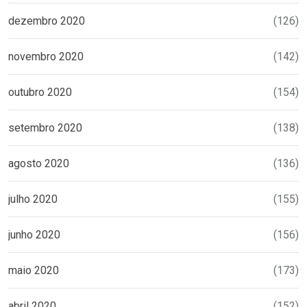
dezembro 2020
(126)
novembro 2020
(142)
outubro 2020
(154)
setembro 2020
(138)
agosto 2020
(136)
julho 2020
(155)
junho 2020
(156)
maio 2020
(173)
abril 2020
(152)