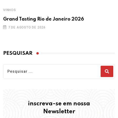
VINHOS
Grand Tasting Rio de Janeiro 2026
7 DE AGOSTO DE 2026
PESQUISAR
inscreva-se em nossa
Newsletter