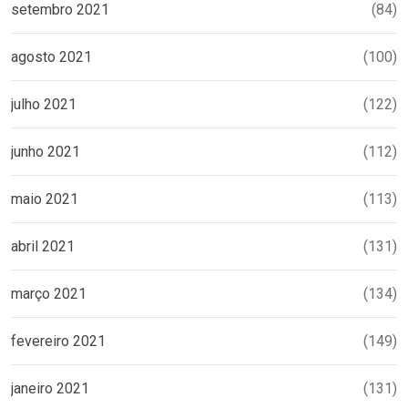
setembro 2021
(84)
agosto 2021
(100)
julho 2021
(122)
junho 2021
(112)
maio 2021
(113)
abril 2021
(131)
março 2021
(134)
fevereiro 2021
(149)
janeiro 2021
(131)