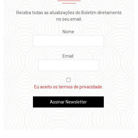
Receba todas as atualizações do Boletim diretamente
no seu email.
Nome
Email:
Eu aceito os termos de privacidade.