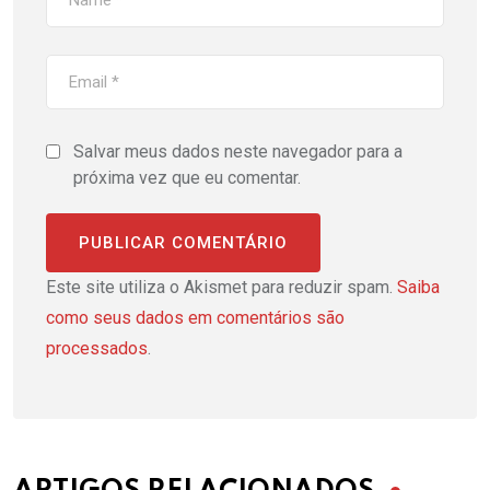
Salvar meus dados neste navegador para a
próxima vez que eu comentar.
Este site utiliza o Akismet para reduzir spam.
Saiba
como seus dados em comentários são
processados
.