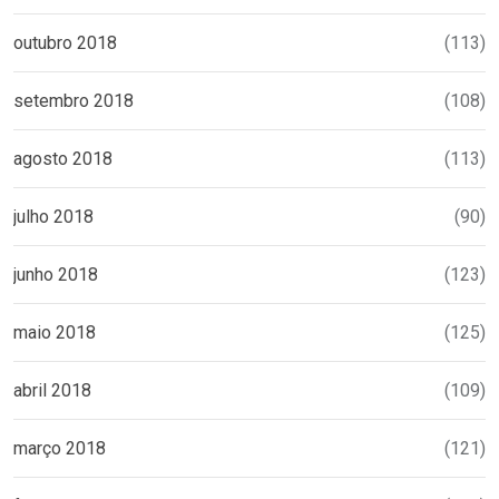
outubro 2018
(113)
setembro 2018
(108)
agosto 2018
(113)
julho 2018
(90)
junho 2018
(123)
maio 2018
(125)
abril 2018
(109)
março 2018
(121)