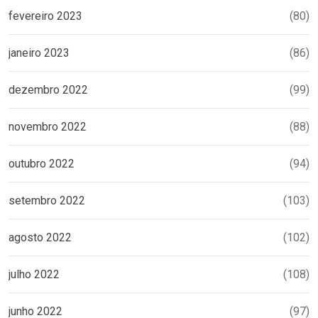
fevereiro 2023
(80)
janeiro 2023
(86)
dezembro 2022
(99)
novembro 2022
(88)
outubro 2022
(94)
setembro 2022
(103)
agosto 2022
(102)
julho 2022
(108)
junho 2022
(97)