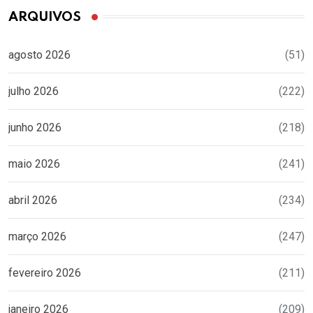
ARQUIVOS
agosto 2026
(51)
julho 2026
(222)
junho 2026
(218)
maio 2026
(241)
abril 2026
(234)
março 2026
(247)
fevereiro 2026
(211)
janeiro 2026
(209)