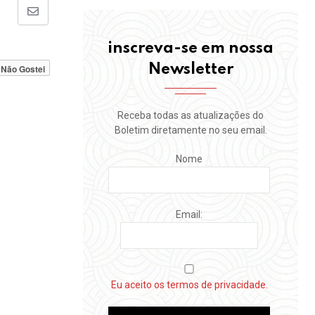
Share
via
inscreva-se em nossa
Email
Newsletter
Não Gostei
Receba todas as atualizações do
Boletim diretamente no seu email.
Nome
Email:
Eu aceito os termos de privacidade.