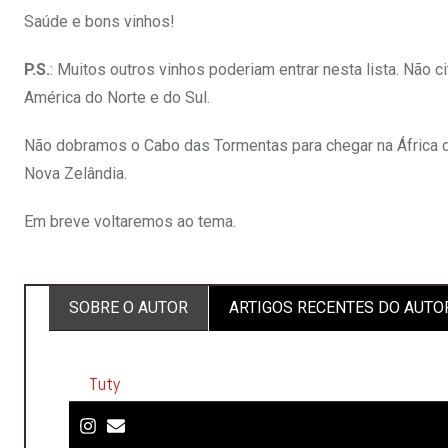
Saúde e bons vinhos!
P.S.
: Muitos outros vinhos poderiam entrar nesta lista. Não 
América do Norte e do Sul.
Não dobramos o Cabo das Tormentas para chegar na África 
Nova Zelândia.
Em breve voltaremos ao tema.
SOBRE O AUTOR
ARTIGOS RECENTES DO AUTO
Tuty