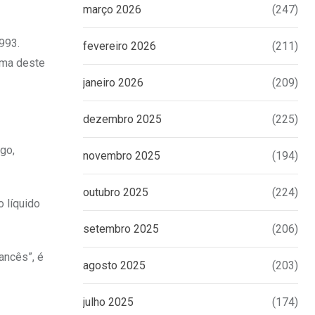
março 2026
(247)
993.
fevereiro 2026
(211)
ama deste
janeiro 2026
(209)
dezembro 2025
(225)
go,
novembro 2025
(194)
outubro 2025
(224)
 líquido
setembro 2025
(206)
ancês”, é
agosto 2025
(203)
julho 2025
(174)