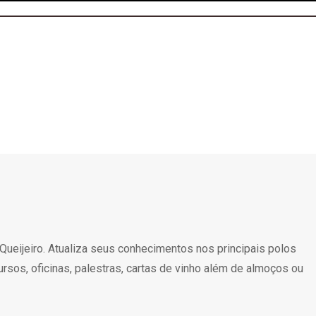
 Queijeiro. Atualiza seus conhecimentos nos principais polos
rsos, oficinas, palestras, cartas de vinho além de almoços ou