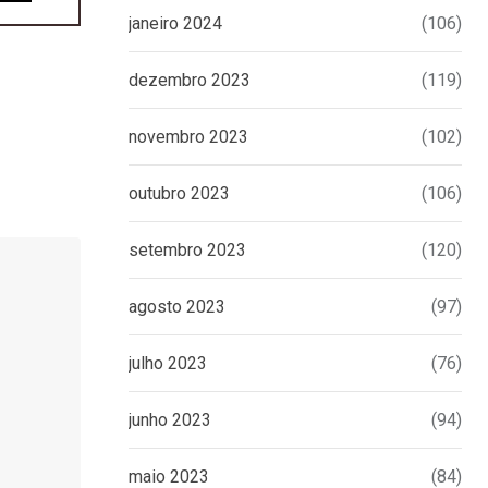
janeiro 2024
(106)
dezembro 2023
(119)
novembro 2023
(102)
outubro 2023
(106)
setembro 2023
(120)
agosto 2023
(97)
julho 2023
(76)
junho 2023
(94)
maio 2023
(84)