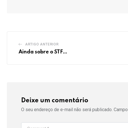
ARTIGO ANTERIOR
Ainda sobre o STF…
Deixe um comentário
O seu endereço de e-mail não será publicado.
Campos