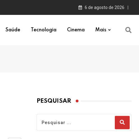
6 de agosto de 2026
Saúde
Tecnologia
Cinema
Mais
PESQUISAR