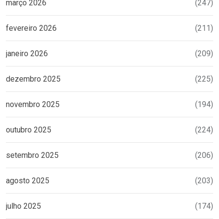
março 2026
(247)
fevereiro 2026
(211)
janeiro 2026
(209)
dezembro 2025
(225)
novembro 2025
(194)
outubro 2025
(224)
setembro 2025
(206)
agosto 2025
(203)
julho 2025
(174)