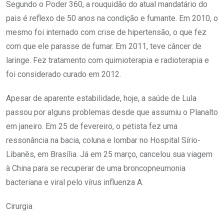
Segundo o Poder 360, a rouquidão do atual mandatário do
pais é reflexo de 50 anos na condição e fumante. Em 2010, o
mesmo foi internado com crise de hipertensão, o que fez
com que ele parasse de fumar. Em 2011, teve câncer de
laringe. Fez tratamento com quimioterapia e radioterapia e
foi considerado curado em 2012.
Apesar de aparente estabilidade, hoje, a saúde de Lula
passou por alguns problemas desde que assumiu o Planalto
em janeiro. Em 25 de fevereiro, o petista fez uma
ressonância na bacia, coluna e lombar no Hospital Sírio-
Libanês, em Brasília. Já em 25 março, cancelou sua viagem
à China para se recuperar de uma broncopneumonia
bacteriana e viral pelo vírus influenza A.
Cirurgia