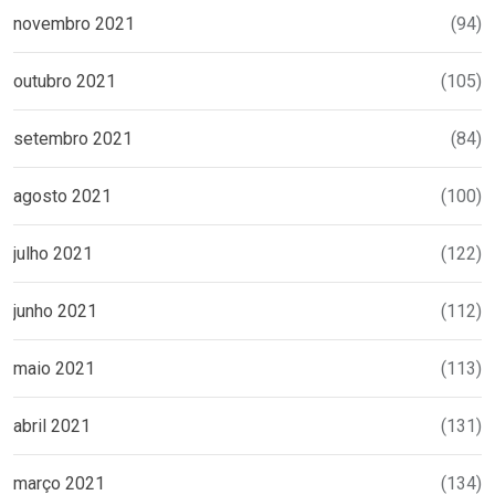
novembro 2021
(94)
outubro 2021
(105)
setembro 2021
(84)
agosto 2021
(100)
julho 2021
(122)
junho 2021
(112)
maio 2021
(113)
abril 2021
(131)
março 2021
(134)