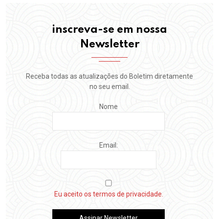
inscreva-se em nossa
Newsletter
Receba todas as atualizações do Boletim diretamente
no seu email.
Nome
Email:
Eu aceito os termos de privacidade.