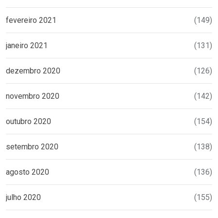
fevereiro 2021
(149)
janeiro 2021
(131)
dezembro 2020
(126)
novembro 2020
(142)
outubro 2020
(154)
setembro 2020
(138)
agosto 2020
(136)
julho 2020
(155)