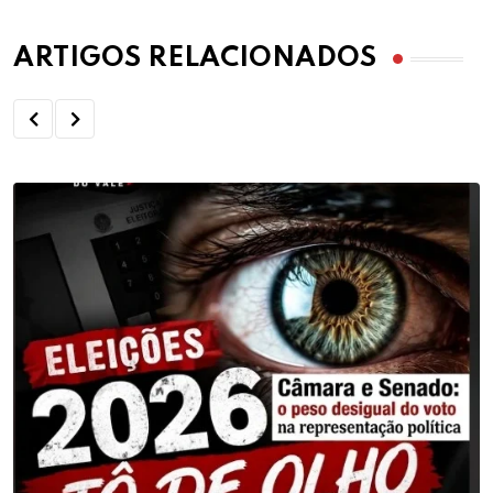
ARTIGOS RELACIONADOS