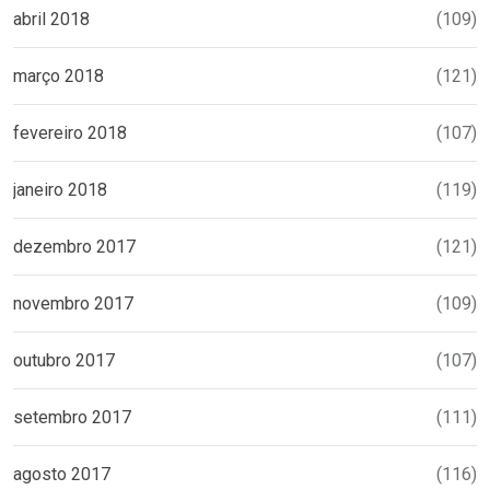
abril 2018
(109)
março 2018
(121)
fevereiro 2018
(107)
janeiro 2018
(119)
dezembro 2017
(121)
novembro 2017
(109)
outubro 2017
(107)
setembro 2017
(111)
agosto 2017
(116)