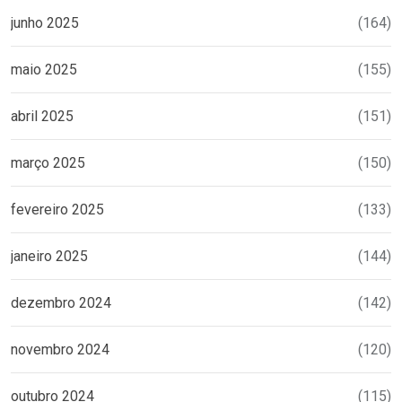
junho 2025
(164)
maio 2025
(155)
abril 2025
(151)
março 2025
(150)
fevereiro 2025
(133)
janeiro 2025
(144)
dezembro 2024
(142)
novembro 2024
(120)
outubro 2024
(115)