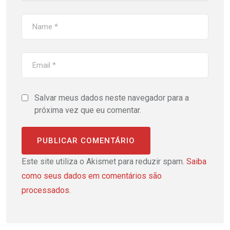
Salvar meus dados neste navegador para a
próxima vez que eu comentar.
Este site utiliza o Akismet para reduzir spam.
Saiba
como seus dados em comentários são
processados
.