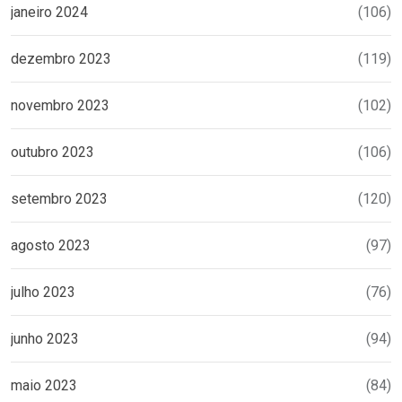
janeiro 2024
(106)
dezembro 2023
(119)
novembro 2023
(102)
outubro 2023
(106)
setembro 2023
(120)
agosto 2023
(97)
julho 2023
(76)
junho 2023
(94)
maio 2023
(84)