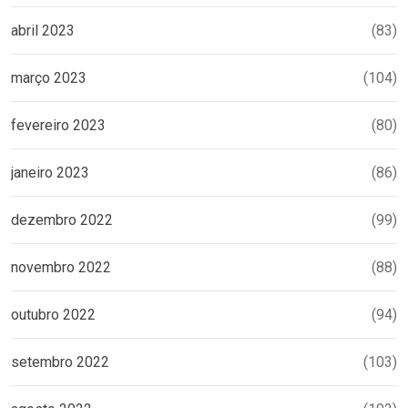
abril 2023
(83)
março 2023
(104)
fevereiro 2023
(80)
janeiro 2023
(86)
dezembro 2022
(99)
novembro 2022
(88)
outubro 2022
(94)
setembro 2022
(103)