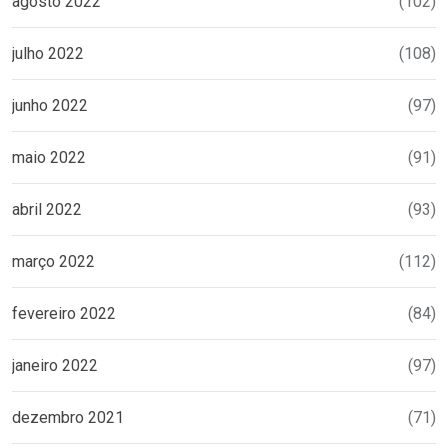
agosto 2022
(102)
julho 2022
(108)
junho 2022
(97)
maio 2022
(91)
abril 2022
(93)
março 2022
(112)
fevereiro 2022
(84)
janeiro 2022
(97)
dezembro 2021
(71)