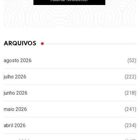
ARQUIVOS
agosto 2026
(52)
julho 2026
(222)
junho 2026
(218)
maio 2026
(241)
abril 2026
(234)