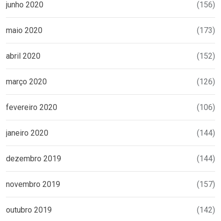
junho 2020
(156)
maio 2020
(173)
abril 2020
(152)
março 2020
(126)
fevereiro 2020
(106)
janeiro 2020
(144)
dezembro 2019
(144)
novembro 2019
(157)
outubro 2019
(142)