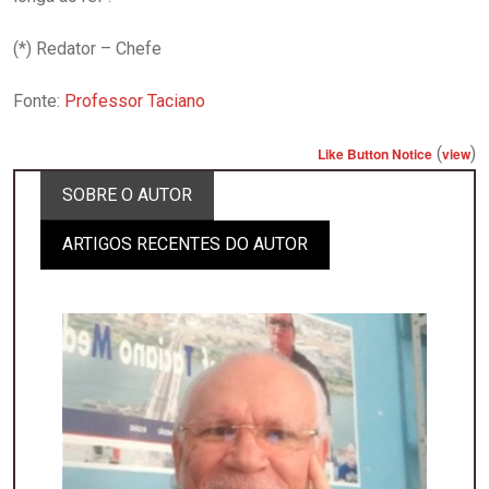
(*) Redator – Chefe
Fonte:
Professor Taciano
(
)
Like Button Notice
view
SOBRE O AUTOR
ARTIGOS RECENTES DO AUTOR