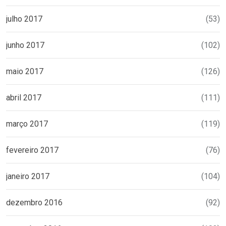
julho 2017
(53)
junho 2017
(102)
maio 2017
(126)
abril 2017
(111)
março 2017
(119)
fevereiro 2017
(76)
janeiro 2017
(104)
dezembro 2016
(92)