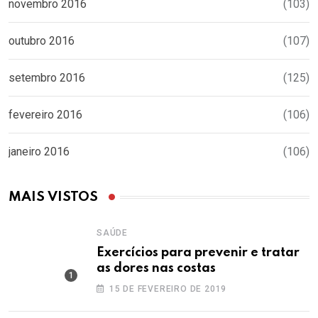
novembro 2016
(103)
outubro 2016
(107)
setembro 2016
(125)
fevereiro 2016
(106)
janeiro 2016
(106)
MAIS VISTOS
SAÚDE
Exercícios para prevenir e tratar
as dores nas costas
15 DE FEVEREIRO DE 2019