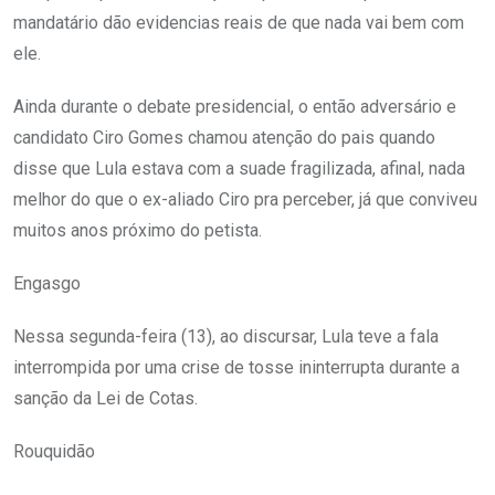
mandatário dão evidencias reais de que nada vai bem com
ele.
Ainda durante o debate presidencial, o então adversário e
candidato Ciro Gomes chamou atenção do pais quando
disse que Lula estava com a suade fragilizada, afinal, nada
melhor do que o ex-aliado Ciro pra perceber, já que conviveu
muitos anos próximo do petista.
Engasgo
Nessa segunda-feira (13), ao discursar, Lula teve a fala
interrompida por uma crise de tosse ininterrupta durante a
sanção da Lei de Cotas.
Rouquidão