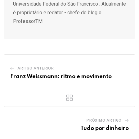
Universidade Federal do São Francisco . Atualmente
é proprietário e redator - chefe do blog o
ProfessorTM
ARTIGO ANTERIOR
Franz Weissmann: ritmo e movimento
PRÓXIMO ARTIGO
Tudo por dinheiro