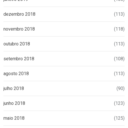
dezembro 2018
(113)
novembro 2018
(118)
outubro 2018
(113)
setembro 2018
(108)
agosto 2018
(113)
julho 2018
(90)
junho 2018
(123)
maio 2018
(125)