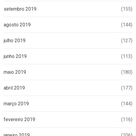
setembro 2019
(155)
agosto 2019
(144)
julho 2019
(127)
junho 2019
(113)
maio 2019
(180)
abril 2019
(177)
março 2019
(144)
fevereiro 2019
(116)
janeiro 2019
(106)