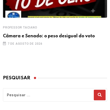
PROFESSOR TACIANO
Câmara e Senado: o peso desigual do voto
7 DE AGOSTO DE 2026
PESQUISAR