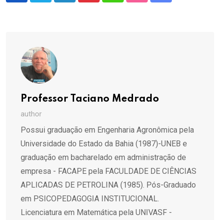
via
Email
Professor Taciano Medrado
author
Possui graduação em Engenharia Agronômica pela
Universidade do Estado da Bahia (1987)-UNEB e
graduação em bacharelado em administração de
empresa - FACAPE pela FACULDADE DE CIÊNCIAS
APLICADAS DE PETROLINA (1985). Pós-Graduado
em PSICOPEDAGOGIA INSTITUCIONAL.
Licenciatura em Matemática pela UNIVASF -