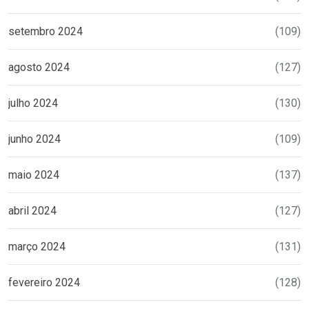
setembro 2024
(109)
agosto 2024
(127)
julho 2024
(130)
junho 2024
(109)
maio 2024
(137)
abril 2024
(127)
março 2024
(131)
fevereiro 2024
(128)