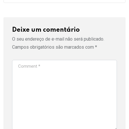
Deixe um comentário
O seu endereço de e-mail não será publicado.
Campos obrigatórios são marcados com
*