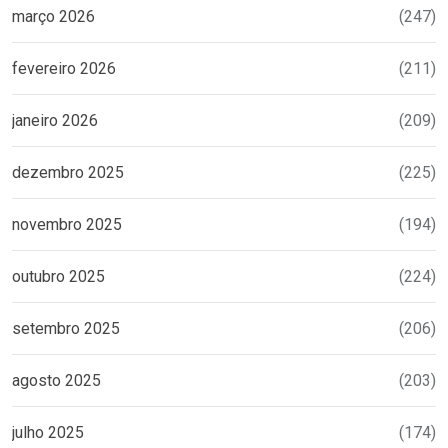
março 2026
(247)
fevereiro 2026
(211)
janeiro 2026
(209)
dezembro 2025
(225)
novembro 2025
(194)
outubro 2025
(224)
setembro 2025
(206)
agosto 2025
(203)
julho 2025
(174)