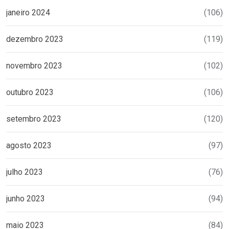
janeiro 2024
(106)
dezembro 2023
(119)
novembro 2023
(102)
outubro 2023
(106)
setembro 2023
(120)
agosto 2023
(97)
julho 2023
(76)
junho 2023
(94)
maio 2023
(84)