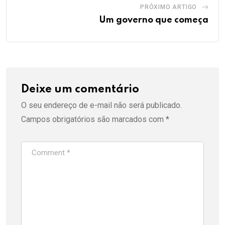
PRÓXIMO ARTIGO
Um governo que começa
Deixe um comentário
O seu endereço de e-mail não será publicado.
Campos obrigatórios são marcados com
*