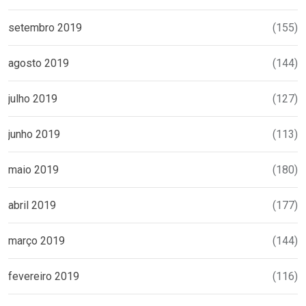
setembro 2019
(155)
agosto 2019
(144)
julho 2019
(127)
junho 2019
(113)
maio 2019
(180)
abril 2019
(177)
março 2019
(144)
fevereiro 2019
(116)