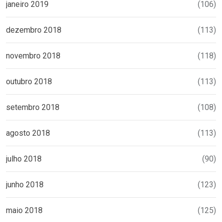
janeiro 2019
(106)
dezembro 2018
(113)
novembro 2018
(118)
outubro 2018
(113)
setembro 2018
(108)
agosto 2018
(113)
julho 2018
(90)
junho 2018
(123)
maio 2018
(125)