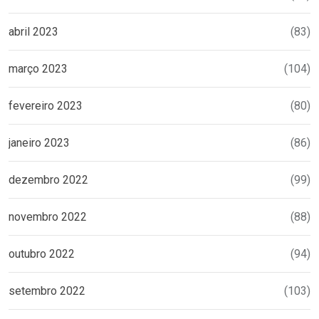
abril 2023
(83)
março 2023
(104)
fevereiro 2023
(80)
janeiro 2023
(86)
dezembro 2022
(99)
novembro 2022
(88)
outubro 2022
(94)
setembro 2022
(103)