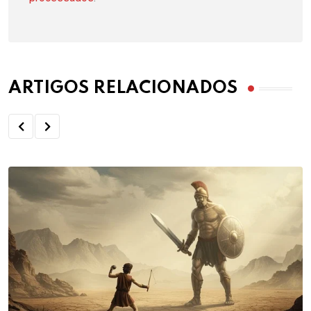
ARTIGOS RELACIONADOS