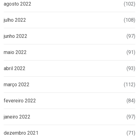
agosto 2022
(102)
julho 2022
(108)
junho 2022
(97)
maio 2022
(91)
abril 2022
(93)
março 2022
(112)
fevereiro 2022
(84)
janeiro 2022
(97)
dezembro 2021
(71)