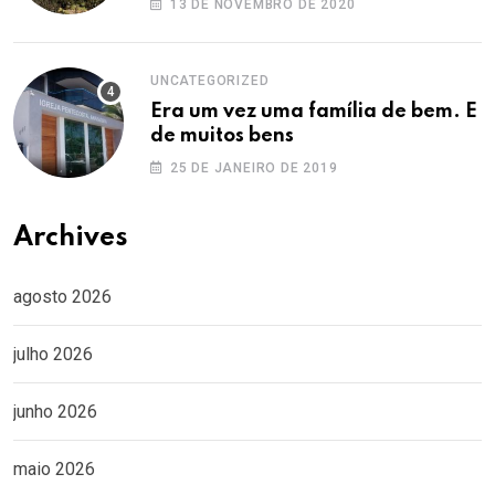
13 DE NOVEMBRO DE 2020
UNCATEGORIZED
Era um vez uma família de bem. E
de muitos bens
25 DE JANEIRO DE 2019
Archives
agosto 2026
julho 2026
junho 2026
maio 2026