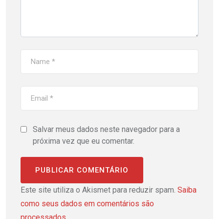
Salvar meus dados neste navegador para a
próxima vez que eu comentar.
Este site utiliza o Akismet para reduzir spam.
Saiba
como seus dados em comentários são
processados
.