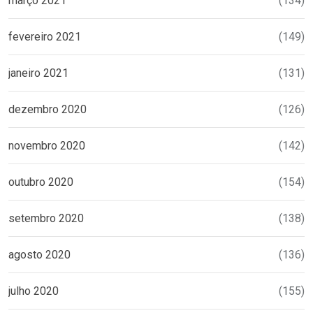
março 2021
(134)
fevereiro 2021
(149)
janeiro 2021
(131)
dezembro 2020
(126)
novembro 2020
(142)
outubro 2020
(154)
setembro 2020
(138)
agosto 2020
(136)
julho 2020
(155)