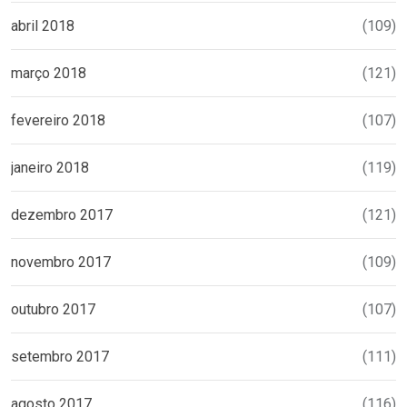
abril 2018
(109)
março 2018
(121)
fevereiro 2018
(107)
janeiro 2018
(119)
dezembro 2017
(121)
novembro 2017
(109)
outubro 2017
(107)
setembro 2017
(111)
agosto 2017
(116)