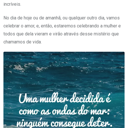
incríveis.
No dia de hoje ou de amanhã, ou qualquer outro dia, vamos
celebrar o amor, e, então, estaremos celebrando a mulher e
todos que dela vieram e virão através desse mistério que
chamamos de vida.