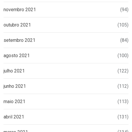
novembro 2021
(94)
outubro 2021
(105)
setembro 2021
(84)
agosto 2021
(100)
julho 2021
(122)
junho 2021
(112)
maio 2021
(113)
abril 2021
(131)