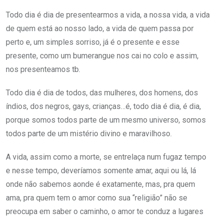
Todo dia é dia de presentearmos a vida, a nossa vida, a vida
de quem está ao nosso lado, a vida de quem passa por
perto e, um simples sorriso, já é o presente e esse
presente, como um bumerangue nos cai no colo e assim,
nos presenteamos tb.
Todo dia é dia de todos, das mulheres, dos homens, dos
índios, dos negros, gays, crianças…é, todo dia é dia, é dia,
porque somos todos parte de um mesmo universo, somos
todos parte de um mistério divino e maravilhoso.
A vida, assim como a morte, se entrelaça num fugaz tempo
e nesse tempo, deveríamos somente amar, aqui ou lá, lá
onde não sabemos aonde é exatamente, mas, pra quem
ama, pra quem tem o amor como sua “religião” não se
preocupa em saber o caminho, o amor te conduz a lugares