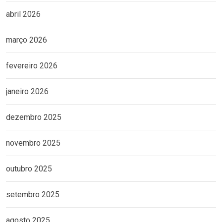
abril 2026
março 2026
fevereiro 2026
janeiro 2026
dezembro 2025
novembro 2025
outubro 2025
setembro 2025
agosto 2025