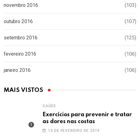
novembro 2016
(103)
outubro 2016
(107)
setembro 2016
(125)
fevereiro 2016
(106)
janeiro 2016
(106)
MAIS VISTOS
SAÚDE
Exercícios para prevenir e tratar
as dores nas costas
15 DE FEVEREIRO DE 2019