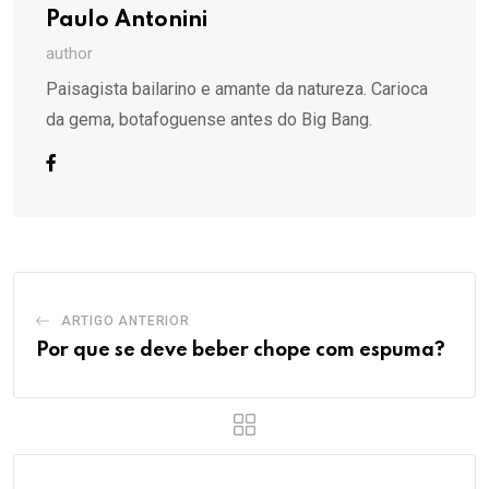
Paulo Antonini
author
Paisagista bailarino e amante da natureza. Carioca
da gema, botafoguense antes do Big Bang.
ARTIGO ANTERIOR
Por que se deve beber chope com espuma?