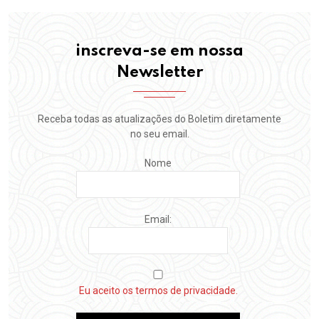
inscreva-se em nossa
Newsletter
Receba todas as atualizações do Boletim diretamente
no seu email.
Nome
Email:
Eu aceito os termos de privacidade.