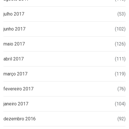
julho 2017
(53)
junho 2017
(102)
maio 2017
(126)
abril 2017
(111)
março 2017
(119)
fevereiro 2017
(76)
janeiro 2017
(104)
dezembro 2016
(92)