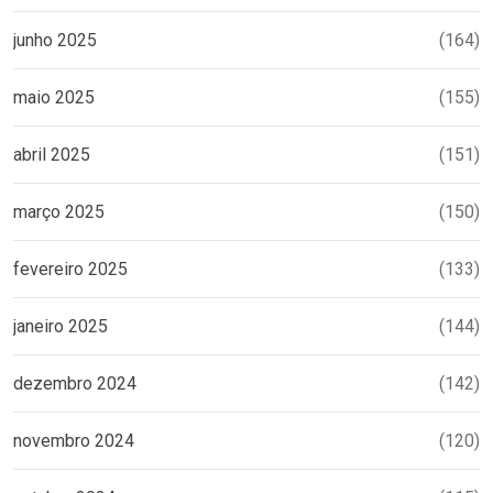
junho 2025
(164)
maio 2025
(155)
abril 2025
(151)
março 2025
(150)
fevereiro 2025
(133)
janeiro 2025
(144)
dezembro 2024
(142)
novembro 2024
(120)