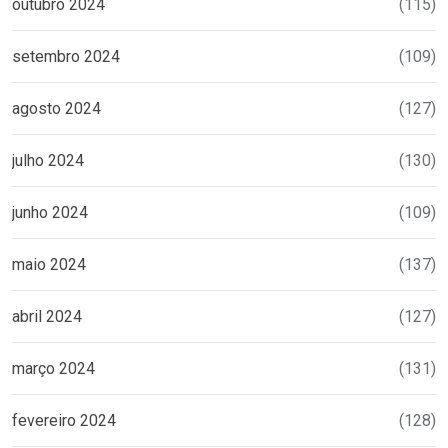
outubro 2024
(115)
setembro 2024
(109)
agosto 2024
(127)
julho 2024
(130)
junho 2024
(109)
maio 2024
(137)
abril 2024
(127)
março 2024
(131)
fevereiro 2024
(128)