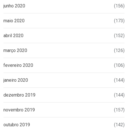
junho 2020
(156)
maio 2020
(173)
abril 2020
(152)
março 2020
(126)
fevereiro 2020
(106)
janeiro 2020
(144)
dezembro 2019
(144)
novembro 2019
(157)
outubro 2019
(142)