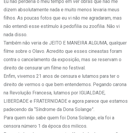
Eu não perderia o meu tempo em ver obras que não me
dizem absolutamente nada e muito menos levaria meus
filhos. As poucas fotos que eu vi não me agradaram, mas
não entendi esse estímulo à pedofilia ou zoofilia. Não vi
nada disso.
Também não veria de JEITO E MANEIRA ALGUMA, qualquer
filme sobre o Olavo. Acredito que esses cineastas foram
contra o cancelamento da exposição, mas se reservam o
direito de censurar um filme no festival.
Enfim, vivemos 21 anos de censura e lutamos para ter o
direito de vermos o que bem entendemos. Pegando carona
na Revolução Francesa, lutamos por IGUALDADE,
LIBERDADE e FRATERNIDADE e agora parece que estamos
padecendo da “Síndrome da Dona Solange”.
Para quem não sabe quem foi Dona Solange, ela foi a
censora número 1 da época dos milicos.