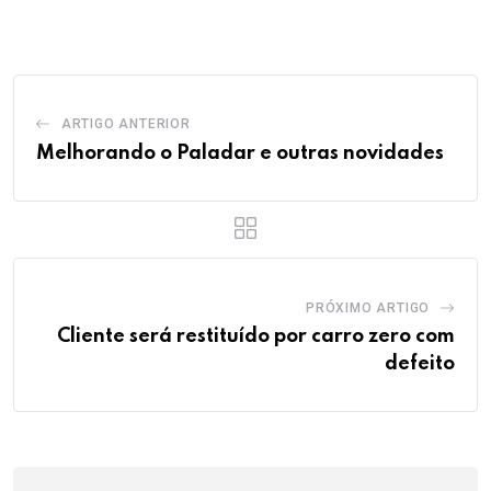
Email
ARTIGO ANTERIOR
Melhorando o Paladar e outras novidades
PRÓXIMO ARTIGO
Cliente será restituído por carro zero com
defeito