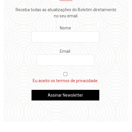
Receba todas as atualizações do Boletim diretamente
no seu email.
Nome
Email:
Eu aceito os termos de privacidade.