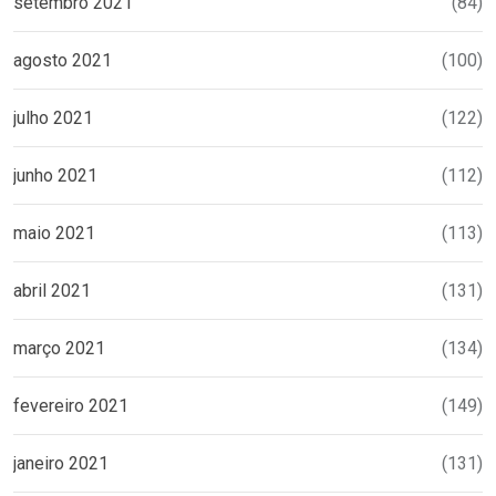
setembro 2021
(84)
agosto 2021
(100)
julho 2021
(122)
junho 2021
(112)
maio 2021
(113)
abril 2021
(131)
março 2021
(134)
fevereiro 2021
(149)
janeiro 2021
(131)