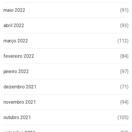
maio 2022
(91)
abril 2022
(93)
março 2022
(112)
fevereiro 2022
(84)
janeiro 2022
(97)
dezembro 2021
(71)
novembro 2021
(94)
outubro 2021
(105)