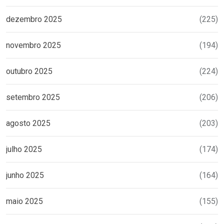
dezembro 2025
(225)
novembro 2025
(194)
outubro 2025
(224)
setembro 2025
(206)
agosto 2025
(203)
julho 2025
(174)
junho 2025
(164)
maio 2025
(155)