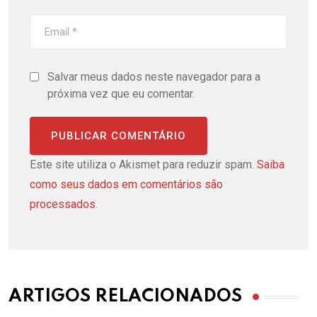
Salvar meus dados neste navegador para a
próxima vez que eu comentar.
Este site utiliza o Akismet para reduzir spam.
Saiba
como seus dados em comentários são
processados
.
ARTIGOS RELACIONADOS