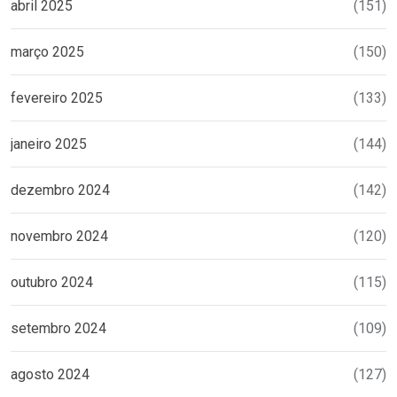
abril 2025
(151)
março 2025
(150)
fevereiro 2025
(133)
janeiro 2025
(144)
dezembro 2024
(142)
novembro 2024
(120)
outubro 2024
(115)
setembro 2024
(109)
agosto 2024
(127)