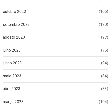
outubro 2023
(106)
setembro 2023
(120)
agosto 2023
(97)
julho 2023
(76)
junho 2023
(94)
maio 2023
(84)
abril 2023
(83)
março 2023
(104)