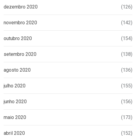
dezembro 2020
(126)
novembro 2020
(142)
outubro 2020
(154)
setembro 2020
(138)
agosto 2020
(136)
julho 2020
(155)
junho 2020
(156)
maio 2020
(173)
abril 2020
(152)