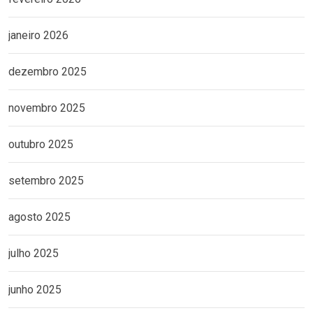
janeiro 2026
dezembro 2025
novembro 2025
outubro 2025
setembro 2025
agosto 2025
julho 2025
junho 2025