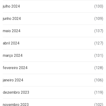
julho 2024
(130)
junho 2024
(109)
maio 2024
(137)
abril 2024
(127)
março 2024
(131)
fevereiro 2024
(128)
janeiro 2024
(106)
dezembro 2023
(119)
novembro 2023
(102)