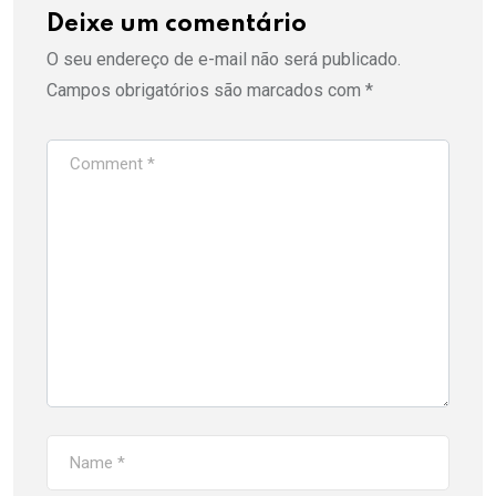
Deixe um comentário
O seu endereço de e-mail não será publicado.
Campos obrigatórios são marcados com
*