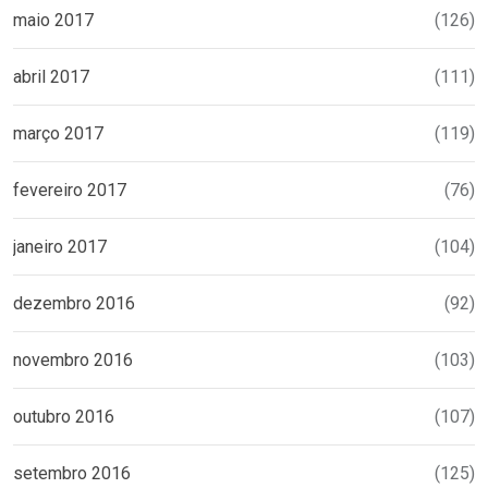
maio 2017
(126)
abril 2017
(111)
março 2017
(119)
fevereiro 2017
(76)
janeiro 2017
(104)
dezembro 2016
(92)
novembro 2016
(103)
outubro 2016
(107)
setembro 2016
(125)