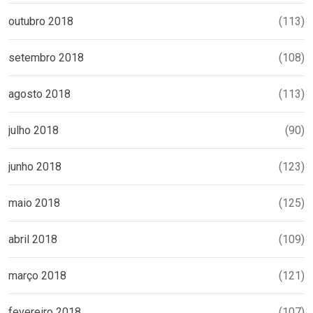
outubro 2018
(113)
setembro 2018
(108)
agosto 2018
(113)
julho 2018
(90)
junho 2018
(123)
maio 2018
(125)
abril 2018
(109)
março 2018
(121)
fevereiro 2018
(107)