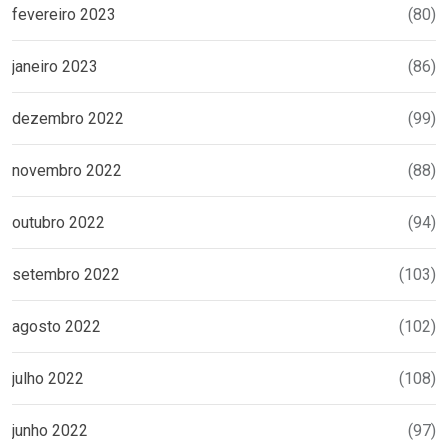
fevereiro 2023
(80)
janeiro 2023
(86)
dezembro 2022
(99)
novembro 2022
(88)
outubro 2022
(94)
setembro 2022
(103)
agosto 2022
(102)
julho 2022
(108)
junho 2022
(97)