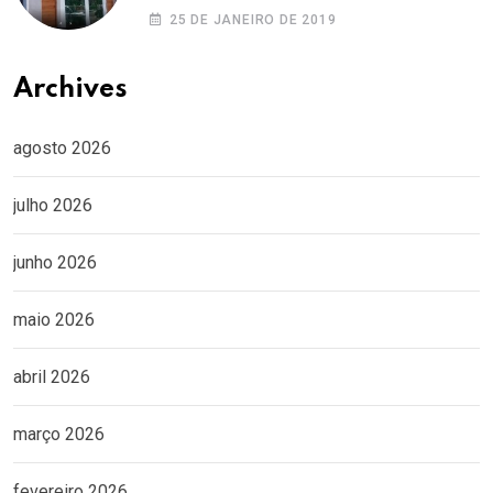
25 DE JANEIRO DE 2019
Archives
agosto 2026
julho 2026
junho 2026
maio 2026
abril 2026
março 2026
fevereiro 2026