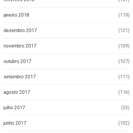
janeiro 2018
(119)
dezembro 2017
(121)
novembro 2017
(109)
outubro 2017
(107)
setembro 2017
(111)
agosto 2017
(116)
julho 2017
(53)
junho 2017
(102)