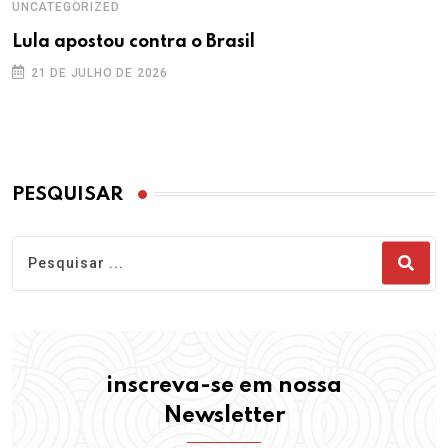
UNCATEGORIZED
Lula apostou contra o Brasil
21 DE JULHO DE 2026
PESQUISAR
inscreva-se em nossa
Newsletter