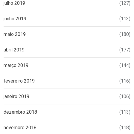
julho 2019
(127)
junho 2019
(113)
maio 2019
(180)
abril 2019
(177)
março 2019
(144)
fevereiro 2019
(116)
janeiro 2019
(106)
dezembro 2018
(113)
novembro 2018
(118)