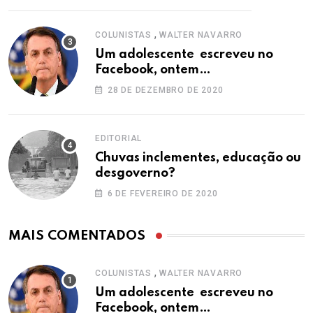
,
COLUNISTAS
WALTER NAVARRO
Um adolescente escreveu no
Facebook, ontem…
28 DE DEZEMBRO DE 2020
EDITORIAL
Chuvas inclementes, educação ou
desgoverno?
6 DE FEVEREIRO DE 2020
MAIS COMENTADOS
,
COLUNISTAS
WALTER NAVARRO
Um adolescente escreveu no
Facebook, ontem…