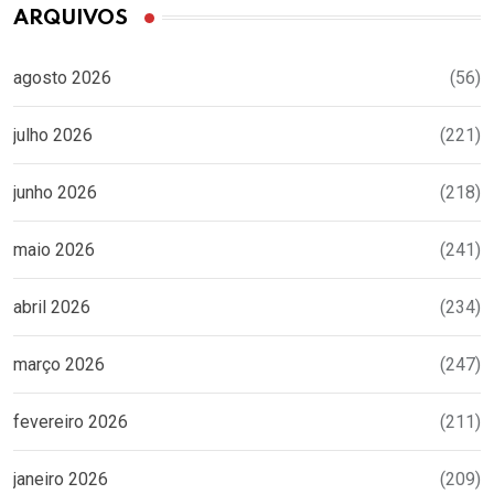
ARQUIVOS
agosto 2026
(56)
julho 2026
(221)
junho 2026
(218)
maio 2026
(241)
abril 2026
(234)
março 2026
(247)
fevereiro 2026
(211)
janeiro 2026
(209)