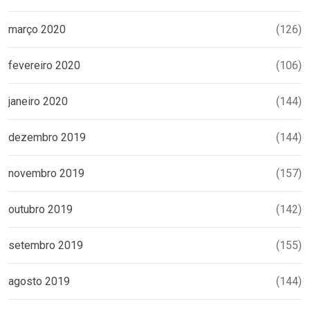
março 2020
(126)
fevereiro 2020
(106)
janeiro 2020
(144)
dezembro 2019
(144)
novembro 2019
(157)
outubro 2019
(142)
setembro 2019
(155)
agosto 2019
(144)