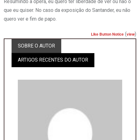
Resumindo a ópera, eu quero ter liberdade de ver ou não o
que eu quiser. No caso da exposição do Santander, eu não
quero ver e fim de papo.
(
)
Like Button Notice
view
SOBRE O AUTOR
ARTIGOS RECENTES DO AUTOR