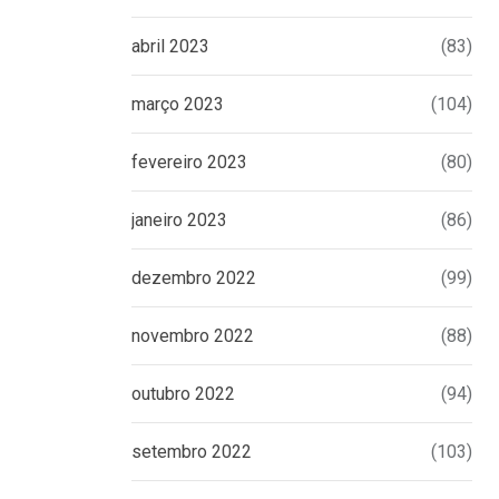
abril 2023
(83)
março 2023
(104)
fevereiro 2023
(80)
janeiro 2023
(86)
dezembro 2022
(99)
novembro 2022
(88)
outubro 2022
(94)
setembro 2022
(103)