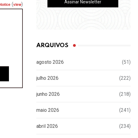
(
)
Notice
view
ARQUIVOS
agosto 2026
(51)
julho 2026
(222)
junho 2026
(218)
maio 2026
(241)
abril 2026
(234)