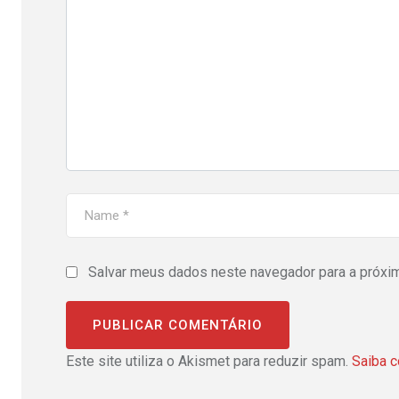
Salvar meus dados neste navegador para a próxi
Este site utiliza o Akismet para reduzir spam.
Saiba 