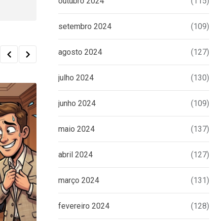
outubro 2024
(115)
setembro 2024
(109)
agosto 2024
(127)
julho 2024
(130)
junho 2024
(109)
maio 2024
(137)
abril 2024
(127)
março 2024
(131)
fevereiro 2024
(128)