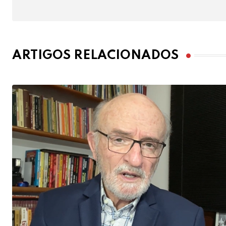
ARTIGOS RELACIONADOS