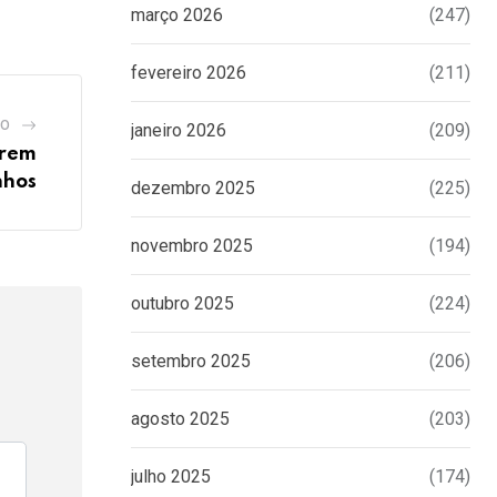
março 2026
(247)
fevereiro 2026
(211)
GO
janeiro 2026
(209)
arem
nhos
dezembro 2025
(225)
novembro 2025
(194)
outubro 2025
(224)
setembro 2025
(206)
agosto 2025
(203)
julho 2025
(174)