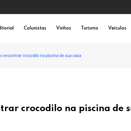
itorial
Colunistas
Vinhos
Turismo
Veículos
 encontrar crocodilo na piscina de sua casa
rar crocodilo na piscina de 