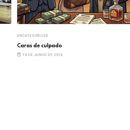
UNCATEGORIZED
Caras de culpado
19 DE JUNHO DE 2026