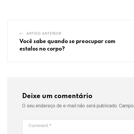
Email
ARTIGO ANTERIOR
Você sabe quando se preocupar com
estalos no corpo?
Deixe um comentário
O seu endereço de e-mail não será publicado.
Campos