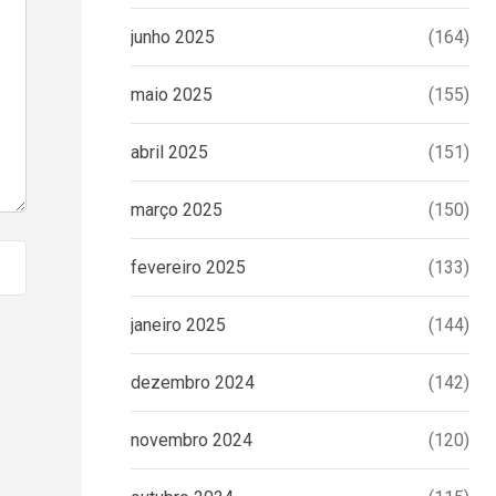
junho 2025
(164)
maio 2025
(155)
abril 2025
(151)
março 2025
(150)
fevereiro 2025
(133)
janeiro 2025
(144)
dezembro 2024
(142)
novembro 2024
(120)