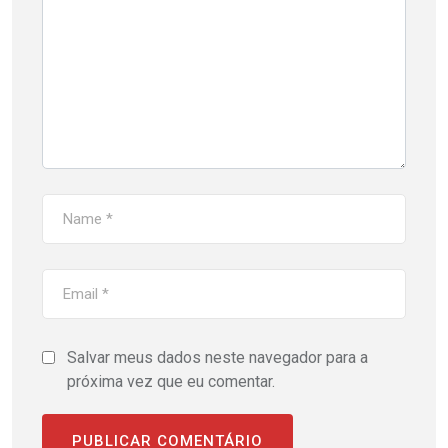
Salvar meus dados neste navegador para a
próxima vez que eu comentar.