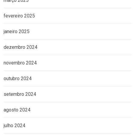
março 2025
fevereiro 2025
janeiro 2025
dezembro 2024
novembro 2024
outubro 2024
setembro 2024
agosto 2024
julho 2024