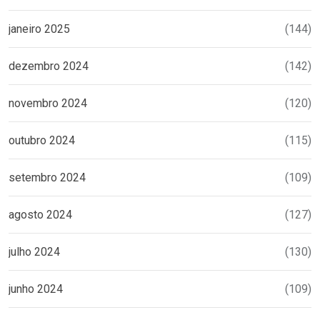
janeiro 2025
(144)
dezembro 2024
(142)
novembro 2024
(120)
outubro 2024
(115)
setembro 2024
(109)
agosto 2024
(127)
julho 2024
(130)
junho 2024
(109)