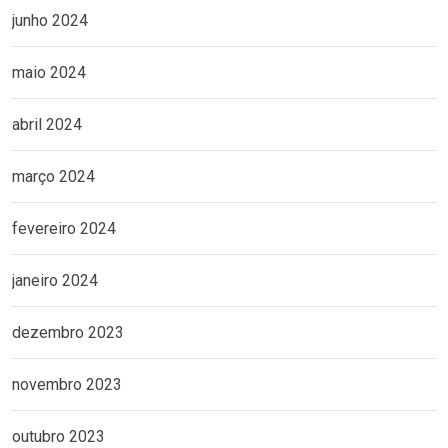
junho 2024
maio 2024
abril 2024
março 2024
fevereiro 2024
janeiro 2024
dezembro 2023
novembro 2023
outubro 2023