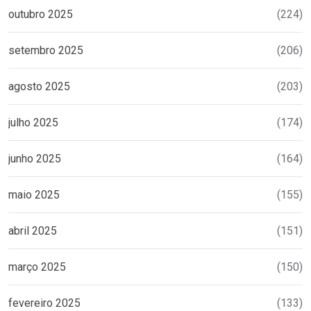
outubro 2025
(224)
setembro 2025
(206)
agosto 2025
(203)
julho 2025
(174)
junho 2025
(164)
maio 2025
(155)
abril 2025
(151)
março 2025
(150)
fevereiro 2025
(133)