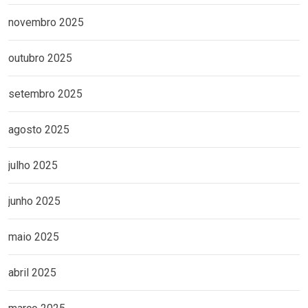
novembro 2025
outubro 2025
setembro 2025
agosto 2025
julho 2025
junho 2025
maio 2025
abril 2025