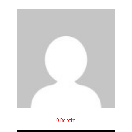
O Boletim