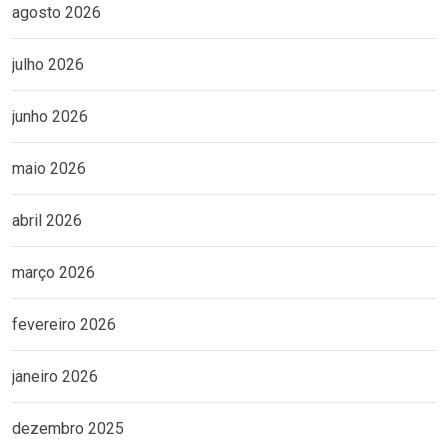
agosto 2026
julho 2026
junho 2026
maio 2026
abril 2026
março 2026
fevereiro 2026
janeiro 2026
dezembro 2025