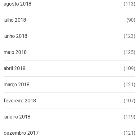
agosto 2018
(113)
julho 2018
(90)
junho 2018
(123)
maio 2018
(125)
abril 2018
(109)
março 2018
(121)
fevereiro 2018
(107)
janeiro 2018
(119)
dezembro 2017
(121)