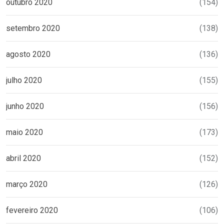
outubro 2020
(154)
setembro 2020
(138)
agosto 2020
(136)
julho 2020
(155)
junho 2020
(156)
maio 2020
(173)
abril 2020
(152)
março 2020
(126)
fevereiro 2020
(106)