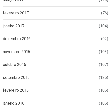
março 2017
(119)
fevereiro 2017
(76)
janeiro 2017
(104)
dezembro 2016
(92)
novembro 2016
(103)
outubro 2016
(107)
setembro 2016
(125)
fevereiro 2016
(106)
janeiro 2016
(106)