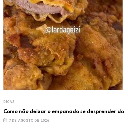
DICAS
Como não deixar o empanado se desprender do
7 DE AGOSTO DE 2026