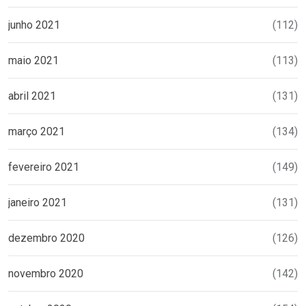
junho 2021
(112)
maio 2021
(113)
abril 2021
(131)
março 2021
(134)
fevereiro 2021
(149)
janeiro 2021
(131)
dezembro 2020
(126)
novembro 2020
(142)