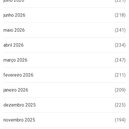
julho 2026
(221)
junho 2026
(218)
maio 2026
(241)
abril 2026
(234)
março 2026
(247)
fevereiro 2026
(211)
janeiro 2026
(209)
dezembro 2025
(225)
novembro 2025
(194)