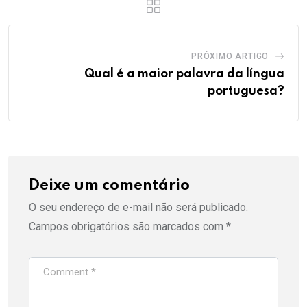
PRÓXIMO ARTIGO
Qual é a maior palavra da língua
portuguesa?
Deixe um comentário
O seu endereço de e-mail não será publicado.
Campos obrigatórios são marcados com
*