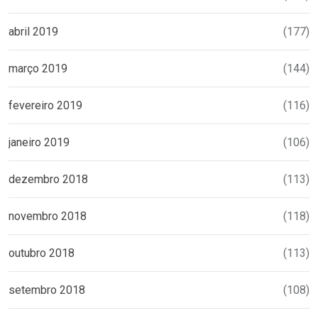
abril 2019
(177)
março 2019
(144)
fevereiro 2019
(116)
janeiro 2019
(106)
dezembro 2018
(113)
novembro 2018
(118)
outubro 2018
(113)
setembro 2018
(108)