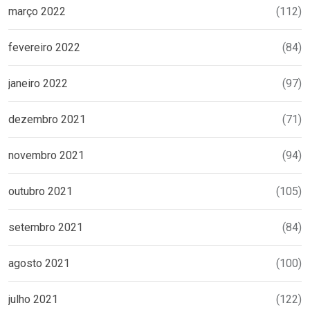
março 2022
(112)
fevereiro 2022
(84)
janeiro 2022
(97)
dezembro 2021
(71)
novembro 2021
(94)
outubro 2021
(105)
setembro 2021
(84)
agosto 2021
(100)
julho 2021
(122)