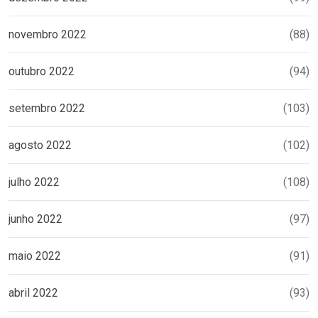
novembro 2022
(88)
outubro 2022
(94)
setembro 2022
(103)
agosto 2022
(102)
julho 2022
(108)
junho 2022
(97)
maio 2022
(91)
abril 2022
(93)