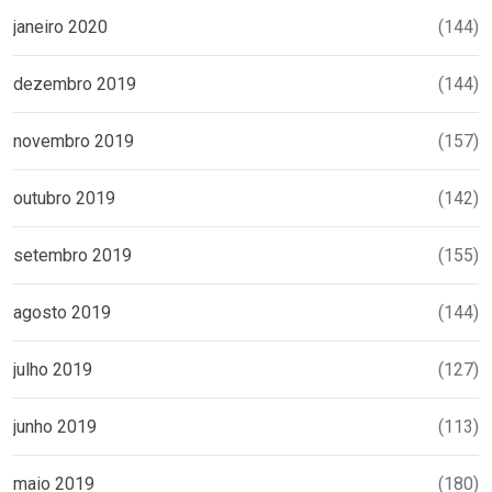
janeiro 2020
(144)
dezembro 2019
(144)
novembro 2019
(157)
outubro 2019
(142)
setembro 2019
(155)
agosto 2019
(144)
julho 2019
(127)
junho 2019
(113)
maio 2019
(180)