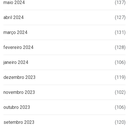
maio 2024
(137)
abril 2024
(127)
março 2024
(131)
fevereiro 2024
(128)
janeiro 2024
(106)
dezembro 2023
(119)
novembro 2023
(102)
outubro 2023
(106)
setembro 2023
(120)