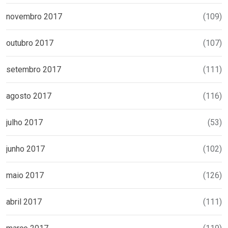
novembro 2017
(109)
outubro 2017
(107)
setembro 2017
(111)
agosto 2017
(116)
julho 2017
(53)
junho 2017
(102)
maio 2017
(126)
abril 2017
(111)