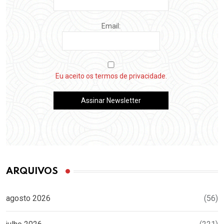
Email:
Eu aceito os termos de privacidade.
ARQUIVOS
agosto 2026
(56)