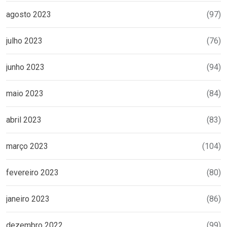
agosto 2023
(97)
julho 2023
(76)
junho 2023
(94)
maio 2023
(84)
abril 2023
(83)
março 2023
(104)
fevereiro 2023
(80)
janeiro 2023
(86)
dezembro 2022
(99)