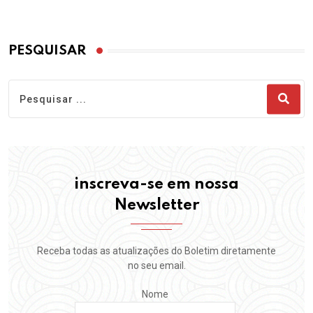
PESQUISAR
inscreva-se em nossa
Newsletter
Receba todas as atualizações do Boletim diretamente
no seu email.
Nome