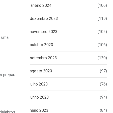
janeiro 2024
(106)
dezembro 2023
(119)
novembro 2023
(102)
m uma
outubro 2023
(106)
setembro 2023
(120)
agosto 2023
(97)
s prepara
julho 2023
(76)
junho 2023
(94)
maio 2023
(84)
ndelabros