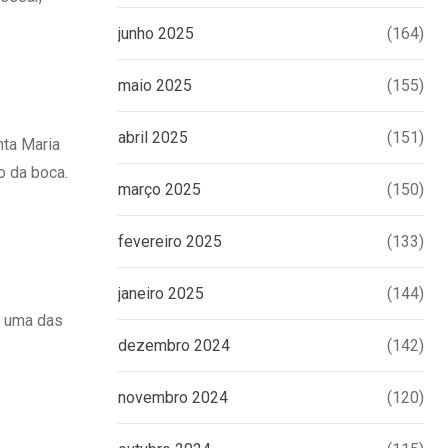
junho 2025
(164)
maio 2025
(155)
abril 2025
(151)
nta Maria
o da boca.
março 2025
(150)
fevereiro 2025
(133)
janeiro 2025
(144)
é uma das
dezembro 2024
(142)
novembro 2024
(120)