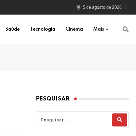
5 de agosto de 2026
Saúde
Tecnologia
Cinema
Mais
PESQUISAR