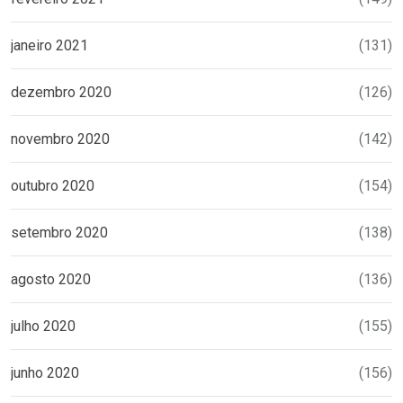
janeiro 2021
(131)
dezembro 2020
(126)
novembro 2020
(142)
outubro 2020
(154)
setembro 2020
(138)
agosto 2020
(136)
julho 2020
(155)
junho 2020
(156)