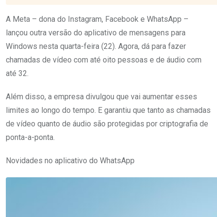
A Meta – dona do Instagram, Facebook e WhatsApp –
lançou outra versão do aplicativo de mensagens para
Windows nesta quarta-feira (22). Agora, dá para fazer
chamadas de vídeo com até oito pessoas e de áudio com
até 32.
Além disso, a empresa divulgou que vai aumentar esses
limites ao longo do tempo. E garantiu que tanto as chamadas
de vídeo quanto de áudio são protegidas por criptografia de
ponta-a-ponta.
Novidades no aplicativo do WhatsApp