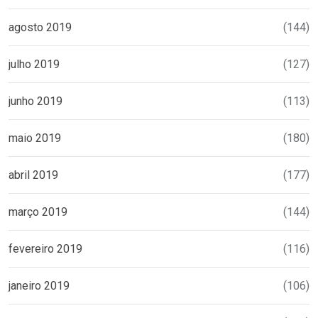
agosto 2019
(144)
julho 2019
(127)
junho 2019
(113)
maio 2019
(180)
abril 2019
(177)
março 2019
(144)
fevereiro 2019
(116)
janeiro 2019
(106)