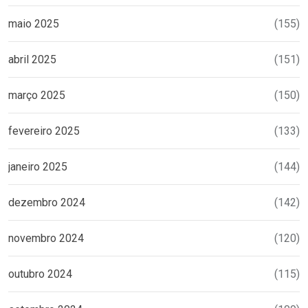
maio 2025
(155)
abril 2025
(151)
março 2025
(150)
fevereiro 2025
(133)
janeiro 2025
(144)
dezembro 2024
(142)
novembro 2024
(120)
outubro 2024
(115)