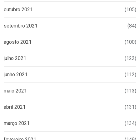
outubro 2021
(105)
setembro 2021
(84)
agosto 2021
(100)
julho 2021
(122)
junho 2021
(112)
maio 2021
(113)
abril 2021
(131)
março 2021
(134)
fevereiro 2021
(149)