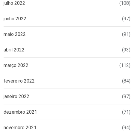
julho 2022
(108)
junho 2022
(97)
maio 2022
(91)
abril 2022
(93)
março 2022
(112)
fevereiro 2022
(84)
janeiro 2022
(97)
dezembro 2021
(71)
novembro 2021
(94)