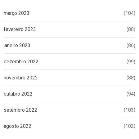
março 2023
(104)
fevereiro 2023
(80)
janeiro 2023
(86)
dezembro 2022
(99)
novembro 2022
(88)
outubro 2022
(94)
setembro 2022
(103)
agosto 2022
(102)