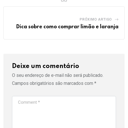
PRÓXIMO ARTIGO
Dica sobre como comprar limão e laranja
Deixe um comentário
O seu endereço de e-mail não será publicado.
Campos obrigatórios são marcados com
*