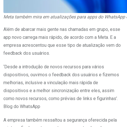
Meta também mira em atualizações para apps do WhatsApp 
Além de abarcar mais gente nas chamadas em grupo, esse
app novo carrega mais rápido, de acordo com a Meta. E a
empresa acrescentou que esse tipo de atualização vem do
feedback dos usuários.
‘Desde a introdução de novos recursos para vários
dispositivos, ouvimos o feedback dos usuários e fizemos
melhorias, inclusive a vinculação mais rápida de
dispositivos e a melhor sincronização entre eles, assim
como novos recursos, como prévias de links e figurinhas’.
Blog do WhatsApp
A empresa também ressaltou a segurança oferecida pela