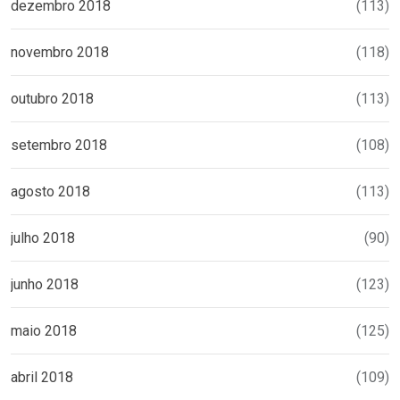
dezembro 2018
(113)
novembro 2018
(118)
outubro 2018
(113)
setembro 2018
(108)
agosto 2018
(113)
julho 2018
(90)
junho 2018
(123)
maio 2018
(125)
abril 2018
(109)