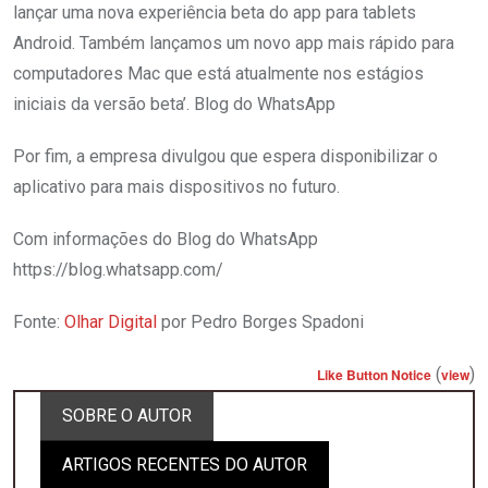
lançar uma nova experiência beta do app para tablets
Android. Também lançamos um novo app mais rápido para
computadores Mac que está atualmente nos estágios
iniciais da versão beta’. Blog do WhatsApp
Por fim, a empresa divulgou que espera disponibilizar o
aplicativo para mais dispositivos no futuro.
Com informações do Blog do WhatsApp
https://blog.whatsapp.com/
Fonte:
Olhar Digital
por Pedro Borges Spadoni
(
)
Like Button Notice
view
SOBRE O AUTOR
ARTIGOS RECENTES DO AUTOR