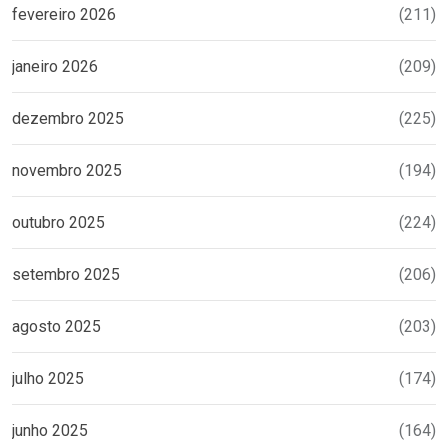
fevereiro 2026
(211)
janeiro 2026
(209)
dezembro 2025
(225)
novembro 2025
(194)
outubro 2025
(224)
setembro 2025
(206)
agosto 2025
(203)
julho 2025
(174)
junho 2025
(164)