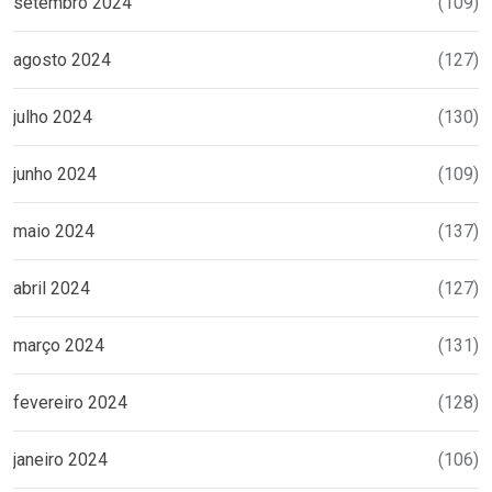
setembro 2024
(109)
agosto 2024
(127)
julho 2024
(130)
junho 2024
(109)
maio 2024
(137)
abril 2024
(127)
março 2024
(131)
fevereiro 2024
(128)
janeiro 2024
(106)