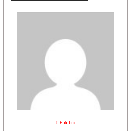
O Boletim