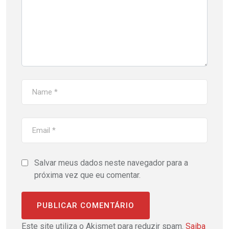
Salvar meus dados neste navegador para a
próxima vez que eu comentar.
Este site utiliza o Akismet para reduzir spam.
Saiba