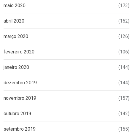
maio 2020
(173)
abril 2020
(152)
março 2020
(126)
fevereiro 2020
(106)
janeiro 2020
(144)
dezembro 2019
(144)
novembro 2019
(157)
outubro 2019
(142)
setembro 2019
(155)