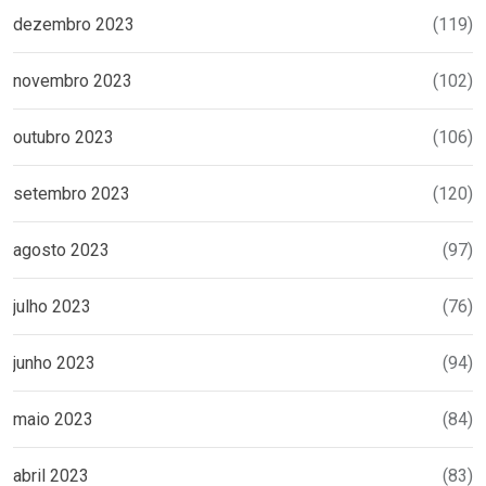
dezembro 2023
(119)
novembro 2023
(102)
outubro 2023
(106)
setembro 2023
(120)
agosto 2023
(97)
julho 2023
(76)
junho 2023
(94)
maio 2023
(84)
abril 2023
(83)