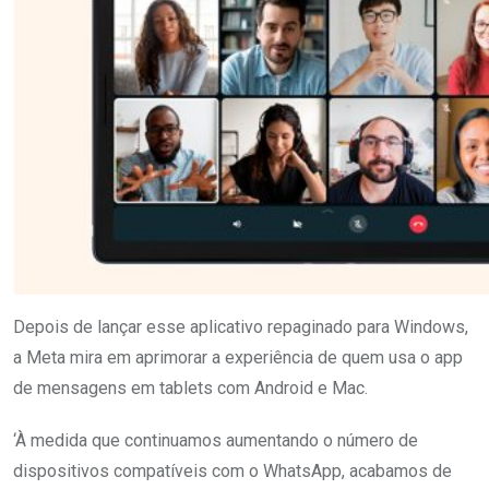
Depois de lançar esse aplicativo repaginado para Windows,
a Meta mira em aprimorar a experiência de quem usa o app
de mensagens em tablets com Android e Mac.
‘À medida que continuamos aumentando o número de
dispositivos compatíveis com o WhatsApp, acabamos de