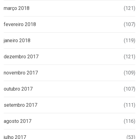
março 2018
(121)
fevereiro 2018
(107)
janeiro 2018
(119)
dezembro 2017
(121)
novembro 2017
(109)
outubro 2017
(107)
setembro 2017
(111)
agosto 2017
(116)
julho 2017
(53)