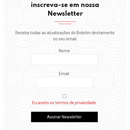
inscreva-se em nossa
Newsletter
Receba todas as atualizações do Boletim diretamente
no seu email.
Nome
Email:
Eu aceito os termos de privacidade.