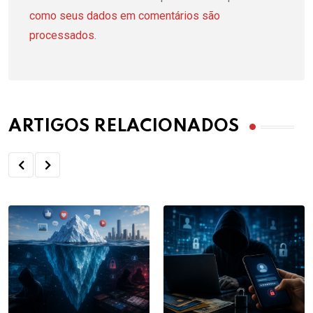
como seus dados em comentários são
processados
.
ARTIGOS RELACIONADOS