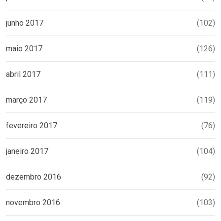
junho 2017
(102)
maio 2017
(126)
abril 2017
(111)
março 2017
(119)
fevereiro 2017
(76)
janeiro 2017
(104)
dezembro 2016
(92)
novembro 2016
(103)