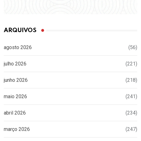
ARQUIVOS
agosto 2026
(56)
julho 2026
(221)
junho 2026
(218)
maio 2026
(241)
abril 2026
(234)
março 2026
(247)