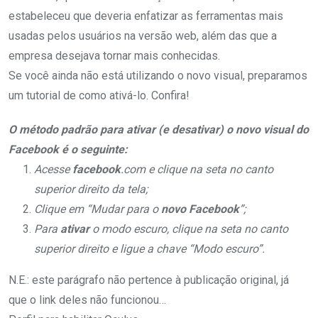
estabeleceu que deveria enfatizar as ferramentas mais
usadas pelos usuários na versão web, além das que a
empresa desejava tornar mais conhecidas.
Se você ainda não está utilizando o novo visual, preparamos
um tutorial de como ativá-lo. Confira!
O método padrão para ativar (e desativar) o novo visual do
Facebook é o seguinte:
Acesse
facebook
.com e clique na seta no canto
superior direito da tela;
Clique em “Mudar para o
novo Facebook
”;
Para
ativar
o modo escuro, clique na seta no canto
superior direito e ligue a chave “Modo escuro”.
N.E.: este parágrafo não pertence à publicação original, já
que o link deles não funcionou…