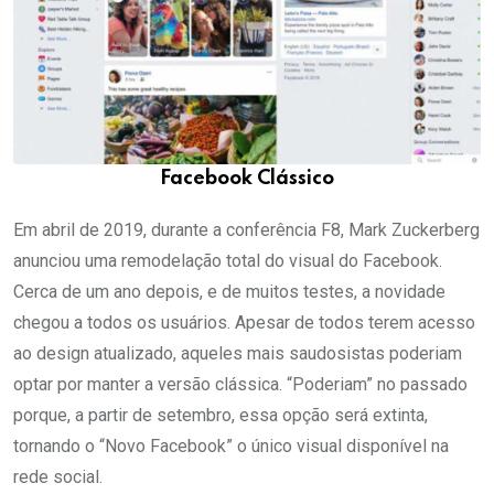
Facebook Clássico
Em abril de 2019, durante a conferência F8, Mark Zuckerberg
anunciou uma remodelação total do visual do Facebook.
Cerca de um ano depois, e de muitos testes, a novidade
chegou a todos os usuários. Apesar de todos terem acesso
ao design atualizado, aqueles mais saudosistas poderiam
optar por manter a versão clássica. “Poderiam” no passado
porque, a partir de setembro, essa opção será extinta,
tornando o “Novo Facebook” o único visual disponível na
rede social.