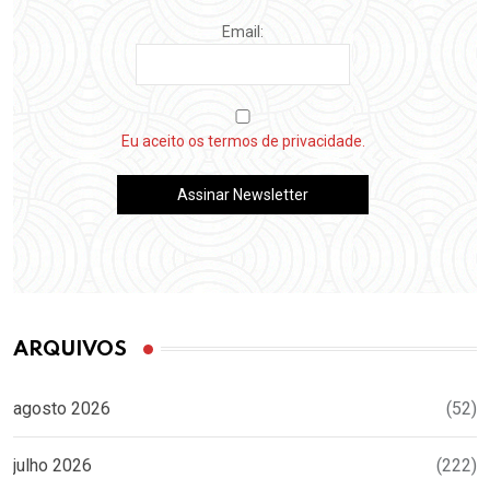
Email:
Eu aceito os termos de privacidade.
ARQUIVOS
agosto 2026
(52)
julho 2026
(222)