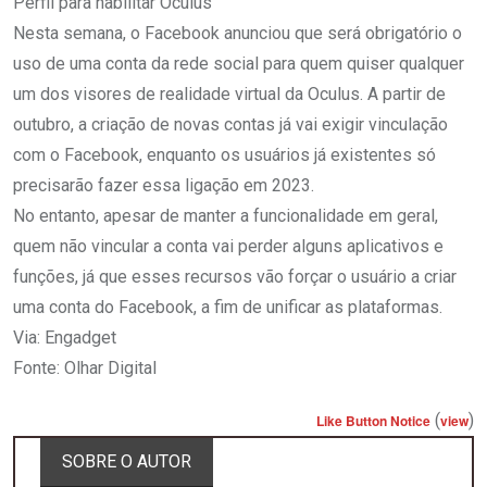
Perfil para habilitar Oculus
Nesta semana, o Facebook anunciou que será obrigatório o
uso de uma conta da rede social para quem quiser qualquer
um dos visores de realidade virtual da Oculus. A partir de
outubro, a criação de novas contas já vai exigir vinculação
com o Facebook, enquanto os usuários já existentes só
precisarão fazer essa ligação em 2023.
No entanto, apesar de manter a funcionalidade em geral,
quem não vincular a conta vai perder alguns aplicativos e
funções, já que esses recursos vão forçar o usuário a criar
uma conta do Facebook, a fim de unificar as plataformas.
Via: Engadget
Fonte: Olhar Digital
(
)
Like Button Notice
view
SOBRE O AUTOR