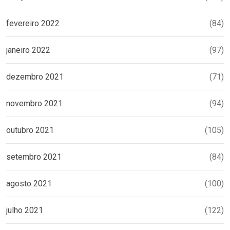
fevereiro 2022
(84)
janeiro 2022
(97)
dezembro 2021
(71)
novembro 2021
(94)
outubro 2021
(105)
setembro 2021
(84)
agosto 2021
(100)
julho 2021
(122)