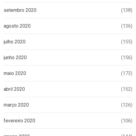
setembro 2020
(138)
agosto 2020
(136)
julho 2020
(155)
junho 2020
(156)
maio 2020
(173)
abril 2020
(152)
março 2020
(126)
fevereiro 2020
(106)