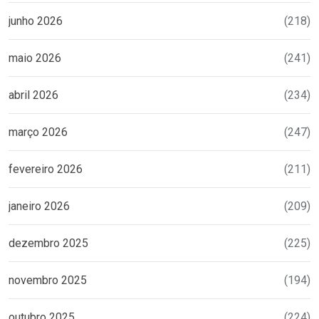
junho 2026
(218)
maio 2026
(241)
abril 2026
(234)
março 2026
(247)
fevereiro 2026
(211)
janeiro 2026
(209)
dezembro 2025
(225)
novembro 2025
(194)
outubro 2025
(224)