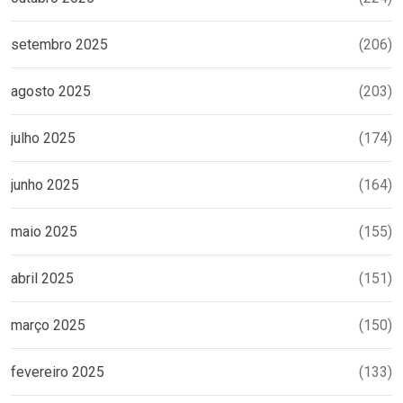
setembro 2025
(206)
agosto 2025
(203)
julho 2025
(174)
junho 2025
(164)
maio 2025
(155)
abril 2025
(151)
março 2025
(150)
fevereiro 2025
(133)