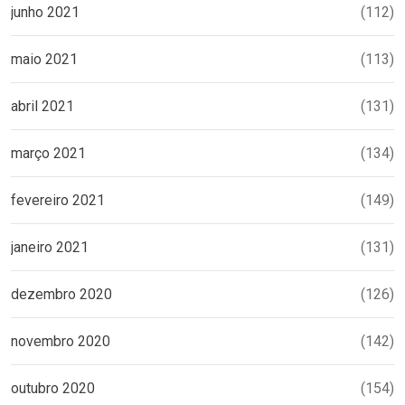
junho 2021
(112)
maio 2021
(113)
abril 2021
(131)
março 2021
(134)
fevereiro 2021
(149)
janeiro 2021
(131)
dezembro 2020
(126)
novembro 2020
(142)
outubro 2020
(154)