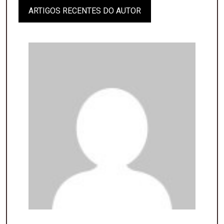
ARTIGOS RECENTES DO AUTOR