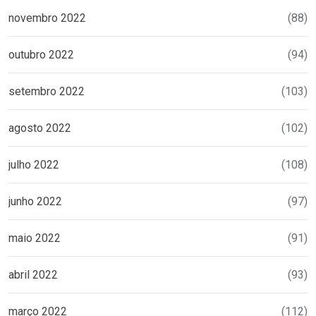
novembro 2022
(88)
outubro 2022
(94)
setembro 2022
(103)
agosto 2022
(102)
julho 2022
(108)
junho 2022
(97)
maio 2022
(91)
abril 2022
(93)
março 2022
(112)