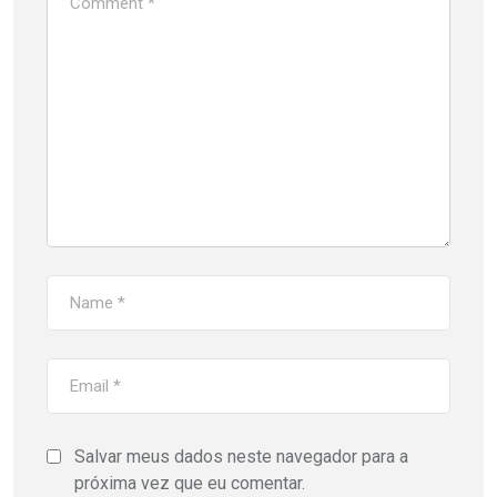
Salvar meus dados neste navegador para a
próxima vez que eu comentar.