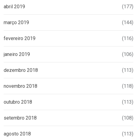
abril 2019
(177)
março 2019
(144)
fevereiro 2019
(116)
janeiro 2019
(106)
dezembro 2018
(113)
novembro 2018
(118)
outubro 2018
(113)
setembro 2018
(108)
agosto 2018
(113)