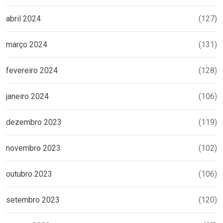
abril 2024
(127)
março 2024
(131)
fevereiro 2024
(128)
janeiro 2024
(106)
dezembro 2023
(119)
novembro 2023
(102)
outubro 2023
(106)
setembro 2023
(120)