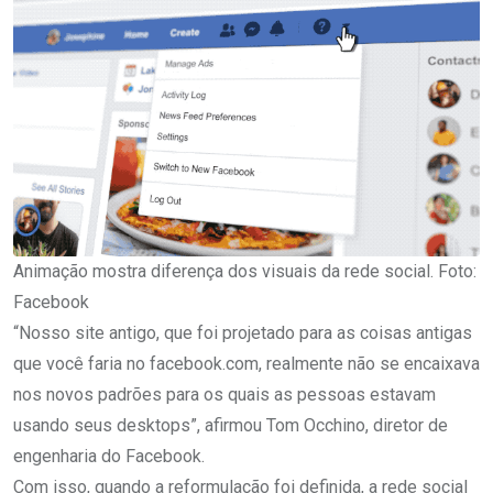
Animação mostra diferença dos visuais da rede social. Foto:
Facebook
“Nosso site antigo, que foi projetado para as coisas antigas
que você faria no facebook.com, realmente não se encaixava
nos novos padrões para os quais as pessoas estavam
usando seus desktops”, afirmou Tom Occhino, diretor de
engenharia do Facebook.
Com isso, quando a reformulação foi definida, a rede social