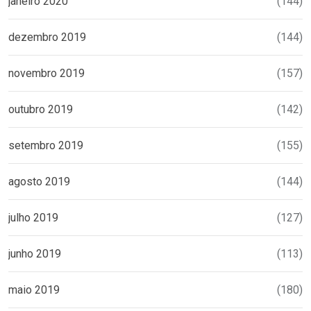
janeiro 2020
(144)
dezembro 2019
(144)
novembro 2019
(157)
outubro 2019
(142)
setembro 2019
(155)
agosto 2019
(144)
julho 2019
(127)
junho 2019
(113)
maio 2019
(180)