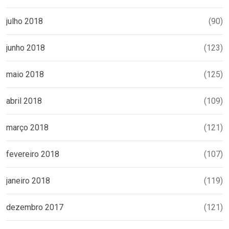
julho 2018
(90)
junho 2018
(123)
maio 2018
(125)
abril 2018
(109)
março 2018
(121)
fevereiro 2018
(107)
janeiro 2018
(119)
dezembro 2017
(121)