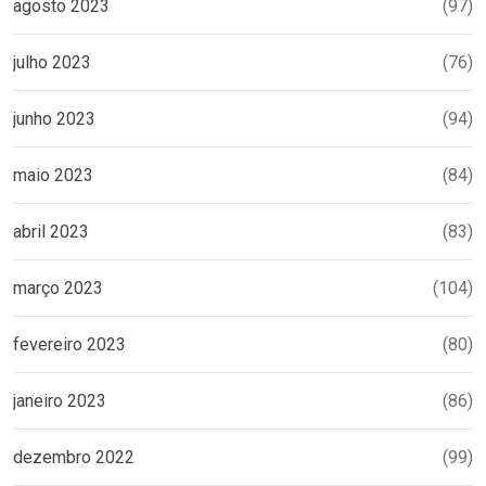
agosto 2023
(97)
julho 2023
(76)
junho 2023
(94)
maio 2023
(84)
abril 2023
(83)
março 2023
(104)
fevereiro 2023
(80)
janeiro 2023
(86)
dezembro 2022
(99)