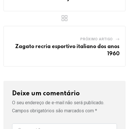
PRÓXIMO ARTIGO
Zagato recria esportivo italiano dos anos
1960
Deixe um comentário
O seu endereço de e-mail não será publicado.
Campos obrigatórios são marcados com
*