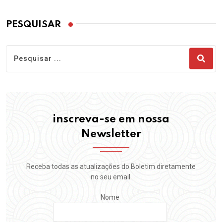
PESQUISAR
inscreva-se em nossa
Newsletter
Receba todas as atualizações do Boletim diretamente
no seu email.
Nome