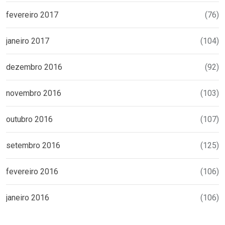
fevereiro 2017
(76)
janeiro 2017
(104)
dezembro 2016
(92)
novembro 2016
(103)
outubro 2016
(107)
setembro 2016
(125)
fevereiro 2016
(106)
janeiro 2016
(106)