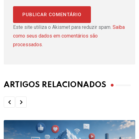
Este site utiliza o Akismet para reduzir spam.
Saiba
como seus dados em comentários são
processados
.
ARTIGOS RELACIONADOS