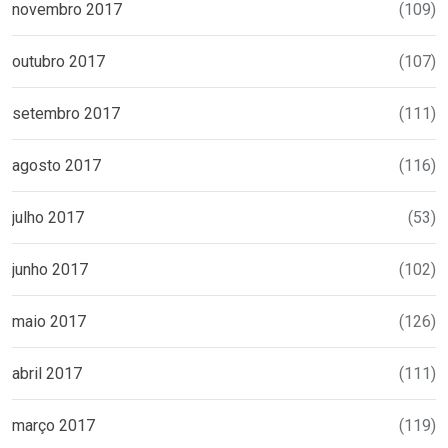
novembro 2017
(109)
outubro 2017
(107)
setembro 2017
(111)
agosto 2017
(116)
julho 2017
(53)
junho 2017
(102)
maio 2017
(126)
abril 2017
(111)
março 2017
(119)