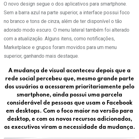
O novo design segue o dos aplicativos para smartphone.
Sem a barra azul na parte superior, a interface possui foco
no branco e tons de cinza, além de ter disponível o tão
adorado modo escuro. O menu lateral também foi alterado
com a atualização. Alguns itens, como notificações,
Marketplace e grupos foram movidos para um menu
superior, ganhando mais destaque.
A mudança de visual aconteceu depois que a
rede social percebeu que, mesmo grande parte
dos usuários a acessarem prioritariamente pelo
smartphone, ainda possui uma parcela
considerável de pessoas que usam o Facebook
em desktops. Com o foco maior na versão para
desktop, e com os novos recursos adicionados,
os executivos viram a necessidade da mudança.