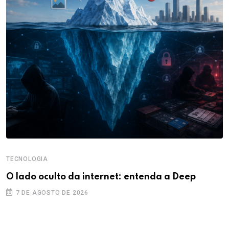
TECNOLOGIA
O lado oculto da internet: entenda a Deep
7 DE AGOSTO DE 2026