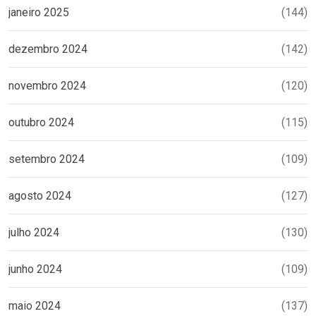
janeiro 2025
(144)
dezembro 2024
(142)
novembro 2024
(120)
outubro 2024
(115)
setembro 2024
(109)
agosto 2024
(127)
julho 2024
(130)
junho 2024
(109)
maio 2024
(137)