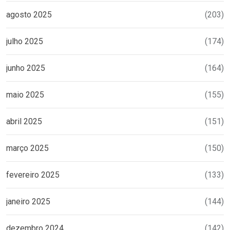
agosto 2025
(203)
julho 2025
(174)
junho 2025
(164)
maio 2025
(155)
abril 2025
(151)
março 2025
(150)
fevereiro 2025
(133)
janeiro 2025
(144)
dezembro 2024
(142)