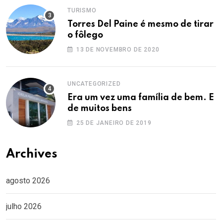
TURISMO
Torres Del Paine é mesmo de tirar
o fôlego
13 DE NOVEMBRO DE 2020
UNCATEGORIZED
Era um vez uma família de bem. E
de muitos bens
25 DE JANEIRO DE 2019
Archives
agosto 2026
julho 2026