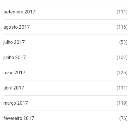
setembro 2017
(111)
agosto 2017
(116)
julho 2017
(53)
junho 2017
(102)
maio 2017
(126)
abril 2017
(111)
março 2017
(119)
fevereiro 2017
(76)