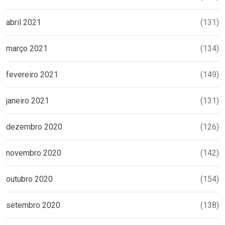
abril 2021
(131)
março 2021
(134)
fevereiro 2021
(149)
janeiro 2021
(131)
dezembro 2020
(126)
novembro 2020
(142)
outubro 2020
(154)
setembro 2020
(138)