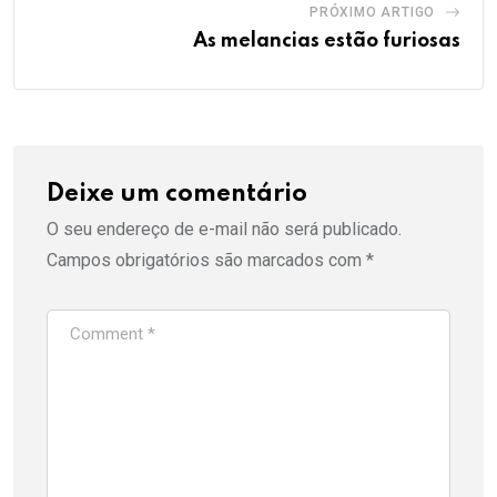
PRÓXIMO ARTIGO
As melancias estão furiosas
Deixe um comentário
O seu endereço de e-mail não será publicado.
Campos obrigatórios são marcados com
*