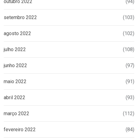
outubro 2022
(94)
setembro 2022
(103)
agosto 2022
(102)
julho 2022
(108)
junho 2022
(97)
maio 2022
(91)
abril 2022
(93)
março 2022
(112)
fevereiro 2022
(84)