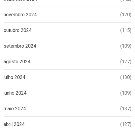
novembro 2024
(120)
outubro 2024
(115)
setembro 2024
(109)
agosto 2024
(127)
julho 2024
(130)
junho 2024
(109)
maio 2024
(137)
abril 2024
(127)