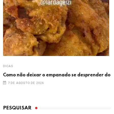
DICAS
Como não deixar o empanado se desprender do
7 DE AGOSTO DE 2026
PESQUISAR