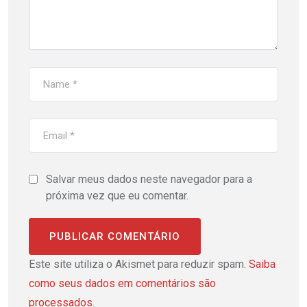
Salvar meus dados neste navegador para a
próxima vez que eu comentar.
Este site utiliza o Akismet para reduzir spam.
Saiba
como seus dados em comentários são
processados
.