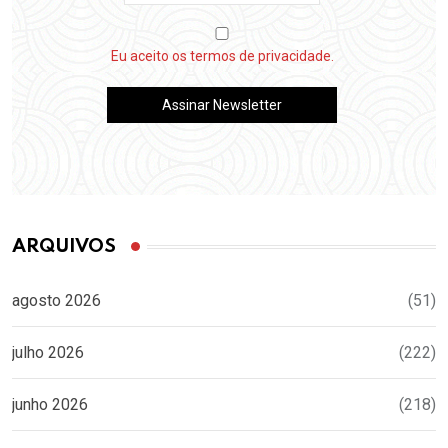
Eu aceito os termos de privacidade.
ARQUIVOS
agosto 2026
(51)
julho 2026
(222)
junho 2026
(218)