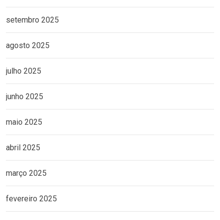
setembro 2025
agosto 2025
julho 2025
junho 2025
maio 2025
abril 2025
março 2025
fevereiro 2025