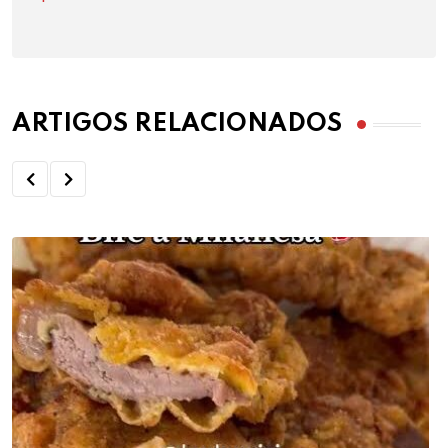
ARTIGOS RELACIONADOS