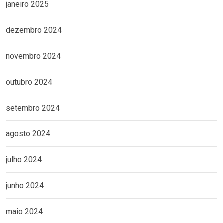
janeiro 2025
dezembro 2024
novembro 2024
outubro 2024
setembro 2024
agosto 2024
julho 2024
junho 2024
maio 2024