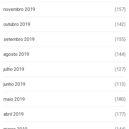
novembro 2019
(157)
outubro 2019
(142)
setembro 2019
(155)
agosto 2019
(144)
julho 2019
(127)
junho 2019
(113)
maio 2019
(180)
abril 2019
(177)