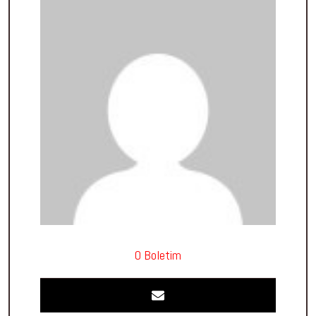
O Boletim