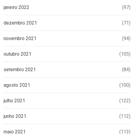
janeiro 2022
(97)
dezembro 2021
(71)
novembro 2021
(94)
outubro 2021
(105)
setembro 2021
(84)
agosto 2021
(100)
julho 2021
(122)
junho 2021
(112)
maio 2021
(113)