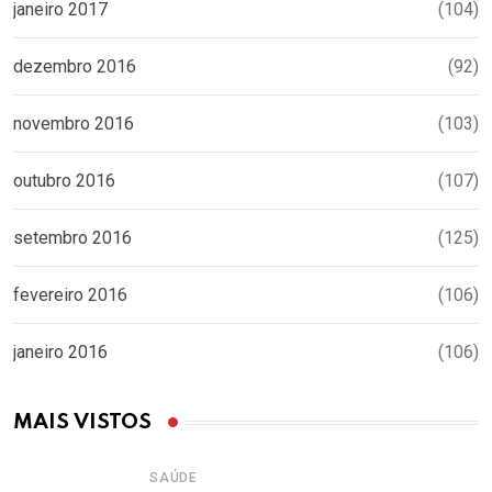
janeiro 2017
(104)
dezembro 2016
(92)
novembro 2016
(103)
outubro 2016
(107)
setembro 2016
(125)
fevereiro 2016
(106)
janeiro 2016
(106)
MAIS VISTOS
SAÚDE