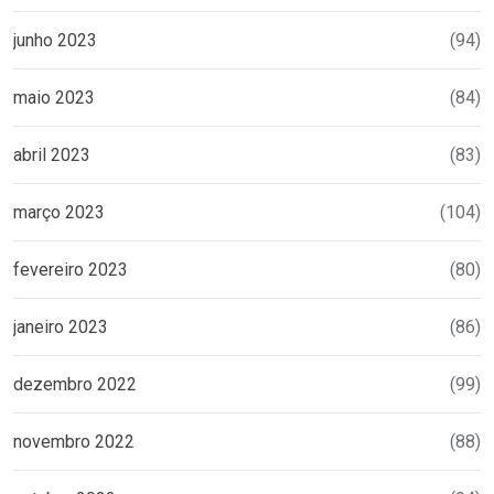
junho 2023
(94)
maio 2023
(84)
abril 2023
(83)
março 2023
(104)
fevereiro 2023
(80)
janeiro 2023
(86)
dezembro 2022
(99)
novembro 2022
(88)