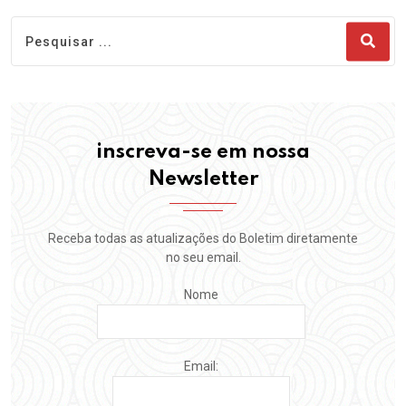
inscreva-se em nossa
Newsletter
Receba todas as atualizações do Boletim diretamente
no seu email.
Nome
Email: