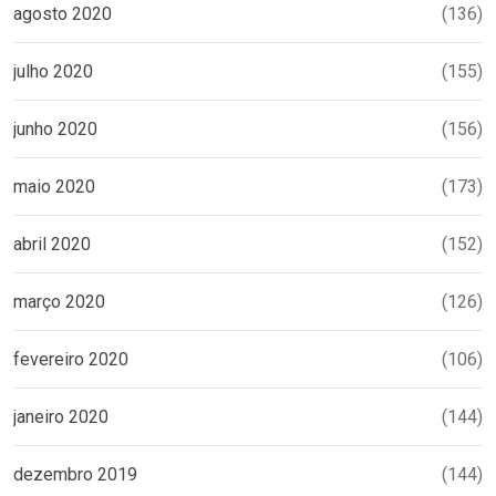
agosto 2020
(136)
julho 2020
(155)
junho 2020
(156)
maio 2020
(173)
abril 2020
(152)
março 2020
(126)
fevereiro 2020
(106)
janeiro 2020
(144)
dezembro 2019
(144)