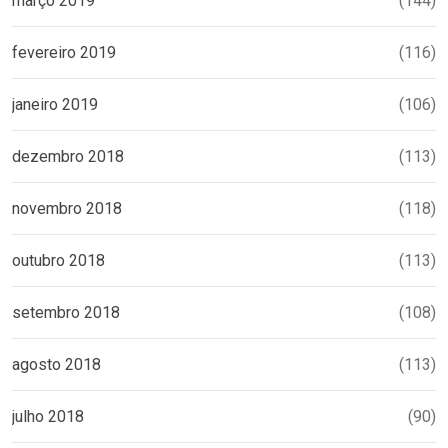
março 2019
(144)
fevereiro 2019
(116)
janeiro 2019
(106)
dezembro 2018
(113)
novembro 2018
(118)
outubro 2018
(113)
setembro 2018
(108)
agosto 2018
(113)
julho 2018
(90)