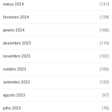
março 2024
(131)
fevereiro 2024
(128)
janeiro 2024
(106)
dezembro 2023
(119)
novembro 2023
(102)
outubro 2023
(106)
setembro 2023
(120)
agosto 2023
(97)
julho 2023
(76)