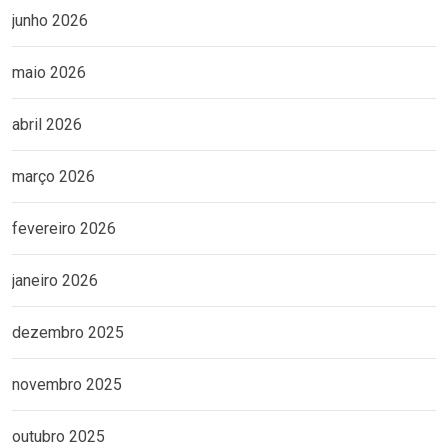
junho 2026
maio 2026
abril 2026
março 2026
fevereiro 2026
janeiro 2026
dezembro 2025
novembro 2025
outubro 2025