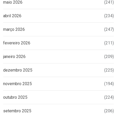
maio 2026
(241)
abril 2026
(234)
março 2026
(247)
fevereiro 2026
(211)
janeiro 2026
(209)
dezembro 2025
(225)
novembro 2025
(194)
outubro 2025
(224)
setembro 2025
(206)