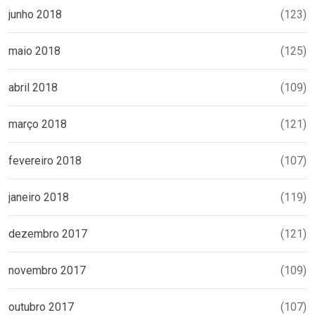
junho 2018
(123)
maio 2018
(125)
abril 2018
(109)
março 2018
(121)
fevereiro 2018
(107)
janeiro 2018
(119)
dezembro 2017
(121)
novembro 2017
(109)
outubro 2017
(107)