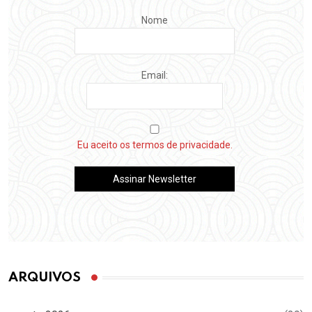
Nome
Email:
Eu aceito os termos de privacidade.
ARQUIVOS