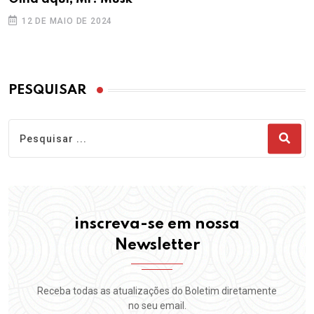
12 DE MAIO DE 2024
PESQUISAR
inscreva-se em nossa
Newsletter
Receba todas as atualizações do Boletim diretamente
no seu email.