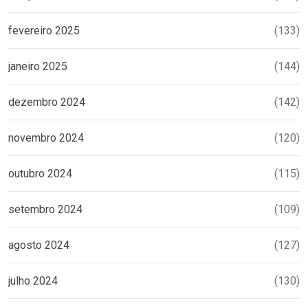
fevereiro 2025
(133)
janeiro 2025
(144)
dezembro 2024
(142)
novembro 2024
(120)
outubro 2024
(115)
setembro 2024
(109)
agosto 2024
(127)
julho 2024
(130)