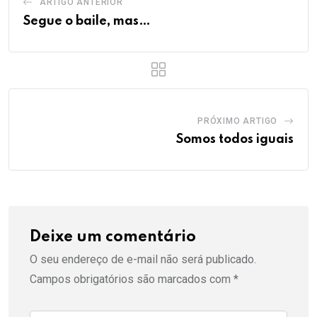
ARTIGO ANTERIOR
Segue o baile, mas…
PRÓXIMO ARTIGO
Somos todos iguais
Deixe um comentário
O seu endereço de e-mail não será publicado.
Campos obrigatórios são marcados com
*