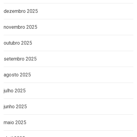
dezembro 2025
novembro 2025
outubro 2025
setembro 2025
agosto 2025
julho 2025
junho 2025
maio 2025