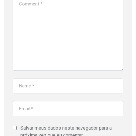
Salvar meus dados neste navegador para a
próxima vez que eu comentar.