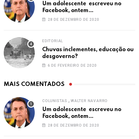
Um adolescente escreveu no
Facebook, ontem…
28 DE DEZEMBRO DE 2020
EDITORIAL
Chuvas inclementes, educação ou
desgoverno?
6 DE FEVEREIRO DE 2020
MAIS COMENTADOS
,
COLUNISTAS
WALTER NAVARRO
Um adolescente escreveu no
Facebook, ontem…
28 DE DEZEMBRO DE 2020