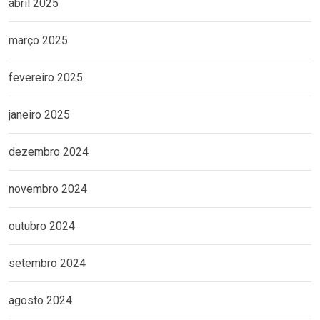
abril 2025
março 2025
fevereiro 2025
janeiro 2025
dezembro 2024
novembro 2024
outubro 2024
setembro 2024
agosto 2024