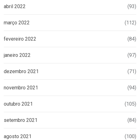
abril 2022
(93)
março 2022
(112)
fevereiro 2022
(84)
janeiro 2022
(97)
dezembro 2021
(71)
novembro 2021
(94)
outubro 2021
(105)
setembro 2021
(84)
agosto 2021
(100)