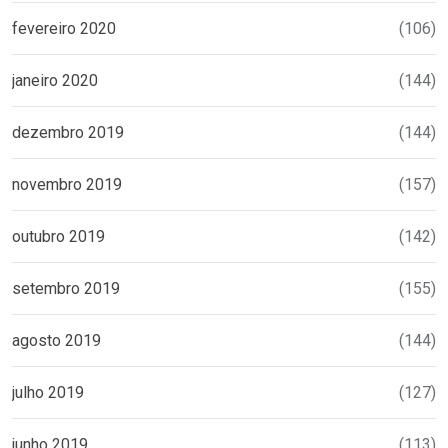
fevereiro 2020
(106)
janeiro 2020
(144)
dezembro 2019
(144)
novembro 2019
(157)
outubro 2019
(142)
setembro 2019
(155)
agosto 2019
(144)
julho 2019
(127)
junho 2019
(113)