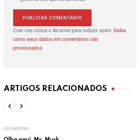
Este site utiliza o Akismet para reduzir spam.
Saiba
como seus dados em comentários são
processados
.
ARTIGOS RELACIONADOS
COLUNISTAS
Olha aqui, Mr. Musk