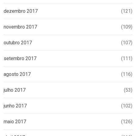
dezembro 2017
(121)
novembro 2017
(109)
outubro 2017
(107)
setembro 2017
(111)
agosto 2017
(116)
julho 2017
(53)
junho 2017
(102)
maio 2017
(126)