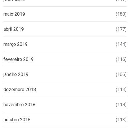
maio 2019
(180)
abril 2019
(177)
março 2019
(144)
fevereiro 2019
(116)
janeiro 2019
(106)
dezembro 2018
(113)
novembro 2018
(118)
outubro 2018
(113)