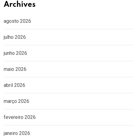
Archives
agosto 2026
julho 2026
junho 2026
maio 2026
abril 2026
março 2026
fevereiro 2026
janeiro 2026