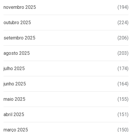
novembro 2025
(194)
outubro 2025
(224)
setembro 2025
(206)
agosto 2025
(203)
julho 2025
(174)
junho 2025
(164)
maio 2025
(155)
abril 2025
(151)
março 2025
(150)