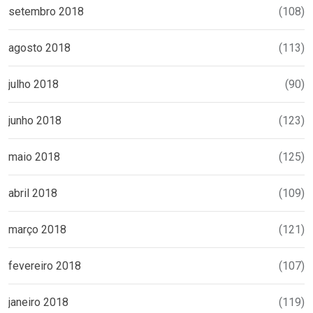
setembro 2018
(108)
agosto 2018
(113)
julho 2018
(90)
junho 2018
(123)
maio 2018
(125)
abril 2018
(109)
março 2018
(121)
fevereiro 2018
(107)
janeiro 2018
(119)