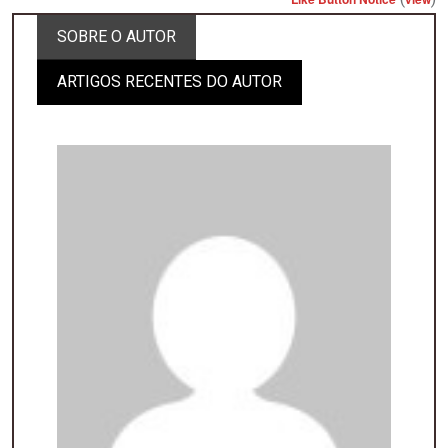
SOBRE O AUTOR
ARTIGOS RECENTES DO AUTOR