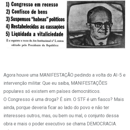
Agora houve uma MANIFESTAÇÃO pedindo a volta do AI-5 e
intervenção militar. Que eu saiba, MANIFESTAÇÕES
populares só existem em países democráticos.
O Congresso é uma droga? É sim. O STF é um fiasco? Mais
ainda, porque deveria ficar ao lado do povo e não ter
interesses outros, mas, ou bem ou mal, o conjunto dessa
obra e mais o poder executivo se chama DEMOCRACIA.