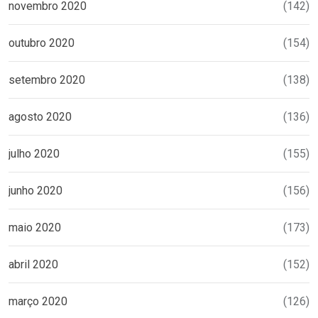
novembro 2020
(142)
outubro 2020
(154)
setembro 2020
(138)
agosto 2020
(136)
julho 2020
(155)
junho 2020
(156)
maio 2020
(173)
abril 2020
(152)
março 2020
(126)