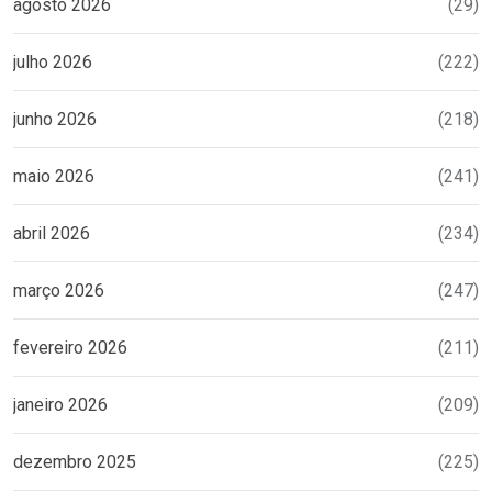
agosto 2026
(29)
julho 2026
(222)
junho 2026
(218)
maio 2026
(241)
abril 2026
(234)
março 2026
(247)
fevereiro 2026
(211)
janeiro 2026
(209)
dezembro 2025
(225)