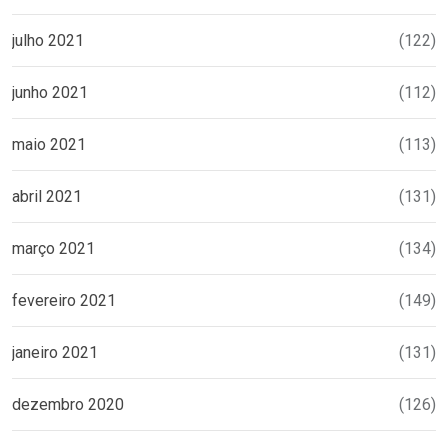
julho 2021
(122)
junho 2021
(112)
maio 2021
(113)
abril 2021
(131)
março 2021
(134)
fevereiro 2021
(149)
janeiro 2021
(131)
dezembro 2020
(126)