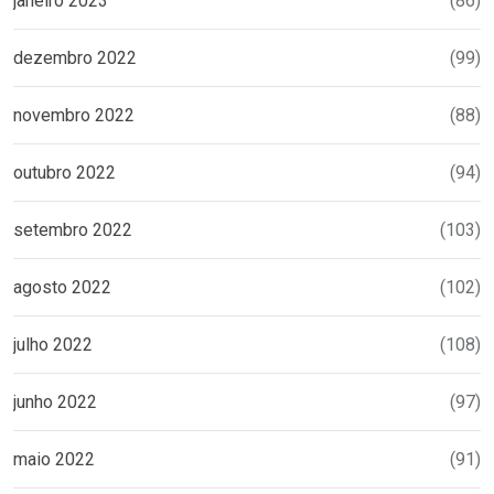
janeiro 2023
(86)
dezembro 2022
(99)
novembro 2022
(88)
outubro 2022
(94)
setembro 2022
(103)
agosto 2022
(102)
julho 2022
(108)
junho 2022
(97)
maio 2022
(91)