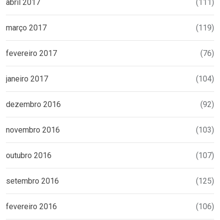
abril 2017
(111)
março 2017
(119)
fevereiro 2017
(76)
janeiro 2017
(104)
dezembro 2016
(92)
novembro 2016
(103)
outubro 2016
(107)
setembro 2016
(125)
fevereiro 2016
(106)