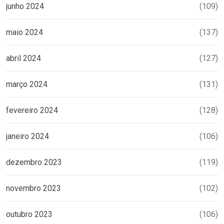
junho 2024
(109)
maio 2024
(137)
abril 2024
(127)
março 2024
(131)
fevereiro 2024
(128)
janeiro 2024
(106)
dezembro 2023
(119)
novembro 2023
(102)
outubro 2023
(106)