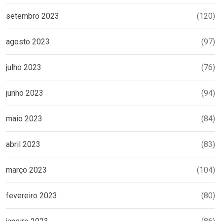
setembro 2023
(120)
agosto 2023
(97)
julho 2023
(76)
junho 2023
(94)
maio 2023
(84)
abril 2023
(83)
março 2023
(104)
fevereiro 2023
(80)