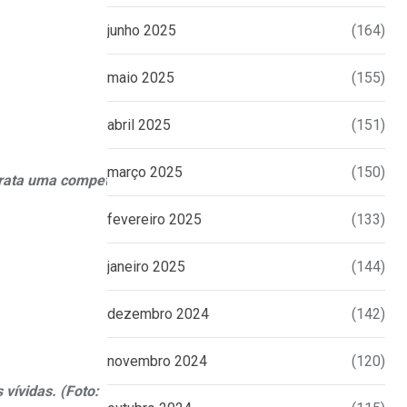
junho 2025
(164)
maio 2025
(155)
abril 2025
(151)
março 2025
(150)
trata uma competição
fevereiro 2025
(133)
janeiro 2025
(144)
dezembro 2024
(142)
novembro 2024
(120)
vívidas. (Foto: