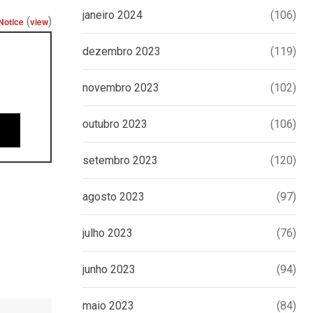
janeiro 2024
(106)
(
)
Notice
view
dezembro 2023
(119)
novembro 2023
(102)
outubro 2023
(106)
setembro 2023
(120)
agosto 2023
(97)
julho 2023
(76)
junho 2023
(94)
maio 2023
(84)